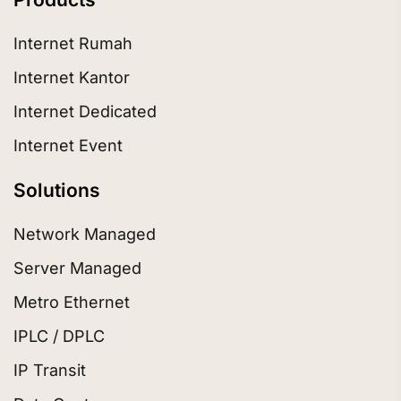
Internet Rumah
Internet Kantor
Internet Dedicated
Internet Event
Solutions
Network Managed
Server Managed
Metro Ethernet
IPLC / DPLC
IP Transit