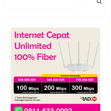
Search