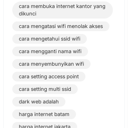
cara membuka internet kantor yang
dikunci
cara mengatasi wifi menolak akses
cara mengetahui ssid wifi
cara mengganti nama wifi
cara menyembunyikan wifi
cara setting access point
cara setting multi ssid
dark web adalah
harga internet batam
harga internet jakarta