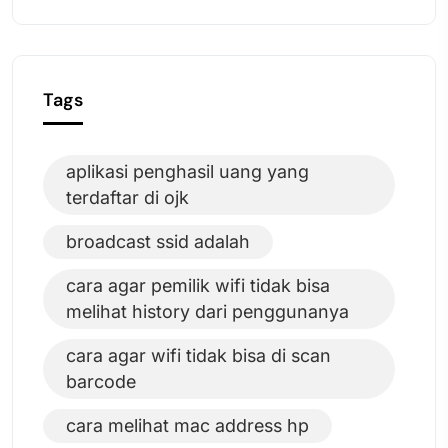
Tags
aplikasi penghasil uang yang
terdaftar di ojk
broadcast ssid adalah
cara agar pemilik wifi tidak bisa
melihat history dari penggunanya
cara agar wifi tidak bisa di scan
barcode
cara melihat mac address hp