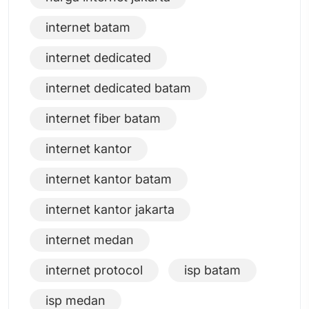
internet batam
internet dedicated
internet dedicated batam
internet fiber batam
internet kantor
internet kantor batam
internet kantor jakarta
internet medan
internet protocol
isp batam
isp medan