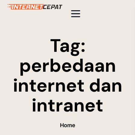
Tag:
perbedaan
internet dan
intranet
Home