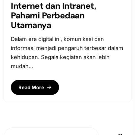
Internet dan Intranet,
Pahami Perbedaan
Utamanya
Dalam era digital ini, komunikasi dan
informasi menjadi pengaruh terbesar dalam
kehidupan. Segala kegiatan akan lebih
mudah...
Read More