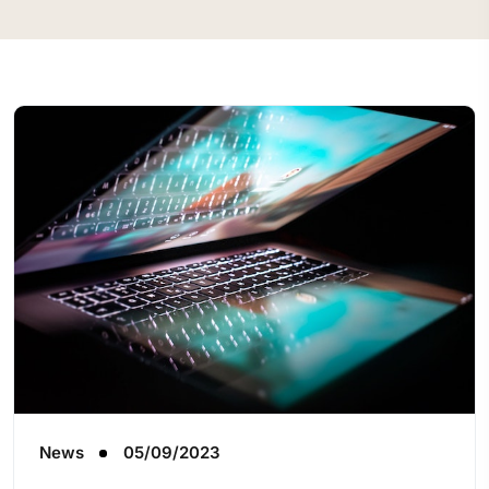
News
05/09/2023