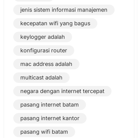
jenis sistem informasi manajemen
kecepatan wifi yang bagus
keylogger adalah
konfigurasi router
mac address adalah
multicast adalah
negara dengan internet tercepat
pasang internet batam
pasang internet kantor
pasang wifi batam