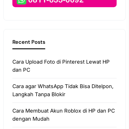
Recent Posts
Cara Upload Foto di Pinterest Lewat HP
dan PC
Cara agar WhatsApp Tidak Bisa Ditelpon,
Langkah Tanpa Blokir
Cara Membuat Akun Roblox di HP dan PC
dengan Mudah