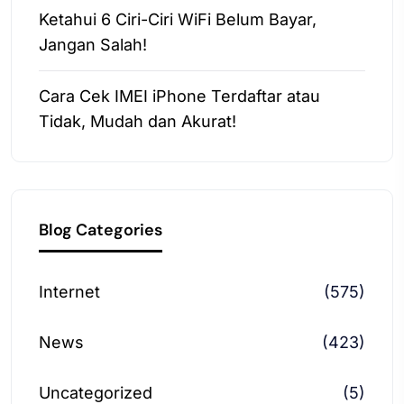
Ketahui 6 Ciri-Ciri WiFi Belum Bayar,
Jangan Salah!
Cara Cek IMEI iPhone Terdaftar atau
Tidak, Mudah dan Akurat!
Blog Categories
Internet
(575)
News
(423)
Uncategorized
(5)