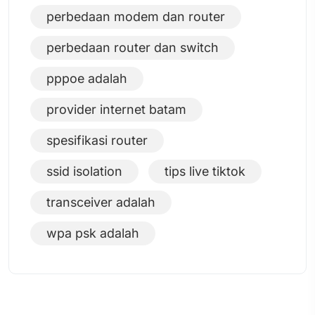
perbedaan modem dan router
perbedaan router dan switch
pppoe adalah
provider internet batam
spesifikasi router
ssid isolation
tips live tiktok
transceiver adalah
wpa psk adalah