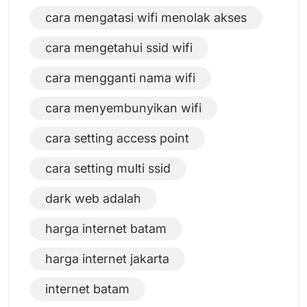
cara mengatasi wifi menolak akses
cara mengetahui ssid wifi
cara mengganti nama wifi
cara menyembunyikan wifi
cara setting access point
cara setting multi ssid
dark web adalah
harga internet batam
harga internet jakarta
internet batam