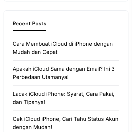
Recent Posts
Cara Membuat iCloud di iPhone dengan
Mudah dan Cepat
Apakah iCloud Sama dengan Email? Ini 3
Perbedaan Utamanya!
Lacak iCloud iPhone: Syarat, Cara Pakai,
dan Tipsnya!
Cek iCloud iPhone, Cari Tahu Status Akun
dengan Mudah!