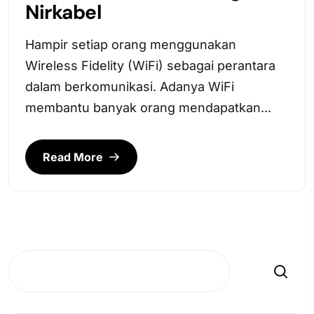
Nirkabel
Hampir setiap orang menggunakan
Wireless Fidelity (WiFi) sebagai perantara
dalam berkomunikasi. Adanya WiFi
membantu banyak orang mendapatkan...
Read More
Search