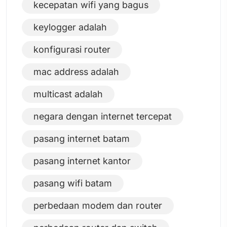
kecepatan wifi yang bagus
keylogger adalah
konfigurasi router
mac address adalah
multicast adalah
negara dengan internet tercepat
pasang internet batam
pasang internet kantor
pasang wifi batam
perbedaan modem dan router