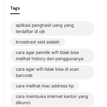
Tags
aplikasi penghasil uang yang
terdaftar di ojk
broadcast ssid adalah
cara agar pemilik wifi tidak bisa
melihat history dari penggunanya
cara agar wifi tidak bisa di scan
barcode
cara melihat mac address hp
cara membuka internet kantor yang
dikunci