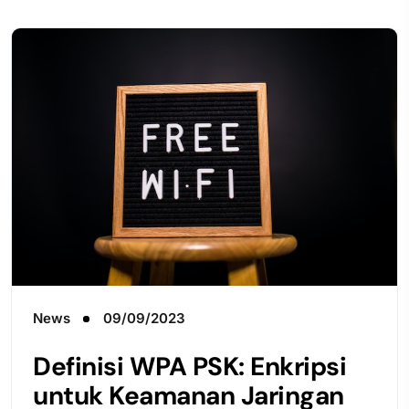
News
09/09/2023
Definisi WPA PSK: Enkripsi
untuk Keamanan Jaringan