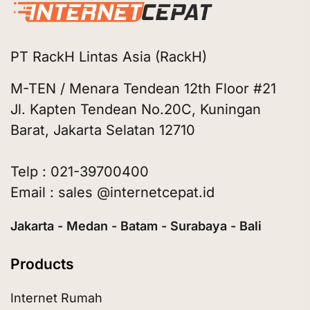
PT RackH Lintas Asia (RackH)
M-TEN / Menara Tendean 12th Floor #21
Jl. Kapten Tendean No.20C, Kuningan
Barat, Jakarta Selatan 12710
Telp : 021-39700400
Email : sales @internetcepat.id
Jakarta - Medan - Batam - Surabaya - Bali
Products
Internet Rumah