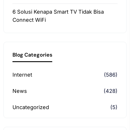
6 Solusi Kenapa Smart TV Tidak Bisa
Connect WiFi
Blog Categories
Internet
(586)
News
(428)
Uncategorized
(5)