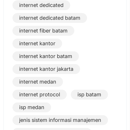
internet dedicated
internet dedicated batam
internet fiber batam
internet kantor
internet kantor batam
internet kantor jakarta
internet medan
internet protocol
isp batam
isp medan
jenis sistem informasi manajemen