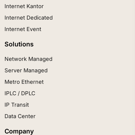
Internet Kantor
Internet Dedicated
Internet Event
Solutions
Network Managed
Server Managed
Metro Ethernet
IPLC / DPLC
IP Transit
Data Center
Company