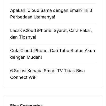
Apakah iCloud Sama dengan Email? Ini 3
Perbedaan Utamanya!
Lacak iCloud iPhone: Syarat, Cara Pakai,
dan Tipsnya!
Cek iCloud iPhone, Cari Tahu Status Akun
dengan Mudah!
6 Solusi Kenapa Smart TV Tidak Bisa
Connect WiFi
Blog Categories