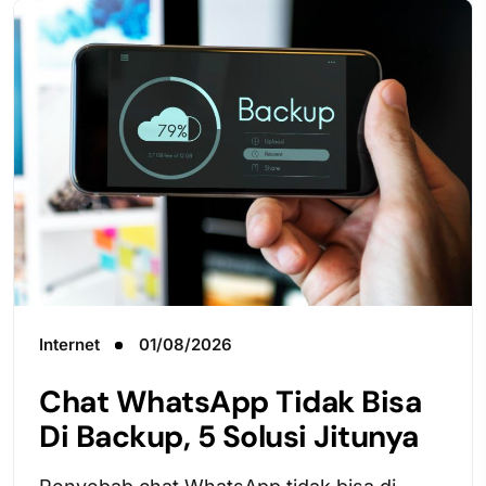
Internet
01/08/2026
Chat WhatsApp Tidak Bisa
Di Backup, 5 Solusi Jitunya