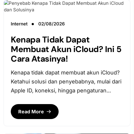
Internet
02/08/2026
Kenapa Tidak Dapat
Membuat Akun iCloud? Ini 5
Cara Atasinya!
Kenapa tidak dapat membuat akun iCloud?
Ketahui solusi dan penyebabnya, mulai dari
Apple ID, koneksi, hingga pengaturan...
Read More