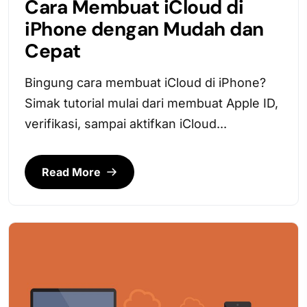
Cara Membuat iCloud di
iPhone dengan Mudah dan
Cepat
Bingung cara membuat iCloud di iPhone?
Simak tutorial mulai dari membuat Apple ID,
verifikasi, sampai aktifkan iCloud...
Read More