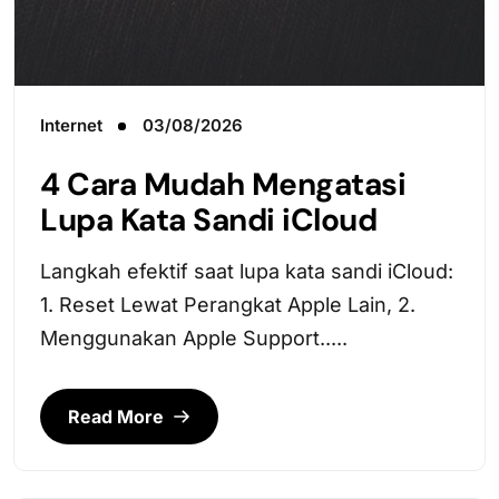
Internet
03/08/2026
4 Cara Mudah Mengatasi
Lupa Kata Sandi iCloud
Langkah efektif saat lupa kata sandi iCloud:
1. Reset Lewat Perangkat Apple Lain, 2.
Menggunakan Apple Support.....
Read More