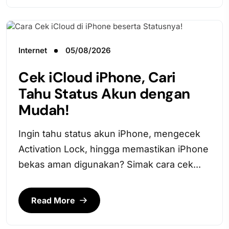
Internet
05/08/2026
Cek iCloud iPhone, Cari
Tahu Status Akun dengan
Mudah!
Ingin tahu status akun iPhone, mengecek
Activation Lock, hingga memastikan iPhone
bekas aman digunakan? Simak cara cek...
Read More