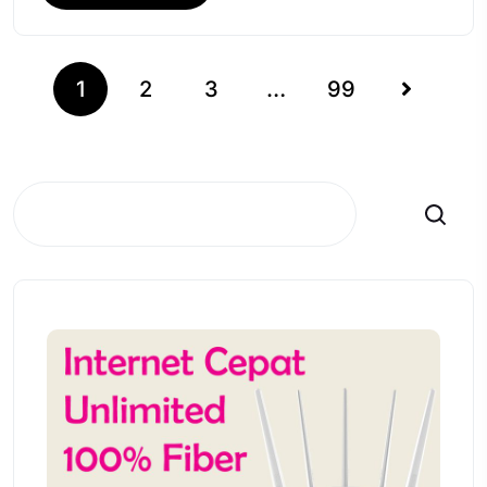
1
2
3
…
99
Search