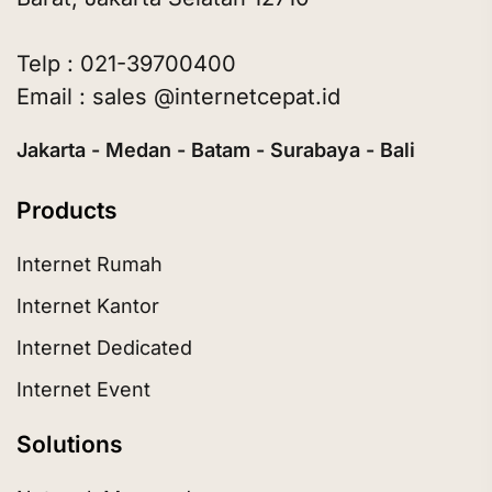
Telp : 021-39700400
Email : sales @internetcepat.id
Jakarta - Medan - Batam - Surabaya - Bali
Products
Internet Rumah
Internet Kantor
Internet Dedicated
Internet Event
Solutions