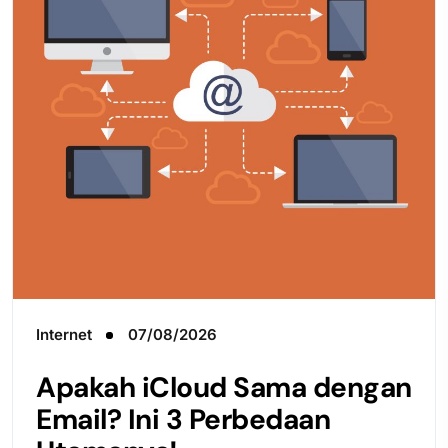
Internet
07/08/2026
Apakah iCloud Sama dengan
Email? Ini 3 Perbedaan