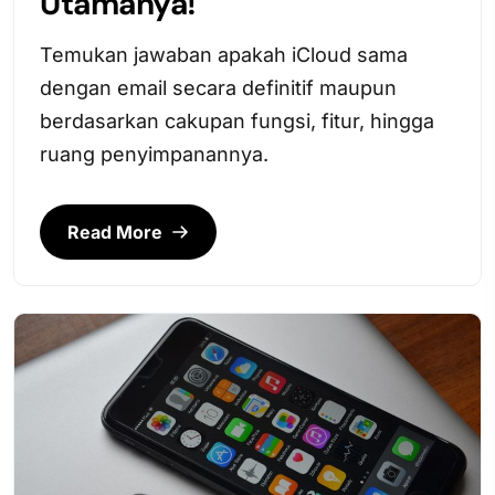
Utamanya!
Temukan jawaban apakah iCloud sama
dengan email secara definitif maupun
berdasarkan cakupan fungsi, fitur, hingga
ruang penyimpanannya.
Read More