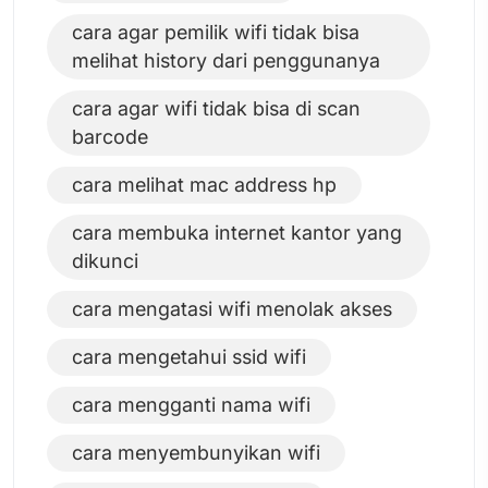
cara agar pemilik wifi tidak bisa
melihat history dari penggunanya
cara agar wifi tidak bisa di scan
barcode
cara melihat mac address hp
cara membuka internet kantor yang
dikunci
cara mengatasi wifi menolak akses
cara mengetahui ssid wifi
cara mengganti nama wifi
cara menyembunyikan wifi