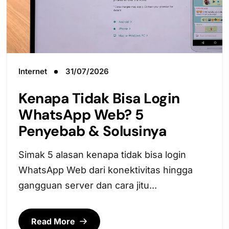
Internet
31/07/2026
Kenapa Tidak Bisa Login
WhatsApp Web? 5
Penyebab & Solusinya
Simak 5 alasan kenapa tidak bisa login
WhatsApp Web dari konektivitas hingga
gangguan server dan cara jitu...
Read More