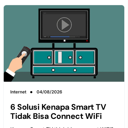
Internet
04/08/2026
6 Solusi Kenapa Smart TV
Tidak Bisa Connect WiFi