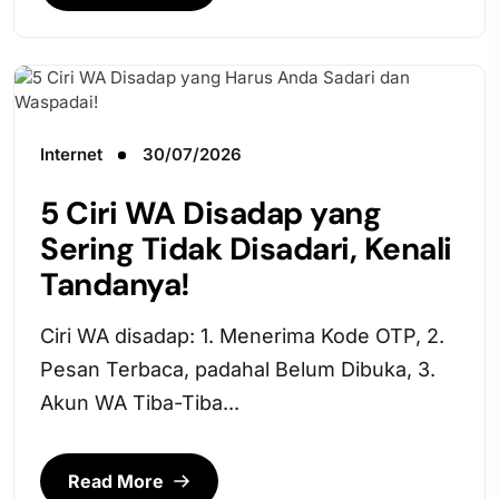
Internet
30/07/2026
5 Ciri WA Disadap yang
Sering Tidak Disadari, Kenali
Tandanya!
Ciri WA disadap: 1. Menerima Kode OTP, 2.
Pesan Terbaca, padahal Belum Dibuka, 3.
Akun WA Tiba-Tiba...
Read More