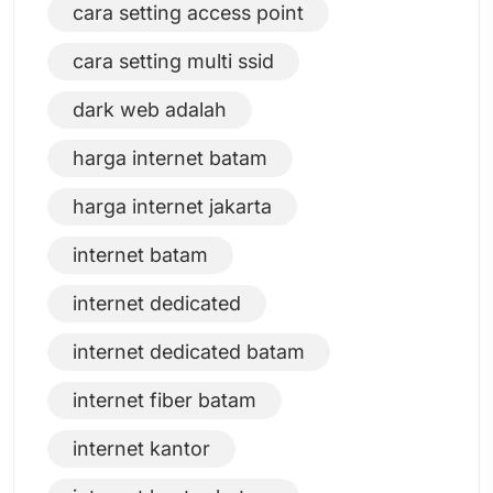
cara setting access point
cara setting multi ssid
dark web adalah
harga internet batam
harga internet jakarta
internet batam
internet dedicated
internet dedicated batam
internet fiber batam
internet kantor