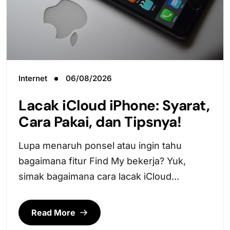
Internet
06/08/2026
Lacak iCloud iPhone: Syarat,
Cara Pakai, dan Tipsnya!
Lupa menaruh ponsel atau ingin tahu
bagaimana fitur Find My bekerja? Yuk,
simak bagaimana cara lacak iCloud...
Read More