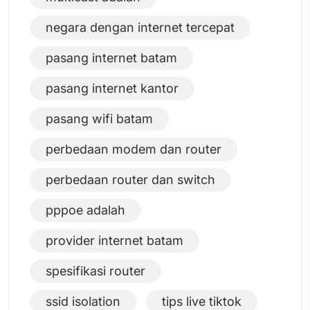
negara dengan internet tercepat
pasang internet batam
pasang internet kantor
pasang wifi batam
perbedaan modem dan router
perbedaan router dan switch
pppoe adalah
provider internet batam
spesifikasi router
ssid isolation
tips live tiktok