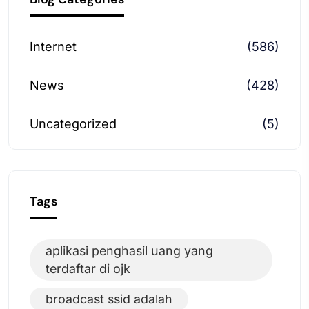
Internet
(586)
News
(428)
Uncategorized
(5)
Tags
aplikasi penghasil uang yang
terdaftar di ojk
broadcast ssid adalah