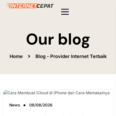
Our blog
Home
Blog - Provider Internet Terbaik
News
08/08/2026