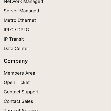
Network Managed
Server Managed
Metro Ethernet
IPLC / DPLC
IP Transit
Data Center
Company
Members Area
Open Ticket
Contact Support
Contact Sales
Term of Service