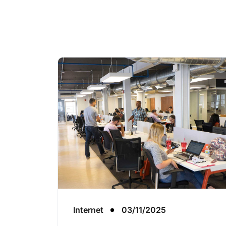
Internet
03/11/2025