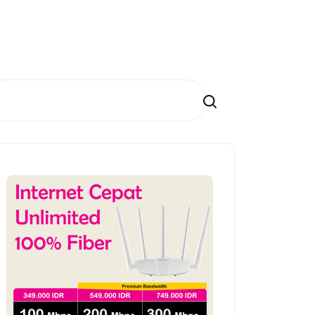
Search