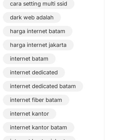
cara setting multi ssid
dark web adalah
harga internet batam
harga internet jakarta
internet batam
internet dedicated
internet dedicated batam
internet fiber batam
internet kantor
internet kantor batam