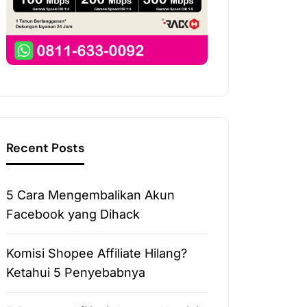
Recent Posts
5 Cara Mengembalikan Akun
Facebook yang Dihack
Komisi Shopee Affiliate Hilang?
Ketahui 5 Penyebabnya