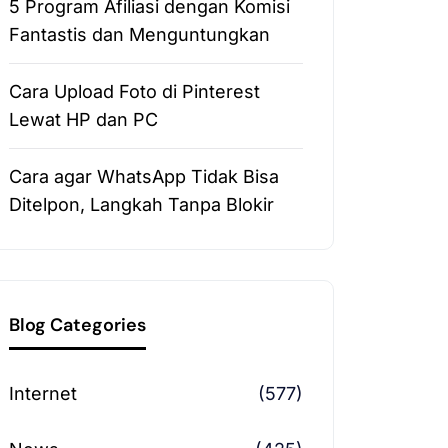
5 Program Afiliasi dengan Komisi
Fantastis dan Menguntungkan
Cara Upload Foto di Pinterest
Lewat HP dan PC
Cara agar WhatsApp Tidak Bisa
Ditelpon, Langkah Tanpa Blokir
Blog Categories
Internet
(577)