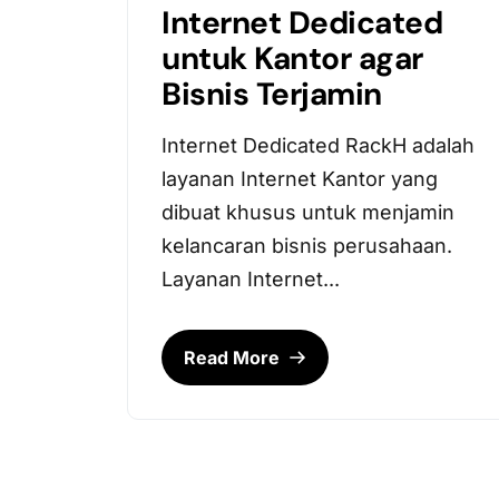
Internet Dedicated
untuk Kantor agar
Bisnis Terjamin
Internet Dedicated RackH adalah
layanan Internet Kantor yang
dibuat khusus untuk menjamin
kelancaran bisnis perusahaan.
Layanan Internet...
Read More