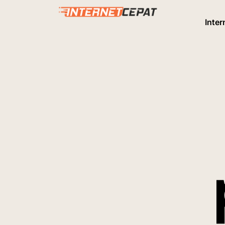
Inter