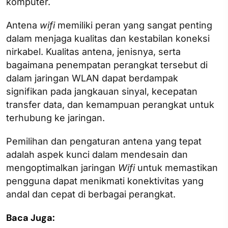
komputer.
Antena
wifi
memiliki peran yang sangat penting
dalam menjaga kualitas dan kestabilan koneksi
nirkabel. Kualitas antena, jenisnya, serta
bagaimana penempatan perangkat tersebut di
dalam jaringan WLAN dapat berdampak
signifikan pada jangkauan sinyal, kecepatan
transfer data, dan kemampuan perangkat untuk
terhubung ke jaringan.
Pemilihan dan pengaturan antena yang tepat
adalah aspek kunci dalam mendesain dan
mengoptimalkan jaringan
Wifi
untuk memastikan
pengguna dapat menikmati konektivitas yang
andal dan cepat di berbagai perangkat.
Baca Juga: