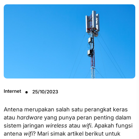
Internet
25/10/2023
Antena merupakan salah satu perangkat keras
atau
hardware
yang punya peran penting dalam
sistem jaringan
wireless
atau
wifi
. Apakah fungsi
antena
wifi
? Mari simak artikel berikut untuk