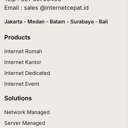
Email : sales @internetcepat.id
Jakarta - Medan - Batam - Surabaya - Bali
Products
Internet Rumah
Internet Kantor
Internet Dedicated
Internet Event
Solutions
Network Managed
Server Managed