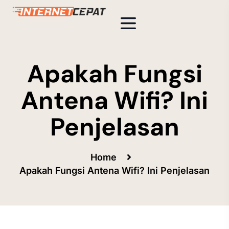
Apakah Fungsi
Antena Wifi? Ini
Penjelasan
Home
Apakah Fungsi Antena Wifi? Ini Penjelasan