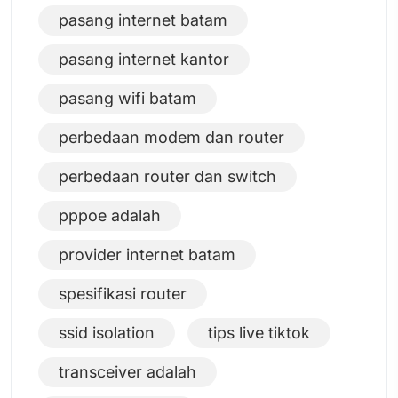
pasang internet batam
pasang internet kantor
pasang wifi batam
perbedaan modem dan router
perbedaan router dan switch
pppoe adalah
provider internet batam
spesifikasi router
ssid isolation
tips live tiktok
transceiver adalah