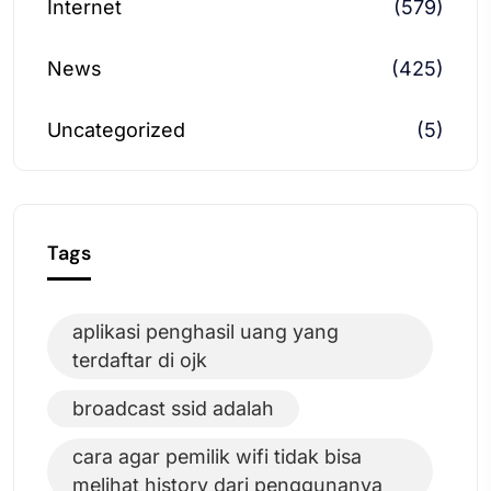
Internet
(579)
News
(425)
Uncategorized
(5)
Tags
aplikasi penghasil uang yang
terdaftar di ojk
broadcast ssid adalah
cara agar pemilik wifi tidak bisa
melihat history dari penggunanya