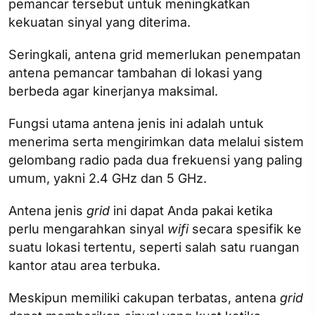
pemancar tersebut untuk meningkatkan
kekuatan sinyal yang diterima.
Seringkali, antena grid memerlukan penempatan
antena pemancar tambahan di lokasi yang
berbeda agar kinerjanya maksimal.
Fungsi utama antena jenis ini adalah untuk
menerima serta mengirimkan data melalui sistem
gelombang radio pada dua frekuensi yang paling
umum, yakni 2.4 GHz dan 5 GHz.
Antena jenis
grid
ini dapat Anda pakai ketika
perlu mengarahkan sinyal
wifi
secara spesifik ke
suatu lokasi tertentu, seperti salah satu ruangan
kantor atau area terbuka.
Meskipun memiliki cakupan terbatas, antena
grid