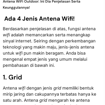
Antena WiFi Outdoor: Ini Dia Penjelasan Serta
Keunggulannya!
Ada 4 Jenis Antena Wifi!
Berdasarkan penjelasan di atas, fungsi antena
wifi
adalah memancarkan serta menangkap
sinyal internet. Seiring dengan perkembangan
teknologi yang makin maju, jenis-jenis antena
untuk
wifi
pun makin beragam. Anda bisa
mengenal empat jenis yang umum melalui
pembahasan di bawah ini.
1. Grid
Antena
wifi
dengan jenis
grid
memiliki bentuk
mirip jaring dan cakupannya terbatas hanya ke
satu arah. Antena
grid
mengarah ke antena