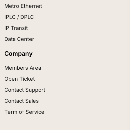
Metro Ethernet
IPLC / DPLC
IP Transit
Data Center
Company
Members Area
Open Ticket
Contact Support
Contact Sales
Term of Service