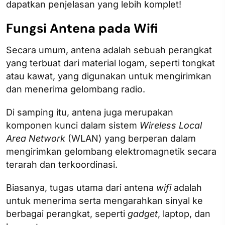
dapatkan penjelasan yang lebih komplet!
Fungsi Antena pada Wifi
Secara umum, antena adalah sebuah perangkat
yang terbuat dari material logam, seperti tongkat
atau kawat, yang digunakan untuk mengirimkan
dan menerima gelombang radio.
Di samping itu, antena juga merupakan
komponen kunci dalam sistem
Wireless Local
Area Network
(WLAN) yang berperan dalam
mengirimkan gelombang elektromagnetik secara
terarah dan terkoordinasi.
Biasanya, tugas utama dari antena
wifi
adalah
untuk menerima serta mengarahkan sinyal ke
berbagai perangkat, seperti
gadget
, laptop, dan