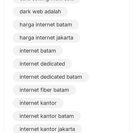
dark web adalah
harga internet batam
harga internet jakarta
internet batam
internet dedicated
internet dedicated batam
internet fiber batam
internet kantor
internet kantor batam
internet kantor jakarta