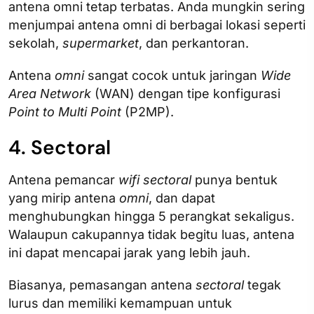
antena omni tetap terbatas. Anda mungkin sering
menjumpai antena omni di berbagai lokasi seperti
sekolah,
supermarket
, dan perkantoran.
Antena
omni
sangat cocok untuk jaringan
Wide
Area Network
(WAN) dengan tipe konfigurasi
Point to Multi Point
(P2MP).
4. Sectoral
Antena pemancar
wifi sectoral
punya bentuk
yang mirip antena
omni
, dan dapat
menghubungkan hingga 5 perangkat sekaligus.
Walaupun cakupannya tidak begitu luas, antena
ini dapat mencapai jarak yang lebih jauh.
Biasanya, pemasangan antena
sectoral
tegak
lurus dan memiliki kemampuan untuk