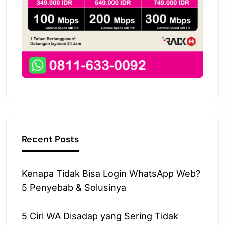
Recent Posts
Kenapa Tidak Bisa Login WhatsApp Web?
5 Penyebab & Solusinya
5 Ciri WA Disadap yang Sering Tidak