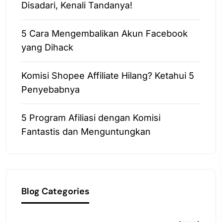
Disadari, Kenali Tandanya!
5 Cara Mengembalikan Akun Facebook
yang Dihack
Komisi Shopee Affiliate Hilang? Ketahui 5
Penyebabnya
5 Program Afiliasi dengan Komisi
Fantastis dan Menguntungkan
Blog Categories