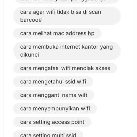
cara agar wifi tidak bisa di scan
barcode
cara melihat mac address hp
cara membuka internet kantor yang
dikunci
cara mengatasi wifi menolak akses
cara mengetahui ssid wifi
cara mengganti nama wifi
cara menyembunyikan wifi
cara setting access point
cara setting multi ssid