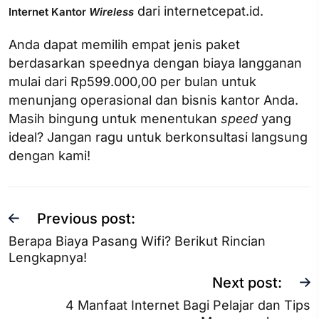
dari internetcepat.id.
Internet Kantor
Wireless
Anda dapat memilih empat jenis paket
berdasarkan speednya dengan biaya langganan
mulai dari Rp599.000,00 per bulan untuk
menunjang operasional dan bisnis kantor Anda.
Masih bingung untuk menentukan
speed
yang
ideal? Jangan ragu untuk berkonsultasi langsung
dengan kami!
Previous post:
Berapa Biaya Pasang Wifi? Berikut Rincian
Lengkapnya!
Next post:
4 Manfaat Internet Bagi Pelajar dan Tips