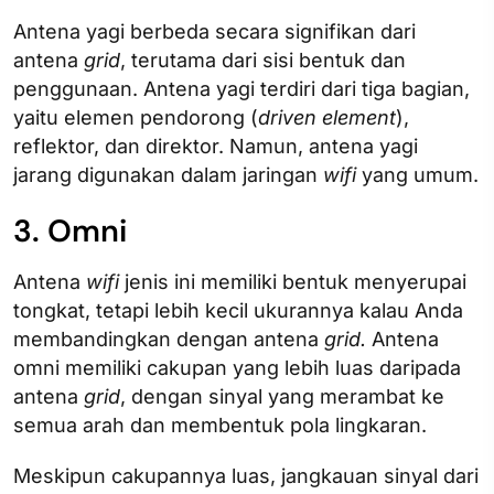
Antena yagi berbeda secara signifikan dari
antena
grid
, terutama dari sisi bentuk dan
penggunaan. Antena yagi terdiri dari tiga bagian,
yaitu elemen pendorong (
driven
element
),
reflektor, dan direktor. Namun, antena yagi
jarang digunakan dalam jaringan
wifi
yang umum.
3. Omni
Antena
wifi
jenis ini memiliki bentuk menyerupai
tongkat, tetapi lebih kecil ukurannya kalau Anda
membandingkan dengan antena
grid.
Antena
omni memiliki cakupan yang lebih luas daripada
antena
grid
, dengan sinyal yang merambat ke
semua arah dan membentuk pola lingkaran.
Meskipun cakupannya luas, jangkauan sinyal dari