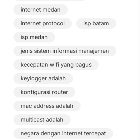
internet medan
internet protocol
isp batam
isp medan
jenis sistem informasi manajemen
kecepatan wifi yang bagus
keylogger adalah
konfigurasi router
mac address adalah
multicast adalah
negara dengan internet tercepat