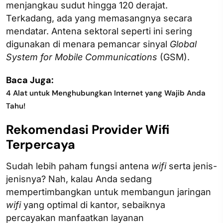
menjangkau sudut hingga 120 derajat.
Terkadang, ada yang memasangnya secara
mendatar. Antena sektoral seperti ini sering
digunakan di menara pemancar sinyal
Global
System for Mobile Communications
(GSM).
Baca Juga:
4 Alat untuk Menghubungkan Internet yang Wajib Anda
Tahu!
Rekomendasi Provider Wifi
Terpercaya
Sudah lebih paham fungsi antena
wifi
serta jenis-
jenisnya? Nah, kalau Anda sedang
mempertimbangkan untuk membangun jaringan
wifi
yang optimal di kantor, sebaiknya
percayakan manfaatkan layanan