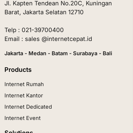
Jl. Kapten Tendean No.20C, Kuningan
Barat, Jakarta Selatan 12710
Telp : 021-39700400
Email : sales @internetcepat.id
Jakarta - Medan - Batam - Surabaya - Bali
Products
Internet Rumah
Internet Kantor
Internet Dedicated
Internet Event
Solutions