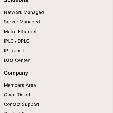
Network Managed
Server Managed
Metro Ethernet
IPLC / DPLC
IP Transit
Data Center
Company
Members Area
Open Ticket
Contact Support