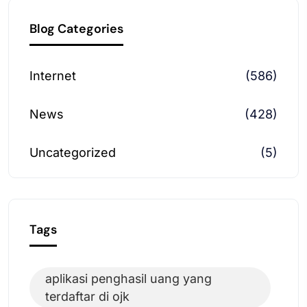
Blog Categories
Internet
(586)
News
(428)
Uncategorized
(5)
Tags
aplikasi penghasil uang yang
terdaftar di ojk