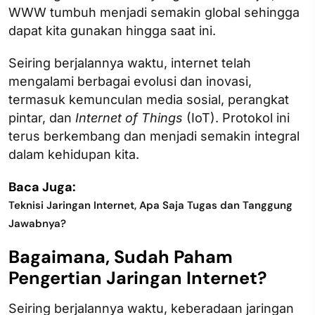
WWW tumbuh menjadi semakin global sehingga
dapat kita gunakan hingga saat ini.
Seiring berjalannya waktu, internet telah
mengalami berbagai evolusi dan inovasi,
termasuk kemunculan media sosial, perangkat
pintar, dan
Internet of Things
(IoT). Protokol ini
terus berkembang dan menjadi semakin integral
dalam kehidupan kita.
Baca Juga:
Teknisi Jaringan Internet, Apa Saja Tugas dan Tanggung
Jawabnya?
Bagaimana, Sudah Paham
Pengertian Jaringan Internet?
Seiring berjalannya waktu, keberadaan jaringan