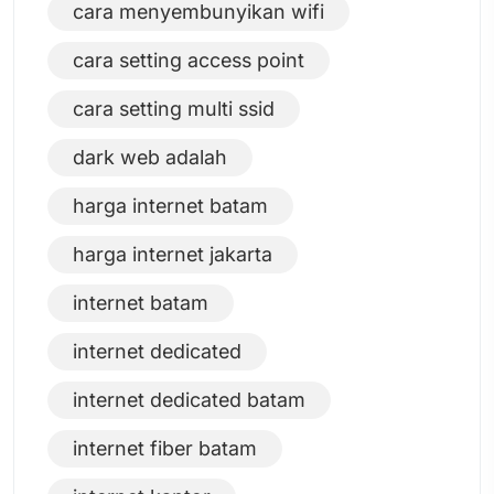
cara menyembunyikan wifi
cara setting access point
cara setting multi ssid
dark web adalah
harga internet batam
harga internet jakarta
internet batam
internet dedicated
internet dedicated batam
internet fiber batam