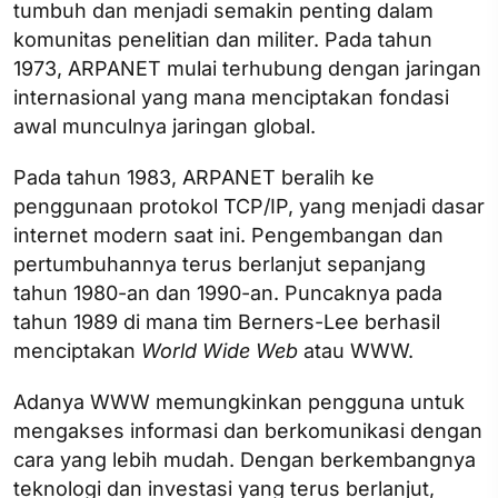
tumbuh dan menjadi semakin penting dalam
komunitas penelitian dan militer. Pada tahun
1973, ARPANET mulai terhubung dengan jaringan
internasional yang mana menciptakan fondasi
awal munculnya jaringan global.
Pada tahun 1983, ARPANET beralih ke
penggunaan protokol TCP/IP, yang menjadi dasar
internet modern saat ini. Pengembangan dan
pertumbuhannya terus berlanjut sepanjang
tahun 1980-an dan 1990-an. Puncaknya pada
tahun 1989 di mana tim Berners-Lee berhasil
menciptakan
World Wide Web
atau WWW.
Adanya WWW memungkinkan pengguna untuk
mengakses informasi dan berkomunikasi dengan
cara yang lebih mudah. Dengan berkembangnya
teknologi dan investasi yang terus berlanjut,