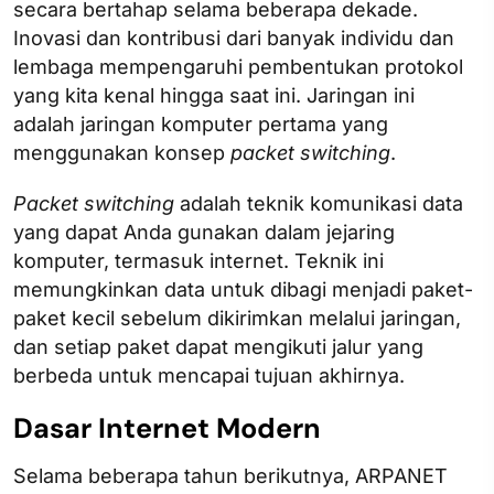
secara bertahap selama beberapa dekade.
Inovasi dan kontribusi dari banyak individu dan
lembaga mempengaruhi pembentukan protokol
yang kita kenal hingga saat ini. Jaringan ini
adalah jaringan komputer pertama yang
menggunakan konsep
packet switching
.
Packet switching
adalah teknik komunikasi data
yang dapat Anda gunakan dalam jejaring
komputer, termasuk internet. Teknik ini
memungkinkan data untuk dibagi menjadi paket-
paket kecil sebelum dikirimkan melalui jaringan,
dan setiap paket dapat mengikuti jalur yang
berbeda untuk mencapai tujuan akhirnya.
Dasar Internet Modern
Selama beberapa tahun berikutnya, ARPANET