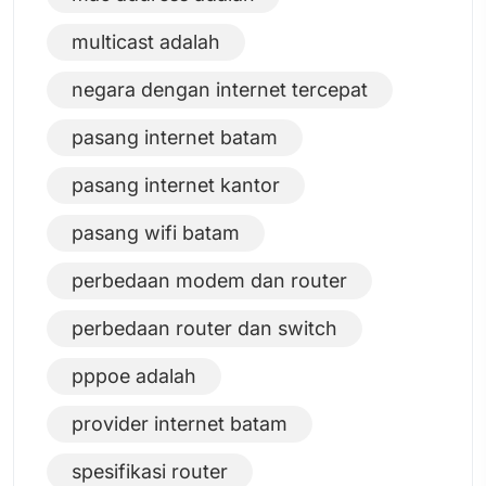
multicast adalah
negara dengan internet tercepat
pasang internet batam
pasang internet kantor
pasang wifi batam
perbedaan modem dan router
perbedaan router dan switch
pppoe adalah
provider internet batam
spesifikasi router