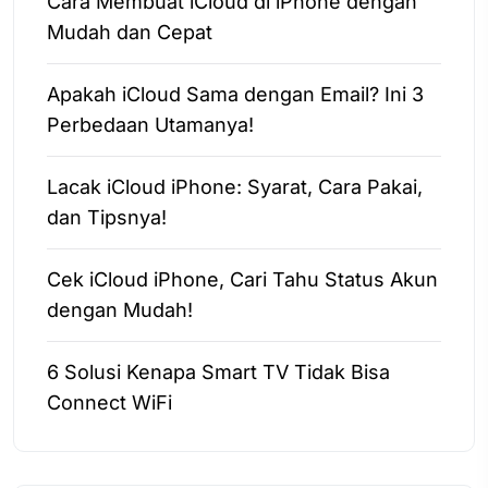
Cara Membuat iCloud di iPhone dengan
Mudah dan Cepat
Apakah iCloud Sama dengan Email? Ini 3
Perbedaan Utamanya!
Lacak iCloud iPhone: Syarat, Cara Pakai,
dan Tipsnya!
Cek iCloud iPhone, Cari Tahu Status Akun
dengan Mudah!
6 Solusi Kenapa Smart TV Tidak Bisa
Connect WiFi