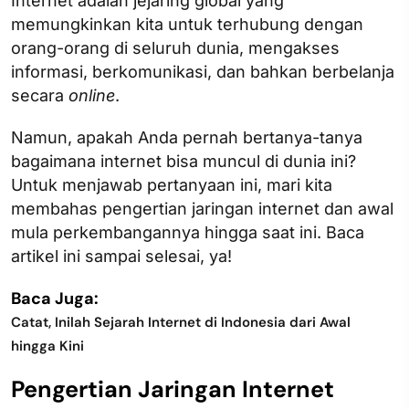
Internet adalah jejaring global yang
memungkinkan kita untuk terhubung dengan
orang-orang di seluruh dunia, mengakses
informasi, berkomunikasi, dan bahkan berbelanja
secara
online
.
Namun, apakah Anda pernah bertanya-tanya
bagaimana internet bisa muncul di dunia ini?
Untuk menjawab pertanyaan ini, mari kita
membahas pengertian jaringan internet dan awal
mula perkembangannya hingga saat ini. Baca
artikel ini sampai selesai, ya!
Baca Juga:
Catat, Inilah Sejarah Internet di Indonesia dari Awal
hingga Kini
Pengertian Jaringan Internet