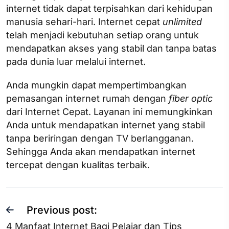
internet tidak dapat terpisahkan dari kehidupan
manusia sehari-hari. Internet cepat
unlimited
telah menjadi kebutuhan setiap orang untuk
mendapatkan akses yang stabil dan tanpa batas
pada dunia luar melalui internet.
Anda mungkin dapat mempertimbangkan
pemasangan internet rumah dengan
fiber optic
dari Internet Cepat. Layanan ini memungkinkan
Anda untuk mendapatkan internet yang stabil
tanpa beriringan dengan TV berlangganan.
Sehingga Anda akan mendapatkan internet
tercepat dengan kualitas terbaik.
Previous post:
4 Manfaat Internet Bagi Pelajar dan Tips