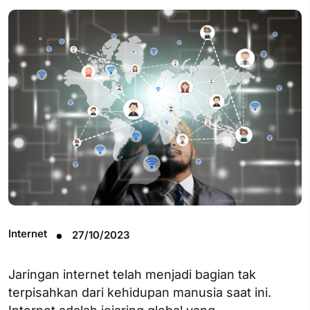
Internet
27/10/2023
Jaringan internet telah menjadi bagian tak
terpisahkan dari kehidupan manusia saat ini.