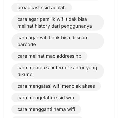
broadcast ssid adalah
cara agar pemilik wifi tidak bisa
melihat history dari penggunanya
cara agar wifi tidak bisa di scan
barcode
cara melihat mac address hp
cara membuka internet kantor yang
dikunci
cara mengatasi wifi menolak akses
cara mengetahui ssid wifi
cara mengganti nama wifi