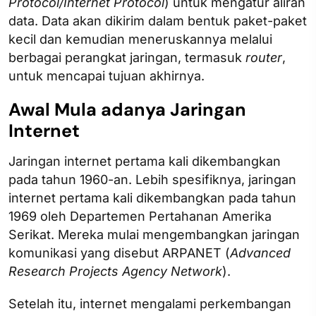
Protocol/Internet Protocol
) untuk mengatur aliran
data. Data akan dikirim dalam bentuk paket-paket
kecil dan kemudian meneruskannya melalui
berbagai perangkat jaringan, termasuk
router
,
untuk mencapai tujuan akhirnya.
Awal Mula adanya Jaringan
Internet
Jaringan internet pertama kali dikembangkan
pada tahun 1960-an. Lebih spesifiknya, jaringan
internet pertama kali dikembangkan pada tahun
1969 oleh Departemen Pertahanan Amerika
Serikat. Mereka mulai mengembangkan jaringan
komunikasi yang disebut ARPANET (
Advanced
Research Projects Agency Network
).
Setelah itu, internet mengalami perkembangan