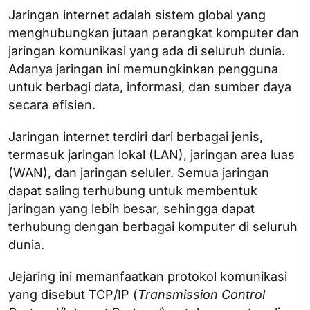
Jaringan internet adalah sistem global yang
menghubungkan jutaan perangkat komputer dan
jaringan komunikasi yang ada di seluruh dunia.
Adanya jaringan ini memungkinkan pengguna
untuk berbagi data, informasi, dan sumber daya
secara efisien.
Jaringan internet terdiri dari berbagai jenis,
termasuk jaringan lokal (LAN), jaringan area luas
(WAN), dan jaringan seluler. Semua jaringan
dapat saling terhubung untuk membentuk
jaringan yang lebih besar, sehingga dapat
terhubung dengan berbagai komputer di seluruh
dunia.
Jejaring ini memanfaatkan protokol komunikasi
yang disebut TCP/IP (
Transmission Control