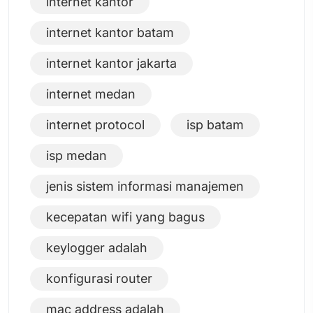
internet kantor
internet kantor batam
internet kantor jakarta
internet medan
internet protocol
isp batam
isp medan
jenis sistem informasi manajemen
kecepatan wifi yang bagus
keylogger adalah
konfigurasi router
mac address adalah