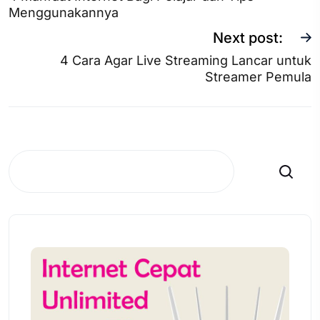
Menggunakannya
Next post:
4 Cara Agar Live Streaming Lancar untuk
Streamer Pemula
Search