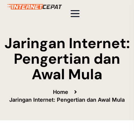
Jaringan Internet:
Pengertian dan
Awal Mula
Home
Jaringan Internet: Pengertian dan Awal Mula