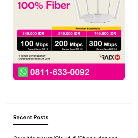
Recent Posts