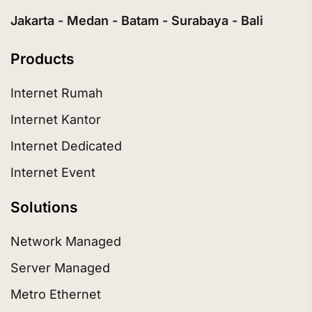
Jakarta - Medan - Batam - Surabaya - Bali
Products
Internet Rumah
Internet Kantor
Internet Dedicated
Internet Event
Solutions
Network Managed
Server Managed
Metro Ethernet