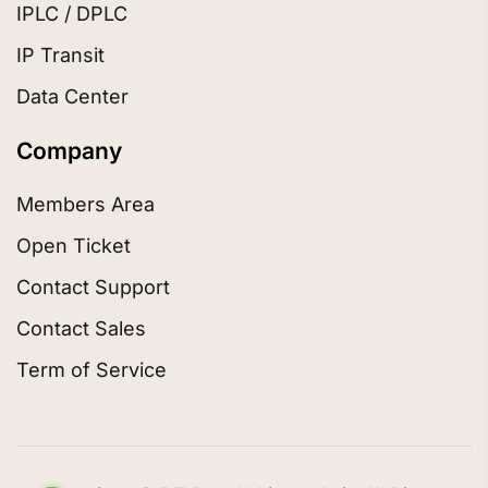
IPLC / DPLC
IP Transit
Data Center
Company
Members Area
Open Ticket
Contact Support
Contact Sales
Term of Service