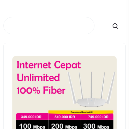
Search