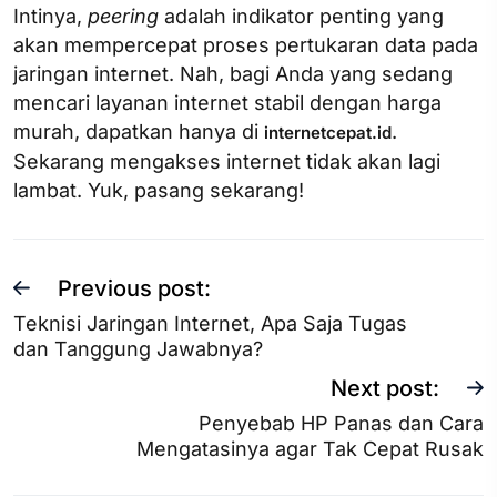
Intinya,
peering
adalah indikator penting yang
akan mempercepat proses pertukaran data pada
jaringan internet. Nah, bagi Anda yang sedang
mencari layanan internet stabil dengan harga
murah, dapatkan hanya di
.
internetcepat.id
Sekarang mengakses internet tidak akan lagi
lambat. Yuk, pasang sekarang!
Previous post:
Teknisi Jaringan Internet, Apa Saja Tugas
dan Tanggung Jawabnya?
Next post:
Penyebab HP Panas dan Cara
Mengatasinya agar Tak Cepat Rusak