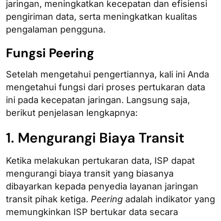
jaringan, meningkatkan kecepatan dan efisiensi
pengiriman data, serta meningkatkan kualitas
pengalaman pengguna.
Fungsi Peering
Setelah mengetahui pengertiannya, kali ini Anda
mengetahui fungsi dari proses pertukaran data
ini pada kecepatan jaringan. Langsung saja,
berikut penjelasan lengkapnya:
1. Mengurangi Biaya Transit
Ketika melakukan pertukaran data, ISP dapat
mengurangi biaya transit yang biasanya
dibayarkan kepada penyedia layanan jaringan
transit pihak ketiga.
Peering
adalah indikator yang
memungkinkan ISP bertukar data secara