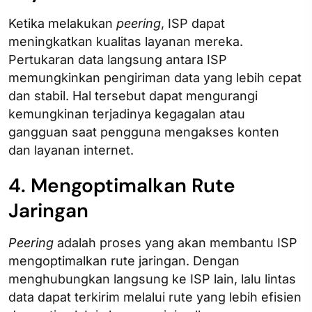
Ketika melakukan
peering
, ISP dapat
meningkatkan kualitas layanan mereka.
Pertukaran data langsung antara ISP
memungkinkan pengiriman data yang lebih cepat
dan stabil. Hal tersebut dapat mengurangi
kemungkinan terjadinya kegagalan atau
gangguan saat pengguna mengakses konten
dan layanan internet.
4. Mengoptimalkan Rute
Jaringan
Peering
adalah proses yang akan membantu ISP
mengoptimalkan rute jaringan. Dengan
menghubungkan langsung ke ISP lain, lalu lintas
data dapat terkirim melalui rute yang lebih efisien