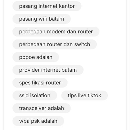
pasang internet kantor
pasang wifi batam
perbedaan modem dan router
perbedaan router dan switch
pppoe adalah
provider internet batam
spesifikasi router
ssid isolation
tips live tiktok
transceiver adalah
wpa psk adalah