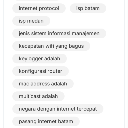
internet protocol
isp batam
isp medan
jenis sistem informasi manajemen
kecepatan wifi yang bagus
keylogger adalah
konfigurasi router
mac address adalah
multicast adalah
negara dengan internet tercepat
pasang internet batam