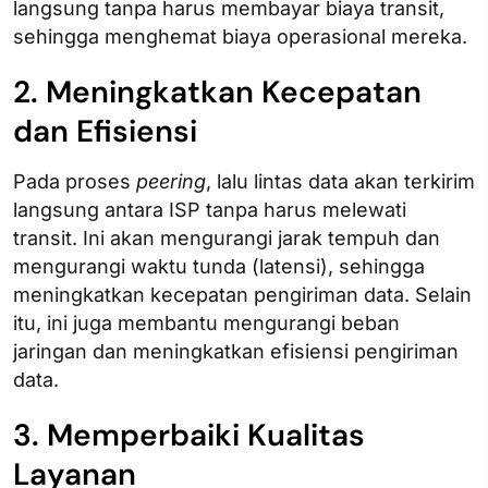
langsung tanpa harus membayar biaya transit,
sehingga menghemat biaya operasional mereka.
2. Meningkatkan Kecepatan
dan Efisiensi
Pada proses
peering
, lalu lintas data akan terkirim
langsung antara ISP tanpa harus melewati
transit. Ini akan mengurangi jarak tempuh dan
mengurangi waktu tunda (latensi), sehingga
meningkatkan kecepatan pengiriman data. Selain
itu, ini juga membantu mengurangi beban
jaringan dan meningkatkan efisiensi pengiriman
data.
3. Memperbaiki Kualitas
Layanan