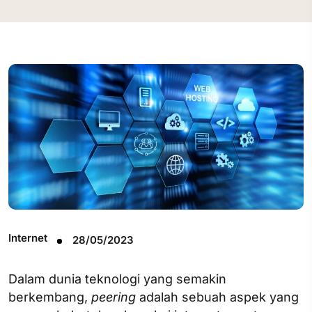
Internet
28/05/2023
Dalam dunia teknologi yang semakin
berkembang,
peering
adalah sebuah aspek yang