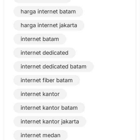
harga internet batam
harga internet jakarta
internet batam
internet dedicated
internet dedicated batam
internet fiber batam
internet kantor
internet kantor batam
internet kantor jakarta
internet medan