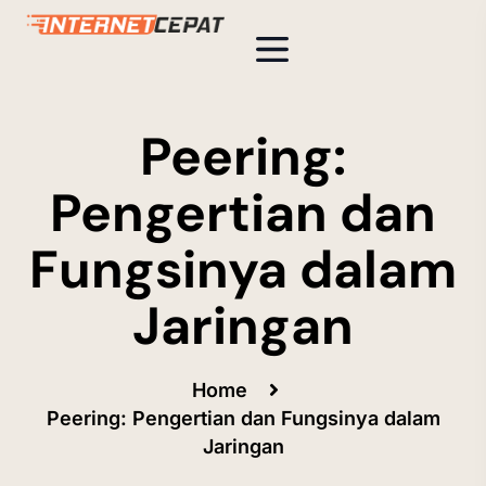
Peering:
Pengertian dan
Fungsinya dalam
Jaringan
Home
Peering: Pengertian dan Fungsinya dalam
Jaringan