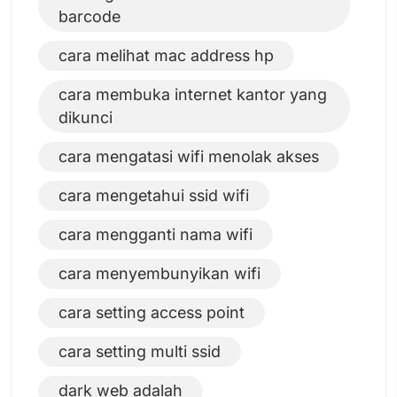
barcode
cara melihat mac address hp
cara membuka internet kantor yang
dikunci
cara mengatasi wifi menolak akses
cara mengetahui ssid wifi
cara mengganti nama wifi
cara menyembunyikan wifi
cara setting access point
cara setting multi ssid
dark web adalah