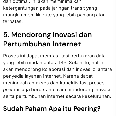
dan optimal. Ini akan meminimalkan
ketergantungan pada jaringan transit yang
mungkin memiliki rute yang lebih panjang atau
terbatas.
5. Mendorong Inovasi dan
Pertumbuhan Internet
Proses ini dapat memfasilitasi pertukaran data
yang lebih mudah antara ISP. Selain itu, hal ini
akan mendorong kolaborasi dan inovasi di antara
penyedia layanan internet. Karena dapat
meningkatkan akses dan konektivitas, proses
peer
ini juga berperan dalam mendorong inovasi
serta pertumbuhan internet secara keseluruhan.
Sudah Paham Apa itu Peering?