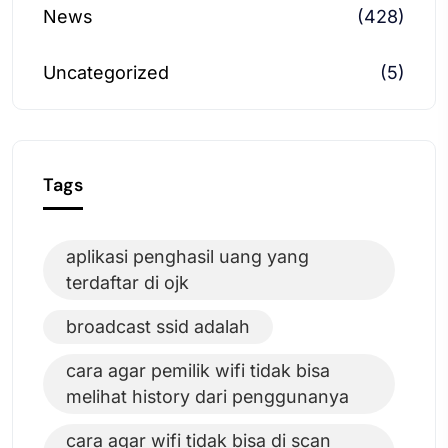
News
(428)
Uncategorized
(5)
Tags
aplikasi penghasil uang yang
terdaftar di ojk
broadcast ssid adalah
cara agar pemilik wifi tidak bisa
melihat history dari penggunanya
cara agar wifi tidak bisa di scan