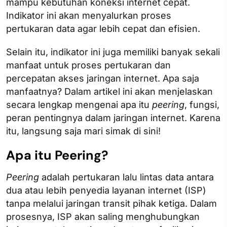
mampu kebutuhan koneksi internet cepat.
Indikator ini akan menyalurkan proses
pertukaran data agar lebih cepat dan efisien.
Selain itu, indikator ini juga memiliki banyak sekali
manfaat untuk proses pertukaran dan
percepatan akses jaringan internet. Apa saja
manfaatnya? Dalam artikel ini akan menjelaskan
secara lengkap mengenai apa itu
peering
, fungsi,
peran pentingnya dalam jaringan internet. Karena
itu, langsung saja mari simak di sini!
Apa itu Peering?
Peering
adalah pertukaran lalu lintas data antara
dua atau lebih penyedia layanan internet (ISP)
tanpa melalui jaringan transit pihak ketiga. Dalam
prosesnya, ISP akan saling menghubungkan