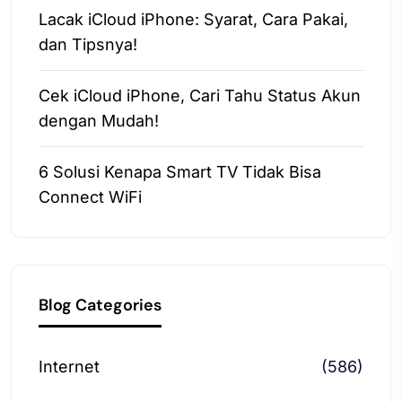
Lacak iCloud iPhone: Syarat, Cara Pakai,
dan Tipsnya!
Cek iCloud iPhone, Cari Tahu Status Akun
dengan Mudah!
6 Solusi Kenapa Smart TV Tidak Bisa
Connect WiFi
Blog Categories
Internet
(586)