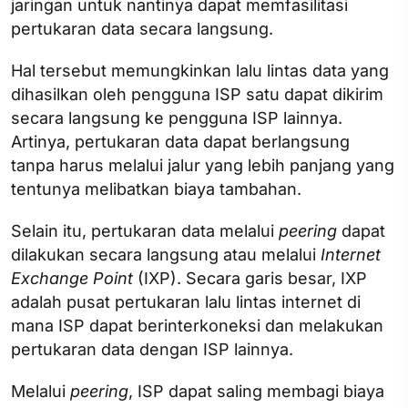
jaringan untuk nantinya dapat memfasilitasi
pertukaran data secara langsung.
Hal tersebut memungkinkan lalu lintas data yang
dihasilkan oleh pengguna ISP satu dapat dikirim
secara langsung ke pengguna ISP lainnya.
Artinya, pertukaran data dapat berlangsung
tanpa harus melalui jalur yang lebih panjang yang
tentunya melibatkan biaya tambahan.
Selain itu, pertukaran data melalui
peering
dapat
dilakukan secara langsung atau melalui
Internet
Exchange Point
(IXP). Secara garis besar, IXP
adalah pusat pertukaran lalu lintas internet di
mana ISP dapat berinterkoneksi dan melakukan
pertukaran data dengan ISP lainnya.
Melalui
peering
, ISP dapat saling membagi biaya