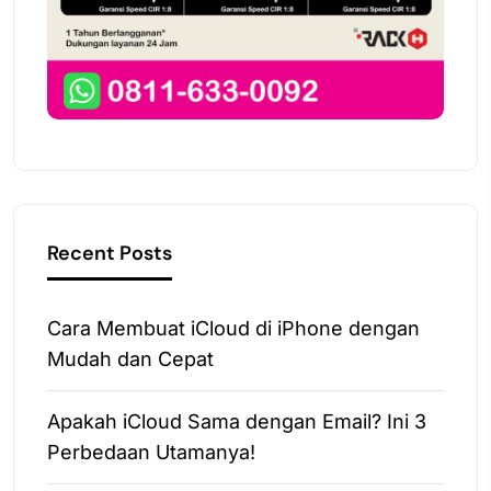
Recent Posts
Cara Membuat iCloud di iPhone dengan
Mudah dan Cepat
Apakah iCloud Sama dengan Email? Ini 3
Perbedaan Utamanya!