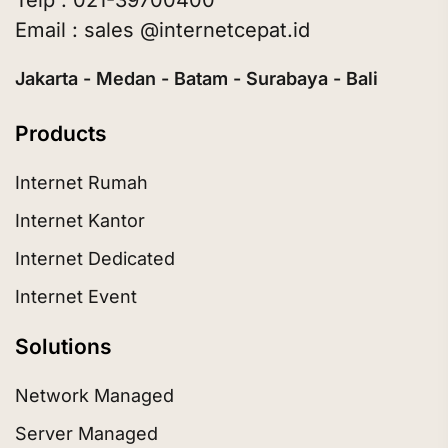
Telp : 021-39700400
Email : sales @internetcepat.id
Jakarta - Medan - Batam - Surabaya - Bali
Products
Internet Rumah
Internet Kantor
Internet Dedicated
Internet Event
Solutions
Network Managed
Server Managed