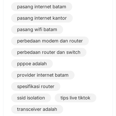
pasang internet batam
pasang internet kantor
pasang wifi batam
perbedaan modem dan router
perbedaan router dan switch
pppoe adalah
provider internet batam
spesifikasi router
ssid isolation
tips live tiktok
transceiver adalah