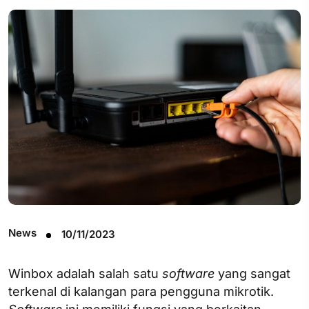
News
10/11/2023
Winbox adalah salah satu
software
yang sangat
terkenal di kalangan para pengguna mikrotik.