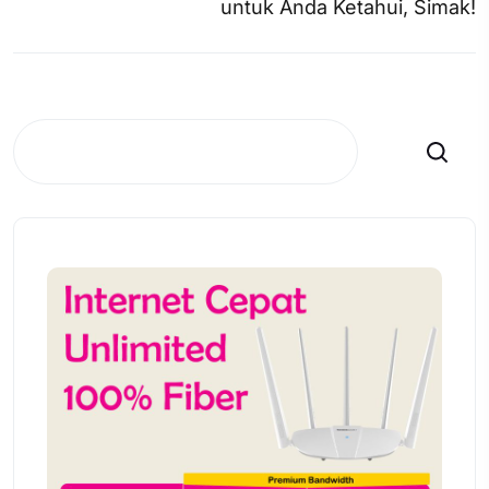
untuk Anda Ketahui, Simak!
Search