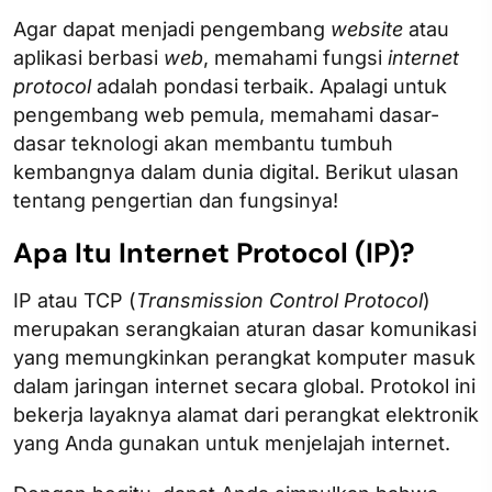
Agar dapat menjadi pengembang
website
atau
aplikasi berbasi
web
, memahami fungsi
internet
protocol
adalah pondasi terbaik. Apalagi untuk
pengembang web pemula, memahami dasar-
dasar teknologi akan membantu tumbuh
kembangnya dalam dunia digital. Berikut ulasan
tentang pengertian dan fungsinya!
Apa Itu Internet Protocol (IP)?
IP atau TCP (
Transmission Control Protocol
)
merupakan serangkaian aturan dasar komunikasi
yang memungkinkan perangkat komputer masuk
dalam jaringan internet secara global. Protokol ini
bekerja layaknya alamat dari perangkat elektronik
yang Anda gunakan untuk menjelajah internet.