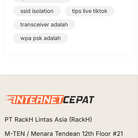
ssid isolation
tips live tiktok
transceiver adalah
wpa psk adalah
PT RackH Lintas Asia (RackH)
M-TEN / Menara Tendean 12th Floor #21