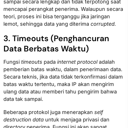
sampai secara lengkap dan tidak terpotong saat
mencapai perangkat penerima. Walaupun secara
teori, proses ini bisa terganggu jika jaringan
lemot, sehingga data yang diterima
corrupted.
3. Timeouts (Penghancuran
Data Berbatas Waktu)
Fungsi
timeouts
pada
internet protocol
adalah
pemberian batas waktu, dalam penerimaan data.
Secara teknis, jika data tidak terkonfirmasi dalam
batas waktu tertentu, maka IP akan mengirim
ulang data atau memberi tahu pengirim bahwa
data tak sampai.
Beberapa protokol juga menerapkan
self
destruction data
untuk menjaga privasi dan
directory
penerima. Fungsi ini akan sangat