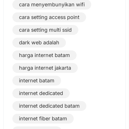
cara menyembunyikan wifi
cara setting access point
cara setting multi ssid
dark web adalah
harga internet batam
harga internet jakarta
internet batam
internet dedicated
internet dedicated batam
internet fiber batam