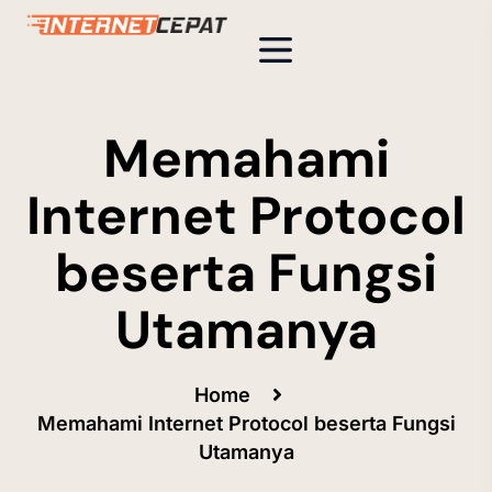
Memahami
Internet Protocol
beserta Fungsi
Utamanya
Home
Memahami Internet Protocol beserta Fungsi
Utamanya