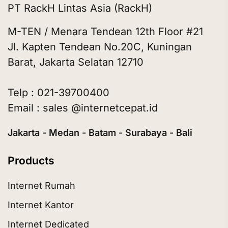
PT RackH Lintas Asia (RackH)
M-TEN / Menara Tendean 12th Floor #21
Jl. Kapten Tendean No.20C, Kuningan
Barat, Jakarta Selatan 12710
Telp : 021-39700400
Email : sales @internetcepat.id
Jakarta - Medan - Batam - Surabaya - Bali
Products
Internet Rumah
Internet Kantor
Internet Dedicated