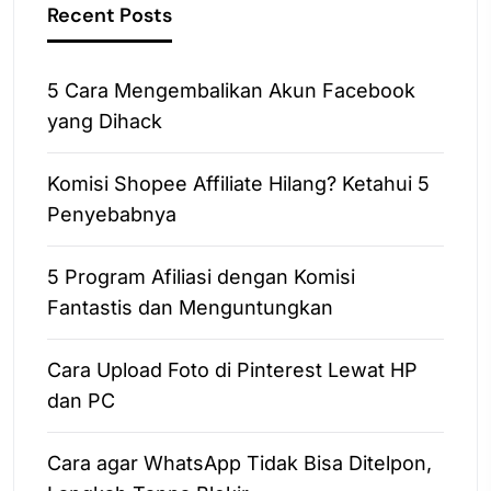
Recent Posts
5 Cara Mengembalikan Akun Facebook
yang Dihack
Komisi Shopee Affiliate Hilang? Ketahui 5
Penyebabnya
5 Program Afiliasi dengan Komisi
Fantastis dan Menguntungkan
Cara Upload Foto di Pinterest Lewat HP
dan PC
Cara agar WhatsApp Tidak Bisa Ditelpon,