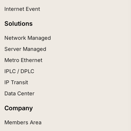
Internet Event
Solutions
Network Managed
Server Managed
Metro Ethernet
IPLC / DPLC
IP Transit
Data Center
Company
Members Area