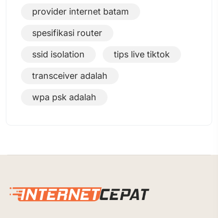
provider internet batam
spesifikasi router
ssid isolation
tips live tiktok
transceiver adalah
wpa psk adalah