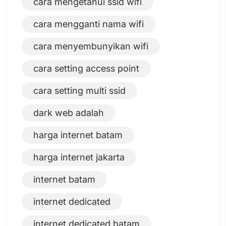
cara mengetahui ssid wifi
cara mengganti nama wifi
cara menyembunyikan wifi
cara setting access point
cara setting multi ssid
dark web adalah
harga internet batam
harga internet jakarta
internet batam
internet dedicated
internet dedicated batam