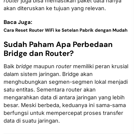
router
juga bisa memastikan paket data hanya
akan diteruskan ke tujuan yang relevan.
Baca Juga:
Cara Reset Router WiFi ke Setelan Pabrik dengan Mudah
Sudah Paham Apa Perbedaan
Bridge dan Router?
Baik
bridge
maupun
router
memiliki peran krusial
dalam sistem jaringan. Bridge akan
menghubungkan segmen-segmen lokal menjadi
satu entitas. Sementara router akan
mengarahkan data di antara jaringan yang lebih
besar. Meski berbeda, keduanya ini sama-sama
berfungsi untuk mempercepat proses transfer
data di suatu jaringan.