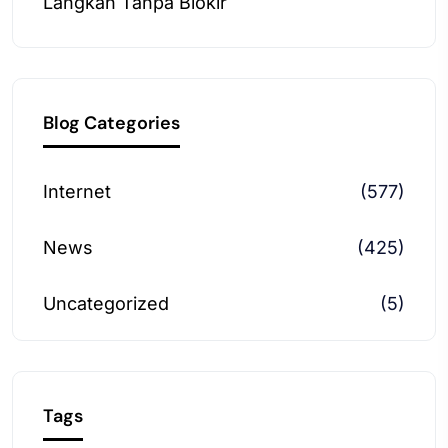
Langkah Tanpa Blokir
Blog Categories
Internet
(577)
News
(425)
Uncategorized
(5)
Tags