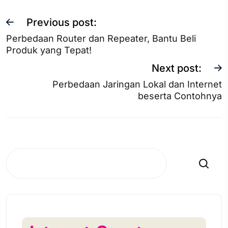
Previous post:
Perbedaan Router dan Repeater, Bantu Beli
Produk yang Tepat!
Next post:
Perbedaan Jaringan Lokal dan Internet
beserta Contohnya
Search