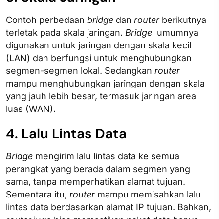
Contoh perbedaan
bridge
dan
router
berikutnya
terletak pada skala jaringan.
Bridge
umumnya
digunakan untuk jaringan dengan skala kecil
(LAN) dan berfungsi untuk menghubungkan
segmen-segmen lokal. Sedangkan
router
mampu menghubungkan jaringan dengan skala
yang jauh lebih besar, termasuk jaringan area
luas (WAN).
4. Lalu Lintas Data
Bridge
mengirim lalu lintas data ke semua
perangkat yang berada dalam segmen yang
sama, tanpa memperhatikan alamat tujuan.
Sementara itu,
router
mampu memisahkan lalu
lintas data berdasarkan alamat IP tujuan. Bahkan,