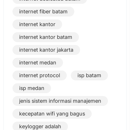
internet fiber batam
internet kantor
internet kantor batam
internet kantor jakarta
internet medan
internet protocol
isp batam
isp medan
jenis sistem informasi manajemen
kecepatan wifi yang bagus
keylogger adalah