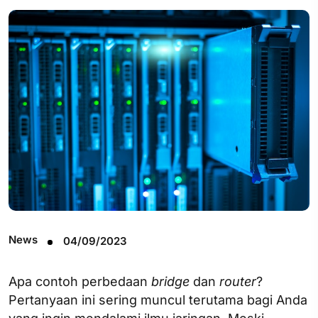
News
04/09/2023
Apa contoh perbedaan
bridge
dan
router
?
Pertanyaan ini sering muncul terutama bagi Anda