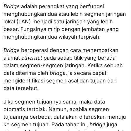
Bridge
adalah perangkat yang berfungsi
menghubungkan dua atau lebih segmen jaringan
lokal (LAN) menjadi satu jaringan yang lebih
besar. Fungsinya mirip dengan jembatan yang
menghubungkan dua wilayah terpisah.
Bridge
beroperasi dengan cara menempatkan
alamat
ethernet
pada setiap titik yang berada
dalam segmen-segmen jaringan. Ketika sebuah
data diterima oleh
bridge
, ia secara cepat
mengidentifikasi segmen asal dan tujuan dari
data tersebut.
Jika segmen tujuannya sama, maka data
otomatis tertolak. Namun, apabila segmen
tujuannya berbeda, data akan diteruskan menuju
ke segmen tujuan. Pada tahap ini,
bridge
juga