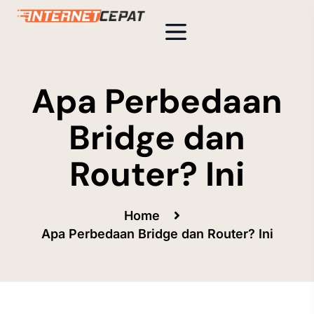
Apa Perbedaan
Bridge dan
Router? Ini
Home
Apa Perbedaan Bridge dan Router? Ini