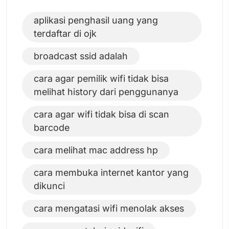
aplikasi penghasil uang yang
terdaftar di ojk
broadcast ssid adalah
cara agar pemilik wifi tidak bisa
melihat history dari penggunanya
cara agar wifi tidak bisa di scan
barcode
cara melihat mac address hp
cara membuka internet kantor yang
dikunci
cara mengatasi wifi menolak akses