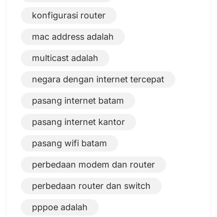
konfigurasi router
mac address adalah
multicast adalah
negara dengan internet tercepat
pasang internet batam
pasang internet kantor
pasang wifi batam
perbedaan modem dan router
perbedaan router dan switch
pppoe adalah