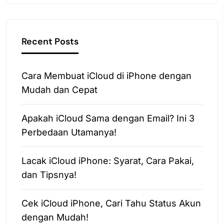
Recent Posts
Cara Membuat iCloud di iPhone dengan
Mudah dan Cepat
Apakah iCloud Sama dengan Email? Ini 3
Perbedaan Utamanya!
Lacak iCloud iPhone: Syarat, Cara Pakai,
dan Tipsnya!
Cek iCloud iPhone, Cari Tahu Status Akun
dengan Mudah!