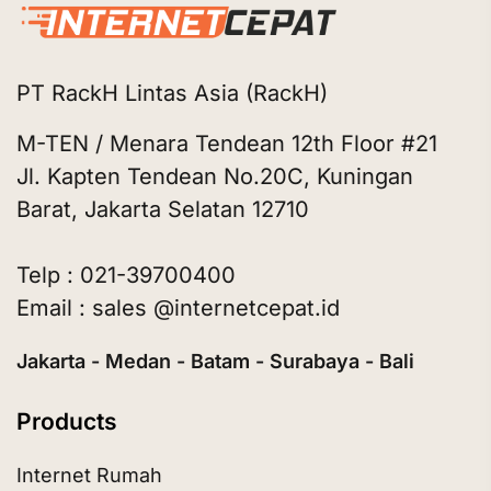
PT RackH Lintas Asia (RackH)
M-TEN / Menara Tendean 12th Floor #21
Jl. Kapten Tendean No.20C, Kuningan
Barat, Jakarta Selatan 12710
Telp : 021-39700400
Email : sales @internetcepat.id
Jakarta - Medan - Batam - Surabaya - Bali
Products
Internet Rumah