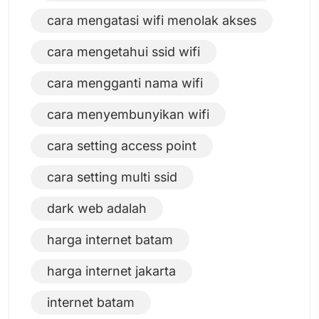
cara mengatasi wifi menolak akses
cara mengetahui ssid wifi
cara mengganti nama wifi
cara menyembunyikan wifi
cara setting access point
cara setting multi ssid
dark web adalah
harga internet batam
harga internet jakarta
internet batam