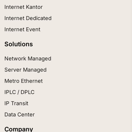
Internet Kantor
Internet Dedicated
Internet Event
Solutions
Network Managed
Server Managed
Metro Ethernet
IPLC / DPLC
IP Transit
Data Center
Company