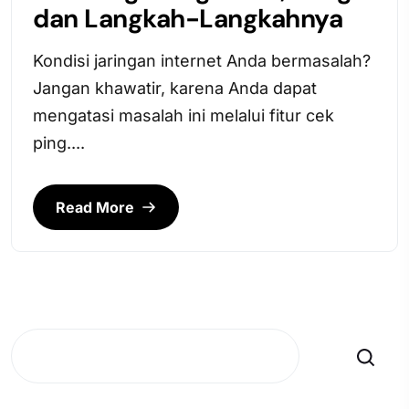
dan Langkah-Langkahnya
Kondisi jaringan internet Anda bermasalah?
Jangan khawatir, karena Anda dapat
mengatasi masalah ini melalui fitur cek
ping....
Read More
Search