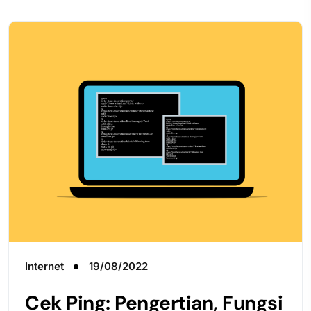
Internet
19/08/2022
Cek Ping: Pengertian, Fungsi