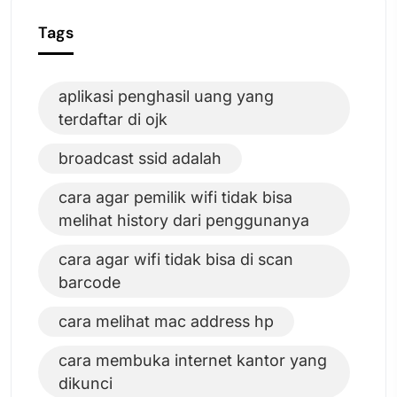
Tags
aplikasi penghasil uang yang
terdaftar di ojk
broadcast ssid adalah
cara agar pemilik wifi tidak bisa
melihat history dari penggunanya
cara agar wifi tidak bisa di scan
barcode
cara melihat mac address hp
cara membuka internet kantor yang
dikunci