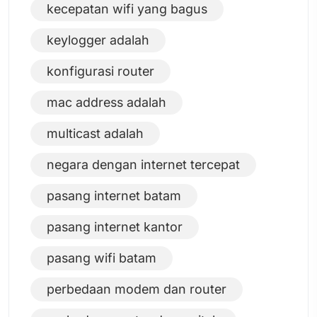
kecepatan wifi yang bagus
keylogger adalah
konfigurasi router
mac address adalah
multicast adalah
negara dengan internet tercepat
pasang internet batam
pasang internet kantor
pasang wifi batam
perbedaan modem dan router