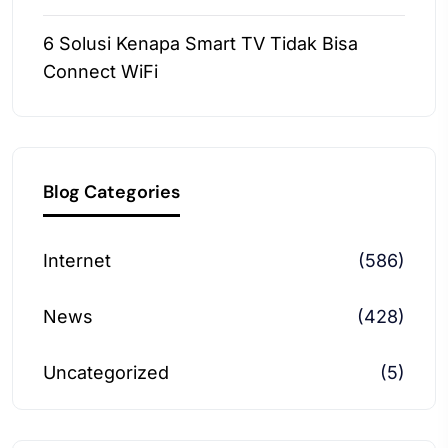
6 Solusi Kenapa Smart TV Tidak Bisa
Connect WiFi
Blog Categories
Internet
(586)
News
(428)
Uncategorized
(5)