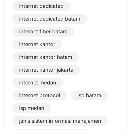
internet dedicated
internet dedicated batam
internet fiber batam
internet kantor
internet kantor batam
internet kantor jakarta
internet medan
internet protocol
isp batam
isp medan
jenis sistem informasi manajemen