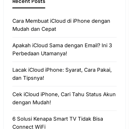
Recent Posts
Cara Membuat iCloud di iPhone dengan
Mudah dan Cepat
Apakah iCloud Sama dengan Email? Ini 3
Perbedaan Utamanya!
Lacak iCloud iPhone: Syarat, Cara Pakai,
dan Tipsnya!
Cek iCloud iPhone, Cari Tahu Status Akun
dengan Mudah!
6 Solusi Kenapa Smart TV Tidak Bisa
Connect WiFi