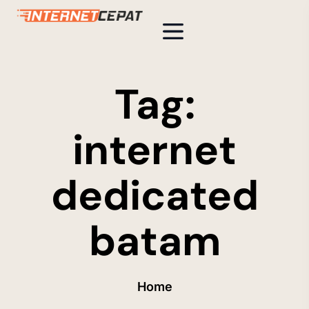
Tag:
internet
dedicated
batam
Home