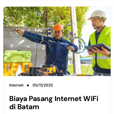
Internet
05/11/2025
Biaya Pasang Internet WiFi
di Batam