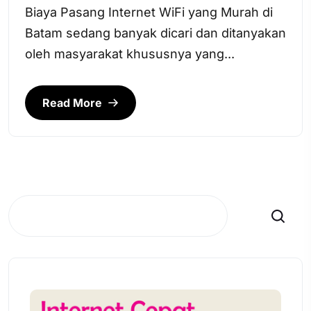
Biaya Pasang Internet WiFi yang Murah di
Batam sedang banyak dicari dan ditanyakan
oleh masyarakat khususnya yang...
Read More
Search