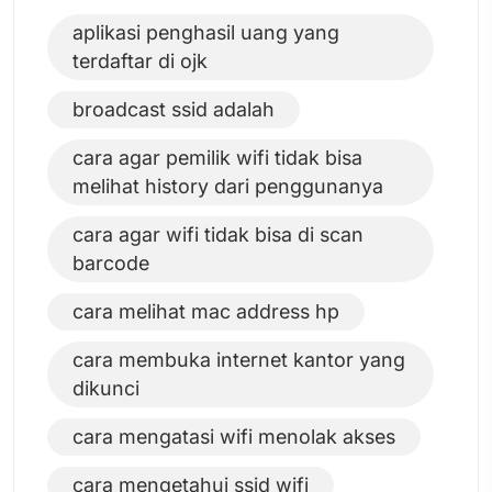
aplikasi penghasil uang yang
terdaftar di ojk
broadcast ssid adalah
cara agar pemilik wifi tidak bisa
melihat history dari penggunanya
cara agar wifi tidak bisa di scan
barcode
cara melihat mac address hp
cara membuka internet kantor yang
dikunci
cara mengatasi wifi menolak akses
cara mengetahui ssid wifi