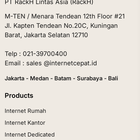
PT RackH Lintas Asia (RackH)
M-TEN / Menara Tendean 12th Floor #21
Jl. Kapten Tendean No.20C, Kuningan
Barat, Jakarta Selatan 12710
Telp : 021-39700400
Email : sales @internetcepat.id
Jakarta - Medan - Batam - Surabaya - Bali
Products
Internet Rumah
Internet Kantor
Internet Dedicated