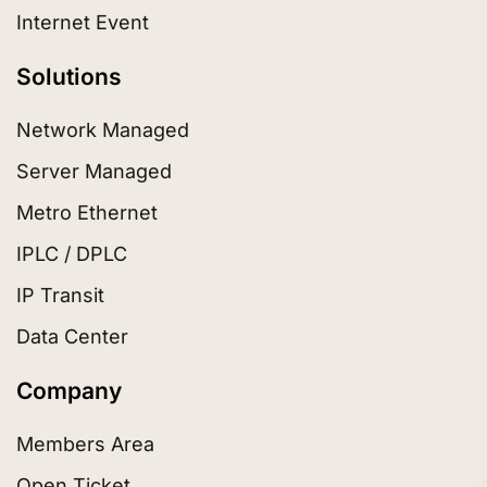
Internet Event
Solutions
Network Managed
Server Managed
Metro Ethernet
IPLC / DPLC
IP Transit
Data Center
Company
Members Area
Open Ticket