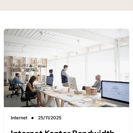
Internet
25/11/2025