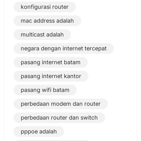
konfigurasi router
mac address adalah
multicast adalah
negara dengan internet tercepat
pasang internet batam
pasang internet kantor
pasang wifi batam
perbedaan modem dan router
perbedaan router dan switch
pppoe adalah