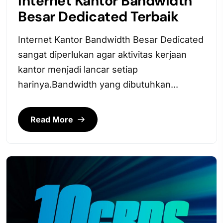
Internet Kantor Bandwidth
Besar Dedicated Terbaik
Internet Kantor Bandwidth Besar Dedicated
sangat diperlukan agar aktivitas kerjaan
kantor menjadi lancar setiap
harinya.Bandwidth yang dibutuhkan...
Read More