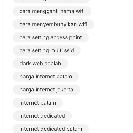
cara mengganti nama wifi
cara menyembunyikan wifi
cara setting access point
cara setting multi ssid
dark web adalah
harga internet batam
harga internet jakarta
internet batam
internet dedicated
internet dedicated batam