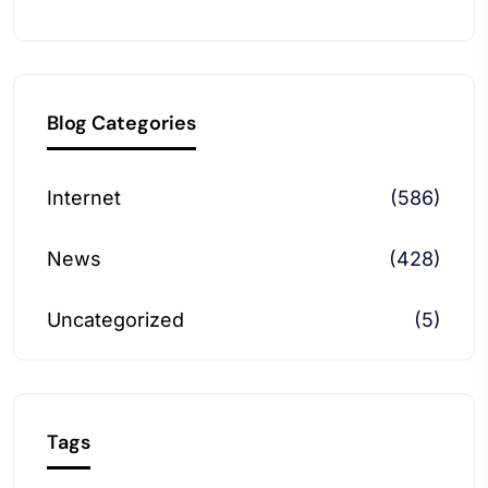
Blog Categories
Internet
(586)
News
(428)
Uncategorized
(5)
Tags