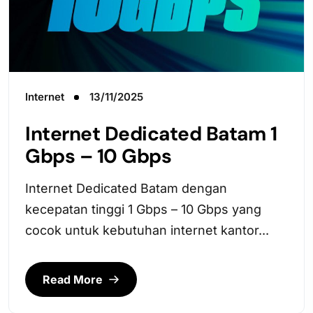
Internet
13/11/2025
Internet Dedicated Batam 1
Gbps – 10 Gbps
Internet Dedicated Batam dengan
kecepatan tinggi 1 Gbps – 10 Gbps yang
cocok untuk kebutuhan internet kantor...
Read More