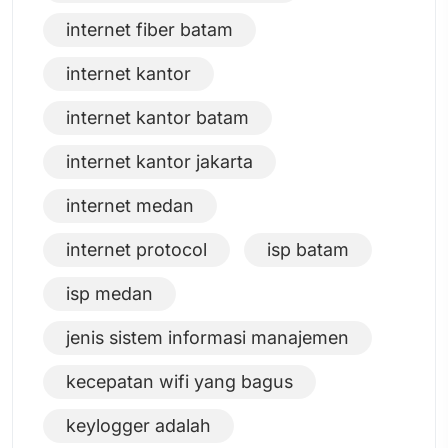
internet fiber batam
internet kantor
internet kantor batam
internet kantor jakarta
internet medan
internet protocol
isp batam
isp medan
jenis sistem informasi manajemen
kecepatan wifi yang bagus
keylogger adalah