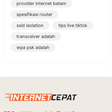
provider internet batam
spesifikasi router
ssid isolation
tips live tiktok
transceiver adalah
wpa psk adalah