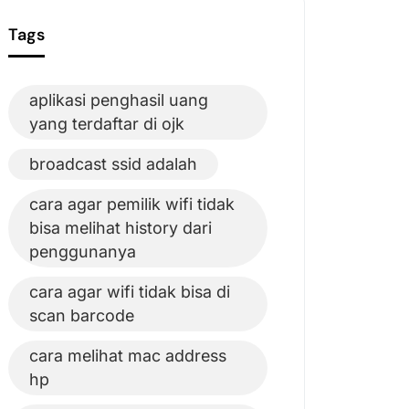
Tags
aplikasi penghasil uang
yang terdaftar di ojk
broadcast ssid adalah
cara agar pemilik wifi tidak
bisa melihat history dari
penggunanya
cara agar wifi tidak bisa di
scan barcode
cara melihat mac address
hp