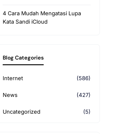
4 Cara Mudah Mengatasi Lupa
Kata Sandi iCloud
Blog Categories
Internet
(586)
News
(427)
Uncategorized
(5)