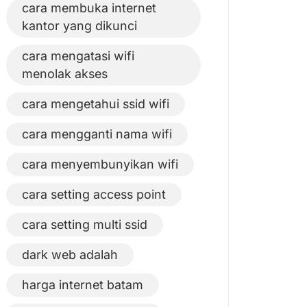
cara membuka internet
kantor yang dikunci
cara mengatasi wifi
menolak akses
cara mengetahui ssid wifi
cara mengganti nama wifi
cara menyembunyikan wifi
cara setting access point
cara setting multi ssid
dark web adalah
harga internet batam