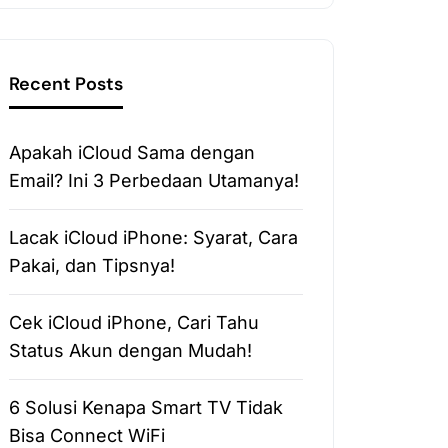
Recent Posts
Apakah iCloud Sama dengan
Email? Ini 3 Perbedaan Utamanya!
Lacak iCloud iPhone: Syarat, Cara
Pakai, dan Tipsnya!
Cek iCloud iPhone, Cari Tahu
Status Akun dengan Mudah!
6 Solusi Kenapa Smart TV Tidak
Bisa Connect WiFi