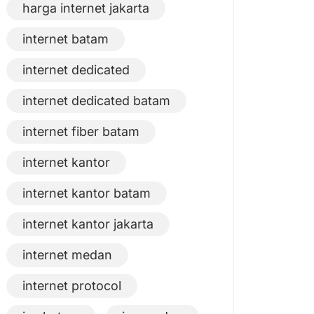
harga internet jakarta
internet batam
internet dedicated
internet dedicated batam
internet fiber batam
internet kantor
internet kantor batam
internet kantor jakarta
internet medan
internet protocol