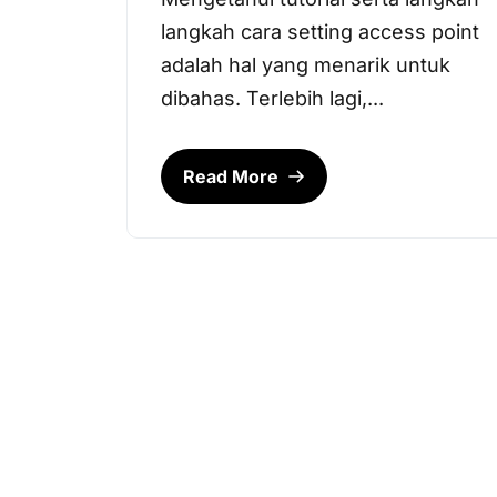
langkah cara setting access point
adalah hal yang menarik untuk
dibahas. Terlebih lagi,...
Read More