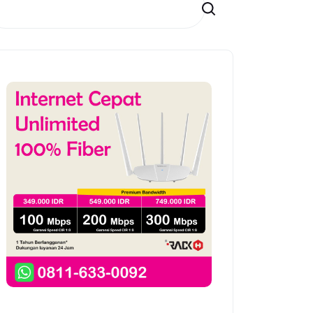
Search