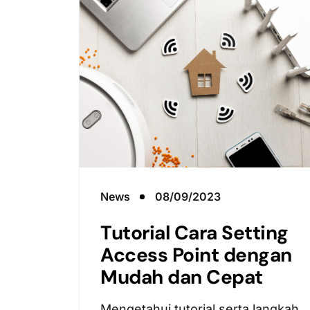
News
08/09/2023
Tutorial Cara Setting
Access Point dengan
Mudah dan Cepat
Mengetahui tutorial serta langkah