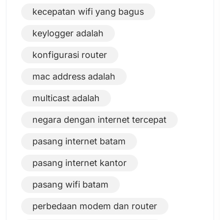
kecepatan wifi yang bagus
keylogger adalah
konfigurasi router
mac address adalah
multicast adalah
negara dengan internet tercepat
pasang internet batam
pasang internet kantor
pasang wifi batam
perbedaan modem dan router