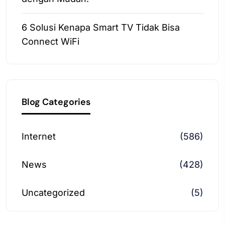
6 Solusi Kenapa Smart TV Tidak Bisa
Connect WiFi
Blog Categories
Internet
(586)
News
(428)
Uncategorized
(5)