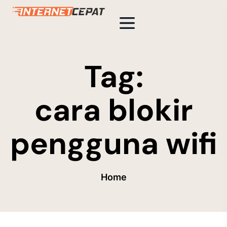
Tag:
cara blokir
pengguna wifi
Home