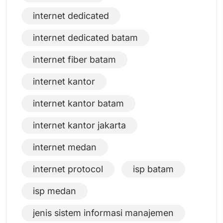
internet dedicated
internet dedicated batam
internet fiber batam
internet kantor
internet kantor batam
internet kantor jakarta
internet medan
internet protocol
isp batam
isp medan
jenis sistem informasi manajemen