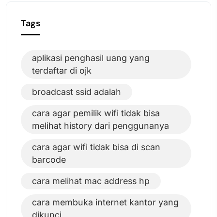
Tags
aplikasi penghasil uang yang
terdaftar di ojk
broadcast ssid adalah
cara agar pemilik wifi tidak bisa
melihat history dari penggunanya
cara agar wifi tidak bisa di scan
barcode
cara melihat mac address hp
cara membuka internet kantor yang
dikunci