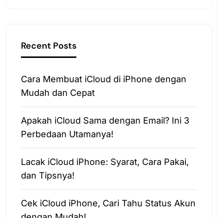
Recent Posts
Cara Membuat iCloud di iPhone dengan
Mudah dan Cepat
Apakah iCloud Sama dengan Email? Ini 3
Perbedaan Utamanya!
Lacak iCloud iPhone: Syarat, Cara Pakai,
dan Tipsnya!
Cek iCloud iPhone, Cari Tahu Status Akun
dengan Mudah!