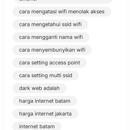
cara mengatasi wifi menolak akses
cara mengetahui ssid wifi
cara mengganti nama wifi
cara menyembunyikan wifi
cara setting access point
cara setting multi ssid
dark web adalah
harga internet batam
harga internet jakarta
internet batam