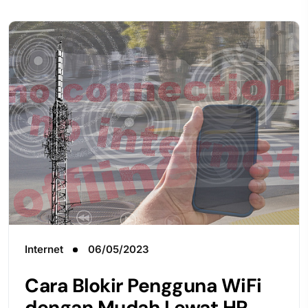
Internet
06/05/2023
Cara Blokir Pengguna WiFi
dengan Mudah Lewat HP