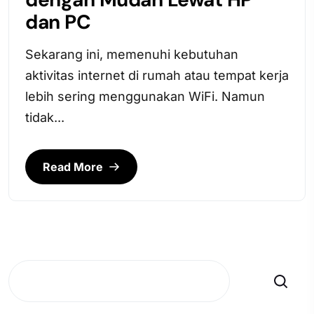
dan PC
Sekarang ini, memenuhi kebutuhan
aktivitas internet di rumah atau tempat kerja
lebih sering menggunakan WiFi. Namun
tidak...
Read More
Search