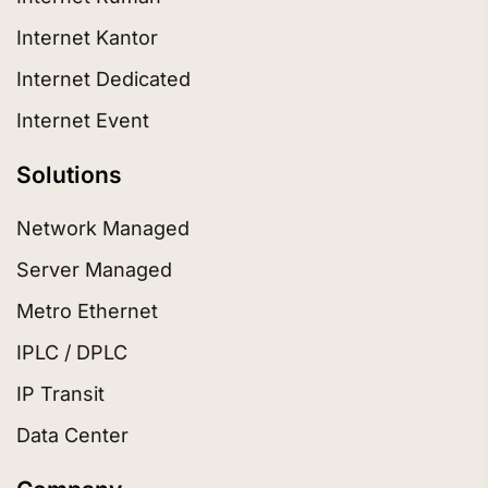
Internet Kantor
Internet Dedicated
Internet Event
Solutions
Network Managed
Server Managed
Metro Ethernet
IPLC / DPLC
IP Transit
Data Center