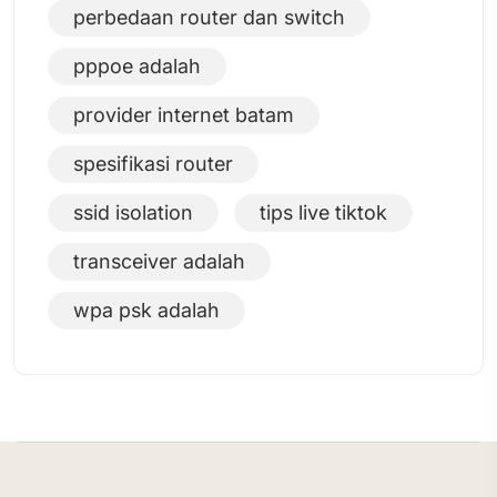
perbedaan router dan switch
pppoe adalah
provider internet batam
spesifikasi router
ssid isolation
tips live tiktok
transceiver adalah
wpa psk adalah