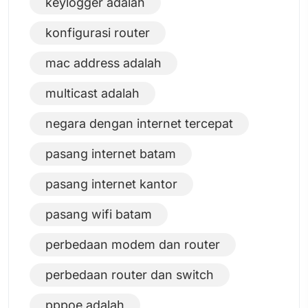
keylogger adalah
konfigurasi router
mac address adalah
multicast adalah
negara dengan internet tercepat
pasang internet batam
pasang internet kantor
pasang wifi batam
perbedaan modem dan router
perbedaan router dan switch
pppoe adalah