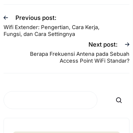
Previous post:
Wifi Extender: Pengertian, Cara Kerja,
Fungsi, dan Cara Settingnya
Next post:
Berapa Frekuensi Antena pada Sebuah
Access Point WiFi Standar?
Search