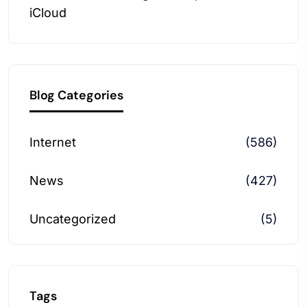
iCloud
Blog Categories
Internet
(586)
News
(427)
Uncategorized
(5)
Tags