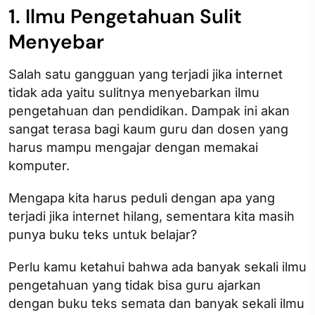
1. Ilmu Pengetahuan Sulit
Menyebar
Salah satu gangguan yang terjadi jika internet
tidak ada yaitu sulitnya menyebarkan ilmu
pengetahuan dan pendidikan. Dampak ini akan
sangat terasa bagi kaum guru dan dosen yang
harus mampu mengajar dengan memakai
komputer.
Mengapa kita harus peduli dengan apa yang
terjadi jika internet hilang, sementara kita masih
punya buku teks untuk belajar?
Perlu kamu ketahui bahwa ada banyak sekali ilmu
pengetahuan yang tidak bisa guru ajarkan
dengan buku teks semata dan banyak sekali ilmu