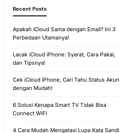
Recent Posts
Apakah iCloud Sama dengan Email? Ini 3
Perbedaan Utamanya!
Lacak iCloud iPhone: Syarat, Cara Pakai,
dan Tipsnya!
Cek iCloud iPhone, Cari Tahu Status Akun
dengan Mudah!
6 Solusi Kenapa Smart TV Tidak Bisa
Connect WiFi
4 Cara Mudah Mengatasi Lupa Kata Sandi