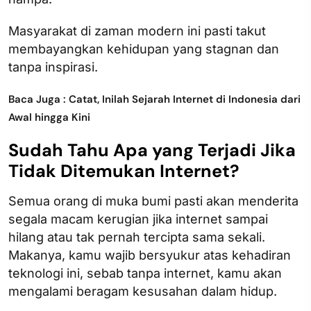
Masyarakat di zaman modern ini pasti takut
membayangkan kehidupan yang stagnan dan
tanpa inspirasi.
Baca Juga : Catat, Inilah Sejarah Internet di Indonesia dari
Awal hingga Kini
Sudah Tahu Apa yang Terjadi Jika
Tidak Ditemukan Internet?
Semua orang di muka bumi pasti akan menderita
segala macam kerugian jika internet sampai
hilang atau tak pernah tercipta sama sekali.
Makanya, kamu wajib bersyukur atas kehadiran
teknologi ini, sebab tanpa internet, kamu akan
mengalami beragam kesusahan dalam hidup.