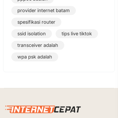
provider internet batam
spesifikasi router
ssid isolation
tips live tiktok
transceiver adalah
wpa psk adalah