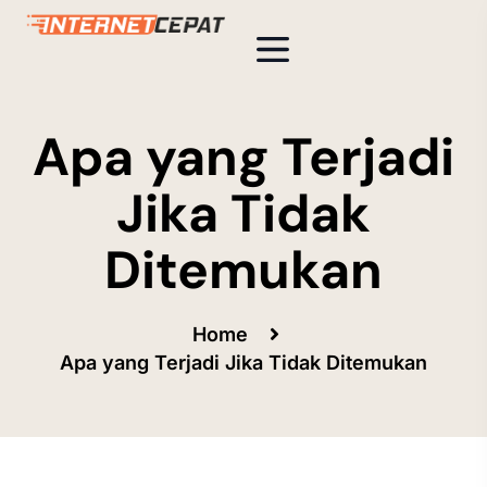
Apa yang Terjadi
Jika Tidak
Ditemukan
Home
Apa yang Terjadi Jika Tidak Ditemukan