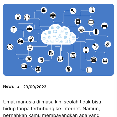
News
23/09/2023
Umat manusia di masa kini seolah tidak bisa
hidup tanpa terhubung ke internet. Namun,
pernahkah kamu membayangkan apa yang