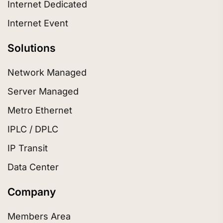
Internet Dedicated
Internet Event
Solutions
Network Managed
Server Managed
Metro Ethernet
IPLC / DPLC
IP Transit
Data Center
Company
Members Area