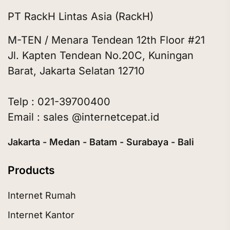
PT RackH Lintas Asia (RackH)
M-TEN / Menara Tendean 12th Floor #21
Jl. Kapten Tendean No.20C, Kuningan
Barat, Jakarta Selatan 12710
Telp : 021-39700400
Email : sales @internetcepat.id
Jakarta - Medan - Batam - Surabaya - Bali
Products
Internet Rumah
Internet Kantor