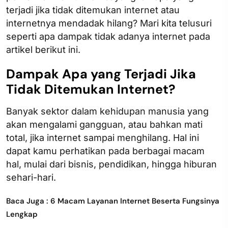
terjadi jika tidak ditemukan internet atau
internetnya mendadak hilang? Mari kita telusuri
seperti apa dampak tidak adanya internet pada
artikel berikut ini.
Dampak Apa yang Terjadi Jika
Tidak Ditemukan Internet?
Banyak sektor dalam kehidupan manusia yang
akan mengalami gangguan, atau bahkan mati
total, jika internet sampai menghilang. Hal ini
dapat kamu perhatikan pada berbagai macam
hal, mulai dari bisnis, pendidikan, hingga hiburan
sehari-hari.
Baca Juga : 6 Macam Layanan Internet Beserta Fungsinya
Lengkap