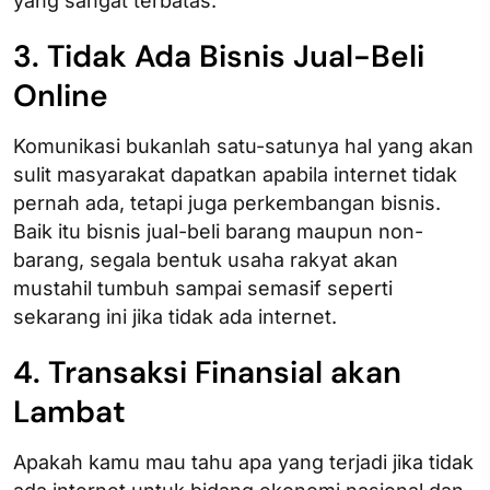
yang sangat terbatas.
3. Tidak Ada Bisnis Jual-Beli
Online
Komunikasi bukanlah satu-satunya hal yang akan
sulit masyarakat dapatkan apabila internet tidak
pernah ada, tetapi juga perkembangan bisnis.
Baik itu bisnis jual-beli barang maupun non-
barang, segala bentuk usaha rakyat akan
mustahil tumbuh sampai semasif seperti
sekarang ini jika tidak ada internet.
4. Transaksi Finansial akan
Lambat
Apakah kamu mau tahu apa yang terjadi jika tidak