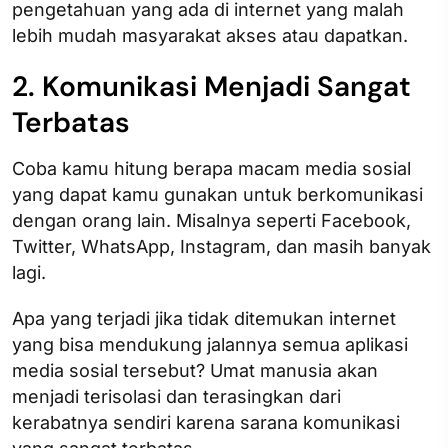
pengetahuan yang ada di internet yang malah
lebih mudah masyarakat akses atau dapatkan.
2. Komunikasi Menjadi Sangat
Terbatas
Coba kamu hitung berapa macam media sosial
yang dapat kamu gunakan untuk berkomunikasi
dengan orang lain. Misalnya seperti Facebook,
Twitter, WhatsApp, Instagram, dan masih banyak
lagi.
Apa yang terjadi jika tidak ditemukan internet
yang bisa mendukung jalannya semua aplikasi
media sosial tersebut? Umat manusia akan
menjadi terisolasi dan terasingkan dari
kerabatnya sendiri karena sarana komunikasi