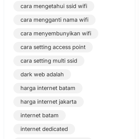
cara mengetahui ssid wifi
cara mengganti nama wifi
cara menyembunyikan wifi
cara setting access point
cara setting multi ssid
dark web adalah
harga internet batam
harga internet jakarta
internet batam
internet dedicated