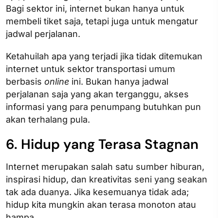
Bagi sektor ini, internet bukan hanya untuk
membeli tiket saja, tetapi juga untuk mengatur
jadwal perjalanan.
Ketahuilah apa yang terjadi jika tidak ditemukan
internet untuk sektor transportasi umum
berbasis
online
ini. Bukan hanya jadwal
perjalanan saja yang akan terganggu, akses
informasi yang para penumpang butuhkan pun
akan terhalang pula.
6. Hidup yang Terasa Stagnan
Internet merupakan salah satu sumber hiburan,
inspirasi hidup, dan kreativitas seni yang seakan
tak ada duanya. Jika kesemuanya tidak ada;
hidup kita mungkin akan terasa monoton atau
hampa.