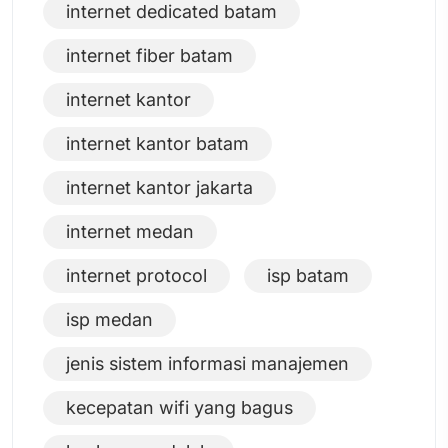
internet dedicated batam
internet fiber batam
internet kantor
internet kantor batam
internet kantor jakarta
internet medan
internet protocol
isp batam
isp medan
jenis sistem informasi manajemen
kecepatan wifi yang bagus