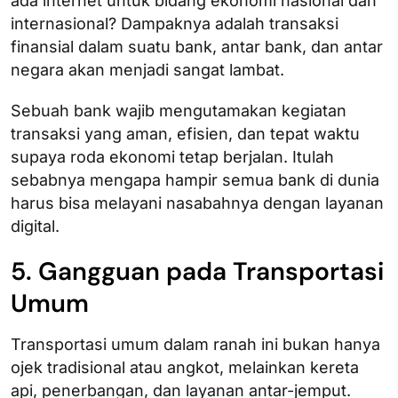
ada internet untuk bidang ekonomi nasional dan
internasional? Dampaknya adalah transaksi
finansial dalam suatu bank, antar bank, dan antar
negara akan menjadi sangat lambat.
Sebuah bank wajib mengutamakan kegiatan
transaksi yang aman, efisien, dan tepat waktu
supaya roda ekonomi tetap berjalan. Itulah
sebabnya mengapa hampir semua bank di dunia
harus bisa melayani nasabahnya dengan layanan
digital.
5. Gangguan pada Transportasi
Umum
Transportasi umum dalam ranah ini bukan hanya
ojek tradisional atau angkot, melainkan kereta
api, penerbangan, dan layanan antar-jemput.