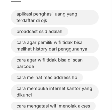
aplikasi penghasil uang yang
terdaftar di ojk
broadcast ssid adalah
cara agar pemilik wifi tidak bisa
melihat history dari penggunanya
cara agar wifi tidak bisa di scan
barcode
cara melihat mac address hp
cara membuka internet kantor yang
dikunci
cara mengatasi wifi menolak akses