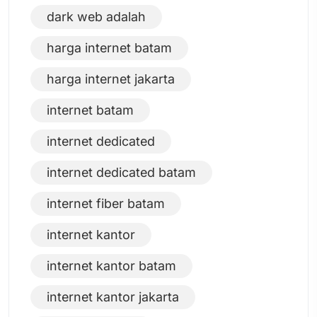
dark web adalah
harga internet batam
harga internet jakarta
internet batam
internet dedicated
internet dedicated batam
internet fiber batam
internet kantor
internet kantor batam
internet kantor jakarta