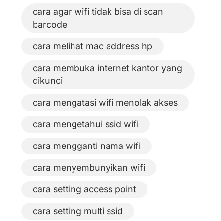
cara agar wifi tidak bisa di scan
barcode
cara melihat mac address hp
cara membuka internet kantor yang
dikunci
cara mengatasi wifi menolak akses
cara mengetahui ssid wifi
cara mengganti nama wifi
cara menyembunyikan wifi
cara setting access point
cara setting multi ssid