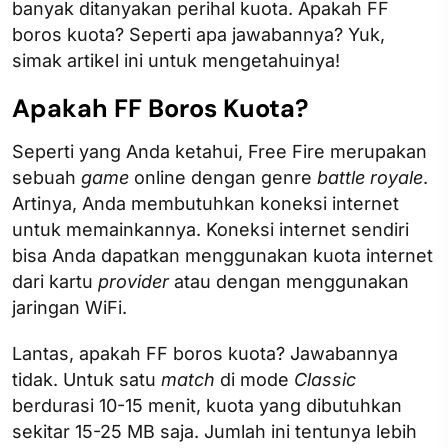
banyak ditanyakan perihal kuota. Apakah FF
boros kuota? Seperti apa jawabannya? Yuk,
simak artikel ini untuk mengetahuinya!
Apakah FF Boros Kuota?
Seperti yang Anda ketahui, Free Fire merupakan
sebuah
game
online dengan genre
battle royale
.
Artinya, Anda membutuhkan koneksi internet
untuk memainkannya. Koneksi internet sendiri
bisa Anda dapatkan menggunakan kuota internet
dari kartu
provider
atau dengan menggunakan
jaringan WiFi.
Lantas, apakah FF boros kuota? Jawabannya
tidak. Untuk satu
match
di mode
Classic
berdurasi 10-15 menit, kuota yang dibutuhkan
sekitar 15-25 MB saja. Jumlah ini tentunya lebih