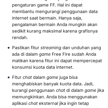
pengaturan game FF. Hal ini dapat
membantu mengurangi penggunaan data
internet saat bermain. Hanya saja,
pengalaman bermain Anda mungkin akan
sedikit kurang maksimal karena grafisnya
rendah.
Pastikan fitur
streaming
dan unduhan yang
ada di dalam
game
Free Fire sudah Anda
matikan karena fitur ini dapat mempercepat
konsumsi kuota data internet.
Fitur
chat
dalam
game
juga bisa
menghabiskan banyak kuota data. Jadi,
kurangi penggunaan
chat
di dalam
game
jika
memungkinkan. Anda bisa menggunakan
aplikasi
chat
eksternal jika ingin tetap