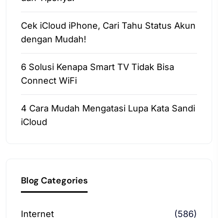
Cek iCloud iPhone, Cari Tahu Status Akun
dengan Mudah!
6 Solusi Kenapa Smart TV Tidak Bisa
Connect WiFi
4 Cara Mudah Mengatasi Lupa Kata Sandi
iCloud
Blog Categories
Internet
(586)