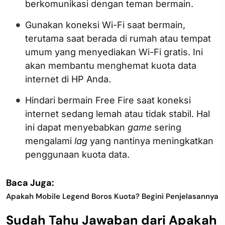
berkomunikasi dengan teman bermain.
Gunakan koneksi Wi-Fi saat bermain,
terutama saat berada di rumah atau tempat
umum yang menyediakan Wi-Fi gratis. Ini
akan membantu menghemat kuota data
internet di HP Anda.
Hindari bermain Free Fire saat koneksi
internet sedang lemah atau tidak stabil. Hal
ini dapat menyebabkan
game
sering
mengalami
lag
yang nantinya meningkatkan
penggunaan kuota data.
Baca Juga:
Apakah Mobile Legend Boros Kuota? Begini Penjelasannya
Sudah Tahu Jawaban dari Apakah