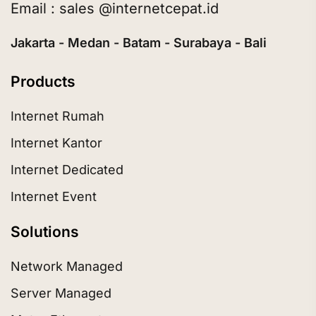
Email : sales @internetcepat.id
Jakarta - Medan - Batam - Surabaya - Bali
Products
Internet Rumah
Internet Kantor
Internet Dedicated
Internet Event
Solutions
Network Managed
Server Managed