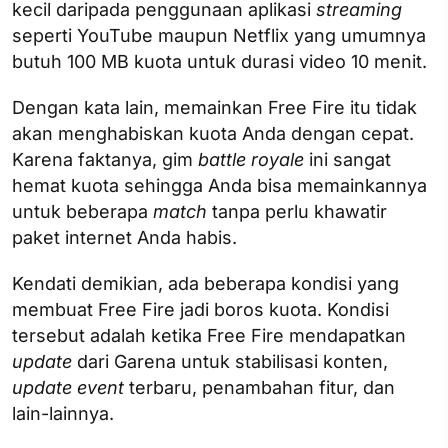
kecil daripada penggunaan aplikasi
streaming
seperti YouTube maupun Netflix yang umumnya
butuh 100 MB kuota untuk durasi video 10 menit.
Dengan kata lain, memainkan Free Fire itu tidak
akan menghabiskan kuota Anda dengan cepat.
Karena faktanya, gim
battle royale
ini sangat
hemat kuota sehingga Anda bisa memainkannya
untuk beberapa
match
tanpa perlu khawatir
paket internet Anda habis.
Kendati demikian, ada beberapa kondisi yang
membuat Free Fire jadi boros kuota. Kondisi
tersebut adalah ketika Free Fire mendapatkan
update
dari Garena untuk stabilisasi konten,
update event
terbaru, penambahan fitur, dan
lain-lainnya.