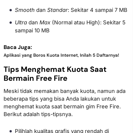
Smooth
dan
Standar
: Sekitar 4 sampai 7 MB
Ultra
dan
Max
(Normal atau High): Sekitar 5
sampai 10 MB
Baca Juga:
Aplikasi yang Boros Kuota Internet, Inilah 5 Daftarnya!
Tips Menghemat Kuota Saat
Bermain Free Fire
Meski tidak memakan banyak kuota, namun ada
beberapa tips yang bisa Anda lakukan untuk
menghemat kuota saat bermain gim Free Fire.
Berikut adalah tips-tipsnya.
Pilihlah kualitas grafis yang rendah di