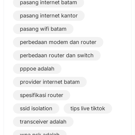
pasang internet batam
pasang internet kantor
pasang wifi batam
perbedaan modem dan router
perbedaan router dan switch
pppoe adalah
provider internet batam
spesifikasi router
ssid isolation
tips live tiktok
transceiver adalah
wpa psk adalah