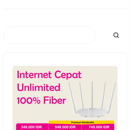
Search