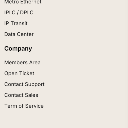
Metro Ethernet
IPLC / DPLC
IP Transit
Data Center
Company
Members Area
Open Ticket
Contact Support
Contact Sales
Term of Service