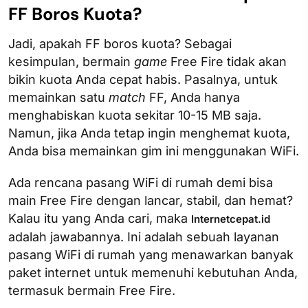
FF Boros Kuota?
Jadi, apakah FF boros kuota? Sebagai
kesimpulan, bermain
game
Free Fire tidak akan
bikin kuota Anda cepat habis. Pasalnya, untuk
memainkan satu
match
FF, Anda hanya
menghabiskan kuota sekitar 10-15 MB saja.
Namun, jika Anda tetap ingin menghemat kuota,
Anda bisa memainkan gim ini menggunakan WiFi.
Ada rencana pasang WiFi di rumah demi bisa
main Free Fire dengan lancar, stabil, dan hemat?
Kalau itu yang Anda cari, maka
Internetcepat.id
adalah jawabannya. Ini adalah sebuah layanan
pasang WiFi di rumah yang menawarkan banyak
paket internet untuk memenuhi kebutuhan Anda,
termasuk bermain Free Fire.