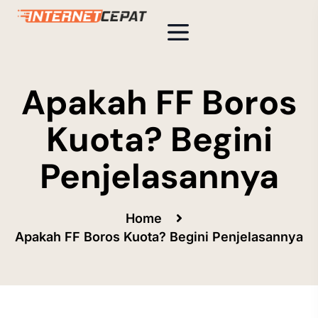
Apakah FF Boros
Kuota? Begini
Penjelasannya
Home
Apakah FF Boros Kuota? Begini Penjelasannya