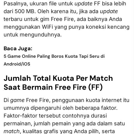
Pasalnya, ukuran file untuk
update
FF bisa lebih
dari 500 MB. Oleh karena itu, jika ada
update
terbaru untuk gim Free Fire, ada baiknya Anda
menggunakan WiFi yang punya koneksi kencang
untuk mengunduhnya.
Baca Juga:
5 Game Online Paling Boros Kuota Tapi Seru di
Android/iOS
Jumlah Total Kuota Per Match
Saat Bermain Free Fire (FF)
Di
game
Free Fire, penggunaan kuota internet itu
umumnya dipengaruhi oleh beberapa faktor.
Faktor-faktor tersebut contohnya durasi
permainan, jumlah pemain yang ada dalam satu
match
, kualitas grafis yang Anda pilih, serta