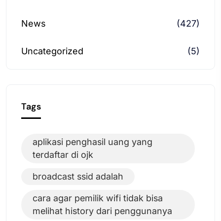
News
(427)
Uncategorized
(5)
Tags
aplikasi penghasil uang yang
terdaftar di ojk
broadcast ssid adalah
cara agar pemilik wifi tidak bisa
melihat history dari penggunanya