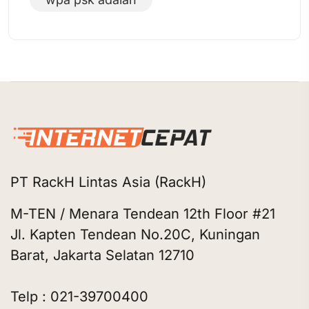
PT RackH Lintas Asia (RackH)
M-TEN / Menara Tendean 12th Floor #21
Jl. Kapten Tendean No.20C, Kuningan
Barat, Jakarta Selatan 12710
Telp : 021-39700400