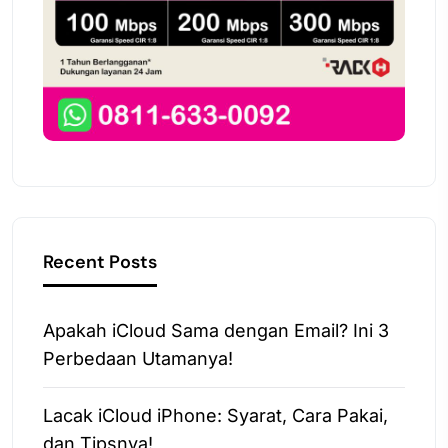
Recent Posts
Apakah iCloud Sama dengan Email? Ini 3
Perbedaan Utamanya!
Lacak iCloud iPhone: Syarat, Cara Pakai,
dan Tipsnya!