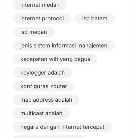
internet medan
internet protocol
isp batam
isp medan
jenis sistem informasi manajemen
kecepatan wifi yang bagus
keylogger adalah
konfigurasi router
mac address adalah
multicast adalah
negara dengan internet tercepat