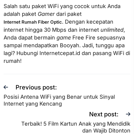
Salah satu paket WiFi yang cocok untuk Anda
adalah paket
Gamer
dari paket
. Dengan kecepatan
Internet Rumah Fiber Optic
internet hingga 30 Mbps dan internet
unlimited
,
Anda dapat bermain
game
Free Fire sepuasnya
sampai mendapatkan Booyah. Jadi, tunggu apa
lagi? Hubungi Internetcepat.id dan pasang WiFi di
rumah!
Previous post:
Posisi Antena WiFi yang Benar untuk Sinyal
Internet yang Kencang
Next post:
Terbaik! 5 Film Kartun Anak yang Mendidik
dan Wajib Ditonton