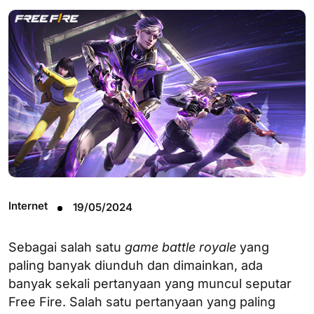
Internet
19/05/2024
Sebagai salah satu
game battle royale
yang
paling banyak diunduh dan dimainkan, ada
banyak sekali pertanyaan yang muncul seputar
Free Fire. Salah satu pertanyaan yang paling