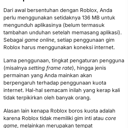
Dari awal bersentuhan dengan Roblox, Anda
perlu menggunakan setidaknya 136 MB untuk
mengunduh aplikasinya (belum termasuk
tambahan unduhan setelah memasang aplikasi).
Sebagai
game online
, setiap penggunaan gim
Roblox harus menggunakan koneksi internet.
Lama penggunaan, tingkat pengaturan pengguna
(misalnya
setting frame rate
), hingga jenis
permainan yang Anda mainkan akan
berpengaruh terhadap penggunaan kuota
internet. Hal-hal semacam inilah yang kerap kali
tidak terpikirkan oleh banyak orang.
Alasan lain kenapa Roblox boros kuota adalah
karena Roblox tidak memiliki gim inti atau
core
game
, melainkan merupakan tempat