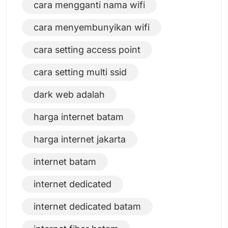
cara mengganti nama wifi
cara menyembunyikan wifi
cara setting access point
cara setting multi ssid
dark web adalah
harga internet batam
harga internet jakarta
internet batam
internet dedicated
internet dedicated batam