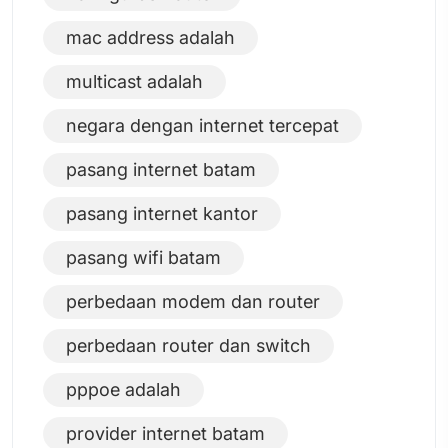
mac address adalah
multicast adalah
negara dengan internet tercepat
pasang internet batam
pasang internet kantor
pasang wifi batam
perbedaan modem dan router
perbedaan router dan switch
pppoe adalah
provider internet batam