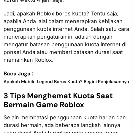
Jadi, apakah Roblox boros kuota? Tentu saja,
apabila Anda lalai dalam menerapkan kebijakan
penggunaan kuota internet Anda. Salah satu cara
menerapkan pengaturan ini adalah dengan
mengatur batasan penggunaan kuota internet di
ponsel Anda atau memberi batasan durasi saat
memainkan Roblox.
Baca Juga :
Apakah Mobile Legend Boros Kuota? Begini Penjelasannya
3 Tips Menghemat Kuota Saat
Bermain Game Roblox
Selain membatasi penggunaan kuota harian dan
durasi bermain, ada beberapa langkah lainnya
yang dapat Anda terapkan untuk mengurangi