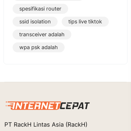
spesifikasi router
ssid isolation
tips live tiktok
transceiver adalah
wpa psk adalah
PT RackH Lintas Asia (RackH)