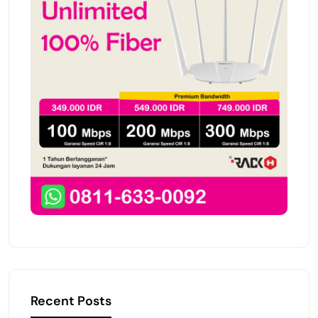
Recent Posts