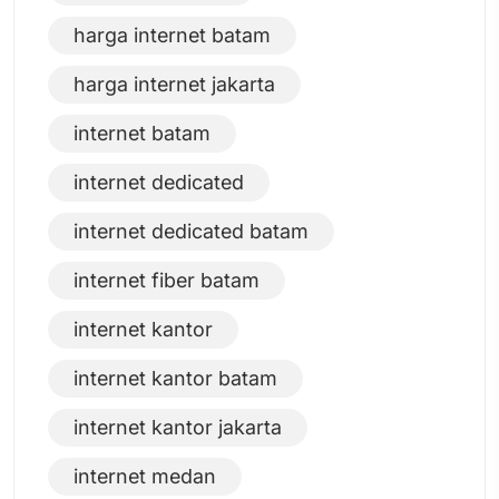
harga internet batam
harga internet jakarta
internet batam
internet dedicated
internet dedicated batam
internet fiber batam
internet kantor
internet kantor batam
internet kantor jakarta
internet medan