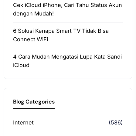
Cek iCloud iPhone, Cari Tahu Status Akun
dengan Mudah!
6 Solusi Kenapa Smart TV Tidak Bisa
Connect WiFi
4 Cara Mudah Mengatasi Lupa Kata Sandi
iCloud
Blog Categories
Internet
(586)