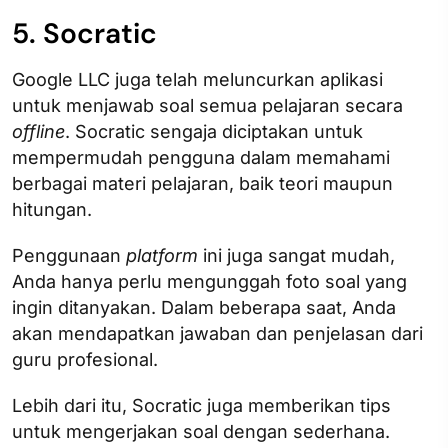
5. Socratic
Google LLC juga telah meluncurkan aplikasi
untuk menjawab soal semua pelajaran secara
offline
. Socratic sengaja diciptakan untuk
mempermudah pengguna dalam memahami
berbagai materi pelajaran, baik teori maupun
hitungan.
Penggunaan
platform
ini juga sangat mudah,
Anda hanya perlu mengunggah foto soal yang
ingin ditanyakan. Dalam beberapa saat, Anda
akan mendapatkan jawaban dan penjelasan dari
guru profesional.
Lebih dari itu, Socratic juga memberikan tips
untuk mengerjakan soal dengan sederhana.