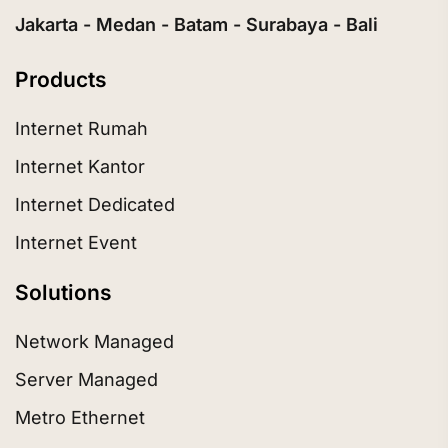
Jakarta - Medan - Batam - Surabaya - Bali
Products
Internet Rumah
Internet Kantor
Internet Dedicated
Internet Event
Solutions
Network Managed
Server Managed
Metro Ethernet