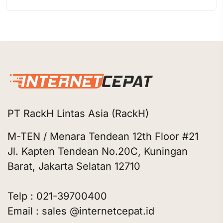
PT RackH Lintas Asia (RackH)
M-TEN / Menara Tendean 12th Floor #21
Jl. Kapten Tendean No.20C, Kuningan
Barat, Jakarta Selatan 12710
Telp : 021-39700400
Email : sales @internetcepat.id