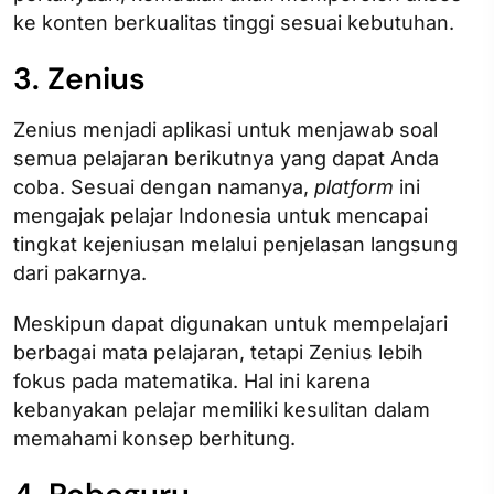
ke konten berkualitas tinggi sesuai kebutuhan.
3. Zenius
Zenius menjadi aplikasi untuk menjawab soal
semua pelajaran berikutnya yang dapat Anda
coba. Sesuai dengan namanya,
platform
ini
mengajak pelajar Indonesia untuk mencapai
tingkat kejeniusan melalui penjelasan langsung
dari pakarnya.
Meskipun dapat digunakan untuk mempelajari
berbagai mata pelajaran, tetapi Zenius lebih
fokus pada matematika. Hal ini karena
kebanyakan pelajar memiliki kesulitan dalam
memahami konsep berhitung.