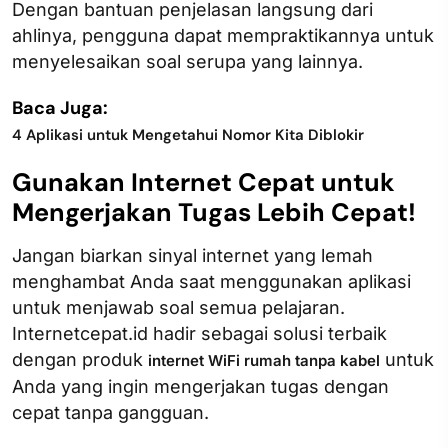
Dengan bantuan penjelasan langsung dari
ahlinya, pengguna dapat mempraktikannya untuk
menyelesaikan soal serupa yang lainnya.
Baca Juga:
4 Aplikasi untuk Mengetahui Nomor Kita Diblokir
Gunakan Internet Cepat untuk
Mengerjakan Tugas Lebih Cepat!
Jangan biarkan sinyal internet yang lemah
menghambat Anda saat menggunakan aplikasi
untuk menjawab soal semua pelajaran.
Internetcepat.id hadir sebagai solusi terbaik
dengan produk
untuk
internet WiFi rumah tanpa kabel
Anda yang ingin mengerjakan tugas dengan
cepat tanpa gangguan.