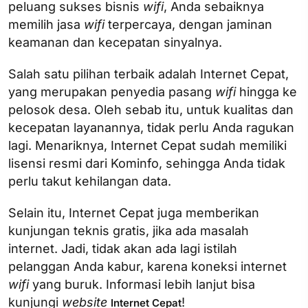
peluang sukses bisnis
wifi
, Anda sebaiknya
memilih jasa
wifi
terpercaya, dengan jaminan
keamanan dan kecepatan sinyalnya.
Salah satu pilihan terbaik adalah Internet Cepat,
yang merupakan penyedia pasang
wifi
hingga ke
pelosok desa. Oleh sebab itu, untuk kualitas dan
kecepatan layanannya, tidak perlu Anda ragukan
lagi. Menariknya, Internet Cepat sudah memiliki
lisensi resmi dari Kominfo, sehingga Anda tidak
perlu takut kehilangan data.
Selain itu, Internet Cepat juga memberikan
kunjungan teknis gratis, jika ada masalah
internet. Jadi, tidak akan ada lagi istilah
pelanggan Anda kabur, karena koneksi internet
wifi
yang buruk. Informasi lebih lanjut bisa
kunjungi
website
!
Internet Cepat