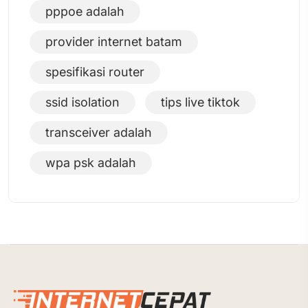
pppoe adalah
provider internet batam
spesifikasi router
ssid isolation
tips live tiktok
transceiver adalah
wpa psk adalah