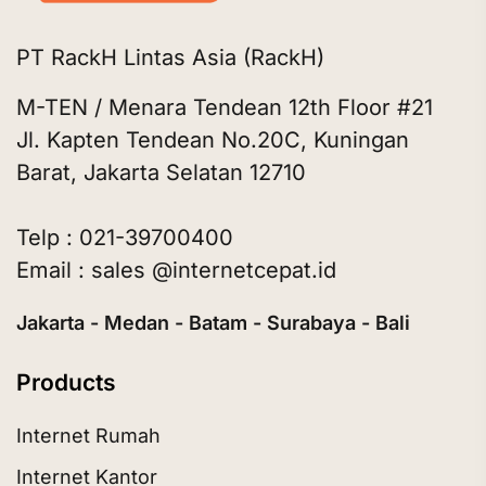
PT RackH Lintas Asia (RackH)
M-TEN / Menara Tendean 12th Floor #21
Jl. Kapten Tendean No.20C, Kuningan
Barat, Jakarta Selatan 12710
Telp : 021-39700400
Email : sales @internetcepat.id
Jakarta - Medan - Batam - Surabaya - Bali
Products
Internet Rumah
Internet Kantor