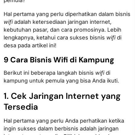
pemula?
Hal pertama yang perlu diperhatikan dalam bisnis
wifi
adalah ketersediaan jaringan internet,
kebutuhan pasar, dan cara promosinya. Lebih
lengkapnya, ketahui cara sukses bisnis
wifi
di
desa pada artikel ini!
9 Cara Bisnis Wifi di Kampung
Berikut ini beberapa langkah bisnis
wifi
di
kampung untuk pemula yang bisa Anda ikuti.
1. Cek Jaringan Internet yang
Tersedia
Hal pertama yang perlu Anda perhatikan ketika
ingin sukses dalam berbisnis adalah jaringan