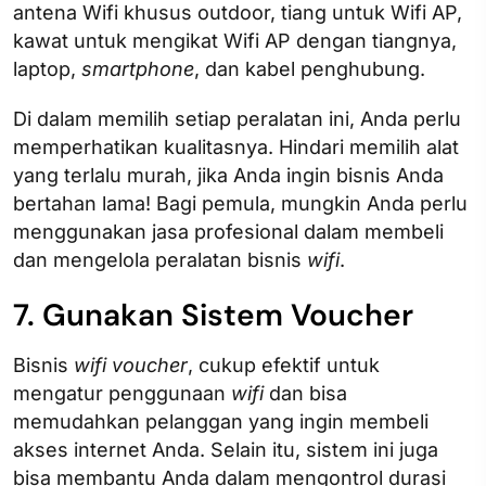
antena Wifi khusus outdoor, tiang untuk Wifi AP,
kawat untuk mengikat Wifi AP dengan tiangnya,
laptop,
smartphone
, dan kabel penghubung.
Di dalam memilih setiap peralatan ini, Anda perlu
memperhatikan kualitasnya. Hindari memilih alat
yang terlalu murah, jika Anda ingin bisnis Anda
bertahan lama! Bagi pemula, mungkin Anda perlu
menggunakan jasa profesional dalam membeli
dan mengelola peralatan bisnis
wifi
.
7. Gunakan Sistem Voucher
Bisnis
wifi voucher
, cukup efektif untuk
mengatur penggunaan
wifi
dan bisa
memudahkan pelanggan yang ingin membeli
akses internet Anda. Selain itu, sistem ini juga
bisa membantu Anda dalam mengontrol durasi