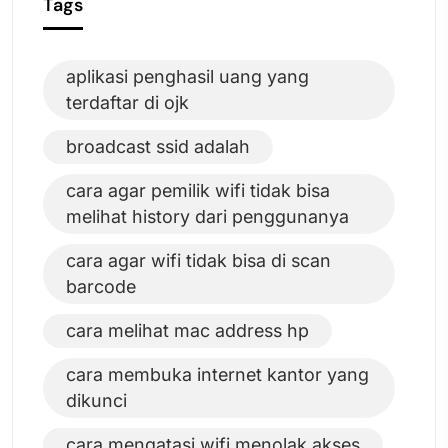
Tags
aplikasi penghasil uang yang
terdaftar di ojk
broadcast ssid adalah
cara agar pemilik wifi tidak bisa
melihat history dari penggunanya
cara agar wifi tidak bisa di scan
barcode
cara melihat mac address hp
cara membuka internet kantor yang
dikunci
cara mengatasi wifi menolak akses