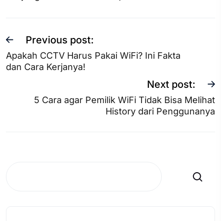
Previous post:
Apakah CCTV Harus Pakai WiFi? Ini Fakta
dan Cara Kerjanya!
Next post:
5 Cara agar Pemilik WiFi Tidak Bisa Melihat
History dari Penggunanya
Search