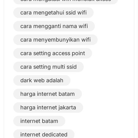
cara mengetahui ssid wifi
cara mengganti nama wifi
cara menyembunyikan wifi
cara setting access point
cara setting multi ssid
dark web adalah
harga internet batam
harga internet jakarta
internet batam
internet dedicated