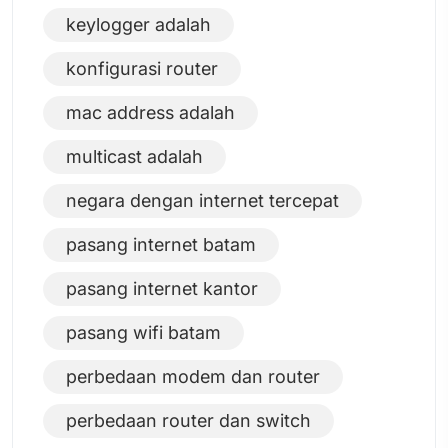
keylogger adalah
konfigurasi router
mac address adalah
multicast adalah
negara dengan internet tercepat
pasang internet batam
pasang internet kantor
pasang wifi batam
perbedaan modem dan router
perbedaan router dan switch