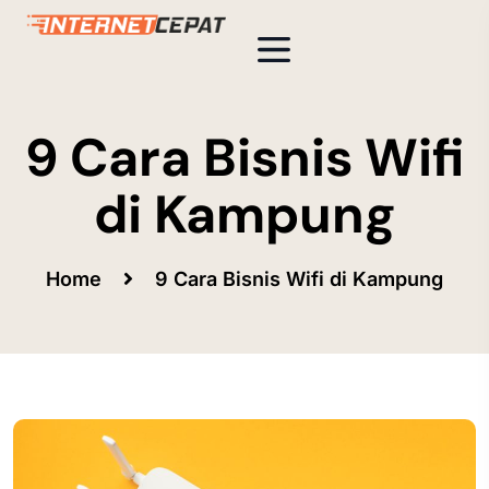
9 Cara Bisnis Wifi
di Kampung
Home
9 Cara Bisnis Wifi di Kampung