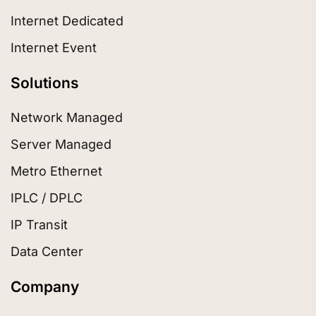
Internet Dedicated
Internet Event
Solutions
Network Managed
Server Managed
Metro Ethernet
IPLC / DPLC
IP Transit
Data Center
Company