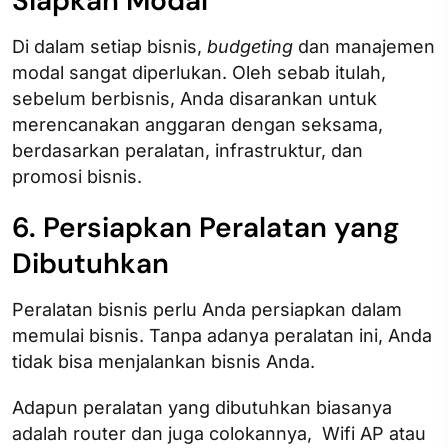
Siapkan Modal
Di dalam setiap bisnis,
budgeting
dan manajemen
modal sangat diperlukan. Oleh sebab itulah,
sebelum berbisnis, Anda disarankan untuk
merencanakan anggaran dengan seksama,
berdasarkan peralatan, infrastruktur, dan
promosi bisnis.
6. Persiapkan Peralatan yang
Dibutuhkan
Peralatan bisnis perlu Anda persiapkan dalam
memulai bisnis. Tanpa adanya peralatan ini, Anda
tidak bisa menjalankan bisnis Anda.
Adapun peralatan yang dibutuhkan biasanya
adalah router dan juga colokannya, Wifi AP atau