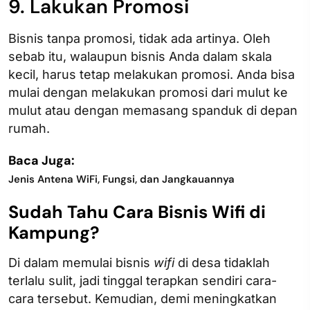
9. Lakukan Promosi
Bisnis tanpa promosi, tidak ada artinya. Oleh
sebab itu, walaupun bisnis Anda dalam skala
kecil, harus tetap melakukan promosi. Anda bisa
mulai dengan melakukan promosi dari mulut ke
mulut atau dengan memasang spanduk di depan
rumah.
Baca Juga:
Jenis Antena WiFi, Fungsi, dan Jangkauannya
Sudah Tahu Cara Bisnis Wifi di
Kampung?
Di dalam memulai bisnis
wifi
di desa tidaklah
terlalu sulit, jadi tinggal terapkan sendiri cara-
cara tersebut. Kemudian, demi meningkatkan