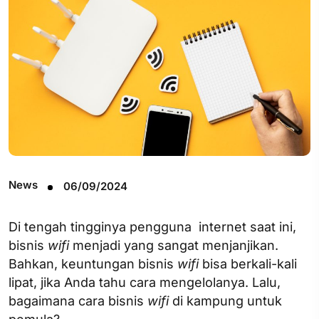
News
06/09/2024
Di tengah tingginya pengguna internet saat ini,
bisnis
wifi
menjadi yang sangat menjanjikan.
Bahkan, keuntungan bisnis
wifi
bisa berkali-kali
lipat, jika Anda tahu cara mengelolanya. Lalu,
bagaimana cara bisnis
wifi
di kampung untuk