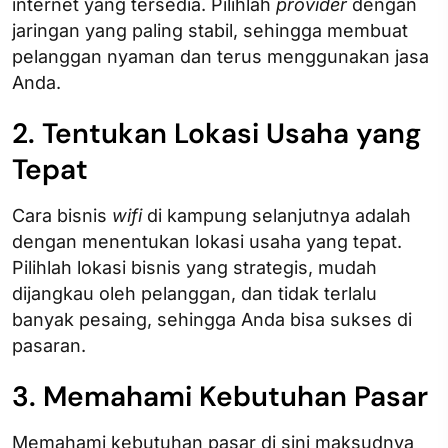
internet yang tersedia. Pilihlah
provider
dengan
jaringan yang paling stabil, sehingga membuat
pelanggan nyaman dan terus menggunakan jasa
Anda.
2. Tentukan Lokasi Usaha yang
Tepat
Cara bisnis
wifi
di kampung selanjutnya adalah
dengan menentukan lokasi usaha yang tepat.
Pilihlah lokasi bisnis yang strategis, mudah
dijangkau oleh pelanggan, dan tidak terlalu
banyak pesaing, sehingga Anda bisa sukses di
pasaran.
3. Memahami Kebutuhan Pasar
Memahami kebutuhan pasar di sini maksudnya