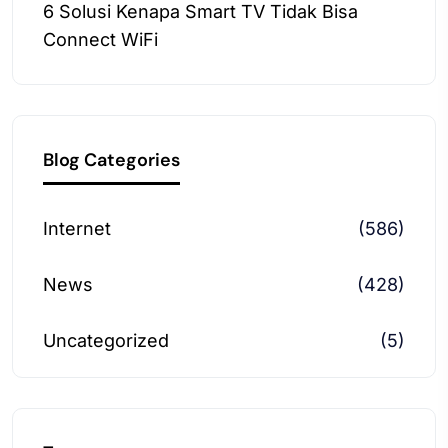
6 Solusi Kenapa Smart TV Tidak Bisa
Connect WiFi
Blog Categories
Internet
(586)
News
(428)
Uncategorized
(5)