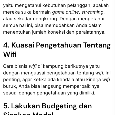
yaitu mengetahui kebutuhan pelanggan, apakah
mereka suka bermain
game online
,
streaming
,
atau sekadar nongkrong. Dengan mengetahui
semua hal ini, bisa memudahkan Anda dalam
menentukan jumlah koneksi dan peralatannya.
4. Kuasai Pengetahuan Tentang
Wifi
Cara bisnis
wifi
di kampung berikutnya yaitu
dengan menguasai pengetahuan tentang
wifi
. Ini
penting, agar ketika ada kendala atau kinerja
wifi
buruk, Anda bisa langsung memperbaikinya
sesuai dengan pengetahuan yang dimiliki.
5. Lakukan Budgeting dan