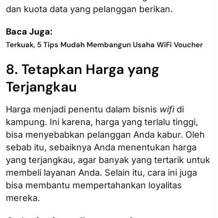
dan kuota data yang pelanggan berikan.
Baca Juga:
Terkuak, 5 Tips Mudah Membangun Usaha WiFi Voucher
8. Tetapkan Harga yang
Terjangkau
Harga menjadi penentu dalam bisnis
wifi
di
kampung. Ini karena, harga yang terlalu tinggi,
bisa menyebabkan pelanggan Anda kabur. Oleh
sebab itu, sebaiknya Anda menentukan harga
yang terjangkau, agar banyak yang tertarik untuk
membeli layanan Anda. Selain itu, cara ini juga
bisa membantu mempertahankan loyalitas
mereka.