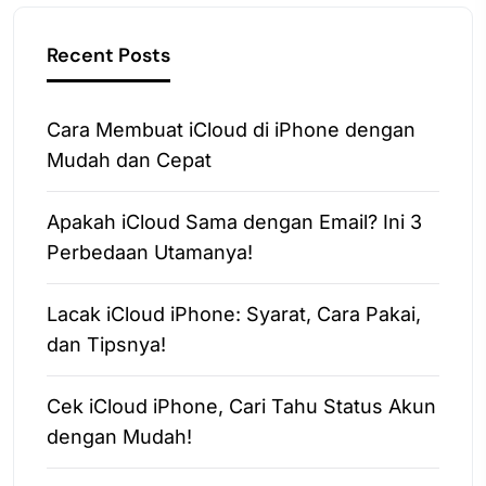
Recent Posts
Cara Membuat iCloud di iPhone dengan
Mudah dan Cepat
Apakah iCloud Sama dengan Email? Ini 3
Perbedaan Utamanya!
Lacak iCloud iPhone: Syarat, Cara Pakai,
dan Tipsnya!
Cek iCloud iPhone, Cari Tahu Status Akun
dengan Mudah!