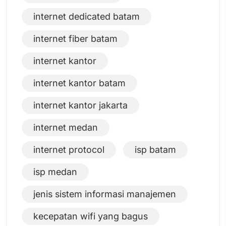
internet dedicated batam
internet fiber batam
internet kantor
internet kantor batam
internet kantor jakarta
internet medan
internet protocol
isp batam
isp medan
jenis sistem informasi manajemen
kecepatan wifi yang bagus