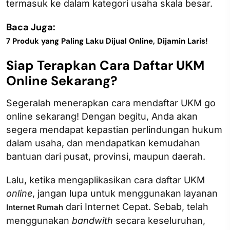
termasuk ke dalam kategori usaha skala besar.
Baca Juga:
7 Produk yang Paling Laku Dijual Online, Dijamin Laris!
Siap Terapkan Cara Daftar UKM
Online Sekarang?
Segeralah menerapkan cara mendaftar UKM go
online sekarang! Dengan begitu, Anda akan
segera mendapat kepastian perlindungan hukum
dalam usaha, dan mendapatkan kemudahan
bantuan dari pusat, provinsi, maupun daerah.
Lalu, ketika mengaplikasikan cara daftar UKM
online
, jangan lupa untuk menggunakan layanan
dari Internet Cepat. Sebab, telah
Internet Rumah
menggunakan
bandwith
secara keseluruhan,