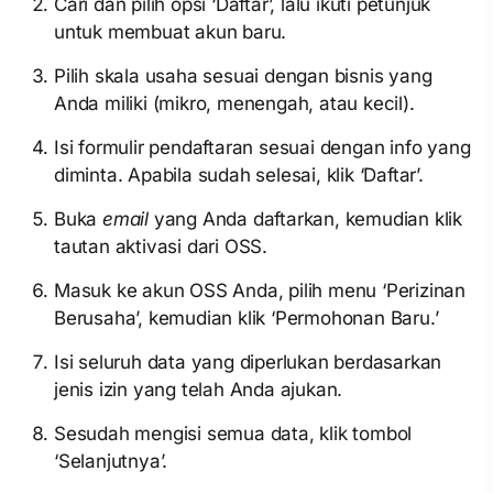
Cari dan pilih opsi ‘Daftar’, lalu ikuti petunjuk
untuk membuat akun baru.
Pilih skala usaha sesuai dengan bisnis yang
Anda miliki (mikro, menengah, atau kecil).
Isi formulir pendaftaran sesuai dengan info yang
diminta. Apabila sudah selesai, klik ‘Daftar’.
Buka
email
yang Anda daftarkan, kemudian klik
tautan aktivasi dari OSS.
Masuk ke akun OSS Anda, pilih menu ‘Perizinan
Berusaha’, kemudian klik ‘Permohonan Baru.’
Isi seluruh data yang diperlukan berdasarkan
jenis izin yang telah Anda ajukan.
Sesudah mengisi semua data, klik tombol
‘Selanjutnya’.