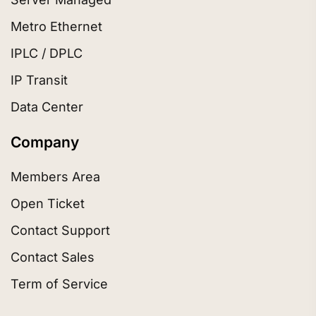
Metro Ethernet
IPLC / DPLC
IP Transit
Data Center
Company
Members Area
Open Ticket
Contact Support
Contact Sales
Term of Service