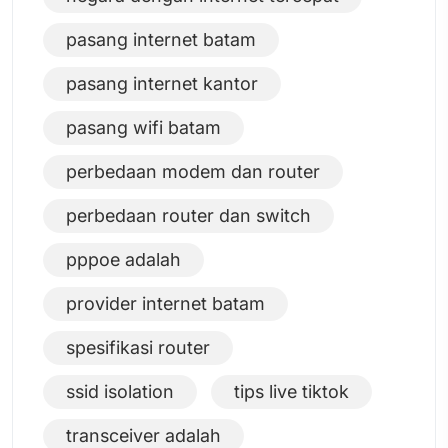
pasang internet batam
pasang internet kantor
pasang wifi batam
perbedaan modem dan router
perbedaan router dan switch
pppoe adalah
provider internet batam
spesifikasi router
ssid isolation
tips live tiktok
transceiver adalah