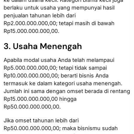
berlaku untuk usaha yang mempunyai hasil
penjualan tahunan lebih dari
Rp2.000.000.000,00; tetapi masih di bawah
Rp15.000.000.000,00.
3. Usaha Menengah
Apabila modal usaha Anda telah melampaui
Rp5.000.000.000,00; tetapi tidak sampai
Rp10.000.000.000,00; berarti bisnis Anda
termasuk ke dalam kategori usaha menengah.
Jumlah ini sama dengan omset berada di rentang
Rp15.000.000.000,00 hingga
Rp50.000.000.000,00.
Jika omset tahunan lebih dari
Rp50.000.000.000,00; maka bisnismu sudah