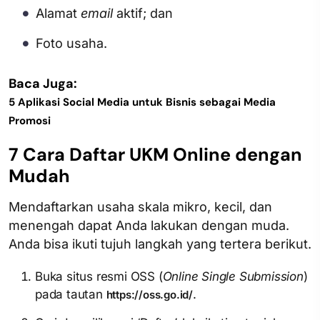
Alamat
email
aktif; dan
Foto usaha.
Baca Juga:
5 Aplikasi Social Media untuk Bisnis sebagai Media
Promosi
7 Cara Daftar UKM Online dengan
Mudah
Mendaftarkan usaha skala mikro, kecil, dan
menengah dapat Anda lakukan dengan muda.
Anda bisa ikuti tujuh langkah yang tertera berikut.
Buka situs resmi OSS (
Online Single Submission
)
pada tautan
.
https://oss.go.id/