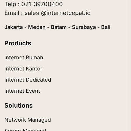
Telp : 021-39700400
Email : sales @internetcepat.id
Jakarta - Medan - Batam - Surabaya - Bali
Products
Internet Rumah
Internet Kantor
Internet Dedicated
Internet Event
Solutions
Network Managed
Server Managed