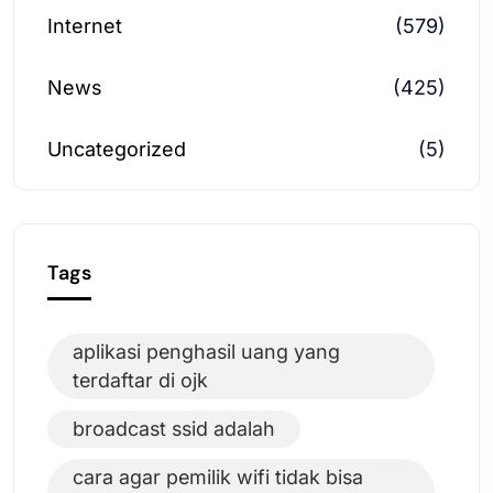
Internet
(579)
News
(425)
Uncategorized
(5)
Tags
aplikasi penghasil uang yang
terdaftar di ojk
broadcast ssid adalah
cara agar pemilik wifi tidak bisa