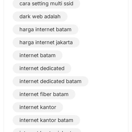
cara setting multi ssid
dark web adalah
harga internet batam
harga internet jakarta
internet batam
internet dedicated
internet dedicated batam
internet fiber batam
internet kantor
internet kantor batam