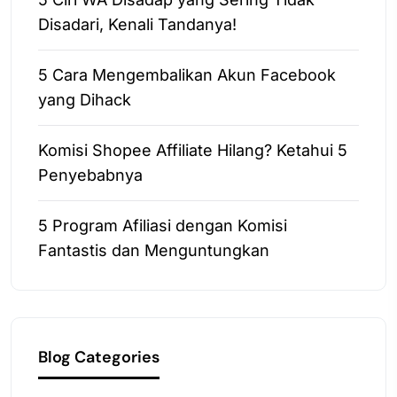
Disadari, Kenali Tandanya!
5 Cara Mengembalikan Akun Facebook
yang Dihack
Komisi Shopee Affiliate Hilang? Ketahui 5
Penyebabnya
5 Program Afiliasi dengan Komisi
Fantastis dan Menguntungkan
Blog Categories