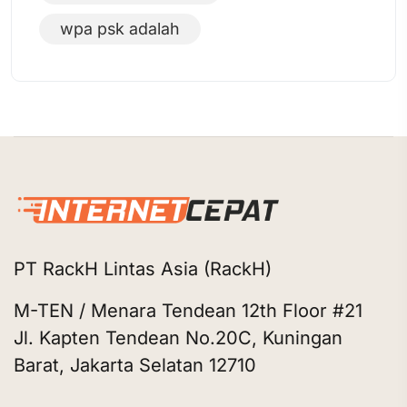
wpa psk adalah
PT RackH Lintas Asia (RackH)
M-TEN / Menara Tendean 12th Floor #21
Jl. Kapten Tendean No.20C, Kuningan
Barat, Jakarta Selatan 12710