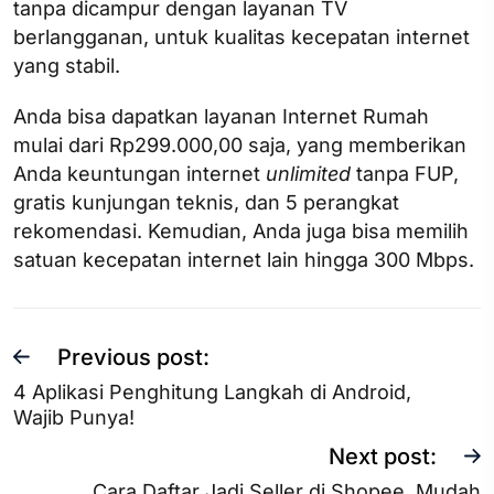
tanpa dicampur dengan layanan TV
berlangganan, untuk kualitas kecepatan internet
yang stabil.
Anda bisa dapatkan layanan Internet Rumah
mulai dari Rp299.000,00 saja, yang memberikan
Anda keuntungan internet
unlimited
tanpa FUP,
gratis kunjungan teknis, dan 5 perangkat
rekomendasi. Kemudian, Anda juga bisa memilih
satuan kecepatan internet lain hingga 300 Mbps.
Previous post:
4 Aplikasi Penghitung Langkah di Android,
Wajib Punya!
Next post:
Cara Daftar Jadi Seller di Shopee, Mudah