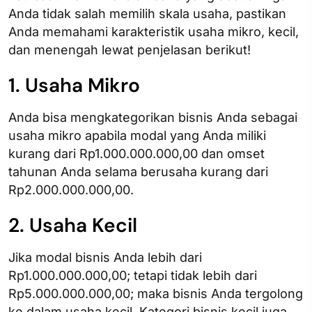
Anda tidak salah memilih skala usaha, pastikan
Anda memahami karakteristik usaha mikro, kecil,
dan menengah lewat penjelasan berikut!
1. Usaha Mikro
Anda bisa mengkategorikan bisnis Anda sebagai
usaha mikro apabila modal yang Anda miliki
kurang dari Rp1.000.000.000,00 dan omset
tahunan Anda selama berusaha kurang dari
Rp2.000.000.000,00.
2. Usaha Kecil
Jika modal bisnis Anda lebih dari
Rp1.000.000.000,00; tetapi tidak lebih dari
Rp5.000.000.000,00; maka bisnis Anda tergolong
ke dalam usaha kecil. Kategori bisnis kecil juga