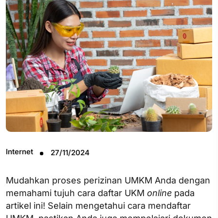
Internet
27/11/2024
Mudahkan proses perizinan UMKM Anda dengan
memahami tujuh cara daftar UKM
online
pada
artikel ini! Selain mengetahui cara mendaftar