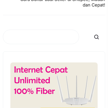
dan Cepat!
Search