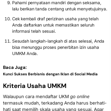
Pahami pernyataan mandiri dengan seksama,
lalu berikan tanda centang untuk menyetujuinya.
Cek kembali draf perizinan usaha yang telah
Anda daftarkan untuk memastikan seluruh
informasi telah sesuai.
Sesudah langkah-langkah di atas selesai, Anda
bisa menunggu proses penerbitan izin usaha
UMKM Anda.
Baca Juga:
Kunci Sukses Berbisnis dengan Iklan di Social Media
Kriteria Usaha UMKM
Walaupun cara mendaftar UKM
go online
termasuk mudah, terkadang Anda harus berhati-
hati saat memilih skala usaha yang sesuai. Agar