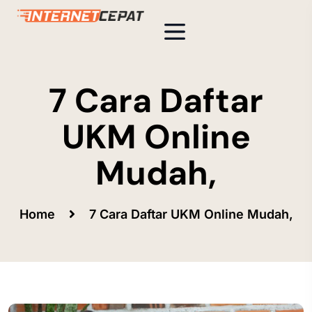
7 Cara Daftar
UKM Online
Mudah,
Home
7 Cara Daftar UKM Online Mudah,