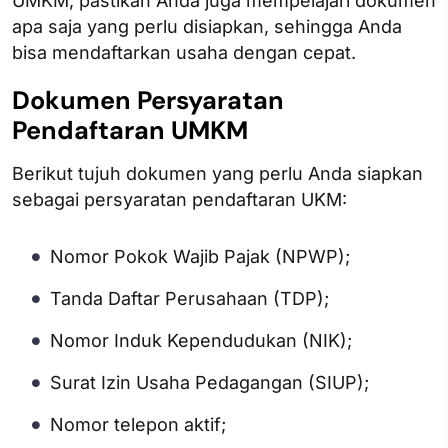
UMKM, pastikan Anda juga mempelajari dokumen
apa saja yang perlu disiapkan, sehingga Anda
bisa mendaftarkan usaha dengan cepat.
Dokumen Persyaratan
Pendaftaran UMKM
Berikut tujuh dokumen yang perlu Anda siapkan
sebagai persyaratan pendaftaran UKM:
Nomor Pokok Wajib Pajak (NPWP);
Tanda Daftar Perusahaan (TDP);
Nomor Induk Kependudukan (NIK);
Surat Izin Usaha Pedagangan (SIUP);
Nomor telepon aktif;