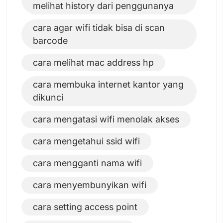
melihat history dari penggunanya
cara agar wifi tidak bisa di scan
barcode
cara melihat mac address hp
cara membuka internet kantor yang
dikunci
cara mengatasi wifi menolak akses
cara mengetahui ssid wifi
cara mengganti nama wifi
cara menyembunyikan wifi
cara setting access point