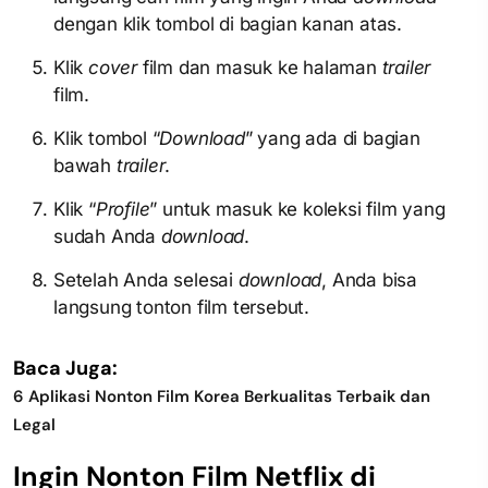
dengan klik tombol di bagian kanan atas.
Klik
cover
film dan masuk ke halaman
trailer
film.
Klik tombol “
Download
” yang ada di bagian
bawah
trailer
.
Klik “
Profile
” untuk masuk ke koleksi film yang
sudah Anda
download
.
Setelah Anda selesai
download
, Anda bisa
langsung tonton film tersebut.
Baca Juga:
6 Aplikasi Nonton Film Korea Berkualitas Terbaik dan
Legal
Ingin Nonton Film Netflix di