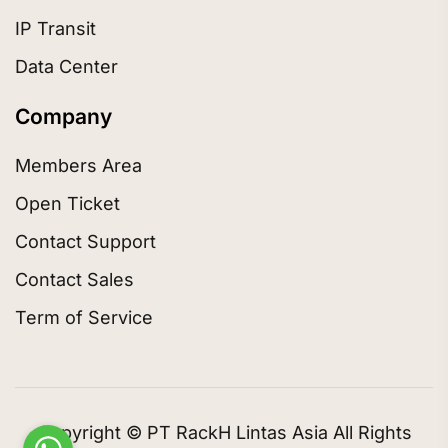
IP Transit
Data Center
Company
Members Area
Open Ticket
Contact Support
Contact Sales
Term of Service
Copyright © PT RackH Lintas Asia All Rights