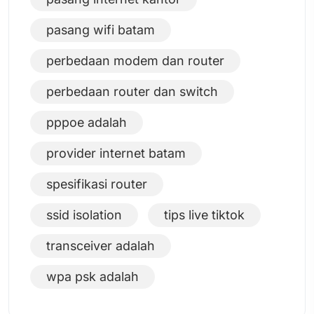
pasang wifi batam
perbedaan modem dan router
perbedaan router dan switch
pppoe adalah
provider internet batam
spesifikasi router
ssid isolation
tips live tiktok
transceiver adalah
wpa psk adalah