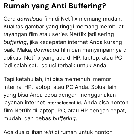
Rumah yang Anti Buffering?
Cara
download
film di Netflix memang mudah.
Kualitas gambar yang tinggi memang membuat
tayangan film atau series Netflix jadi sering
buffering
, jika kecepatan internet Anda kurang
baik. Maka,
download
film dan menyimpannya di
aplikasi Netflix yang ada di HP, laptop, atau PC
jadi salah satu solusi terbaik untuk Anda.
Tapi ketahuilah, ini bisa memenuhi memori
internal HP, laptop, atau PC Anda. Solusi lain
yang bisa Anda coba dengan menggunakan
layanan internet
Anda bisa nonton
internetcepat.id.
film Netflix di laptop, PC, atau HP dengan cepat,
mudah, dan bebas
buffering
.
Ada dua pilihan
wifi
di rumah untuk nonton