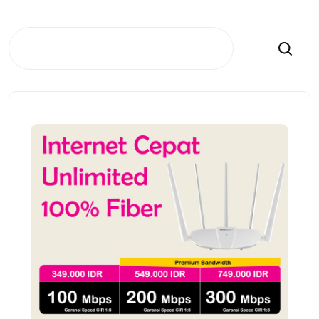
Search