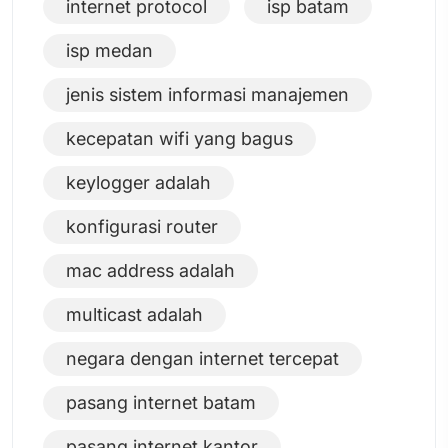
internet protocol
isp batam
isp medan
jenis sistem informasi manajemen
kecepatan wifi yang bagus
keylogger adalah
konfigurasi router
mac address adalah
multicast adalah
negara dengan internet tercepat
pasang internet batam
pasang internet kantor