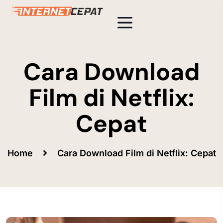
Cara Download
Film di Netflix:
Cepat
Home
Cara Download Film di Netflix: Cepat