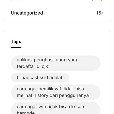
Uncategorized
(5)
Tags
aplikasi penghasil uang yang
terdaftar di ojk
broadcast ssid adalah
cara agar pemilik wifi tidak bisa
melihat history dari penggunanya
cara agar wifi tidak bisa di scan
barcode