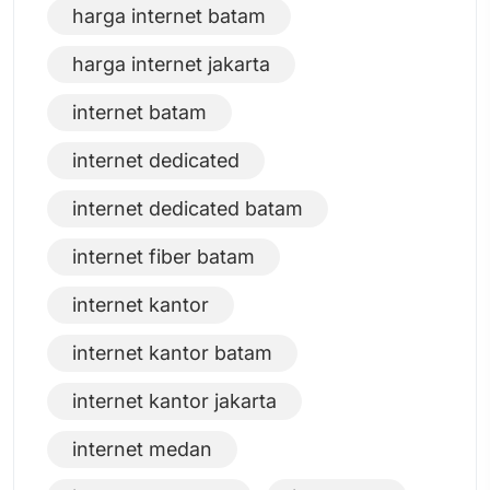
harga internet batam
harga internet jakarta
internet batam
internet dedicated
internet dedicated batam
internet fiber batam
internet kantor
internet kantor batam
internet kantor jakarta
internet medan