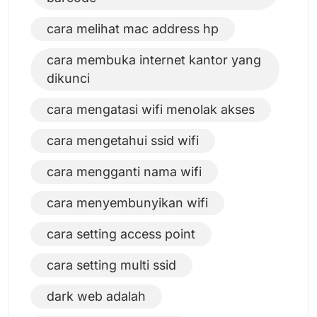
cara melihat mac address hp
cara membuka internet kantor yang
dikunci
cara mengatasi wifi menolak akses
cara mengetahui ssid wifi
cara mengganti nama wifi
cara menyembunyikan wifi
cara setting access point
cara setting multi ssid
dark web adalah