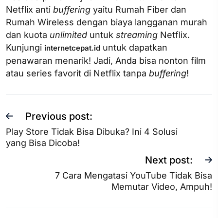
Netflix anti
buffering
yaitu Rumah Fiber dan
Rumah Wireless dengan biaya langganan murah
dan kuota
unlimited
untuk
streaming
Netflix.
Kunjungi
untuk dapatkan
internetcepat.id
penawaran menarik! Jadi, Anda bisa nonton film
atau series favorit di Netflix tanpa
buffering
!
Previous post:
Play Store Tidak Bisa Dibuka? Ini 4 Solusi
yang Bisa Dicoba!
Next post:
7 Cara Mengatasi YouTube Tidak Bisa
Memutar Video, Ampuh!