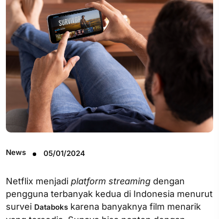
News
05/01/2024
Netflix menjadi
platform
streaming
dengan
pengguna terbanyak kedua di Indonesia menurut
survei
karena banyaknya film menarik
Databoks