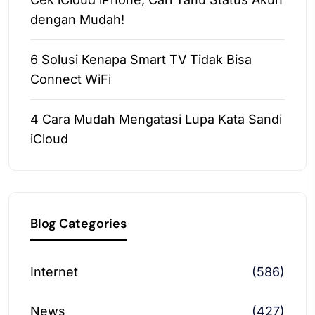
dengan Mudah!
6 Solusi Kenapa Smart TV Tidak Bisa
Connect WiFi
4 Cara Mudah Mengatasi Lupa Kata Sandi
iCloud
Blog Categories
Internet
(586)
News
(427)