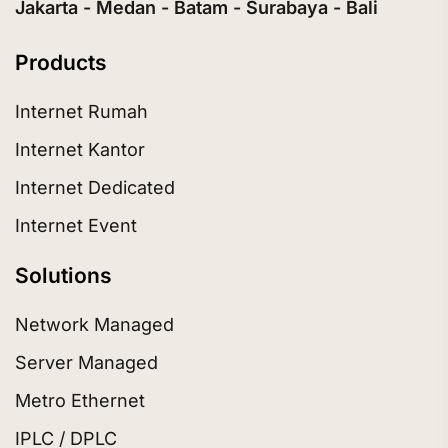
Jakarta - Medan - Batam - Surabaya - Bali
Products
Internet Rumah
Internet Kantor
Internet Dedicated
Internet Event
Solutions
Network Managed
Server Managed
Metro Ethernet
IPLC / DPLC