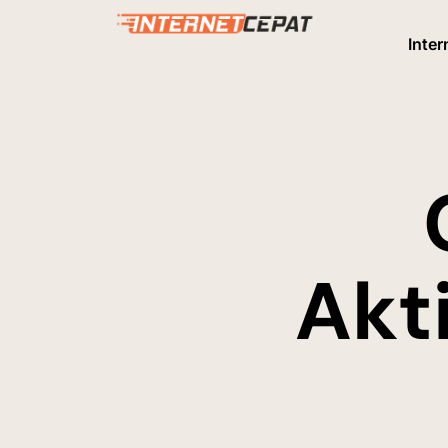
Inter
Akt