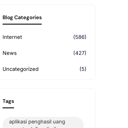
Blog Categories
Internet
(586)
News
(427)
Uncategorized
(5)
Tags
aplikasi penghasil uang