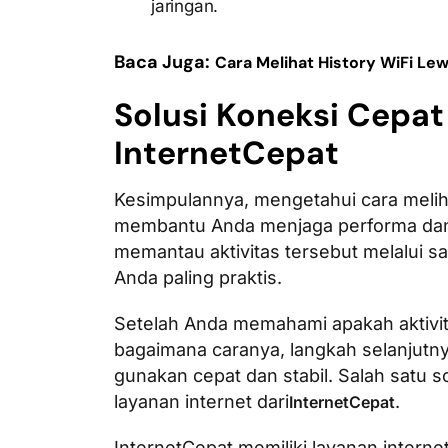
jaringan.
Baca Juga:
Cara Melihat History WiFi L
Solusi Koneksi Cepa
InternetCepat
Kesimpulannya, mengetahui cara melih
membantu Anda menjaga performa dan 
memantau aktivitas tersebut melalui s
Anda paling praktis.
Setelah Anda memahami apakah aktivita
bagaimana caranya, langkah selanjutn
gunakan cepat dan stabil. Salah satu 
layanan internet dari
.
InternetCepat
InternetCepat memiliki layanan interne