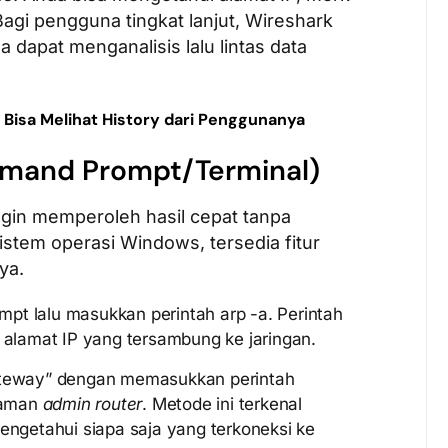
agi pengguna tingkat lanjut, Wireshark
a dapat menganalisis lalu lintas data
k Bisa Melihat History dari Penggunanya
mmand Prompt/Terminal)
ingin memperoleh hasil cepat tanpa
stem operasi Windows, tersedia fitur
ya.
t lalu masukkan perintah arp -a. Perintah
 alamat IP yang tersambung ke jaringan.
ateway” dengan memasukkan perintah
alaman
admin router
. Metode ini terkenal
engetahui siapa saja yang terkoneksi ke