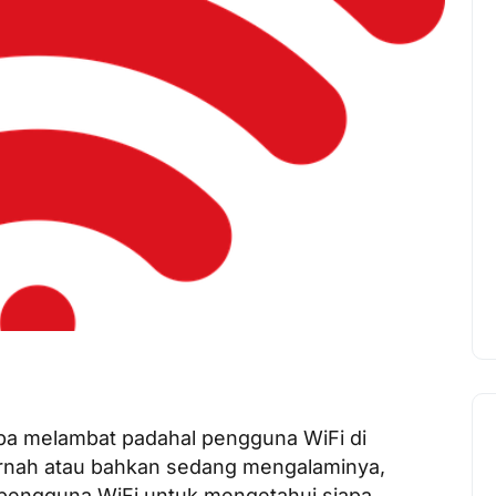
iba melambat padahal pengguna WiFi di
ernah atau bahkan sedang mengalaminya,
s pengguna WiFi untuk mengetahui siapa