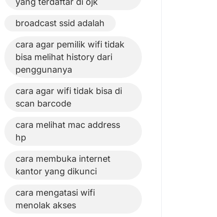
yang terdaftar di ojk
broadcast ssid adalah
cara agar pemilik wifi tidak
bisa melihat history dari
penggunanya
cara agar wifi tidak bisa di
scan barcode
cara melihat mac address
hp
cara membuka internet
kantor yang dikunci
cara mengatasi wifi
menolak akses