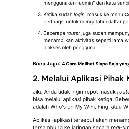
menggunakan “admin” dan kata sandi
C
Ketika sudah
login
, masuk ke menu
berfungsi untuk mengetahui daftar per
Beberapa
router
juga sudah mempunyai
menampilkan aktivitas seperti lama w
diakses oleh pengguna.
Baca Juga:
4 Cara Melihat Siapa Saja ya
2. Melalui Aplikasi Pihak 
Jika Anda tidak ingin repot masuk
rout
bisa melalui aplikasi pihak ketiga. Be
adalah Who’s on My WiFi, Fing, atau W
Aplikasi-aplikasi tersebut akan menam
tersambung ke jaringan secara
real-ti