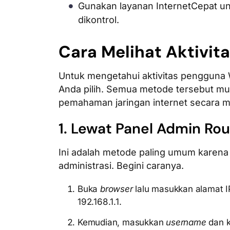
Gunakan layanan InternetCepat un
dikontrol.
Cara Melihat Aktivit
Untuk mengetahui aktivitas pengguna W
Anda pilih. Semua metode tersebut mu
pemahaman jaringan internet secara me
1. Lewat Panel Admin Rou
Ini adalah metode paling umum karena
administrasi. Begini caranya.
Buka
browser
lalu masukkan alamat 
192.168.1.1.
Kemudian, masukkan
username
dan k