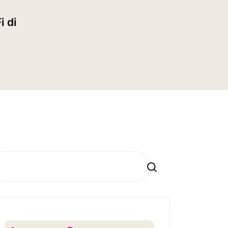
i di
Search