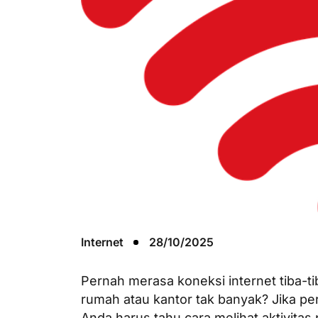
Internet
28/10/2025
Pernah merasa koneksi internet tiba-t
rumah atau kantor tak banyak? Jika p
Anda harus tahu cara melihat aktivita