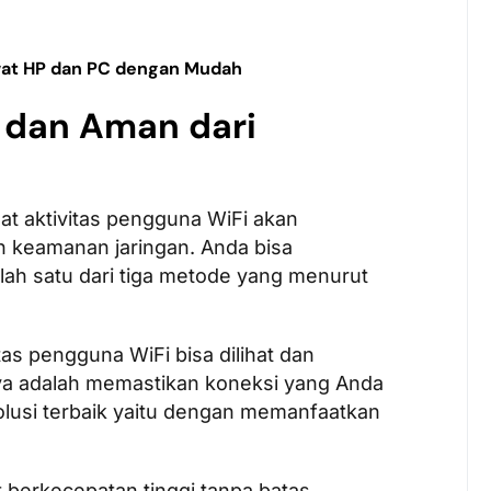
ewat HP dan PC dengan Mudah
t dan Aman dari
at aktivitas pengguna WiFi akan
keamanan jaringan. Anda bisa
alah satu dari tiga metode yang menurut
s pengguna WiFi bisa dilihat dan
ya adalah memastikan koneksi yang Anda
solusi terbaik yaitu dengan memanfaatkan
t berkecepatan tinggi tanpa batas