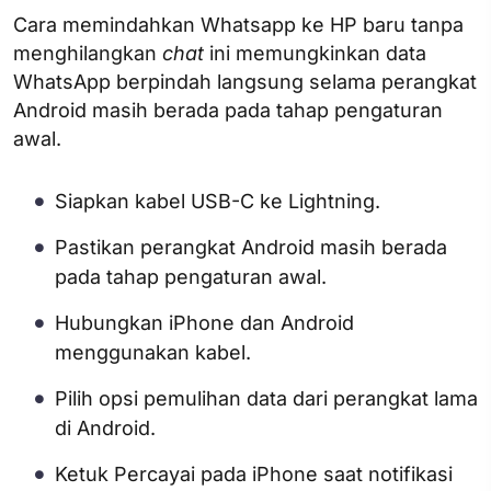
Cara memindahkan Whatsapp ke HP baru tanpa
menghilangkan
chat
ini memungkinkan data
WhatsApp berpindah langsung selama perangkat
Android masih berada pada tahap pengaturan
awal.
Siapkan kabel USB-C ke Lightning.
Pastikan perangkat Android masih berada
pada tahap pengaturan awal.
Hubungkan iPhone dan Android
menggunakan kabel.
Pilih opsi pemulihan data dari perangkat lama
di Android.
Ketuk Percayai pada iPhone saat notifikasi