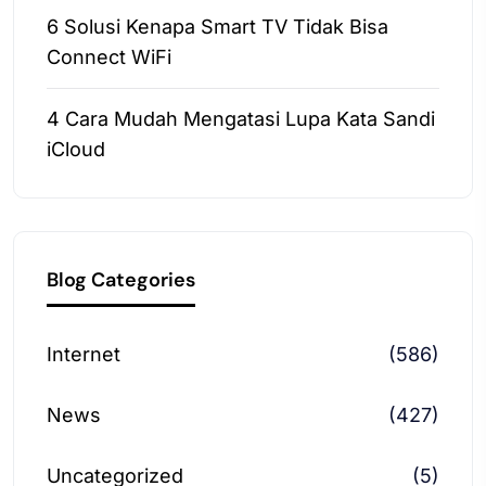
6 Solusi Kenapa Smart TV Tidak Bisa
Connect WiFi
4 Cara Mudah Mengatasi Lupa Kata Sandi
iCloud
Blog Categories
Internet
(586)
News
(427)
Uncategorized
(5)