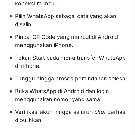
koneksi muncul.
Pilih WhatsApp sebagai data yang akan
disalin.
Pindai QR Code yang muncul di Android
menggunakan iPhone.
Tekan Start pada menu transfer WhatsApp
di iPhone.
Tunggu hingga proses pemindahan selesai.
Buka WhatsApp di Android dan login
menggunakan nomor yang sama.
Verifikasi akun hingga seluruh
chat
berhasil
dipulihkan.