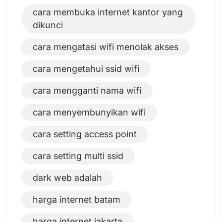
cara membuka internet kantor yang
dikunci
cara mengatasi wifi menolak akses
cara mengetahui ssid wifi
cara mengganti nama wifi
cara menyembunyikan wifi
cara setting access point
cara setting multi ssid
dark web adalah
harga internet batam
harga internet jakarta