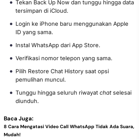
Tekan Back Up Now dan tunggu hingga data
tersimpan di iCloud.
Login ke iPhone baru menggunakan Apple
ID yang sama.
Instal WhatsApp dari App Store.
Verifikasi nomor telepon yang sama.
Pilih Restore Chat History saat opsi
pemulihan muncul.
Tunggu hingga seluruh riwayat
chat
selesai
diunduh.
Baca Juga:
8 Cara Mengatasi Video Call WhatsApp Tidak Ada Suara,
Mudah!