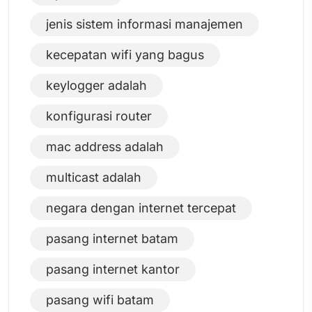
jenis sistem informasi manajemen
kecepatan wifi yang bagus
keylogger adalah
konfigurasi router
mac address adalah
multicast adalah
negara dengan internet tercepat
pasang internet batam
pasang internet kantor
pasang wifi batam