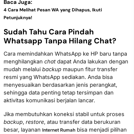
Baca Juga:
4 Cara Melihat Pesan WA yang Dihapus, Ikuti
Petunjuknya!
Sudah Tahu Cara Pindah
Whatsapp Tanpa Hilang Chat?
Cara memindahkan WhatsApp ke HP baru tanpa
menghilangkan
chat
dapat Anda lakukan dengan
mudah melalui
backup
maupun fitur transfer
resmi yang WhatsApp sediakan. Anda bisa
menyesuaikan berdasarkan jenis perangkat,
sehingga data penting tetap tersimpan dan
aktivitas komunikasi berjalan lancar.
Jika membutuhkan koneksi stabil untuk proses
backup
,
restore
, atau transfer data berukuran
besar, layanan
bisa menjadi pilihan
Internet Rumah