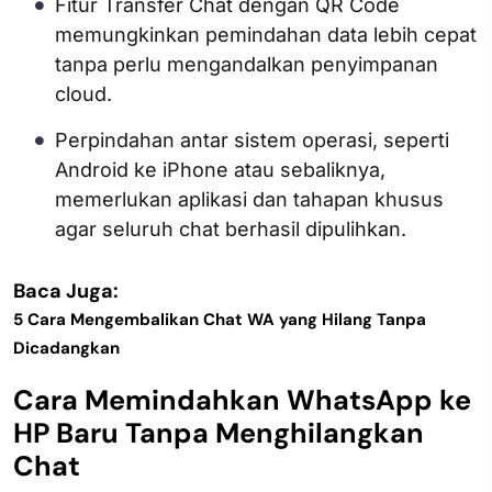
Fitur Transfer Chat dengan QR Code
memungkinkan pemindahan data lebih cepat
tanpa perlu mengandalkan penyimpanan
cloud.
Perpindahan antar sistem operasi, seperti
Android ke iPhone atau sebaliknya,
memerlukan aplikasi dan tahapan khusus
agar seluruh chat berhasil dipulihkan.
Baca Juga:
5 Cara Mengembalikan Chat WA yang Hilang Tanpa
Dicadangkan
Cara Memindahkan WhatsApp ke
HP Baru Tanpa Menghilangkan
Chat