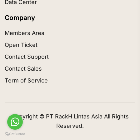
Data Center
Company
Members Area
Open Ticket
Contact Support
Contact Sales
Term of Service
Copyright © PT RackH Lintas Asia All Rights
Reserved.