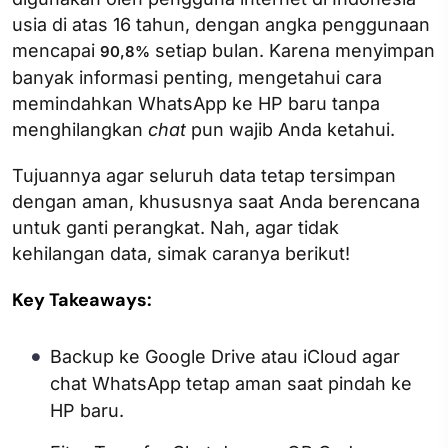
usia di atas 16 tahun, dengan angka penggunaan
mencapai
setiap bulan. Karena menyimpan
90,8%
banyak informasi penting, mengetahui cara
memindahkan WhatsApp ke HP baru tanpa
menghilangkan
chat
pun wajib Anda ketahui.
Tujuannya agar seluruh data tetap tersimpan
dengan aman, khususnya saat Anda berencana
untuk ganti perangkat. Nah, agar tidak
kehilangan data, simak caranya berikut!
Key Takeaways:
Backup ke Google Drive atau iCloud agar
chat WhatsApp tetap aman saat pindah ke
HP baru.