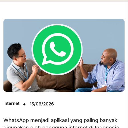
Internet
15/06/2026
WhatsApp menjadi aplikasi yang paling banyak
digunakan oleh pengguna internet di Indonesia