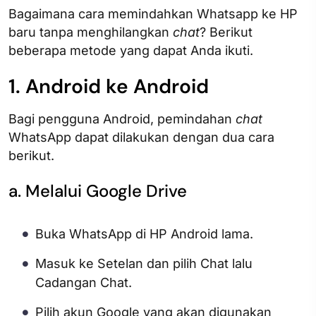
Bagaimana cara memindahkan Whatsapp ke HP
baru tanpa menghilangkan
chat
? Berikut
beberapa metode yang dapat Anda ikuti.
1. Android ke Android
Bagi pengguna Android, pemindahan
chat
WhatsApp dapat dilakukan dengan dua cara
berikut.
a. Melalui Google Drive
Buka WhatsApp di HP Android lama.
Masuk ke Setelan dan pilih Chat lalu
Cadangan Chat.
Pilih akun Google yang akan digunakan