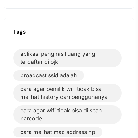
Tags
aplikasi penghasil uang yang
terdaftar di ojk
broadcast ssid adalah
cara agar pemilik wifi tidak bisa
melihat history dari penggunanya
cara agar wifi tidak bisa di scan
barcode
cara melihat mac address hp