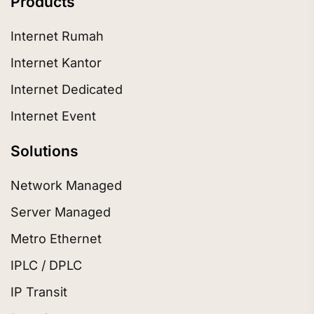
Products
Internet Rumah
Internet Kantor
Internet Dedicated
Internet Event
Solutions
Network Managed
Server Managed
Metro Ethernet
IPLC / DPLC
IP Transit