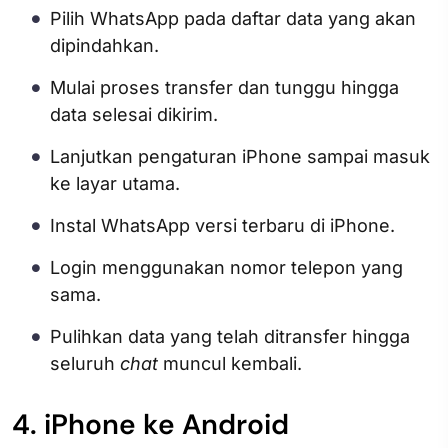
Pilih WhatsApp pada daftar data yang akan
dipindahkan.
Mulai proses transfer dan tunggu hingga
data selesai dikirim.
Lanjutkan pengaturan iPhone sampai masuk
ke layar utama.
Instal WhatsApp versi terbaru di iPhone.
Login menggunakan nomor telepon yang
sama.
Pulihkan data yang telah ditransfer hingga
seluruh
chat
muncul kembali.
4. iPhone ke Android