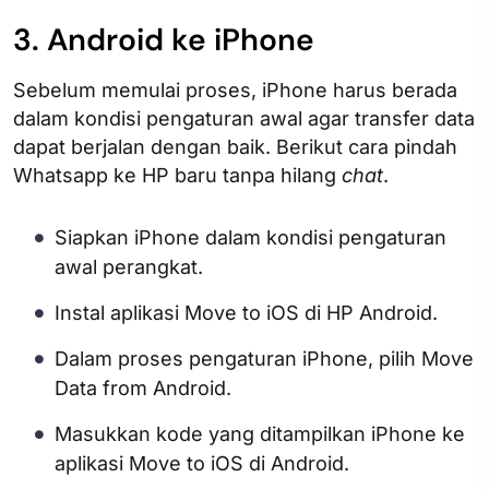
3. Android ke iPhone
Sebelum memulai proses, iPhone harus berada
dalam kondisi pengaturan awal agar transfer data
dapat berjalan dengan baik. Berikut cara pindah
Whatsapp ke HP baru tanpa hilang
chat
.
Siapkan iPhone dalam kondisi pengaturan
awal perangkat.
Instal aplikasi Move to iOS di HP Android.
Dalam proses pengaturan iPhone, pilih Move
Data from Android.
Masukkan kode yang ditampilkan iPhone ke
aplikasi Move to iOS di Android.