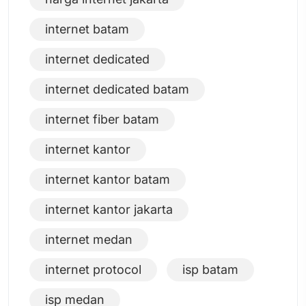
internet batam
internet dedicated
internet dedicated batam
internet fiber batam
internet kantor
internet kantor batam
internet kantor jakarta
internet medan
internet protocol
isp batam
isp medan