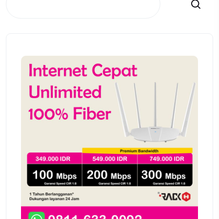
Search