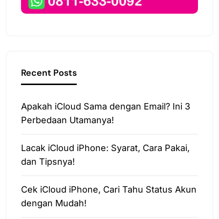
Recent Posts
Apakah iCloud Sama dengan Email? Ini 3
Perbedaan Utamanya!
Lacak iCloud iPhone: Syarat, Cara Pakai,
dan Tipsnya!
Cek iCloud iPhone, Cari Tahu Status Akun
dengan Mudah!