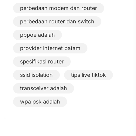
perbedaan modem dan router
perbedaan router dan switch
pppoe adalah
provider internet batam
spesifikasi router
ssid isolation
tips live tiktok
transceiver adalah
wpa psk adalah