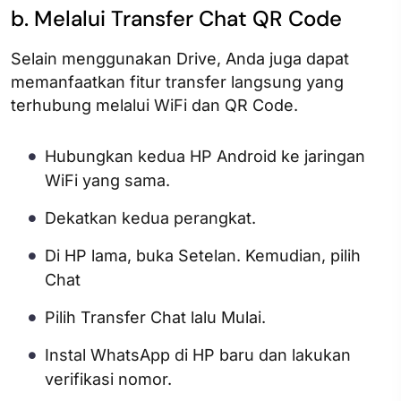
b. Melalui Transfer Chat QR Code
Selain menggunakan Drive, Anda juga dapat
memanfaatkan fitur transfer langsung yang
terhubung melalui WiFi dan QR Code.
Hubungkan kedua HP Android ke jaringan
WiFi yang sama.
Dekatkan kedua perangkat.
Di HP lama, buka Setelan. Kemudian, pilih
Chat
Pilih Transfer Chat lalu Mulai.
Instal WhatsApp di HP baru dan lakukan
verifikasi nomor.