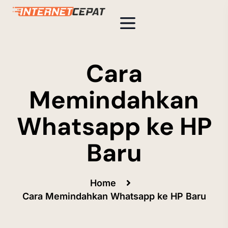
Cara
Memindahkan
Whatsapp ke HP
Baru
Home
Cara Memindahkan Whatsapp ke HP Baru