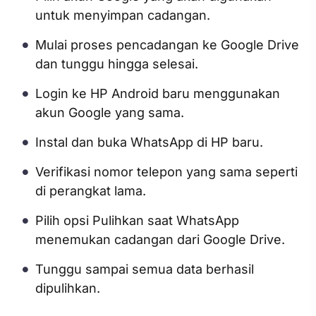
untuk menyimpan cadangan.
Mulai proses pencadangan ke Google Drive
dan tunggu hingga selesai.
Login ke HP Android baru menggunakan
akun Google yang sama.
Instal dan buka WhatsApp di HP baru.
Verifikasi nomor telepon yang sama seperti
di perangkat lama.
Pilih opsi Pulihkan saat WhatsApp
menemukan cadangan dari Google Drive.
Tunggu sampai semua data berhasil
dipulihkan.