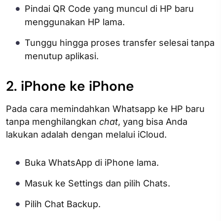
Pindai QR Code yang muncul di HP baru
menggunakan HP lama.
Tunggu hingga proses transfer selesai tanpa
menutup aplikasi.
2. iPhone ke iPhone
Pada cara memindahkan Whatsapp ke HP baru
tanpa menghilangkan
chat
, yang bisa Anda
lakukan adalah dengan melalui iCloud.
Buka WhatsApp di iPhone lama.
Masuk ke Settings dan pilih Chats.
Pilih Chat Backup.