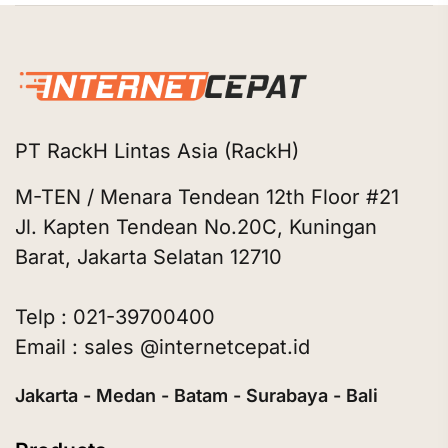
PT RackH Lintas Asia (RackH)
M-TEN / Menara Tendean 12th Floor #21
Jl. Kapten Tendean No.20C, Kuningan
Barat, Jakarta Selatan 12710
Telp : 021-39700400
Email : sales @internetcepat.id
Jakarta - Medan - Batam - Surabaya - Bali