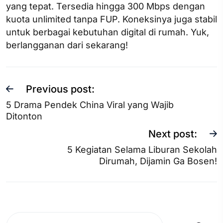
yang tepat. Tersedia hingga 300 Mbps dengan
kuota unlimited tanpa FUP. Koneksinya juga stabil
untuk berbagai kebutuhan digital di rumah. Yuk,
berlangganan dari sekarang!
Previous post:
5 Drama Pendek China Viral yang Wajib
Ditonton
Next post:
5 Kegiatan Selama Liburan Sekolah
Dirumah, Dijamin Ga Bosen!