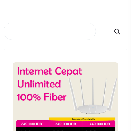
Search