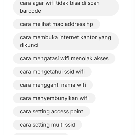
cara agar wifi tidak bisa di scan
barcode
cara melihat mac address hp
cara membuka internet kantor yang
dikunci
cara mengatasi wifi menolak akses
cara mengetahui ssid wifi
cara mengganti nama wifi
cara menyembunyikan wifi
cara setting access point
cara setting multi ssid