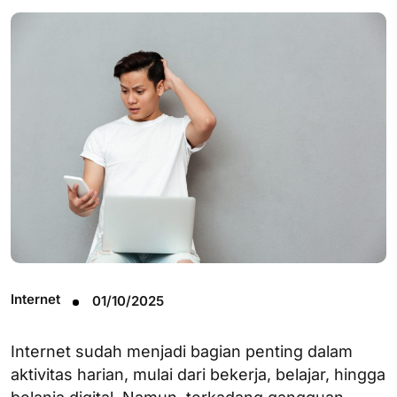
Internet
01/10/2025
Internet sudah menjadi bagian penting dalam
aktivitas harian, mulai dari bekerja, belajar, hingga