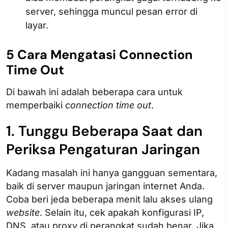
server, sehingga muncul pesan error di
layar.
5 Cara Mengatasi Connection
Time Out
Di bawah ini adalah beberapa cara untuk
memperbaiki
connection time out
.
1. Tunggu Beberapa Saat dan
Periksa Pengaturan Jaringan
Kadang masalah ini hanya gangguan sementara,
baik di server maupun jaringan internet Anda.
Coba beri jeda beberapa menit lalu akses ulang
website
. Selain itu, cek apakah konfigurasi IP,
DNS, atau proxy di perangkat sudah benar. Jika