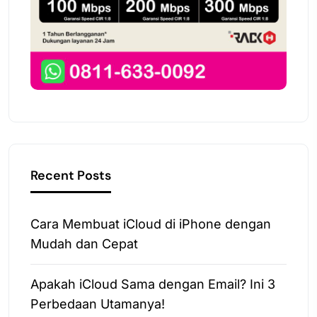
Recent Posts
Cara Membuat iCloud di iPhone dengan
Mudah dan Cepat
Apakah iCloud Sama dengan Email? Ini 3
Perbedaan Utamanya!