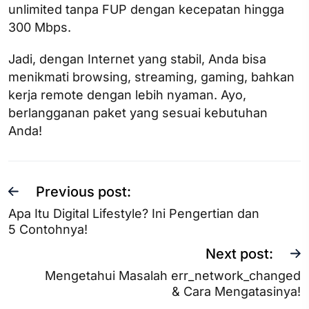
unlimited tanpa FUP dengan kecepatan hingga
300 Mbps.
Jadi, dengan Internet yang stabil, Anda bisa
menikmati browsing, streaming, gaming, bahkan
kerja remote dengan lebih nyaman. Ayo,
berlangganan paket yang sesuai kebutuhan
Anda!
Previous post:
Apa Itu Digital Lifestyle? Ini Pengertian dan
5 Contohnya!
Next post:
Mengetahui Masalah err_network_changed
& Cara Mengatasinya!