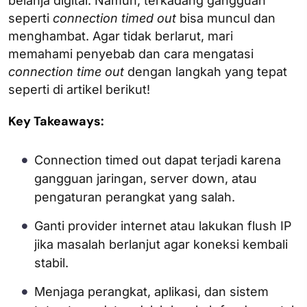
belanja digital. Namun, terkadang gangguan
seperti
connection timed out
bisa muncul dan
menghambat. Agar tidak berlarut, mari
memahami penyebab dan cara mengatasi
connection time out
dengan langkah yang tepat
seperti di artikel berikut!
Key Takeaways:
Connection timed out dapat terjadi karena
gangguan jaringan, server down, atau
pengaturan perangkat yang salah.
Ganti provider internet atau lakukan flush IP
jika masalah berlanjut agar koneksi kembali
stabil.
Menjaga perangkat, aplikasi, dan sistem