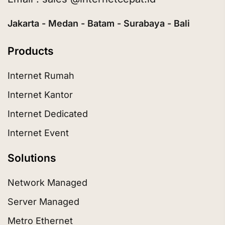
Jakarta - Medan - Batam - Surabaya - Bali
Products
Internet Rumah
Internet Kantor
Internet Dedicated
Internet Event
Solutions
Network Managed
Server Managed
Metro Ethernet