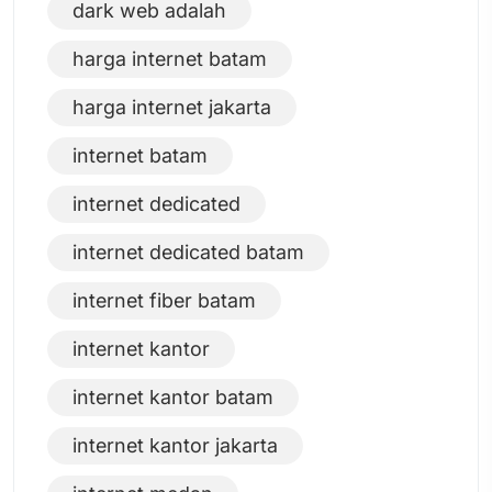
dark web adalah
harga internet batam
harga internet jakarta
internet batam
internet dedicated
internet dedicated batam
internet fiber batam
internet kantor
internet kantor batam
internet kantor jakarta