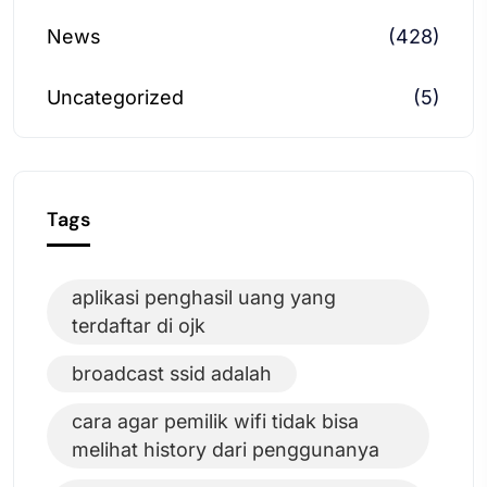
News
(428)
Uncategorized
(5)
Tags
aplikasi penghasil uang yang
terdaftar di ojk
broadcast ssid adalah
cara agar pemilik wifi tidak bisa
melihat history dari penggunanya