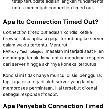
tetap terupdate adalah langkah fundamental
untuk mencegah connection timed out.
Apa Itu Connection Timed Out?
Connection timed out
adalah kondisi ketika
browser
atau aplikasi gagal terhubung ke server
dalam waktu tertentu. Menurut
, masalah ini terjadi saat klien
HAProxy Technologies
menunggu terlalu lama untuk mendapat respons
dari server hingga akhirnya koneksi terputus.
Kondisi ini tidak hanya muncul di sisi pengguna,
tapi juga bisa terjadi oleh server yang lambat
memproses permintaan. Hal tersebut dikenal
sebagai
response
timeout
.
Apa Penyebab Connection Timed