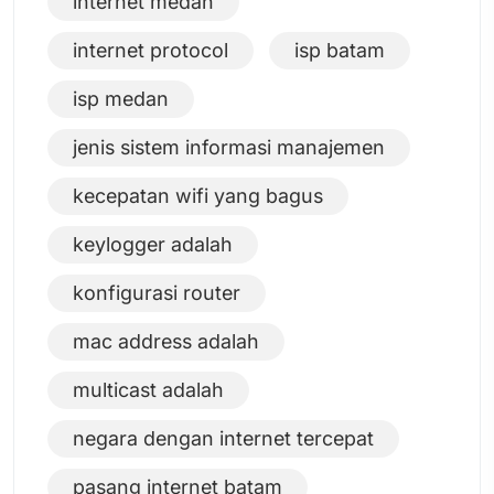
internet medan
internet protocol
isp batam
isp medan
jenis sistem informasi manajemen
kecepatan wifi yang bagus
keylogger adalah
konfigurasi router
mac address adalah
multicast adalah
negara dengan internet tercepat
pasang internet batam