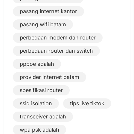
pasang internet kantor
pasang wifi batam
perbedaan modem dan router
perbedaan router dan switch
pppoe adalah
provider internet batam
spesifikasi router
ssid isolation
tips live tiktok
transceiver adalah
wpa psk adalah