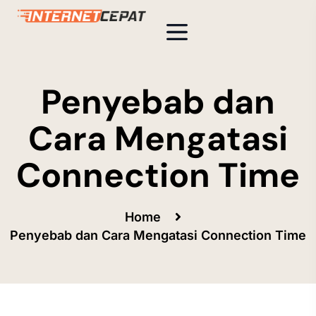
Penyebab dan
Cara Mengatasi
Connection Time
Home
Penyebab dan Cara Mengatasi Connection Time