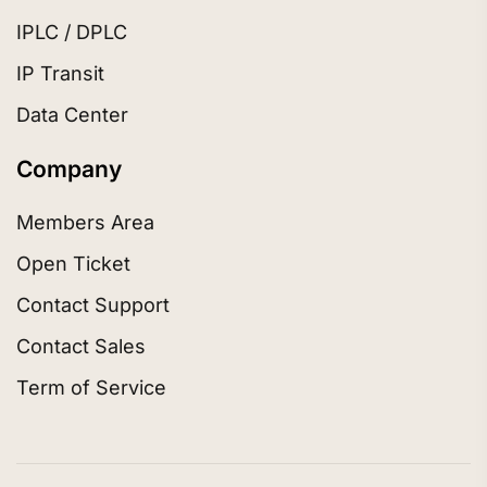
IPLC / DPLC
IP Transit
Data Center
Company
Members Area
Open Ticket
Contact Support
Contact Sales
Term of Service