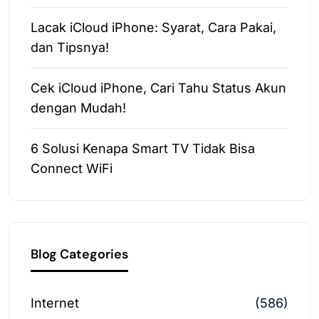
Lacak iCloud iPhone: Syarat, Cara Pakai,
dan Tipsnya!
Cek iCloud iPhone, Cari Tahu Status Akun
dengan Mudah!
6 Solusi Kenapa Smart TV Tidak Bisa
Connect WiFi
Blog Categories
Internet
(586)