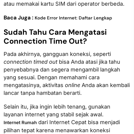
atau memakai kartu SIM dari operator berbeda.
Baca Juga :
Kode Error Internet: Daftar Lengkap
Sudah Tahu Cara Mengatasi
Connection Time Out​?
Pada akhirnya, gangguan koneksi, seperti
connection timed out
bisa Anda atasi jika tahu
penyebabnya dan segera mengambil langkah
yang sesuai. Dengan memahami cara
mengatasinya, aktivitas
online
Anda akan kembali
lancar tanpa hambatan berarti.
Selain itu, jika ingin lebih tenang, gunakan
layanan internet yang stabil sejak awal.
dari Internet Cepat bisa menjadi
Internet Rumah
pilihan tepat karena menawarkan koneksi