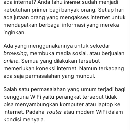
ada internet? Anda tahu
sudah menjadi
internet
kebutuhan primer bagi banyak orang. Setiap hari
ada jutaan orang yang mengakses internet untuk
mendapatkan berbagai informasi yang mereka
inginkan.
Ada yang menggunakannya untuk sekedar
browsing
, membuka media sosial, atau berjualan
online
. Semua yang dilakukan tersebut
memerlukan koneksi internet. Namun terkadang
ada saja permasalahan yang muncul.
Salah satu permasalahan yang umum terjadi bagi
pengguna WiFi yaitu perangkat tersebut tidak
bisa menyambungkan komputer atau laptop ke
internet. Padahal
router
atau modem WiFi dalam
kondisi menyala.