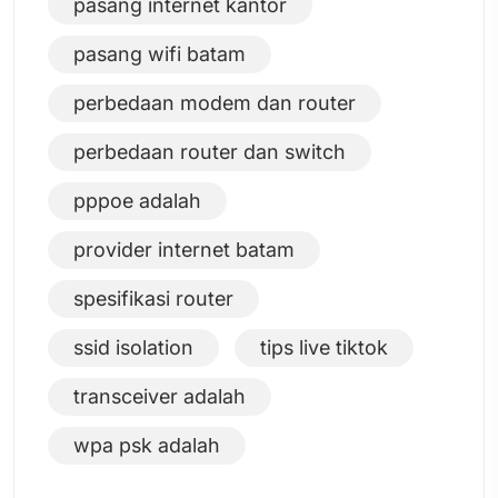
pasang internet kantor
pasang wifi batam
perbedaan modem dan router
perbedaan router dan switch
pppoe adalah
provider internet batam
spesifikasi router
ssid isolation
tips live tiktok
transceiver adalah
wpa psk adalah