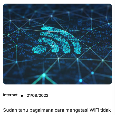
Internet
21/08/2022
Sudah tahu bagaimana cara mengatasi WiFi tidak