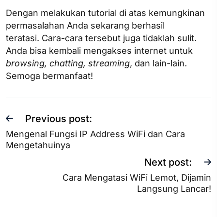
Dengan melakukan tutorial di atas kemungkinan
permasalahan Anda sekarang berhasil
teratasi. Cara-cara tersebut juga tidaklah sulit.
Anda bisa kembali mengakses internet untuk
browsing, chatting, streaming
, dan lain-lain.
Semoga bermanfaat!
Previous post:
Mengenal Fungsi IP Address WiFi dan Cara
Mengetahuinya
Next post:
Cara Mengatasi WiFi Lemot, Dijamin
Langsung Lancar!