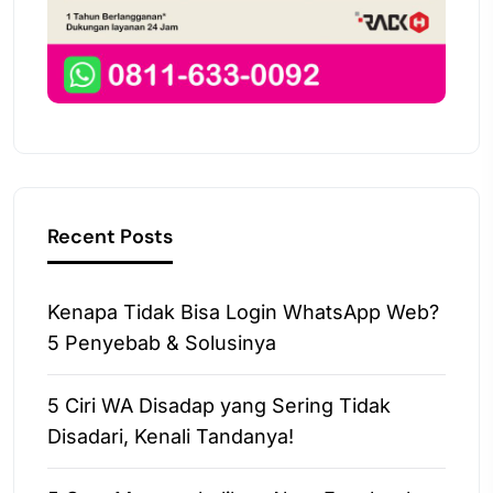
Recent Posts
Kenapa Tidak Bisa Login WhatsApp Web?
5 Penyebab & Solusinya
5 Ciri WA Disadap yang Sering Tidak
Disadari, Kenali Tandanya!