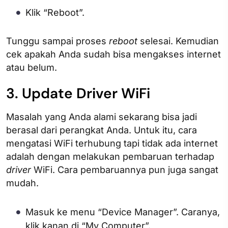
Klik “Reboot”.
Tunggu sampai proses
reboot
selesai. Kemudian
cek apakah Anda sudah bisa mengakses internet
atau belum.
3. Update Driver WiFi
Masalah yang Anda alami sekarang bisa jadi
berasal dari perangkat Anda. Untuk itu, cara
mengatasi WiFi terhubung tapi tidak ada internet
adalah dengan melakukan pembaruan terhadap
driver
WiFi. Cara pembaruannya pun juga sangat
mudah.
Masuk ke menu “Device Manager”. Caranya,
klik kanan di “My Computer”.