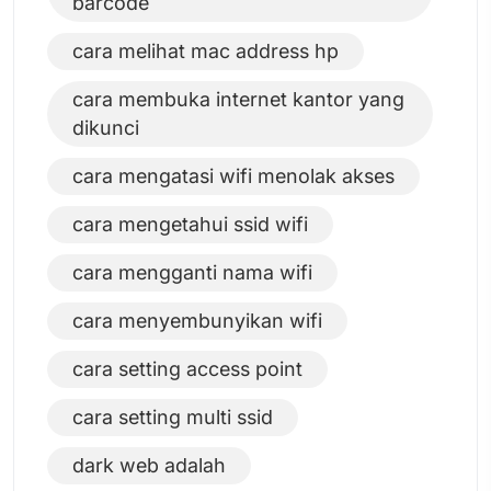
barcode
cara melihat mac address hp
cara membuka internet kantor yang
dikunci
cara mengatasi wifi menolak akses
cara mengetahui ssid wifi
cara mengganti nama wifi
cara menyembunyikan wifi
cara setting access point
cara setting multi ssid
dark web adalah