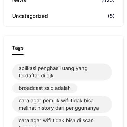
News
(425)
Uncategorized
(5)
Tags
aplikasi penghasil uang yang
terdaftar di ojk
broadcast ssid adalah
cara agar pemilik wifi tidak bisa
melihat history dari penggunanya
cara agar wifi tidak bisa di scan