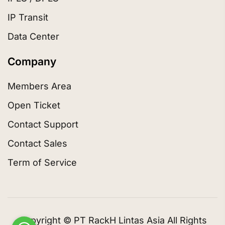
IP Transit
Data Center
Company
Members Area
Open Ticket
Contact Support
Contact Sales
Term of Service
Copyright © PT RackH Lintas Asia All Rights