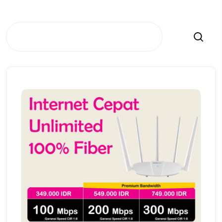
Search