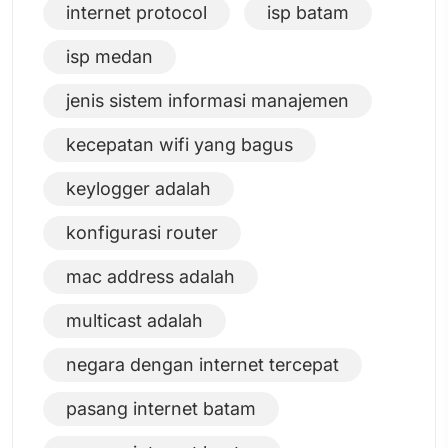
internet protocol
isp batam
isp medan
jenis sistem informasi manajemen
kecepatan wifi yang bagus
keylogger adalah
konfigurasi router
mac address adalah
multicast adalah
negara dengan internet tercepat
pasang internet batam