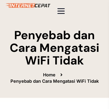
Penyebab dan
Cara Mengatasi
WiFi Tidak
Home
Penyebab dan Cara Mengatasi WiFi Tidak