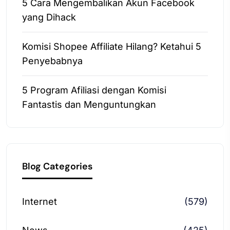
5 Cara Mengembalikan Akun Facebook
yang Dihack
Komisi Shopee Affiliate Hilang? Ketahui 5
Penyebabnya
5 Program Afiliasi dengan Komisi
Fantastis dan Menguntungkan
Blog Categories
Internet
(579)