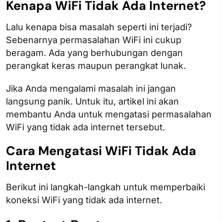
Kenapa WiFi Tidak Ada Internet?
Lalu kenapa bisa masalah seperti ini terjadi?
Sebenarnya permasalahan WiFi ini cukup
beragam. Ada yang berhubungan dengan
perangkat keras maupun perangkat lunak.
Jika Anda mengalami masalah ini jangan
langsung panik. Untuk itu, artikel ini akan
membantu Anda untuk mengatasi permasalahan
WiFi yang tidak ada internet tersebut.
Cara Mengatasi WiFi Tidak Ada
Internet
Berikut ini langkah-langkah untuk memperbaiki
koneksi WiFi yang tidak ada internet.