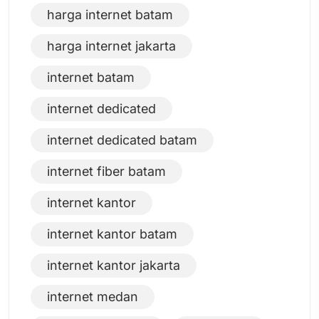
harga internet batam
harga internet jakarta
internet batam
internet dedicated
internet dedicated batam
internet fiber batam
internet kantor
internet kantor batam
internet kantor jakarta
internet medan