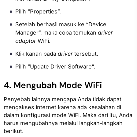
Pilih “Properties”.
Setelah berhasil masuk ke “Device
Manager”, maka coba temukan
driver
adaptor
WiFi.
Klik kanan pada
driver
tersebut.
Pilih “Update Driver Software”.
4. Mengubah Mode WiFi
Penyebab lainnya mengapa Anda tidak dapat
mengakses internet karena ada kesalahan di
dalam konfigurasi mode WiFi. Maka dari itu, Anda
harus mengubahnya melalui langkah-langkah
berikut.