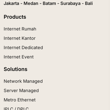
Jakarta - Medan - Batam - Surabaya - Bali
Products
Internet Rumah
Internet Kantor
Internet Dedicated
Internet Event
Solutions
Network Managed
Server Managed
Metro Ethernet
IPLC / DPLC