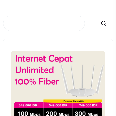
Search