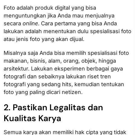
Foto adalah produk digital yang bisa
menguntungkan jika Anda mau menjualnya
secara
online
. Cara pertama yang bisa Anda
lakukan adalah menentukan dulu spesialisasi foto
atau jenis foto yang akan dijual.
Misalnya saja Anda bisa memilih spesialisasi foto
makanan, bisnis, alam, orang, objek, hingga
arsitektur. Lakukan eksperimen berbagai gaya
fotografi dan sebaiknya lakukan riset tren
fotografi yang sedang hits, kemudian tentukan
foto yang paling dicari netizen.
2. Pastikan Legalitas dan
Kualitas Karya
Semua karya akan memiliki hak cipta yang tidak