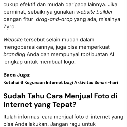
cukup efektif dan mudah daripada lainnya. Jika
berminat, sebaiknya gunakan
website builder
dengan fitur
drag-and-drop
yang ada, misalnya
Zyro.
Website
tersebut selain mudah dalam
mengoperasikannya, juga bisa memperkuat
branding
Anda dan mempunyai
tool
buatan AI
lengkap untuk membuat logo.
Baca Juga:
Ketahui 6 Kegunaan Internet bagi Aktivitas Sehari-hari
Sudah Tahu Cara Menjual Foto di
Internet yang Tepat?
Itulah informasi cara menjual foto di internet yang
bisa Anda lakukan. Jangan ragu untuk