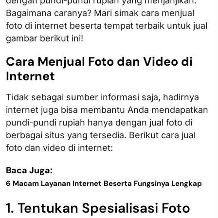
dengan pundi-pundi rupiah yang menjanjikan.
Bagaimana caranya? Mari simak cara menjual
foto di internet beserta tempat terbaik untuk jual
gambar berikut ini!
Cara Menjual Foto dan Video di
Internet
Tidak sebagai sumber informasi saja, hadirnya
internet juga bisa membantu Anda mendapatkan
pundi-pundi rupiah hanya dengan jual foto di
berbagai situs yang tersedia. Berikut cara jual
foto dan video di internet:
Baca Juga:
6 Macam Layanan Internet Beserta Fungsinya Lengkap
1. Tentukan Spesialisasi Foto