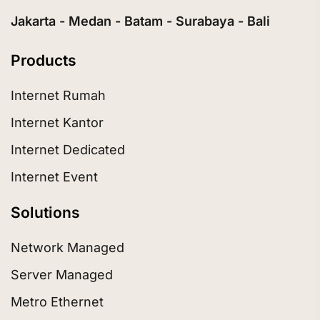
Jakarta - Medan - Batam - Surabaya - Bali
Products
Internet Rumah
Internet Kantor
Internet Dedicated
Internet Event
Solutions
Network Managed
Server Managed
Metro Ethernet