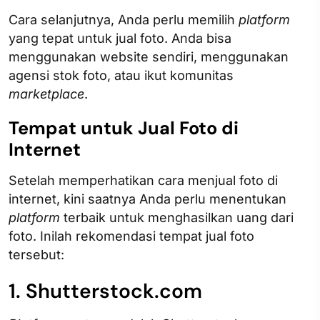
Cara selanjutnya, Anda perlu memilih
platform
yang tepat untuk jual foto. Anda bisa
menggunakan website sendiri, menggunakan
agensi stok foto, atau ikut komunitas
marketplace
.
Tempat untuk Jual Foto di
Internet
Setelah memperhatikan cara menjual foto di
internet, kini saatnya Anda perlu menentukan
platform
terbaik untuk menghasilkan uang dari
foto. Inilah rekomendasi tempat jual foto
tersebut:
1. Shutterstock.com