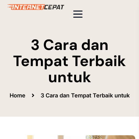
3 Cara dan
Tempat Terbaik
untuk
Home
3 Cara dan Tempat Terbaik untuk