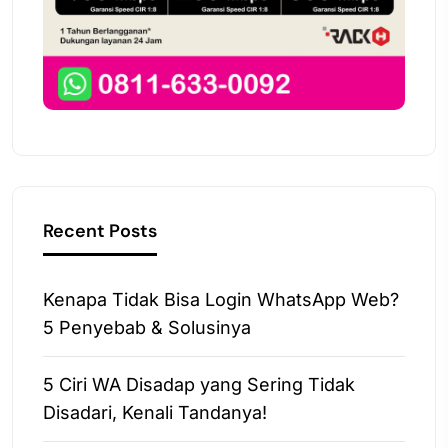
Recent Posts
Kenapa Tidak Bisa Login WhatsApp Web?
5 Penyebab & Solusinya
5 Ciri WA Disadap yang Sering Tidak
Disadari, Kenali Tandanya!