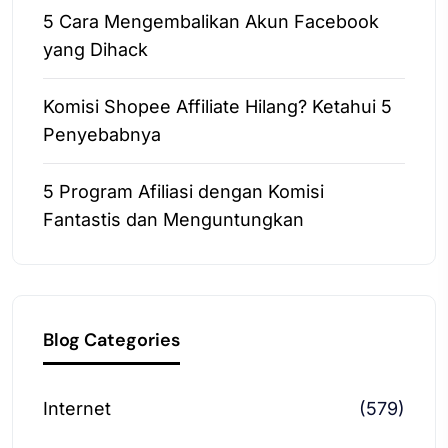
5 Cara Mengembalikan Akun Facebook
yang Dihack
Komisi Shopee Affiliate Hilang? Ketahui 5
Penyebabnya
5 Program Afiliasi dengan Komisi
Fantastis dan Menguntungkan
Blog Categories
Internet
(579)