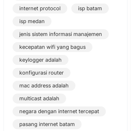
internet protocol
isp batam
isp medan
jenis sistem informasi manajemen
kecepatan wifi yang bagus
keylogger adalah
konfigurasi router
mac address adalah
multicast adalah
negara dengan internet tercepat
pasang internet batam