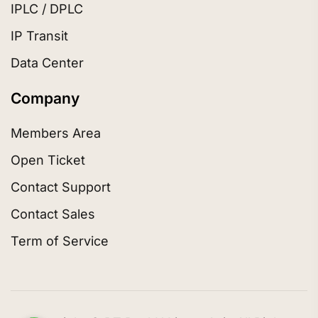
IPLC / DPLC
IP Transit
Data Center
Company
Members Area
Open Ticket
Contact Support
Contact Sales
Term of Service