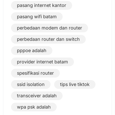
pasang internet kantor
pasang wifi batam
perbedaan modem dan router
perbedaan router dan switch
pppoe adalah
provider internet batam
spesifikasi router
ssid isolation
tips live tiktok
transceiver adalah
wpa psk adalah