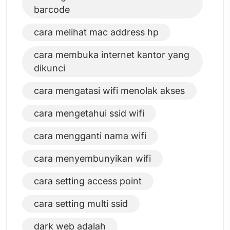
barcode
cara melihat mac address hp
cara membuka internet kantor yang
dikunci
cara mengatasi wifi menolak akses
cara mengetahui ssid wifi
cara mengganti nama wifi
cara menyembunyikan wifi
cara setting access point
cara setting multi ssid
dark web adalah