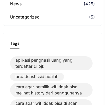
News
(425)
Uncategorized
(5)
Tags
aplikasi penghasil uang yang
terdaftar di ojk
broadcast ssid adalah
cara agar pemilik wifi tidak bisa
melihat history dari penggunanya
cara agar wifi tidak bisa di scan