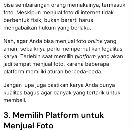
bisa sembarangan orang memakainya, termasuk
foto. Meskipun menjual foto di internet tidak
berbentuk fisik, bukan berarti harus
mengabaikan hukum yang berlaku.
Nah, agar Anda bisa menjual foto
online
yang
aman, sebaiknya perlu memperhatikan legalitas
karya. Terlebih saat memilih
platform
yang akan
jadi tempat menjual foto, karena beberapa
platform memiliki aturan berbeda-beda.
Jangan lupa juga pastikan karya Anda punya
kualitas bagus agar banyak yang tertarik untuk
membeli.
3. Memilih Platform untuk
Menjual Foto