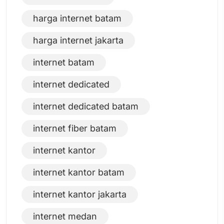
harga internet batam
harga internet jakarta
internet batam
internet dedicated
internet dedicated batam
internet fiber batam
internet kantor
internet kantor batam
internet kantor jakarta
internet medan