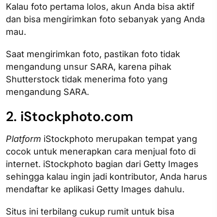
Kalau foto pertama lolos, akun Anda bisa aktif
dan bisa mengirimkan foto sebanyak yang Anda
mau.
Saat mengirimkan foto, pastikan foto tidak
mengandung unsur SARA, karena pihak
Shutterstock tidak menerima foto yang
mengandung SARA.
2. iStockphoto.com
Platform
iStockphoto merupakan tempat yang
cocok untuk menerapkan cara menjual foto di
internet. iStockphoto bagian dari Getty Images
sehingga kalau ingin jadi kontributor, Anda harus
mendaftar ke aplikasi Getty Images dahulu.
Situs ini terbilang cukup rumit untuk bisa