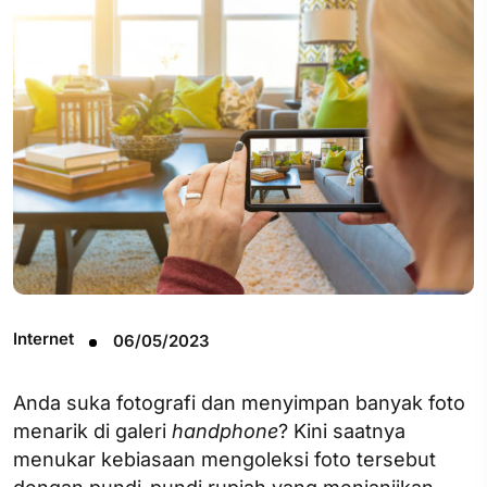
Internet
06/05/2023
Anda suka fotografi dan menyimpan banyak foto
menarik di galeri
handphone
? Kini saatnya
menukar kebiasaan mengoleksi foto tersebut