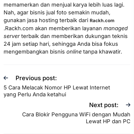
memamerkan dan menjual karya lebih luas lagi.
Nah, agar bisnis jual foto semakin mudah,
gunakan jasa hosting terbaik dari
Rackh.com
.Rackh.com akan memberikan layanan
managed
server
terbaik dan memberikan dukungan teknis
24 jam setiap hari, sehingga Anda bisa fokus
mengembangkan bisnis
online
tanpa khawatir.
Previous post:
5 Cara Melacak Nomor HP Lewat Internet
yang Perlu Anda ketahui
Next post:
Cara Blokir Pengguna WiFi dengan Mudah
Lewat HP dan PC