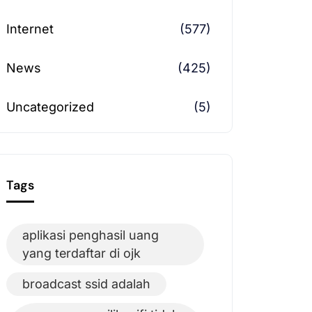
Internet
(577)
News
(425)
Uncategorized
(5)
Tags
aplikasi penghasil uang
yang terdaftar di ojk
broadcast ssid adalah