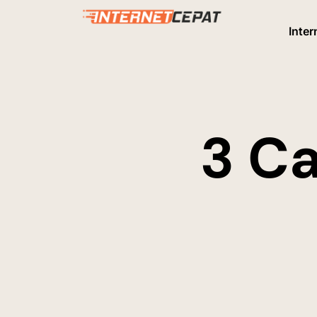
Inter
3 Ca