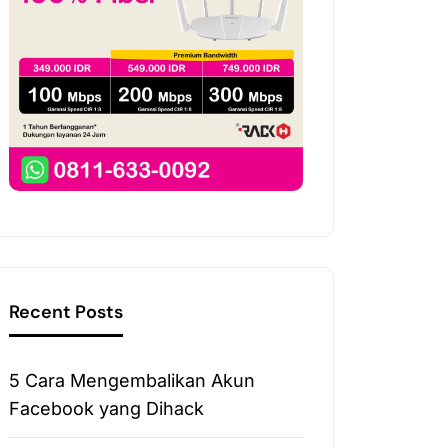
Recent Posts
5 Cara Mengembalikan Akun
Facebook yang Dihack