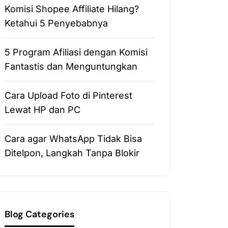
Komisi Shopee Affiliate Hilang?
Ketahui 5 Penyebabnya
5 Program Afiliasi dengan Komisi
Fantastis dan Menguntungkan
Cara Upload Foto di Pinterest
Lewat HP dan PC
Cara agar WhatsApp Tidak Bisa
Ditelpon, Langkah Tanpa Blokir
Blog Categories