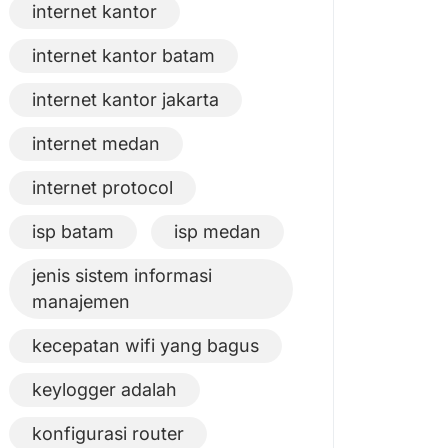
internet kantor
internet kantor batam
internet kantor jakarta
internet medan
internet protocol
isp batam
isp medan
jenis sistem informasi
manajemen
kecepatan wifi yang bagus
keylogger adalah
konfigurasi router