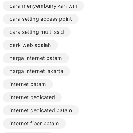
cara menyembunyikan wifi
cara setting access point
cara setting multi ssid
dark web adalah
harga internet batam
harga internet jakarta
internet batam
internet dedicated
internet dedicated batam
internet fiber batam