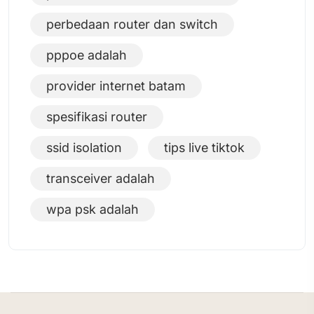
perbedaan router dan switch
pppoe adalah
provider internet batam
spesifikasi router
ssid isolation
tips live tiktok
transceiver adalah
wpa psk adalah