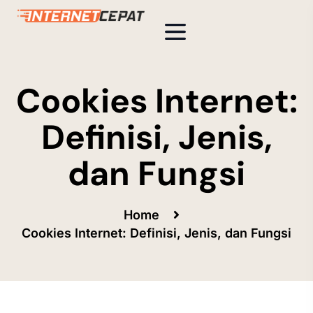
Cookies Internet:
Definisi, Jenis,
dan Fungsi
Home
Cookies Internet: Definisi, Jenis, dan Fungsi