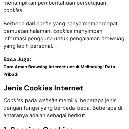
menampilkan pemberitahuan persetujuan
cookies
.
Berbeda dari
cache
yang hanya mempercepat
pemuatan halaman,
cookies
menyimpan
informasi pengguna untuk pengalaman
browsing
yang lebih personal.
Baca Juga:
Cara Aman Browsing Internet untuk Melindungi Data
Pribadi
Jenis Cookies Internet
Cookies
pada
website
memiliki beberapa jenis
dengan fungsi yang berbeda-beda. Beberapa di
antaranya adalah sebagai berikut.