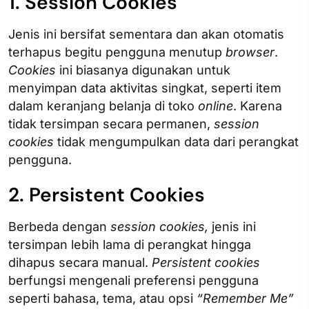
1. Session Cookies
Jenis ini bersifat sementara dan akan otomatis
terhapus begitu pengguna menutup
browser
.
Cookies
ini biasanya digunakan untuk
menyimpan data aktivitas singkat, seperti item
dalam keranjang belanja di toko
online
. Karena
tidak tersimpan secara permanen,
session
cookies
tidak mengumpulkan data dari perangkat
pengguna.
2. Persistent Cookies
Berbeda dengan
session cookies,
jenis ini
tersimpan lebih lama di perangkat hingga
dihapus secara manual.
Persistent cookies
berfungsi mengenali preferensi pengguna
seperti bahasa, tema, atau opsi
“Remember Me”