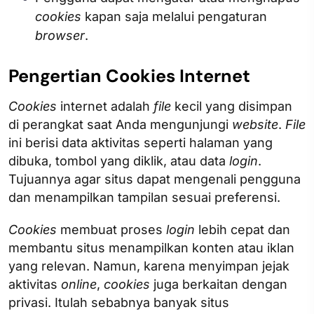
cookies
kapan saja melalui pengaturan
browser
.
Pengertian Cookies Internet
Cookies
internet adalah
file
kecil yang disimpan
di perangkat saat Anda mengunjungi
website
.
File
ini berisi data aktivitas seperti halaman yang
dibuka, tombol yang diklik, atau data
login
.
Tujuannya agar situs dapat mengenali pengguna
dan menampilkan tampilan sesuai preferensi.
Cookies
membuat proses
login
lebih cepat dan
membantu situs menampilkan konten atau iklan
yang relevan. Namun, karena menyimpan jejak
aktivitas
online
,
cookies
juga berkaitan dengan
privasi. Itulah sebabnya banyak situs