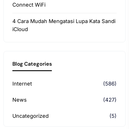
Connect WiFi
4 Cara Mudah Mengatasi Lupa Kata Sandi
iCloud
Blog Categories
Internet
(586)
News
(427)
Uncategorized
(5)