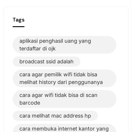
Tags
aplikasi penghasil uang yang
terdaftar di ojk
broadcast ssid adalah
cara agar pemilik wifi tidak bisa
melihat history dari penggunanya
cara agar wifi tidak bisa di scan
barcode
cara melihat mac address hp
cara membuka internet kantor yang