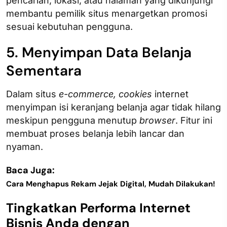
pencarian, lokasi, atau halaman yang dikunjungi
membantu pemilik situs menargetkan promosi
sesuai kebutuhan pengguna.
5. Menyimpan Data Belanja
Sementara
Dalam situs
e-commerce,
cookies
internet
menyimpan isi keranjang belanja agar tidak hilang
meskipun pengguna menutup
browser
. Fitur ini
membuat proses belanja lebih lancar dan
nyaman.
Baca Juga:
Cara Menghapus Rekam Jejak Digital, Mudah Dilakukan!
Tingkatkan Performa Internet
Bisnis Anda dengan