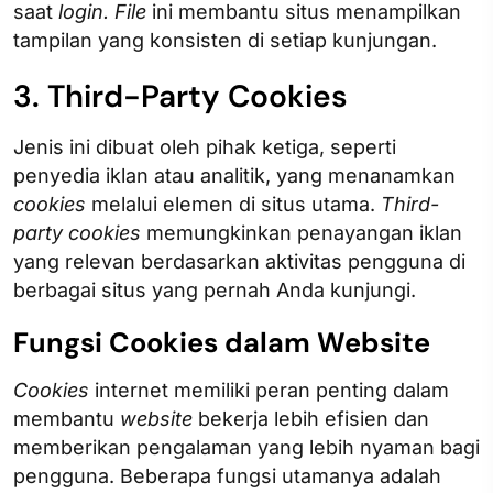
saat
login. File
ini membantu situs menampilkan
tampilan yang konsisten di setiap kunjungan.
3. Third-Party Cookies
Jenis ini dibuat oleh pihak ketiga, seperti
penyedia iklan atau analitik, yang menanamkan
cookies
melalui elemen di situs utama.
Third-
party cookies
memungkinkan penayangan iklan
yang relevan berdasarkan aktivitas pengguna di
berbagai situs yang pernah Anda kunjungi.
Fungsi Cookies dalam Website
Cookies
internet memiliki peran penting dalam
membantu
website
bekerja lebih efisien dan
memberikan pengalaman yang lebih nyaman bagi
pengguna. Beberapa fungsi utamanya adalah