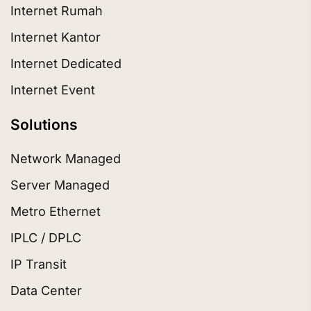
Internet Rumah
Internet Kantor
Internet Dedicated
Internet Event
Solutions
Network Managed
Server Managed
Metro Ethernet
IPLC / DPLC
IP Transit
Data Center