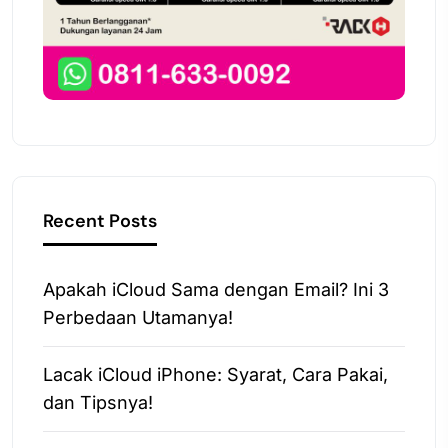
Recent Posts
Apakah iCloud Sama dengan Email? Ini 3
Perbedaan Utamanya!
Lacak iCloud iPhone: Syarat, Cara Pakai,
dan Tipsnya!