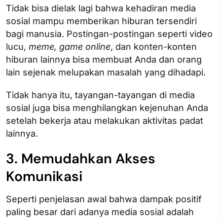
Tidak bisa dielak lagi bahwa kehadiran media
sosial mampu memberikan hiburan tersendiri
bagi manusia. Postingan-postingan seperti video
lucu,
meme, game online
, dan konten-konten
hiburan lainnya bisa membuat Anda dan orang
lain sejenak melupakan masalah yang dihadapi.
Tidak hanya itu, tayangan-tayangan di media
sosial juga bisa menghilangkan kejenuhan Anda
setelah bekerja atau melakukan aktivitas padat
lainnya.
3. Memudahkan Akses
Komunikasi
Seperti penjelasan awal bahwa dampak positif
paling besar dari adanya media sosial adalah