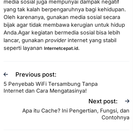
media sosial juga mempunyai dampak negatif
yang tak kalah berpengaruhnya bagi kehidupan.
Oleh karenanya, gunakan media sosial secara
bijak agar tidak membawa kerugian untuk hidup
Anda.Agar kegiatan bermedia sosial bisa lebih
lancar, gunakan
provider
internet yang stabil
seperti layanan
.
Internetcepat.id
Previous post:
5 Penyebab WiFi Tersambung Tanpa
Internet dan Cara Mengatasinya!
Next post:
Apa itu Cache? Ini Pengertian, Fungsi, dan
Contohnya