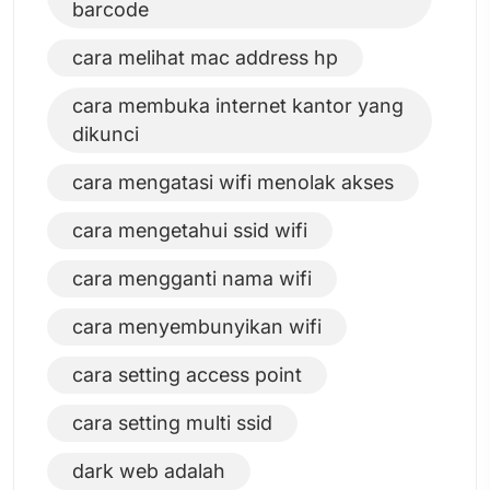
barcode
cara melihat mac address hp
cara membuka internet kantor yang
dikunci
cara mengatasi wifi menolak akses
cara mengetahui ssid wifi
cara mengganti nama wifi
cara menyembunyikan wifi
cara setting access point
cara setting multi ssid
dark web adalah