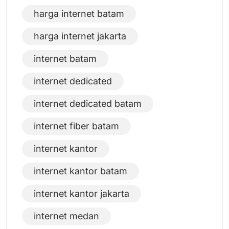
harga internet batam
harga internet jakarta
internet batam
internet dedicated
internet dedicated batam
internet fiber batam
internet kantor
internet kantor batam
internet kantor jakarta
internet medan