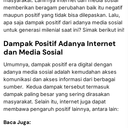
masyarakat. Lahirnya internet dan media sosial
memberikan beragam perubahan baik itu negatif
maupun positif yang tidak bisa dilepaskan. Lalu,
apa saja dampak positif dari adanya media sosial
untuk generasi milenial saat ini? Simak berikut ini!
Dampak Positif Adanya Internet
dan Media Sosial
Umumnya, dampak positif era digital dengan
adanya media sosial adalah kemudahan akses
komunikasi dan akses informasi dari berbagai
sumber. Kedua dampak tersebut termasuk
dampak paling besar yang sering dirasakan
masyarakat. Selain itu, internet juga dapat
membawa pengaruh positif lainnya, antara lain:
Baca Juga: