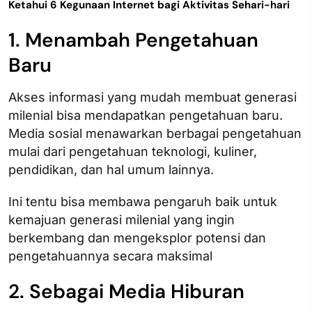
Ketahui 6 Kegunaan Internet bagi Aktivitas Sehari-hari
1. Menambah Pengetahuan
Baru
Akses informasi yang mudah membuat generasi
milenial bisa mendapatkan pengetahuan baru.
Media sosial menawarkan berbagai pengetahuan
mulai dari pengetahuan teknologi, kuliner,
pendidikan, dan hal umum lainnya.
Ini tentu bisa membawa pengaruh baik untuk
kemajuan generasi milenial yang ingin
berkembang dan mengeksplor potensi dan
pengetahuannya secara maksimal
2. Sebagai Media Hiburan