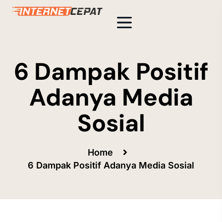
6 Dampak Positif
Adanya Media
Sosial
Home
6 Dampak Positif Adanya Media Sosial