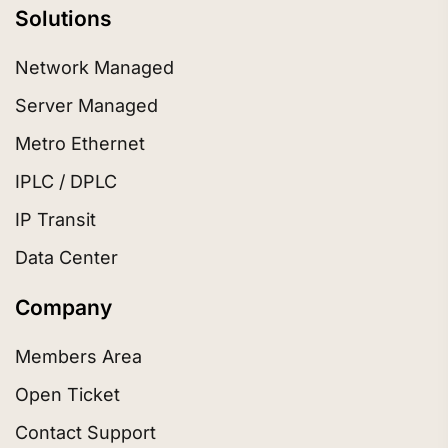
Solutions
Network Managed
Server Managed
Metro Ethernet
IPLC / DPLC
IP Transit
Data Center
Company
Members Area
Open Ticket
Contact Support