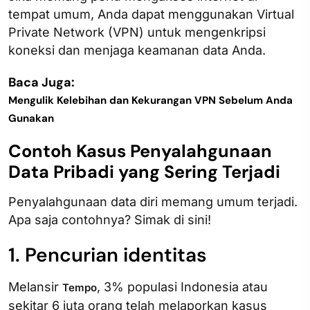
tempat umum, Anda dapat menggunakan Virtual
Private Network (VPN) untuk mengenkripsi
koneksi dan menjaga keamanan data Anda.
Baca Juga:
Mengulik Kelebihan dan Kekurangan VPN Sebelum Anda
Gunakan
Contoh Kasus Penyalahgunaan
Data Pribadi yang Sering Terjadi
Penyalahgunaan data diri memang umum terjadi.
Apa saja contohnya? Simak di sini!
1. Pencurian identitas
Melansir
, 3% populasi Indonesia atau
Tempo
sekitar 6 juta orang telah melaporkan kasus