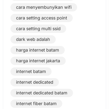
cara menyembunyikan wifi
cara setting access point
cara setting multi ssid
dark web adalah
harga internet batam
harga internet jakarta
internet batam
internet dedicated
internet dedicated batam
internet fiber batam