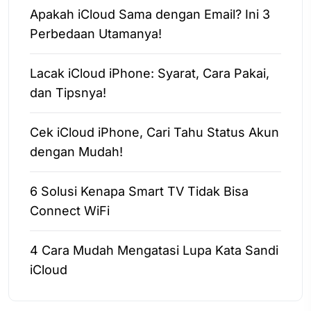
Apakah iCloud Sama dengan Email? Ini 3
Perbedaan Utamanya!
Lacak iCloud iPhone: Syarat, Cara Pakai,
dan Tipsnya!
Cek iCloud iPhone, Cari Tahu Status Akun
dengan Mudah!
6 Solusi Kenapa Smart TV Tidak Bisa
Connect WiFi
4 Cara Mudah Mengatasi Lupa Kata Sandi
iCloud