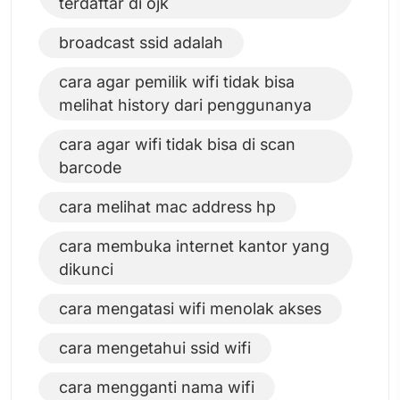
terdaftar di ojk
broadcast ssid adalah
cara agar pemilik wifi tidak bisa
melihat history dari penggunanya
cara agar wifi tidak bisa di scan
barcode
cara melihat mac address hp
cara membuka internet kantor yang
dikunci
cara mengatasi wifi menolak akses
cara mengetahui ssid wifi
cara mengganti nama wifi