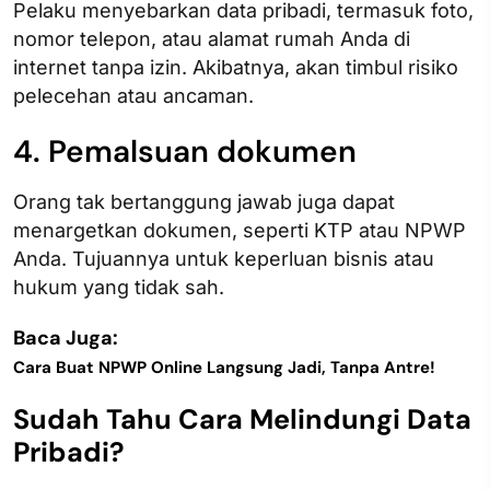
Pelaku menyebarkan data pribadi, termasuk foto,
nomor telepon, atau alamat rumah Anda di
internet tanpa izin. Akibatnya, akan timbul risiko
pelecehan atau ancaman.
4. Pemalsuan dokumen
Orang tak bertanggung jawab juga dapat
menargetkan dokumen, seperti KTP atau NPWP
Anda. Tujuannya untuk keperluan bisnis atau
hukum yang tidak sah.
Baca Juga:
Cara Buat NPWP Online Langsung Jadi, Tanpa Antre!
Sudah Tahu Cara Melindungi Data
Pribadi?