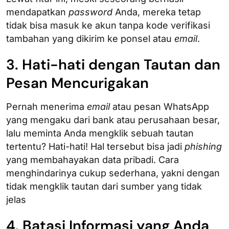
mendapatkan
password
Anda, mereka tetap
tidak bisa masuk ke akun tanpa kode verifikasi
tambahan yang dikirim ke ponsel atau
email
.
3. Hati-hati dengan Tautan dan
Pesan Mencurigakan
Pernah menerima
email
atau pesan WhatsApp
yang mengaku dari bank atau perusahaan besar,
lalu meminta Anda mengklik sebuah tautan
tertentu? Hati-hati! Hal tersebut bisa jadi
phishing
yang membahayakan data pribadi. Cara
menghindarinya cukup sederhana, yakni dengan
tidak mengklik tautan dari sumber yang tidak
jelas
4. Batasi Informasi yang Anda