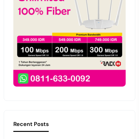
Recent Posts