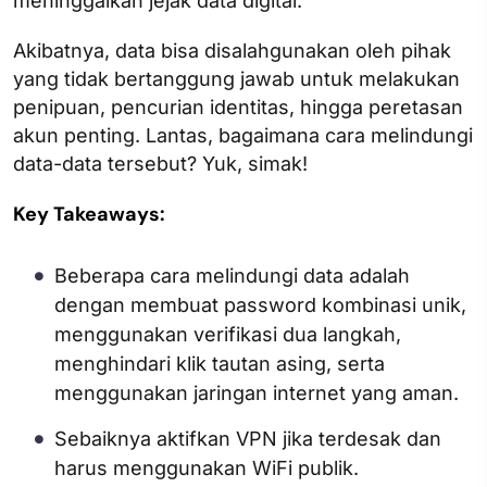
meninggalkan jejak data digital.
Akibatnya, data bisa disalahgunakan oleh pihak
yang tidak bertanggung jawab untuk melakukan
penipuan, pencurian identitas, hingga peretasan
akun penting. Lantas, bagaimana cara melindungi
data-data tersebut? Yuk, simak!
Key Takeaways:
Beberapa cara melindungi data adalah
dengan membuat password kombinasi unik,
menggunakan verifikasi dua langkah,
menghindari klik tautan asing, serta
menggunakan jaringan internet yang aman.
Sebaiknya aktifkan VPN jika terdesak dan
harus menggunakan WiFi publik.