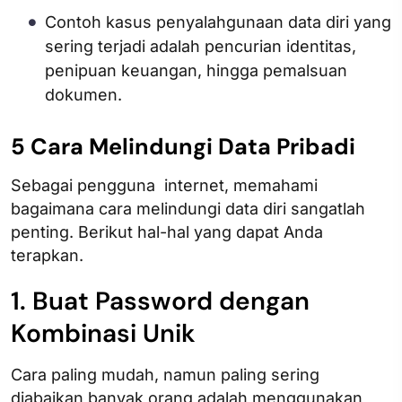
Contoh kasus penyalahgunaan data diri yang
sering terjadi adalah pencurian identitas,
penipuan keuangan, hingga pemalsuan
dokumen.
5 Cara Melindungi Data Pribadi
Sebagai pengguna internet, memahami
bagaimana cara melindungi data diri sangatlah
penting. Berikut hal-hal yang dapat Anda
terapkan.
1. Buat Password dengan
Kombinasi Unik
Cara paling mudah, namun paling sering
diabaikan banyak orang adalah menggunakan