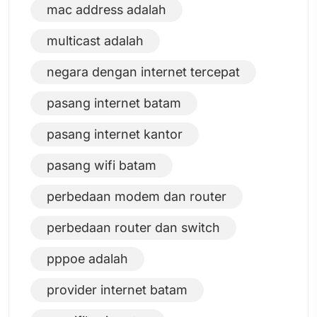
mac address adalah
multicast adalah
negara dengan internet tercepat
pasang internet batam
pasang internet kantor
pasang wifi batam
perbedaan modem dan router
perbedaan router dan switch
pppoe adalah
provider internet batam