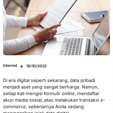
Internet
19/10/2025
Di era digital seperti sekarang, data pribadi
menjadi aset yang sangat berharga. Namun,
setiap kali mengisi formulir
online
, mendaftar
akun media sosial, atau melakukan transaksi
e-
commerce
, sebenarnya Anda sedang