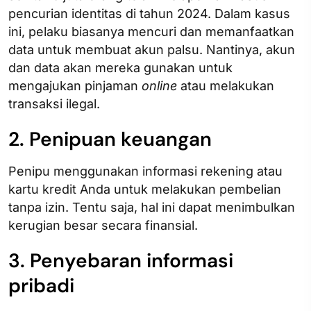
pencurian identitas di tahun 2024. Dalam kasus
ini, pelaku biasanya mencuri dan memanfaatkan
data untuk membuat akun palsu. Nantinya, akun
dan data akan mereka gunakan untuk
mengajukan pinjaman
online
atau melakukan
transaksi ilegal.
2. Penipuan keuangan
Penipu menggunakan informasi rekening atau
kartu kredit Anda untuk melakukan pembelian
tanpa izin. Tentu saja, hal ini dapat menimbulkan
kerugian besar secara finansial.
3. Penyebaran informasi
pribadi