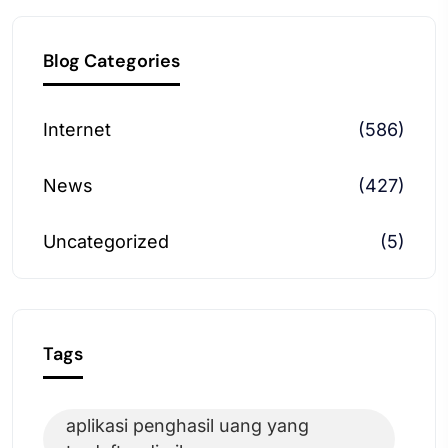
Blog Categories
Internet
(586)
News
(427)
Uncategorized
(5)
Tags
aplikasi penghasil uang yang