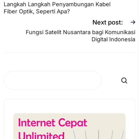
Langkah Langkah Penyambungan Kabel
Fiber Optik, Seperti Apa?
Next post:
Fungsi Satelit Nusantara bagi Komunikasi
Digital Indonesia
Search