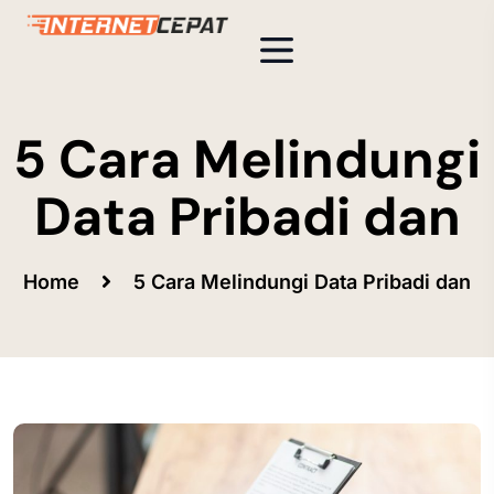
5 Cara Melindungi
Data Pribadi dan
Home
5 Cara Melindungi Data Pribadi dan