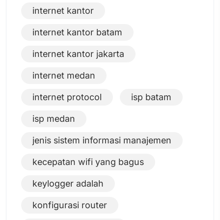
internet kantor
internet kantor batam
internet kantor jakarta
internet medan
internet protocol
isp batam
isp medan
jenis sistem informasi manajemen
kecepatan wifi yang bagus
keylogger adalah
konfigurasi router