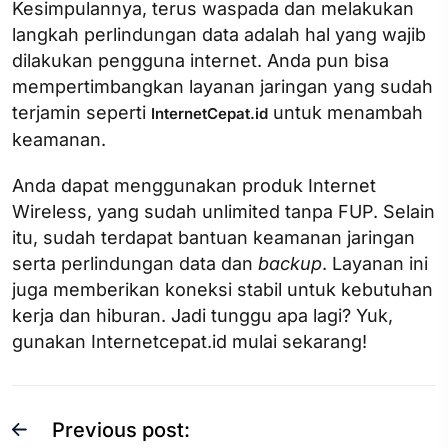
Kesimpulannya, terus waspada dan melakukan
langkah perlindungan data adalah hal yang wajib
dilakukan pengguna internet. Anda pun bisa
mempertimbangkan layanan jaringan yang sudah
terjamin seperti
untuk menambah
InternetCepat.id
keamanan.
Anda dapat menggunakan produk Internet
Wireless, yang sudah unlimited tanpa FUP. Selain
itu, sudah terdapat bantuan keamanan jaringan
serta perlindungan data dan
backup
. Layanan ini
juga memberikan koneksi stabil untuk kebutuhan
kerja dan hiburan. Jadi tunggu apa lagi? Yuk,
gunakan Internetcepat.id mulai sekarang!
Previous post: