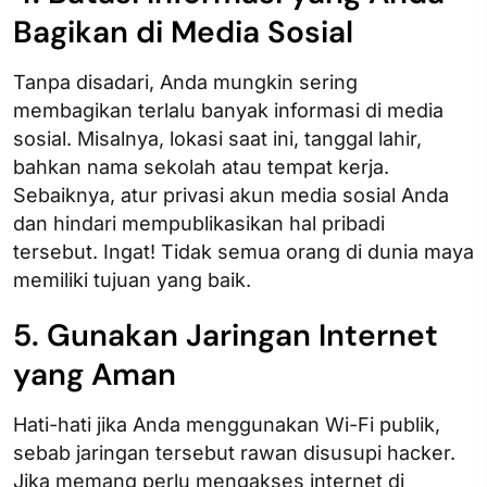
Bagikan di Media Sosial
Tanpa disadari, Anda mungkin sering
membagikan terlalu banyak informasi di media
sosial. Misalnya, lokasi saat ini, tanggal lahir,
bahkan nama sekolah atau tempat kerja.
Sebaiknya, atur privasi akun media sosial Anda
dan hindari mempublikasikan hal pribadi
tersebut. Ingat! Tidak semua orang di dunia maya
memiliki tujuan yang baik.
5. Gunakan Jaringan Internet
yang Aman
Hati-hati jika Anda menggunakan Wi-Fi publik,
sebab jaringan tersebut rawan disusupi hacker.
Jika memang perlu mengakses internet di