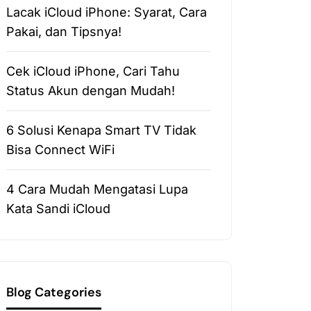
Lacak iCloud iPhone: Syarat, Cara
Pakai, dan Tipsnya!
Cek iCloud iPhone, Cari Tahu
Status Akun dengan Mudah!
6 Solusi Kenapa Smart TV Tidak
Bisa Connect WiFi
4 Cara Mudah Mengatasi Lupa
Kata Sandi iCloud
Blog Categories