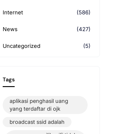
Internet
(586)
News
(427)
Uncategorized
(5)
Tags
aplikasi penghasil uang
yang terdaftar di ojk
broadcast ssid adalah