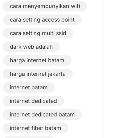
cara menyembunyikan wifi
cara setting access point
cara setting multi ssid
dark web adalah
harga internet batam
harga internet jakarta
internet batam
internet dedicated
internet dedicated batam
internet fiber batam