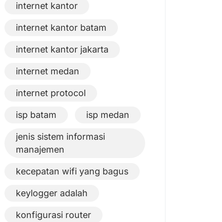
internet kantor
internet kantor batam
internet kantor jakarta
internet medan
internet protocol
isp batam
isp medan
jenis sistem informasi
manajemen
kecepatan wifi yang bagus
keylogger adalah
konfigurasi router