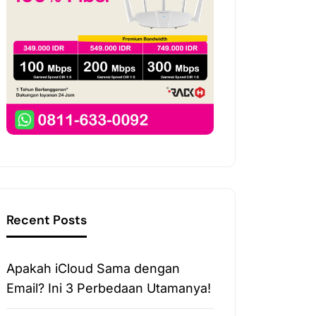
Recent Posts
Apakah iCloud Sama dengan
Email? Ini 3 Perbedaan Utamanya!