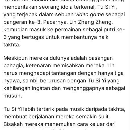
menceritakan seorang idola terkenal, Tu Si Yi,
yang terjebak dalam sebuah
video game
sebagai
pangeran ke-3. Pacarnya, Lin Zheng Zheng,
kemudian masuk ke permainan sebagai putri ke-
3 yang bertugas untuk membantunya naik
takhta.
Meskipun mereka dulunya adalah pasangan
bahagia, ketenaran memisahkan mereka. Lin
harus menghadapi tantangan dengan hanya tiga
nyawa, sambil berurusan dengan Tu Si Yi yang
kehilangan ingatan dan menganggapnya sebagai
musuh.
Tu Si Yi lebih tertarik pada musik daripada takhta,
membuat perjalanan mereka semakin sulit.
Bisakah mereka menemukan cara keluar dari