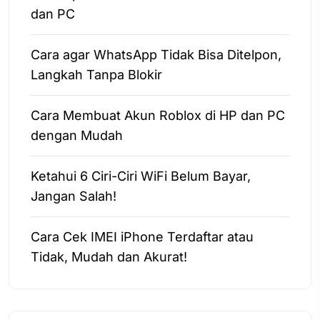
dan PC
Cara agar WhatsApp Tidak Bisa Ditelpon,
Langkah Tanpa Blokir
Cara Membuat Akun Roblox di HP dan PC
dengan Mudah
Ketahui 6 Ciri-Ciri WiFi Belum Bayar,
Jangan Salah!
Cara Cek IMEI iPhone Terdaftar atau
Tidak, Mudah dan Akurat!