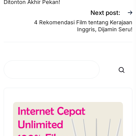
Ditonton Akhir Pekan!
Next post:
4 Rekomendasi Film tentang Kerajaan
Inggris, Dijamin Seru!
Search