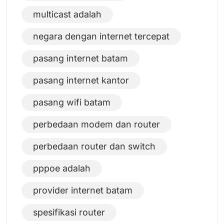
multicast adalah
negara dengan internet tercepat
pasang internet batam
pasang internet kantor
pasang wifi batam
perbedaan modem dan router
perbedaan router dan switch
pppoe adalah
provider internet batam
spesifikasi router