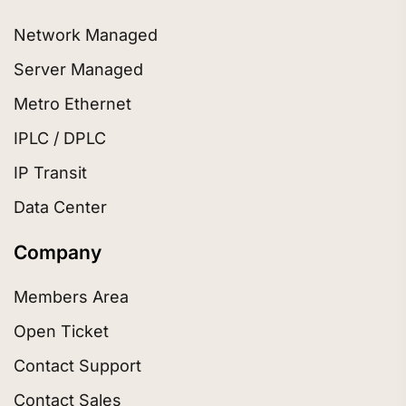
Network Managed
Server Managed
Metro Ethernet
IPLC / DPLC
IP Transit
Data Center
Company
Members Area
Open Ticket
Contact Support
Contact Sales