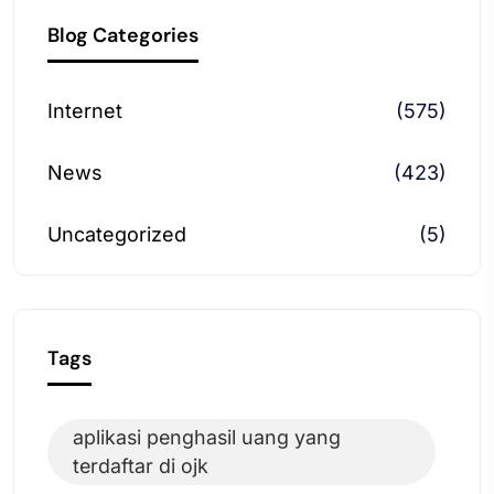
Blog Categories
Internet
(575)
News
(423)
Uncategorized
(5)
Tags
aplikasi penghasil uang yang
terdaftar di ojk