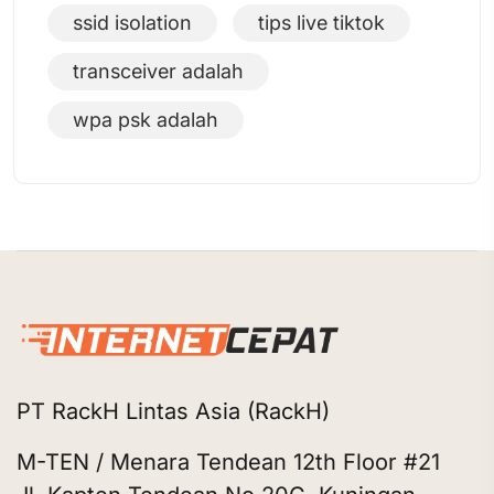
ssid isolation
tips live tiktok
transceiver adalah
wpa psk adalah
PT RackH Lintas Asia (RackH)
M-TEN / Menara Tendean 12th Floor #21