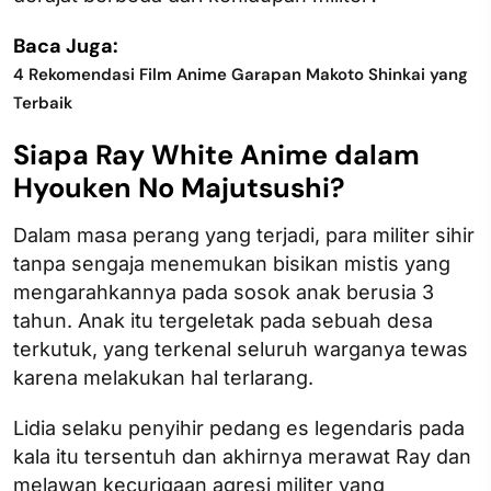
Baca Juga:
4 Rekomendasi Film Anime Garapan Makoto Shinkai yang
Terbaik
Siapa Ray White Anime dalam
Hyouken No Majutsushi?
Dalam masa perang yang terjadi, para militer sihir
tanpa sengaja menemukan bisikan mistis yang
mengarahkannya pada sosok anak berusia 3
tahun. Anak itu tergeletak pada sebuah desa
terkutuk, yang terkenal seluruh warganya tewas
karena melakukan hal terlarang.
Lidia selaku penyihir pedang es legendaris pada
kala itu tersentuh dan akhirnya merawat Ray dan
melawan kecurigaan agresi militer yang