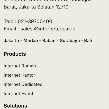
Barat, Jakarta Selatan 12710
Telp : 021-39700400
Email : sales @internetcepat.id
Jakarta - Medan - Batam - Surabaya - Bali
Products
Internet Rumah
Internet Kantor
Internet Dedicated
Internet Event
Solutions