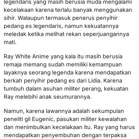
legendaris yang masih berusia muda mengalami
kecelakaan karena terlalu banyak menggunakan
sihir. Walaupun termasuk penerus penyihir
pedang es legendaris, namun kekuatannya
meledak ketika melihat rekan seperjuangannya
mati.
Ray White Anime yang kala itu masih berusia
remaja memang sudah memiliki kemampuan
layaknya seorang legenda karena mendapatkan
berkah penyihir pedang es dari Lidia. Karena
tumbuh dalam asuhan militer perang, kekuatan
Ray melebihi anak seumurannya.
Namun, karena lawannya adalah sekumpulan
peneliti gil Eugenic, pasukan militer kewalahan
dan menimbulkan kecelakaan itu. Ray yang harus
mendapatkan penyembuhan dengan terpaksa