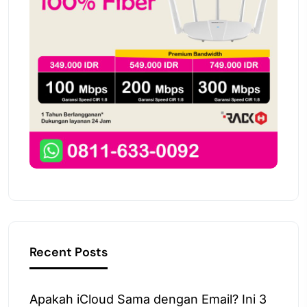
Recent Posts
Apakah iCloud Sama dengan Email? Ini 3