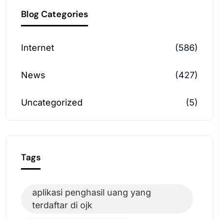
Blog Categories
Internet
(586)
News
(427)
Uncategorized
(5)
Tags
aplikasi penghasil uang yang
terdaftar di ojk