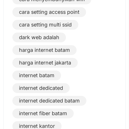
cara setting access point
cara setting multi ssid
dark web adalah
harga internet batam
harga internet jakarta
internet batam
internet dedicated
internet dedicated batam
internet fiber batam
internet kantor