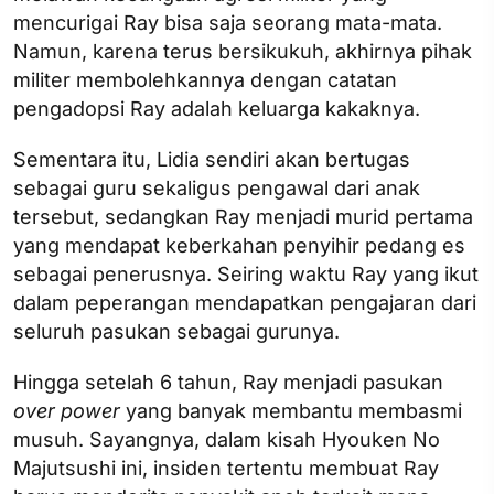
mencurigai Ray bisa saja seorang mata-mata.
Namun, karena terus bersikukuh, akhirnya pihak
militer membolehkannya dengan catatan
pengadopsi Ray adalah keluarga kakaknya.
Sementara itu, Lidia sendiri akan bertugas
sebagai guru sekaligus pengawal dari anak
tersebut, sedangkan Ray menjadi murid pertama
yang mendapat keberkahan penyihir pedang es
sebagai penerusnya. Seiring waktu Ray yang ikut
dalam peperangan mendapatkan pengajaran dari
seluruh pasukan sebagai gurunya.
Hingga setelah 6 tahun, Ray menjadi pasukan
over power
yang banyak membantu membasmi
musuh. Sayangnya, dalam kisah Hyouken No
Majutsushi ini, insiden tertentu membuat Ray