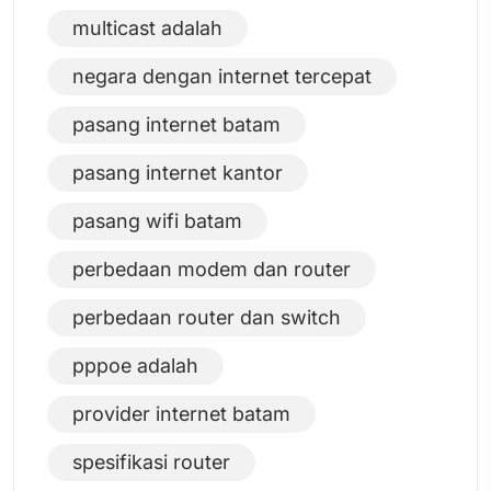
multicast adalah
negara dengan internet tercepat
pasang internet batam
pasang internet kantor
pasang wifi batam
perbedaan modem dan router
perbedaan router dan switch
pppoe adalah
provider internet batam
spesifikasi router