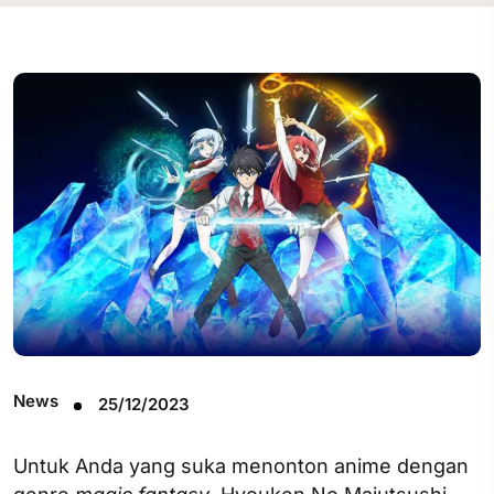
News
25/12/2023
Untuk Anda yang suka menonton anime dengan