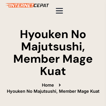
Hyouken No
Majutsushi,
Member Mage
Kuat
Home
Hyouken No Majutsushi, Member Mage Kuat