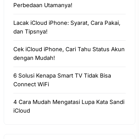
Perbedaan Utamanya!
Lacak iCloud iPhone: Syarat, Cara Pakai,
dan Tipsnya!
Cek iCloud iPhone, Cari Tahu Status Akun
dengan Mudah!
6 Solusi Kenapa Smart TV Tidak Bisa
Connect WiFi
4 Cara Mudah Mengatasi Lupa Kata Sandi
iCloud