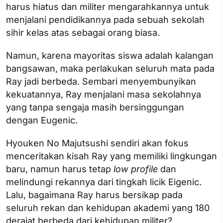
harus hiatus dan militer mengarahkannya untuk
menjalani pendidikannya pada sebuah sekolah
sihir kelas atas sebagai orang biasa.
Namun, karena mayoritas siswa adalah kalangan
bangsawan, maka perlakukan seluruh mata pada
Ray jadi berbeda. Sembari menyembunyikan
kekuatannya, Ray menjalani masa sekolahnya
yang tanpa sengaja masih bersinggungan
dengan Eugenic.
Hyouken No Majutsushi sendiri akan fokus
menceritakan kisah Ray yang memiliki lingkungan
baru, namun harus tetap
low profile
dan
melindungi rekannya dari tingkah licik Eigenic.
Lalu, bagaimana Ray harus bersikap pada
seluruh rekan dan kehidupan akademi yang 180
derajat berbeda dari kehidupan militer?