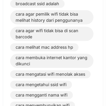
broadcast ssid adalah
cara agar pemilik wifi tidak bisa
melihat history dari penggunanya
cara agar wifi tidak bisa di scan
barcode
cara melihat mac address hp
cara membuka internet kantor yang
dikunci
cara mengatasi wifi menolak akses
cara mengetahui ssid wifi
cara mengganti nama wifi
cara menyembunyikan wifi