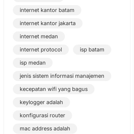
internet kantor batam
internet kantor jakarta
internet medan
internet protocol
isp batam
isp medan
jenis sistem informasi manajemen
kecepatan wifi yang bagus
keylogger adalah
konfigurasi router
mac address adalah