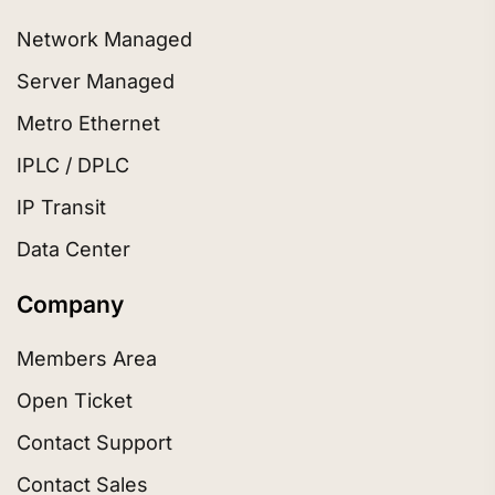
Network Managed
Server Managed
Metro Ethernet
IPLC / DPLC
IP Transit
Data Center
Company
Members Area
Open Ticket
Contact Support
Contact Sales