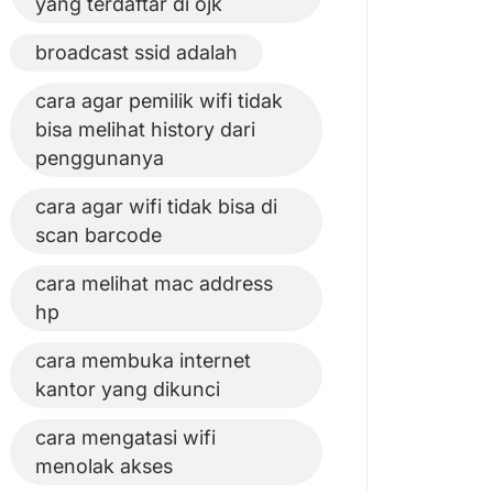
yang terdaftar di ojk
broadcast ssid adalah
cara agar pemilik wifi tidak
bisa melihat history dari
penggunanya
cara agar wifi tidak bisa di
scan barcode
cara melihat mac address
hp
cara membuka internet
kantor yang dikunci
cara mengatasi wifi
menolak akses