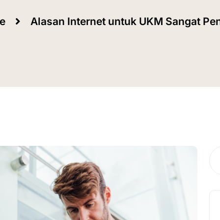
e
Alasan Internet untuk UKM Sangat Pen