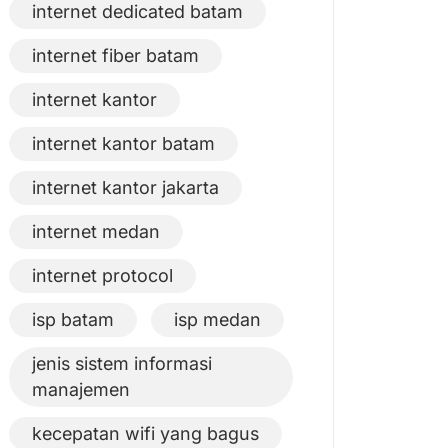
internet dedicated batam
internet fiber batam
internet kantor
internet kantor batam
internet kantor jakarta
internet medan
internet protocol
isp batam
isp medan
jenis sistem informasi
manajemen
kecepatan wifi yang bagus