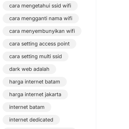
cara mengetahui ssid wifi
cara mengganti nama wifi
cara menyembunyikan wifi
cara setting access point
cara setting multi ssid
dark web adalah
harga internet batam
harga internet jakarta
internet batam
internet dedicated