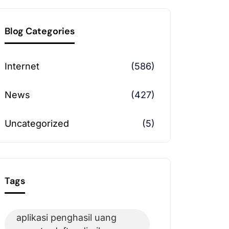
Blog Categories
Internet
(586)
News
(427)
Uncategorized
(5)
Tags
aplikasi penghasil uang