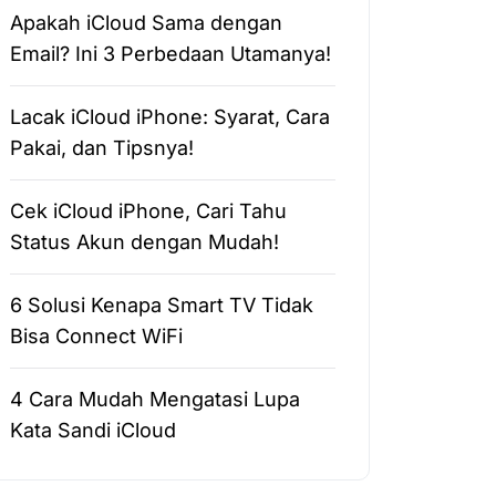
Apakah iCloud Sama dengan
Email? Ini 3 Perbedaan Utamanya!
Lacak iCloud iPhone: Syarat, Cara
Pakai, dan Tipsnya!
Cek iCloud iPhone, Cari Tahu
Status Akun dengan Mudah!
6 Solusi Kenapa Smart TV Tidak
Bisa Connect WiFi
4 Cara Mudah Mengatasi Lupa
Kata Sandi iCloud