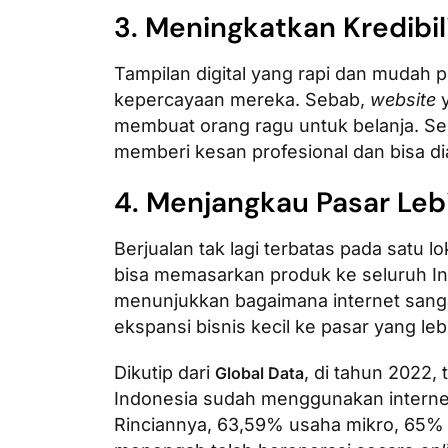
3. Meningkatkan Kredibil
Tampilan digital yang rapi dan mudah p
kepercayaan mereka. Sebab,
website
y
membuat orang ragu untuk belanja. Se
memberi kesan profesional dan bisa di
4. Menjangkau Pasar Leb
Berjualan tak lagi terbatas pada satu 
bisa memasarkan produk ke seluruh Ind
menunjukkan bagaimana internet sang
ekspansi bisnis kecil ke pasar yang leb
Dikutip dari
, di tahun 2022
Global Data
Indonesia sudah menggunakan interne
Rinciannya, 63,59% usaha mikro, 65% 