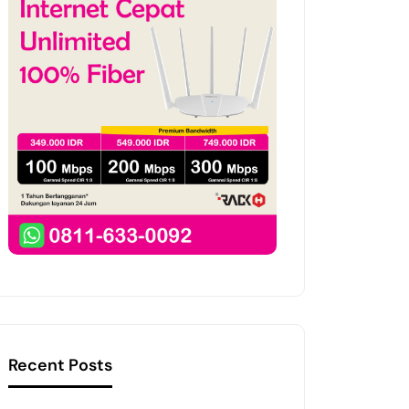
Recent Posts