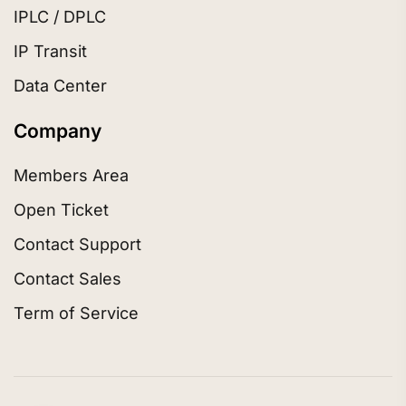
IPLC / DPLC
IP Transit
Data Center
Company
Members Area
Open Ticket
Contact Support
Contact Sales
Term of Service