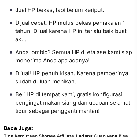
Jual HP bekas, tapi belum keriput.
Dijual cepat, HP mulus bekas pemakaian 1
tahun. Dijual karena HP ini terlalu baik buat
aku.
Anda jomblo? Semua HP di etalase kami siap
menerima Anda apa adanya!
Dijual! HP penuh kisah. Karena pemberinya
sudah duluan menikah.
Beli HP di tempat kami, gratis konfigurasi
pengingat makan siang dan ucapan selamat
tidur sebagai pengganti mantan!
Baca Juga:
Tipe Kemitraan Shopee Affiliate, Ladang Cuan yang Bisa