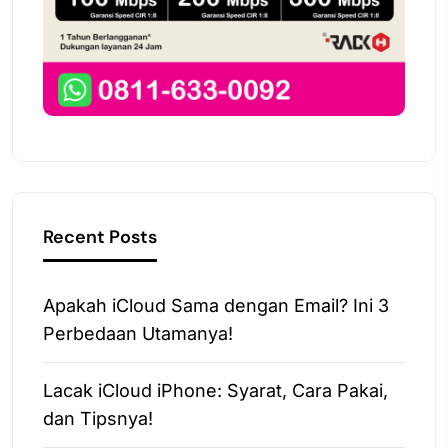
Recent Posts
Apakah iCloud Sama dengan Email? Ini 3
Perbedaan Utamanya!
Lacak iCloud iPhone: Syarat, Cara Pakai,
dan Tipsnya!