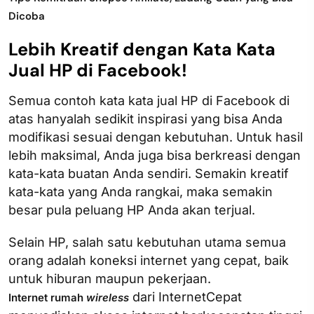
Dicoba
Lebih Kreatif dengan Kata Kata
Jual HP di Facebook!
Semua contoh kata kata jual HP di Facebook di
atas hanyalah sedikit inspirasi yang bisa Anda
modifikasi sesuai dengan kebutuhan. Untuk hasil
lebih maksimal, Anda juga bisa berkreasi dengan
kata-kata buatan Anda sendiri. Semakin kreatif
kata-kata yang Anda rangkai, maka semakin
besar pula peluang HP Anda akan terjual.
Selain HP, salah satu kebutuhan utama semua
orang adalah koneksi internet yang cepat, baik
untuk hiburan maupun pekerjaan.
dari InternetCepat
Internet rumah
wireless