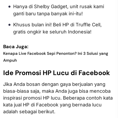
Hanya di Shelby Gadget, unit rusak kami
ganti baru tanpa banyak ini-itu!
Khusus bulan ini! Beli HP di Truffle Cell,
gratis ongkir ke seluruh Indonesia!
Baca Juga:
Kenapa Live Facebook Sepi Penonton? Ini 3 Solusi yang
Ampuh
Ide Promosi HP Lucu di Facebook
Jika Anda bosan dengan gaya berjualan yang
biasa-biasa saja, maka Anda juga bisa mencoba
inspirasi promosi HP lucu. Beberapa contoh kata
kata jual HP di Facebook yang bernada lucu
adalah sebagai berikut.