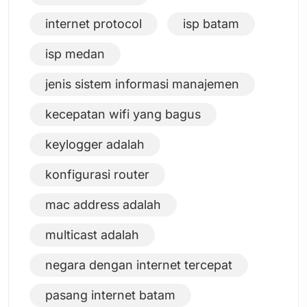
internet protocol
isp batam
isp medan
jenis sistem informasi manajemen
kecepatan wifi yang bagus
keylogger adalah
konfigurasi router
mac address adalah
multicast adalah
negara dengan internet tercepat
pasang internet batam