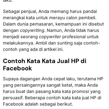
laku.
Sebagai penjual, Anda memang harus pandai
merangkai kata untuk merayu calon pembeli.
Dalam dunia pemasaran, kemampuan ini disebut
dengan
copywriting
. Namun, Anda tidak harus
menjadi seorang
copywriter
profesional untuk
melakukannya. Ambil dan sunting saja contoh-
contoh yang ada di artikel ini.
Contoh Kata Kata Jual HP di
Facebook
Supaya dagangan Anda cepat laku, terutama HP
yang persaingannya sangat ketat, maka Anda
harus buat dan pasang kata kata promosi yang
persuasif. Beberapa contoh kata kata jual HP di
Facebook adalah sebagai berikut.