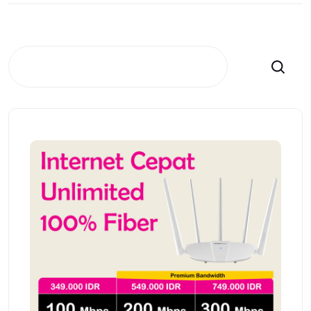
Search