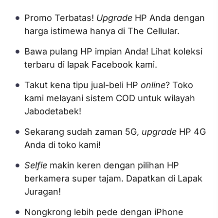
Promo Terbatas!
Upgrade
HP Anda dengan
harga istimewa hanya di The Cellular.
Bawa pulang HP impian Anda! Lihat koleksi
terbaru di lapak Facebook kami.
Takut kena tipu jual-beli HP
online
? Toko
kami melayani sistem COD untuk wilayah
Jabodetabek!
Sekarang sudah zaman 5G,
upgrade
HP 4G
Anda di toko kami!
Selfie
makin keren dengan pilihan HP
berkamera super tajam. Dapatkan di Lapak
Juragan!
Nongkrong lebih pede dengan iPhone