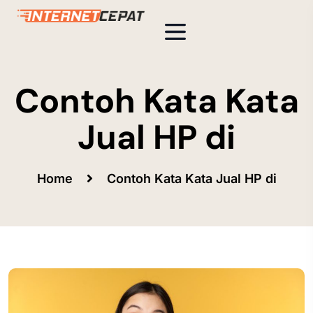
Contoh Kata Kata
Jual HP di
Home
Contoh Kata Kata Jual HP di