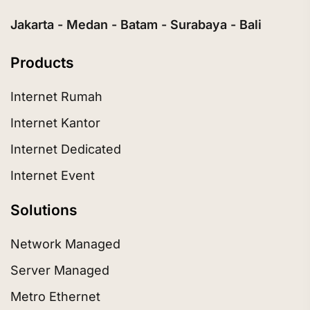
Jakarta - Medan - Batam - Surabaya - Bali
Products
Internet Rumah
Internet Kantor
Internet Dedicated
Internet Event
Solutions
Network Managed
Server Managed
Metro Ethernet