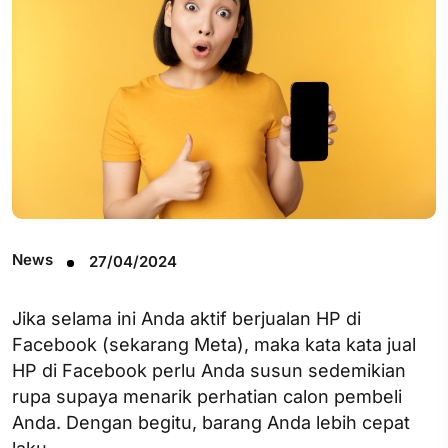
News
27/04/2024
Jika selama ini Anda aktif berjualan HP di
Facebook (sekarang Meta), maka kata kata jual
HP di Facebook perlu Anda susun sedemikian
rupa supaya menarik perhatian calon pembeli
Anda. Dengan begitu, barang Anda lebih cepat