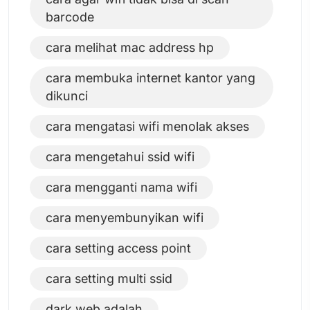
barcode
cara melihat mac address hp
cara membuka internet kantor yang
dikunci
cara mengatasi wifi menolak akses
cara mengetahui ssid wifi
cara mengganti nama wifi
cara menyembunyikan wifi
cara setting access point
cara setting multi ssid
dark web adalah