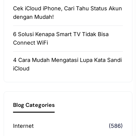
Cek iCloud iPhone, Cari Tahu Status Akun
dengan Mudah!
6 Solusi Kenapa Smart TV Tidak Bisa
Connect WiFi
4 Cara Mudah Mengatasi Lupa Kata Sandi
iCloud
Blog Categories
Internet
(586)