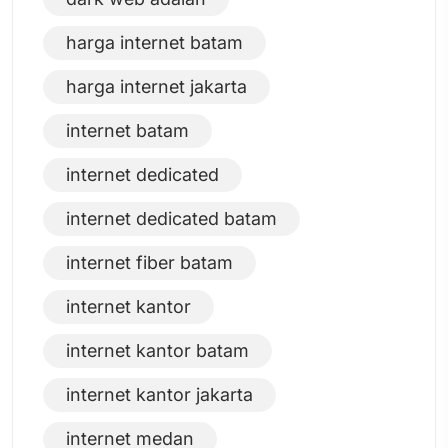
harga internet batam
harga internet jakarta
internet batam
internet dedicated
internet dedicated batam
internet fiber batam
internet kantor
internet kantor batam
internet kantor jakarta
internet medan