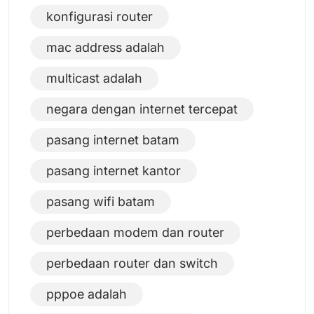
konfigurasi router
mac address adalah
multicast adalah
negara dengan internet tercepat
pasang internet batam
pasang internet kantor
pasang wifi batam
perbedaan modem dan router
perbedaan router dan switch
pppoe adalah