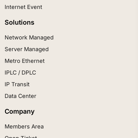
Internet Event
Solutions
Network Managed
Server Managed
Metro Ethernet
IPLC / DPLC
IP Transit
Data Center
Company
Members Area