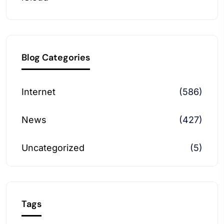
Blog Categories
Internet
(586)
News
(427)
Uncategorized
(5)
Tags