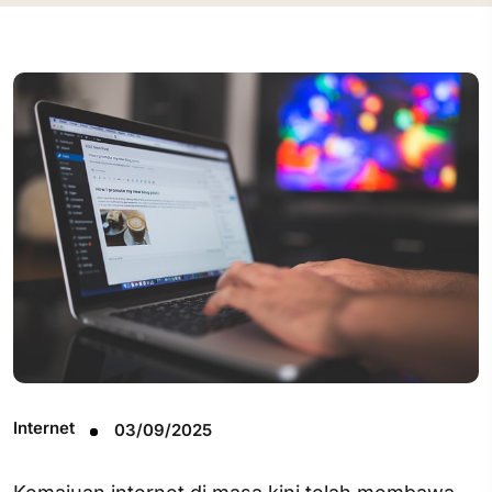
Internet
03/09/2025