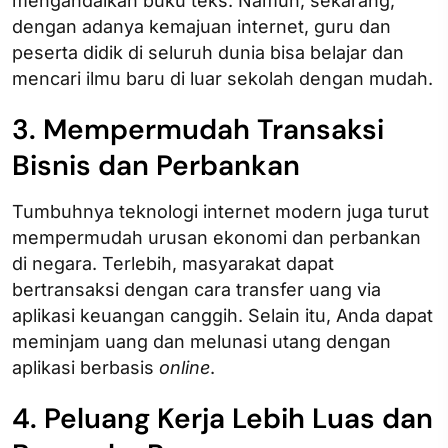
mengandalkan buku teks. Namun, sekarang,
dengan adanya kemajuan internet, guru dan
peserta didik di seluruh dunia bisa belajar dan
mencari ilmu baru di luar sekolah dengan mudah.
3. Mempermudah Transaksi
Bisnis dan Perbankan
Tumbuhnya teknologi internet modern juga turut
mempermudah urusan ekonomi dan perbankan
di negara. Terlebih, masyarakat dapat
bertransaksi dengan cara transfer uang via
aplikasi keuangan canggih. Selain itu, Anda dapat
meminjam uang dan melunasi utang dengan
aplikasi berbasis
online
.
4. Peluang Kerja Lebih Luas dan