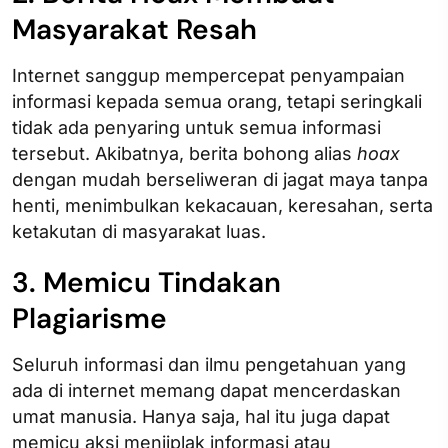
Masyarakat Resah
Internet sanggup mempercepat penyampaian
informasi kepada semua orang, tetapi seringkali
tidak ada penyaring untuk semua informasi
tersebut. Akibatnya, berita bohong alias
hoax
dengan mudah berseliweran di jagat maya tanpa
henti, menimbulkan kekacauan, keresahan, serta
ketakutan di masyarakat luas.
3. Memicu Tindakan
Plagiarisme
Seluruh informasi dan ilmu pengetahuan yang
ada di internet memang dapat mencerdaskan
umat manusia. Hanya saja, hal itu juga dapat
memicu aksi menjiplak informasi atau