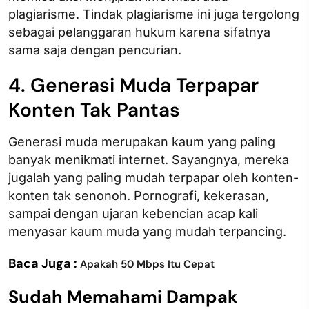
plagiarisme. Tindak plagiarisme ini juga tergolong
sebagai pelanggaran hukum karena sifatnya
sama saja dengan pencurian.
4. Generasi Muda Terpapar
Konten Tak Pantas
Generasi muda merupakan kaum yang paling
banyak menikmati internet. Sayangnya, mereka
jugalah yang paling mudah terpapar oleh konten-
konten tak senonoh. Pornografi, kekerasan,
sampai dengan ujaran kebencian acap kali
menyasar kaum muda yang mudah terpancing.
Baca Juga :
Apakah 50 Mbps Itu Cepat
Sudah Memahami Dampak