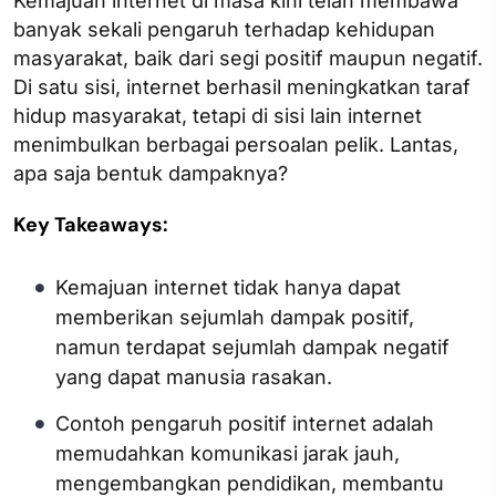
Kemajuan internet di masa kini telah membawa
banyak sekali pengaruh terhadap kehidupan
masyarakat, baik dari segi positif maupun negatif.
Di satu sisi, internet berhasil meningkatkan taraf
hidup masyarakat, tetapi di sisi lain internet
menimbulkan berbagai persoalan pelik. Lantas,
apa saja bentuk dampaknya?
Key Takeaways:
Kemajuan internet tidak hanya dapat
memberikan sejumlah dampak positif,
namun terdapat sejumlah dampak negatif
yang dapat manusia rasakan.
Contoh pengaruh positif internet adalah
memudahkan komunikasi jarak jauh,
mengembangkan pendidikan, membantu