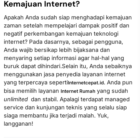
Kemajuan Internet?
Apakah Anda sudah siap menghadapi kemajuan
zaman setelah mempelajari dampak positif dan
negatif perkembangan kemajuan teknologi
internet? Pada dasarnya, sebagai pengguna,
Anda wajib bersikap lebih bijaksana dan
menyaring setiap informasi agar hal-hal yang
buruk dapat dihindari.Selain itu, Anda sebaiknya
menggunakan jasa penyedia layanan internet
yang terpercaya seperti
. Anda pun
Internetcepat.id
bisa memilih layanan
yang sudah
Internet Rumah
unlimited
dan stabil. Apalagi terdapat managed
service dan kunjungan teknis yang selalu siap
siaga membantu jika terjadi malah. Yuk,
langganan!