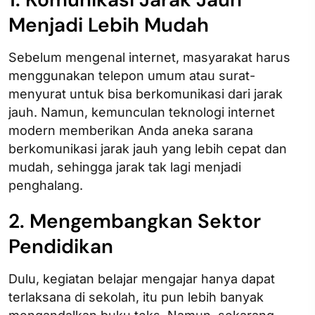
Menjadi Lebih Mudah
Sebelum mengenal internet, masyarakat harus
menggunakan telepon umum atau surat-
menyurat untuk bisa berkomunikasi dari jarak
jauh. Namun, kemunculan teknologi internet
modern memberikan Anda aneka sarana
berkomunikasi jarak jauh yang lebih cepat dan
mudah, sehingga jarak tak lagi menjadi
penghalang.
2. Mengembangkan Sektor
Pendidikan
Dulu, kegiatan belajar mengajar hanya dapat
terlaksana di sekolah, itu pun lebih banyak