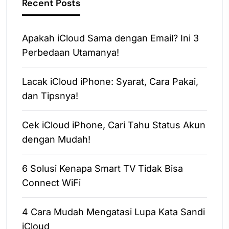
Recent Posts
Apakah iCloud Sama dengan Email? Ini 3
Perbedaan Utamanya!
Lacak iCloud iPhone: Syarat, Cara Pakai,
dan Tipsnya!
Cek iCloud iPhone, Cari Tahu Status Akun
dengan Mudah!
6 Solusi Kenapa Smart TV Tidak Bisa
Connect WiFi
4 Cara Mudah Mengatasi Lupa Kata Sandi
iCloud