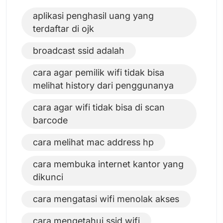
aplikasi penghasil uang yang
terdaftar di ojk
broadcast ssid adalah
cara agar pemilik wifi tidak bisa
melihat history dari penggunanya
cara agar wifi tidak bisa di scan
barcode
cara melihat mac address hp
cara membuka internet kantor yang
dikunci
cara mengatasi wifi menolak akses
cara mengetahui ssid wifi