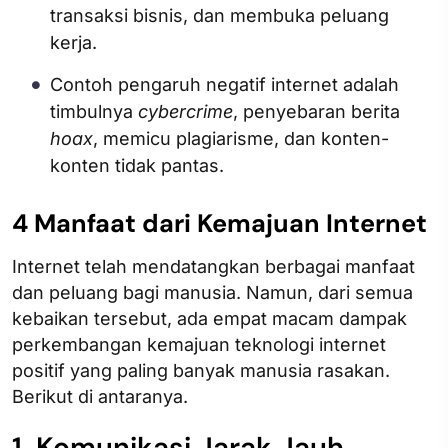
transaksi bisnis, dan membuka peluang
kerja.
Contoh pengaruh negatif internet adalah
timbulnya
cybercrime
, penyebaran berita
hoax
, memicu plagiarisme, dan konten-
konten tidak pantas.
4 Manfaat dari Kemajuan Internet
Internet telah mendatangkan berbagai manfaat
dan peluang bagi manusia. Namun, dari semua
kebaikan tersebut, ada empat macam dampak
perkembangan kemajuan teknologi internet
positif yang paling banyak manusia rasakan.
Berikut di antaranya.
1. Komunikasi Jarak Jauh