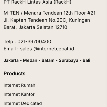
PT RackH Lintas Asia (RackH)
M-TEN / Menara Tendean 12th Floor #21
Jl. Kapten Tendean No.20C, Kuningan
Barat, Jakarta Selatan 12710
Telp : 021-39700400
Email : sales @internetcepat.id
Jakarta - Medan - Batam - Surabaya - Bali
Products
Internet Rumah
Internet Kantor
Internet Dedicated