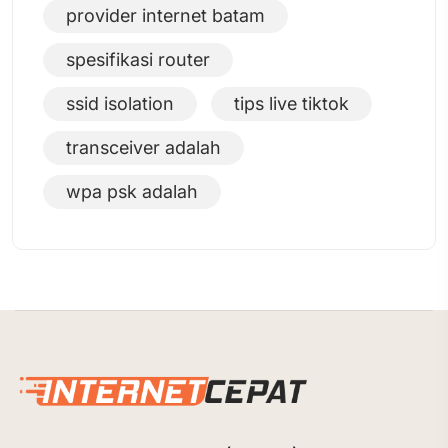
provider internet batam
spesifikasi router
ssid isolation
tips live tiktok
transceiver adalah
wpa psk adalah