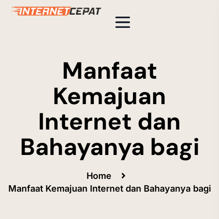
Manfaat
Kemajuan
Internet dan
Bahayanya bagi
Home
Manfaat Kemajuan Internet dan Bahayanya bagi