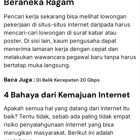
Beraneka Ragam
Pencari kerja sekarang bisa melihat lowongan
pekerjaan di situs-situs internet daripada harus
mencari-cari lowongan di surat kabar atau
poster. Di sisi lain, kaum pengusaha dapat
menerima lamaran kerja dengan cepat dan
melakukan wawancara pegawai baru tanpa harus
bertatap muka langsung.
Baca Juga :
Di Balik Kecepatan 20 Gbps
4 Bahaya dari Kemajuan Internet
Apakah semua hal yang datang dari internet itu
baik? Tentu tidak, sebab ada paling tidak empat
risiko penyalahgunaan internet yang bisa
merugikan masyarakat. Berikut ini adalah