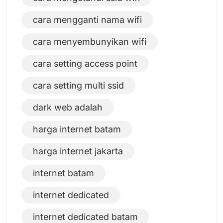
cara mengganti nama wifi
cara menyembunyikan wifi
cara setting access point
cara setting multi ssid
dark web adalah
harga internet batam
harga internet jakarta
internet batam
internet dedicated
internet dedicated batam