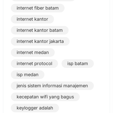
internet fiber batam
internet kantor
internet kantor batam
internet kantor jakarta
internet medan
internet protocol
isp batam
isp medan
jenis sistem informasi manajemen
kecepatan wifi yang bagus
keylogger adalah