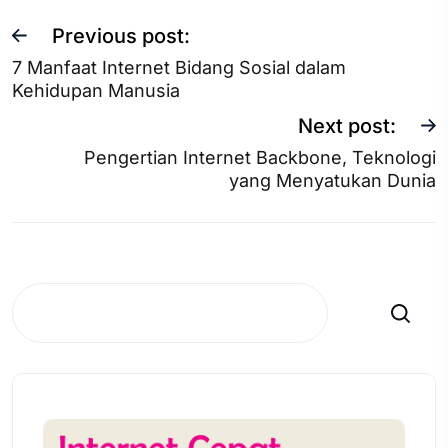
Previous post:
7 Manfaat Internet Bidang Sosial dalam
Kehidupan Manusia
Next post:
Pengertian Internet Backbone, Teknologi
yang Menyatukan Dunia
Search