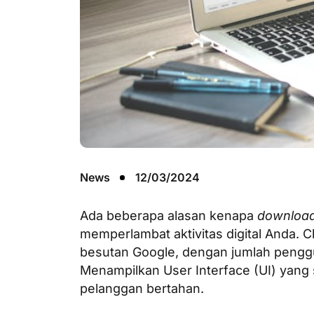
News
12/03/2024
Ada beberapa alasan kenapa
downloa
memperlambat aktivitas digital Anda.
besutan Google, dengan jumlah penggun
Menampilkan User Interface
(UI) yang
pelanggan bertahan.