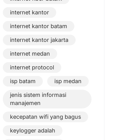
internet kantor
internet kantor batam
internet kantor jakarta
internet medan
internet protocol
isp batam
isp medan
jenis sistem informasi
manajemen
kecepatan wifi yang bagus
keylogger adalah