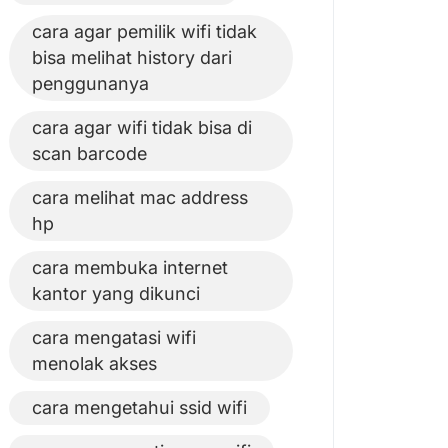
cara agar pemilik wifi tidak
bisa melihat history dari
penggunanya
cara agar wifi tidak bisa di
scan barcode
cara melihat mac address
hp
cara membuka internet
kantor yang dikunci
cara mengatasi wifi
menolak akses
cara mengetahui ssid wifi