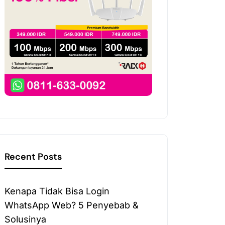
Recent Posts
Kenapa Tidak Bisa Login
WhatsApp Web? 5 Penyebab &
Solusinya