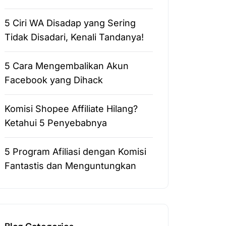
5 Ciri WA Disadap yang Sering
Tidak Disadari, Kenali Tandanya!
5 Cara Mengembalikan Akun
Facebook yang Dihack
Komisi Shopee Affiliate Hilang?
Ketahui 5 Penyebabnya
5 Program Afiliasi dengan Komisi
Fantastis dan Menguntungkan