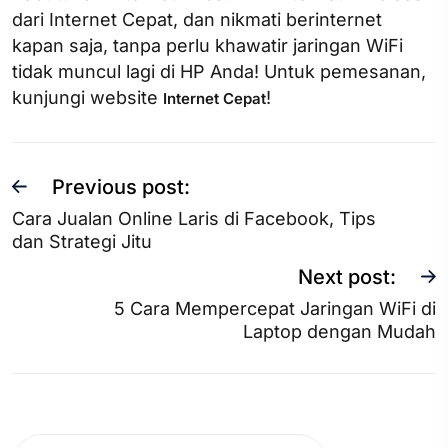
dari Internet Cepat, dan nikmati berinternet
kapan saja, tanpa perlu khawatir jaringan WiFi
tidak muncul lagi di HP Anda! Untuk pemesanan,
kunjungi website
!
Internet Cepat
Previous post:
Cara Jualan Online Laris di Facebook, Tips
dan Strategi Jitu
Next post:
5 Cara Mempercepat Jaringan WiFi di
Laptop​ dengan Mudah