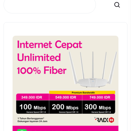
Search