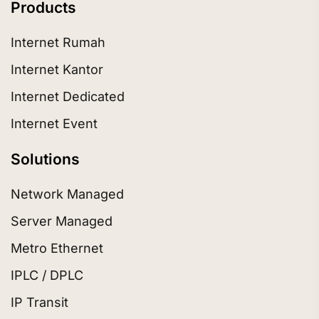
Products
Internet Rumah
Internet Kantor
Internet Dedicated
Internet Event
Solutions
Network Managed
Server Managed
Metro Ethernet
IPLC / DPLC
IP Transit