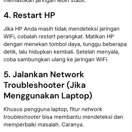
memastikan jaringan lebih stabil.
4. Restart HP
Jika HP Anda masih tidak mendeteksi jaringan
WiFi, cobalah
restart
perangkat. Matikan HP
dengan menekan tombol daya, tunggu beberapa
detik, lalu hidupkan kembali. Setelah menyala,
coba sambungkan ulang ke jaringan WiFi.
5. Jalankan Network
Troubleshooter (Jika
Menggunakan Laptop)
Khusus pengguna laptop, fitur
network
troubleshooter
bisa membantu mendeteksi dan
memperbaiki masalah. Caranya.