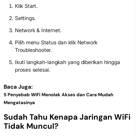
Klik Start.
Settings.
Network & Internet.
Pilih menu Status dan klik Network
Troubleshooter.
Ikuti langkah-langkah yang diberikan hingga
proses selesai.
Baca Juga:
5 Penyebab WiFi Menolak Akses dan Cara Mudah
Mengatasinya
Sudah Tahu Kenapa Jaringan WiFi
Tidak Muncul​?