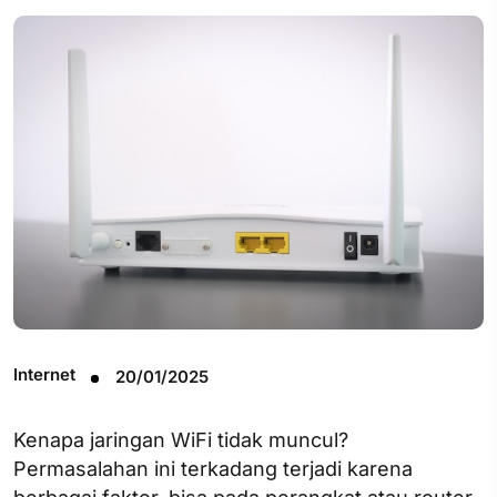
Internet
20/01/2025
Kenapa jaringan WiFi tidak muncul​?
Permasalahan ini terkadang terjadi karena