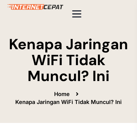
Kenapa Jaringan
WiFi Tidak
Muncul​? Ini
Home
Kenapa Jaringan WiFi Tidak Muncul​? Ini