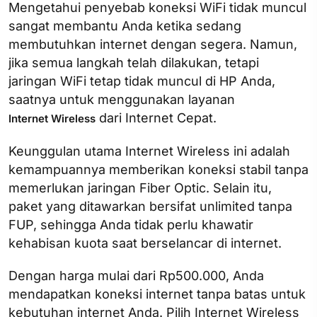
Mengetahui penyebab koneksi WiFi tidak muncul
sangat membantu Anda ketika sedang
membutuhkan internet dengan segera. Namun,
jika semua langkah telah dilakukan, tetapi
jaringan WiFi tetap tidak muncul di HP Anda,
saatnya untuk menggunakan layanan
dari Internet Cepat.
Internet Wireless
Keunggulan utama Internet Wireless ini adalah
kemampuannya memberikan koneksi stabil tanpa
memerlukan jaringan Fiber Optic. Selain itu,
paket yang ditawarkan bersifat unlimited tanpa
FUP, sehingga Anda tidak perlu khawatir
kehabisan kuota saat berselancar di internet.
Dengan harga mulai dari Rp500.000, Anda
mendapatkan koneksi internet tanpa batas untuk
kebutuhan internet Anda. Pilih Internet Wireless