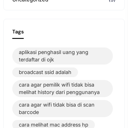
Tags
aplikasi penghasil uang yang
terdaftar di ojk
broadcast ssid adalah
cara agar pemilik wifi tidak bisa
melihat history dari penggunanya
cara agar wifi tidak bisa di scan
barcode
cara melihat mac address hp