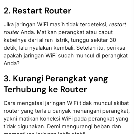
2. Restart Router
Jika jaringan WiFi masih tidak terdeteksi,
restart
router
Anda. Matikan perangkat atau cabut
kabelnya dari aliran listrik, tunggu sekitar 30
detik, lalu nyalakan kembali. Setelah itu, periksa
apakah jaringan WiFi sudah muncul di perangkat
Anda?
3. Kurangi Perangkat yang
Terhubung ke Router
Cara mengatasi jaringan WiFi tidak muncul​ akibat
router yang terlalu banyak menangani perangkat,
yakni matikan koneksi WiFi pada perangkat yang
tidak digunakan. Demi mengurangi beban dan