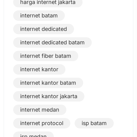
harga internet jakarta
internet batam
internet dedicated
internet dedicated batam
internet fiber batam
internet kantor
internet kantor batam
internet kantor jakarta
internet medan
internet protocol
isp batam
isp medan