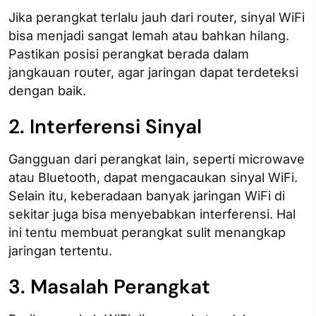
Jika perangkat terlalu jauh dari router, sinyal WiFi
bisa menjadi sangat lemah atau bahkan hilang.
Pastikan posisi perangkat berada dalam
jangkauan router, agar jaringan dapat terdeteksi
dengan baik.
2. Interferensi Sinyal
Gangguan dari perangkat lain, seperti microwave
atau Bluetooth, dapat mengacaukan sinyal WiFi.
Selain itu, keberadaan banyak jaringan WiFi di
sekitar juga bisa menyebabkan interferensi. Hal
ini tentu membuat perangkat sulit menangkap
jaringan tertentu.
3. Masalah Perangkat