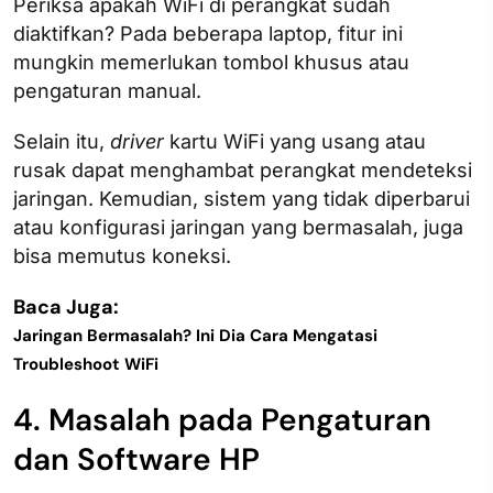
Periksa apakah WiFi di perangkat sudah
diaktifkan? Pada beberapa laptop, fitur ini
mungkin memerlukan tombol khusus atau
pengaturan manual.
Selain itu,
driver
kartu WiFi yang usang atau
rusak dapat menghambat perangkat mendeteksi
jaringan. Kemudian, sistem yang tidak diperbarui
atau konfigurasi jaringan yang bermasalah, juga
bisa memutus koneksi.
Baca Juga:
Jaringan Bermasalah? Ini Dia Cara Mengatasi
Troubleshoot WiFi
4. Masalah pada Pengaturan
dan Software HP