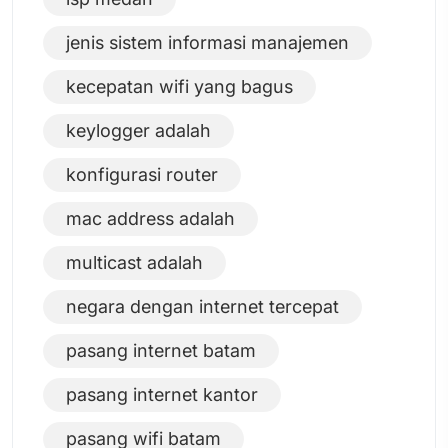
jenis sistem informasi manajemen
kecepatan wifi yang bagus
keylogger adalah
konfigurasi router
mac address adalah
multicast adalah
negara dengan internet tercepat
pasang internet batam
pasang internet kantor
pasang wifi batam