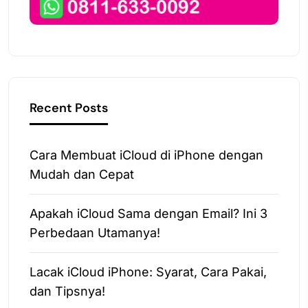
Recent Posts
Cara Membuat iCloud di iPhone dengan
Mudah dan Cepat
Apakah iCloud Sama dengan Email? Ini 3
Perbedaan Utamanya!
Lacak iCloud iPhone: Syarat, Cara Pakai,
dan Tipsnya!