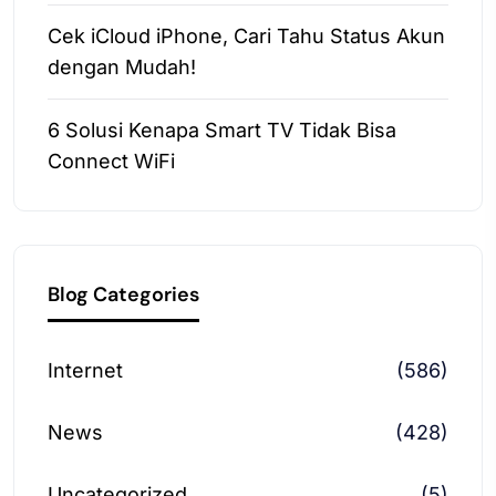
Cek iCloud iPhone, Cari Tahu Status Akun
dengan Mudah!
6 Solusi Kenapa Smart TV Tidak Bisa
Connect WiFi
Blog Categories
Internet
(586)
News
(428)
Uncategorized
(5)