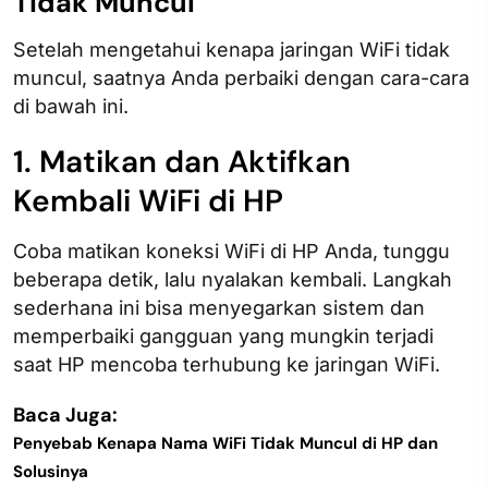
Tidak Muncul
Setelah mengetahui kenapa jaringan WiFi tidak
muncul​, saatnya Anda perbaiki dengan cara-cara
di bawah ini.
1. Matikan dan Aktifkan
Kembali WiFi di HP
Coba matikan koneksi WiFi di HP Anda, tunggu
beberapa detik, lalu nyalakan kembali. Langkah
sederhana ini bisa menyegarkan sistem dan
memperbaiki gangguan yang mungkin terjadi
saat HP mencoba terhubung ke jaringan WiFi.
Baca Juga:
Penyebab Kenapa Nama WiFi Tidak Muncul di HP dan
Solusinya