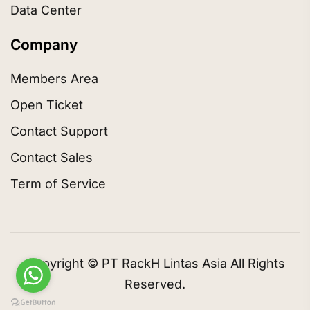
Data Center
Company
Members Area
Open Ticket
Contact Support
Contact Sales
Term of Service
Copyright © PT RackH Lintas Asia All Rights
Reserved.