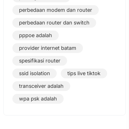
perbedaan modem dan router
perbedaan router dan switch
pppoe adalah
provider internet batam
spesifikasi router
ssid isolation
tips live tiktok
transceiver adalah
wpa psk adalah