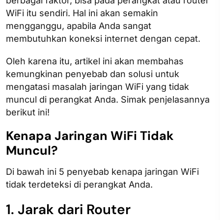
berbagai faktor, bisa pada perangkat atau router
WiFi itu sendiri. Hal ini akan semakin
mengganggu, apabila Anda sangat
membutuhkan koneksi internet dengan cepat.
Oleh karena itu, artikel ini akan membahas
kemungkinan penyebab dan solusi untuk
mengatasi masalah jaringan WiFi yang tidak
muncul di perangkat Anda. Simak penjelasannya
berikut ini!
Kenapa Jaringan WiFi Tidak
Muncul​?
Di bawah ini 5 penyebab kenapa jaringan WiFi
tidak terdeteksi di perangkat Anda.
1. Jarak dari Router