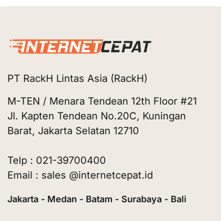
PT RackH Lintas Asia (RackH)
M-TEN / Menara Tendean 12th Floor #21
Jl. Kapten Tendean No.20C, Kuningan
Barat, Jakarta Selatan 12710
Telp : 021-39700400
Email : sales @internetcepat.id
Jakarta - Medan - Batam - Surabaya - Bali