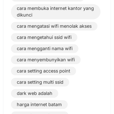
cara membuka internet kantor yang
dikunci
cara mengatasi wifi menolak akses
cara mengetahui ssid wifi
cara mengganti nama wifi
cara menyembunyikan wifi
cara setting access point
cara setting multi ssid
dark web adalah
harga internet batam