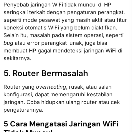
Penyebab jaringan WiFi tidak muncul di HP​
seringkali terkait dengan pengaturan perangkat,
seperti mode pesawat yang masih aktif atau fitur
koneksi otomatis WiFi yang belum diaktifkan.
Selain itu, masalah pada sistem operasi, seperti
bug
atau error perangkat lunak, juga bisa
membuat HP gagal mendeteksi jaringan WiFi di
sekitarnya.
5. Router Bermasalah
Router yang
overheating
, rusak, atau salah
konfigurasi, dapat memengaruhi kestabilan
jaringan. Coba hidupkan ulang router atau cek
pengaturannya.
5 Cara Mengatasi Jaringan WiFi