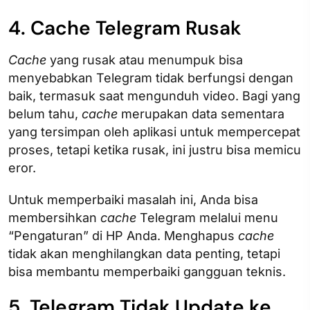
4. Cache Telegram Rusak
Cache
yang rusak atau menumpuk bisa
menyebabkan Telegram tidak berfungsi dengan
baik, termasuk saat mengunduh video. Bagi yang
belum tahu,
cache
merupakan data sementara
yang tersimpan oleh aplikasi untuk mempercepat
proses, tetapi ketika rusak, ini justru bisa memicu
eror.
Untuk memperbaiki masalah ini, Anda bisa
membersihkan
cache
Telegram melalui menu
“Pengaturan” di HP Anda. Menghapus
cache
tidak akan menghilangkan data penting, tetapi
bisa membantu memperbaiki gangguan teknis.
5. Telegram Tidak Update ke