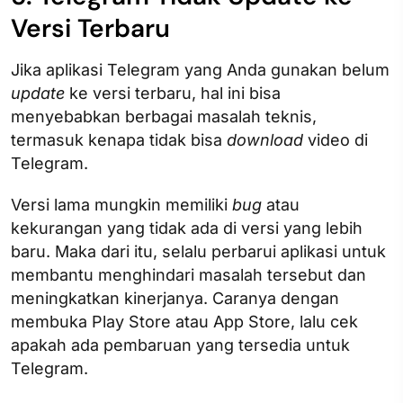
Versi Terbaru
Jika aplikasi Telegram yang Anda gunakan belum
update
ke versi terbaru, hal ini bisa
menyebabkan berbagai masalah teknis,
termasuk kenapa tidak bisa
download
video di
Telegram.
Versi lama mungkin memiliki
bug
atau
kekurangan yang tidak ada di versi yang lebih
baru. Maka dari itu, selalu perbarui aplikasi untuk
membantu menghindari masalah tersebut dan
meningkatkan kinerjanya. Caranya dengan
membuka Play Store atau App Store, lalu cek
apakah ada pembaruan yang tersedia untuk
Telegram.