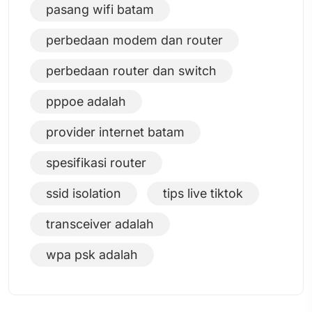
pasang wifi batam
perbedaan modem dan router
perbedaan router dan switch
pppoe adalah
provider internet batam
spesifikasi router
ssid isolation
tips live tiktok
transceiver adalah
wpa psk adalah