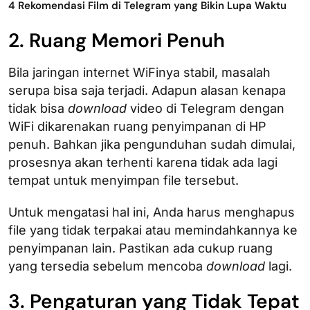
4 Rekomendasi Film di Telegram yang Bikin Lupa Waktu
2. Ruang Memori Penuh
Bila jaringan internet WiFinya stabil, masalah
serupa bisa saja terjadi. Adapun alasan kenapa
tidak bisa
download
video di Telegram dengan
WiFi dikarenakan ruang penyimpanan di HP
penuh. Bahkan jika pengunduhan sudah dimulai,
prosesnya akan terhenti karena tidak ada lagi
tempat untuk menyimpan file tersebut.
Untuk mengatasi hal ini, Anda harus menghapus
file yang tidak terpakai atau memindahkannya ke
penyimpanan lain. Pastikan ada cukup ruang
yang tersedia sebelum mencoba
download
lagi.
3. Pengaturan yang Tidak Tepat