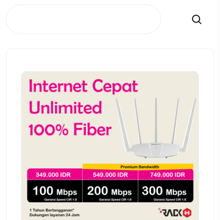
Search