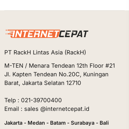
PT RackH Lintas Asia (RackH)
M-TEN / Menara Tendean 12th Floor #21
Jl. Kapten Tendean No.20C, Kuningan
Barat, Jakarta Selatan 12710
Telp : 021-39700400
Email : sales @internetcepat.id
Jakarta - Medan - Batam - Surabaya - Bali