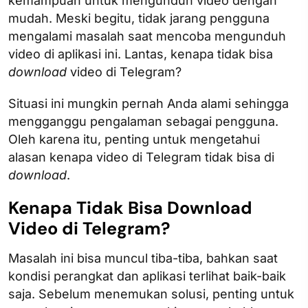
kemampuan untuk mengunduh video dengan
mudah. Meski begitu, tidak jarang pengguna
mengalami masalah saat mencoba mengunduh
video di aplikasi ini. Lantas, kenapa tidak bisa
download
video di Telegram?
Situasi ini mungkin pernah Anda alami sehingga
mengganggu pengalaman sebagai pengguna.
Oleh karena itu, penting untuk mengetahui
alasan kenapa video di Telegram tidak bisa di
download
.
Kenapa Tidak Bisa Download
Video di Telegram?
Masalah ini bisa muncul tiba-tiba, bahkan saat
kondisi perangkat dan aplikasi terlihat baik-baik
saja. Sebelum menemukan solusi, penting untuk