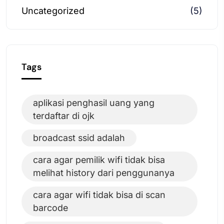
Uncategorized
(5)
Tags
aplikasi penghasil uang yang
terdaftar di ojk
broadcast ssid adalah
cara agar pemilik wifi tidak bisa
melihat history dari penggunanya
cara agar wifi tidak bisa di scan
barcode