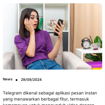
News
29/09/2024
Telegram dikenal sebagai aplikasi pesan instan
yang menawarkan berbagai fitur, termasuk