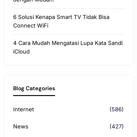
6 Solusi Kenapa Smart TV Tidak Bisa
Connect WiFi
4 Cara Mudah Mengatasi Lupa Kata Sandi
iCloud
Blog Categories
Internet
(586)
News
(427)