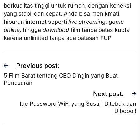
berkualitas tinggi untuk rumah, dengan koneksi
yang stabil dan cepat. Anda bisa menikmati
hiburan internet seperti
live streaming, game
online,
hingga
download
film tanpa batas kuota
karena unlimited tanpa ada batasan FUP.
Previous post:
5 Film Barat tentang CEO Dingin yang Buat
Penasaran
Next post:
Ide Password WiFi yang Susah Ditebak dan
Dibobol!