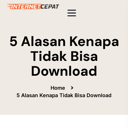
5 Alasan Kenapa
Tidak Bisa
Download
Home
5 Alasan Kenapa Tidak Bisa Download