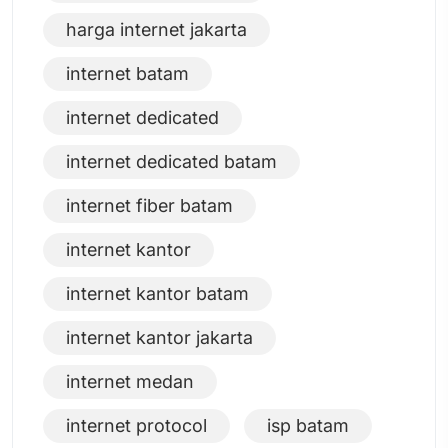
harga internet jakarta
internet batam
internet dedicated
internet dedicated batam
internet fiber batam
internet kantor
internet kantor batam
internet kantor jakarta
internet medan
internet protocol
isp batam