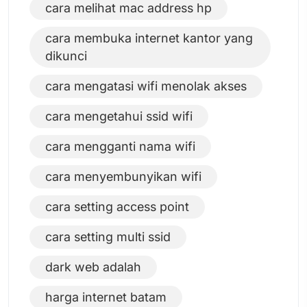
cara melihat mac address hp
cara membuka internet kantor yang
dikunci
cara mengatasi wifi menolak akses
cara mengetahui ssid wifi
cara mengganti nama wifi
cara menyembunyikan wifi
cara setting access point
cara setting multi ssid
dark web adalah
harga internet batam