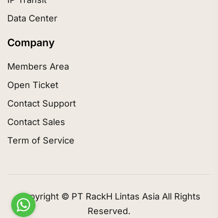
Data Center
Company
Members Area
Open Ticket
Contact Support
Contact Sales
Term of Service
Copyright © PT RackH Lintas Asia All Rights
Reserved.