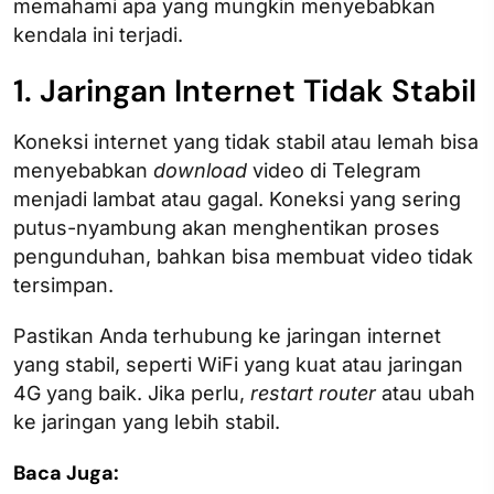
memahami apa yang mungkin menyebabkan
kendala ini terjadi.
1. Jaringan Internet Tidak Stabil
Koneksi internet yang tidak stabil atau lemah bisa
menyebabkan
download
video di Telegram
menjadi lambat atau gagal. Koneksi yang sering
putus-nyambung akan menghentikan proses
pengunduhan, bahkan bisa membuat video tidak
tersimpan.
Pastikan Anda terhubung ke jaringan internet
yang stabil, seperti WiFi yang kuat atau jaringan
4G yang baik. Jika perlu,
restart router
atau ubah
ke jaringan yang lebih stabil.
Baca Juga: