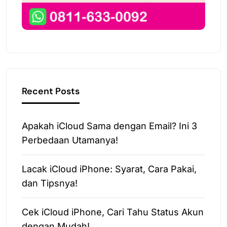
Recent Posts
Apakah iCloud Sama dengan Email? Ini 3
Perbedaan Utamanya!
Lacak iCloud iPhone: Syarat, Cara Pakai,
dan Tipsnya!
Cek iCloud iPhone, Cari Tahu Status Akun
dengan Mudah!