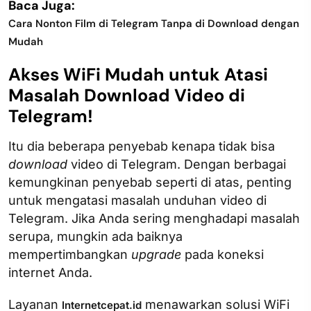
Baca Juga:
Cara Nonton Film di Telegram Tanpa di Download dengan
Mudah
Akses WiFi Mudah untuk Atasi
Masalah Download Video di
Telegram!
Itu dia beberapa penyebab kenapa tidak bisa
download
video di Telegram. Dengan berbagai
kemungkinan penyebab seperti di atas, penting
untuk mengatasi masalah unduhan video di
Telegram. Jika Anda sering menghadapi masalah
serupa, mungkin ada baiknya
mempertimbangkan
upgrade
pada koneksi
internet Anda.
Layanan
menawarkan solusi WiFi
Internetcepat.id