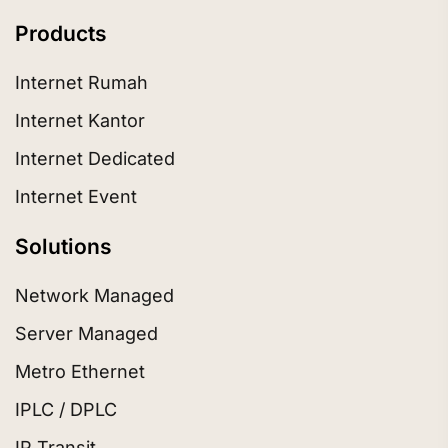
Products
Internet Rumah
Internet Kantor
Internet Dedicated
Internet Event
Solutions
Network Managed
Server Managed
Metro Ethernet
IPLC / DPLC
IP Transit