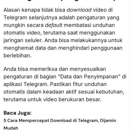
Alasan kenapa tidak bisa
download
video di
Telegram selanjutnya adalah pengaturan yang
mungkin secara
default
membatasi unduhan
otomatis video, terutama saat menggunakan
jaringan seluler. Anda bisa melakukannya untuk
menghemat data dan menghindari penggunaan
berlebihan.
Anda bisa memeriksa dan menyesuaikan
pengaturan di bagian “Data dan Penyimpanan” di
aplikasi Telegram. Pastikan fitur unduhan
otomatis dalam keadaan aktif sesuai kebutuhan,
terutama untuk video berukuran besar.
Baca Juga:
5 Cara Mempercepat Download di Telegram, Dijamin
Mudah