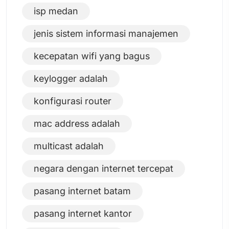
isp medan
jenis sistem informasi manajemen
kecepatan wifi yang bagus
keylogger adalah
konfigurasi router
mac address adalah
multicast adalah
negara dengan internet tercepat
pasang internet batam
pasang internet kantor