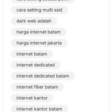
cara setting multi ssid
dark web adalah
harga internet batam
harga internet jakarta
internet batam
internet dedicated
internet dedicated batam
internet fiber batam
internet kantor
internet kantor batam