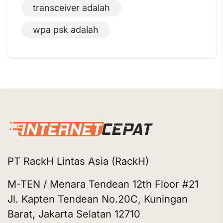
transceiver adalah
wpa psk adalah
PT RackH Lintas Asia (RackH)
M-TEN / Menara Tendean 12th Floor #21
Jl. Kapten Tendean No.20C, Kuningan
Barat, Jakarta Selatan 12710