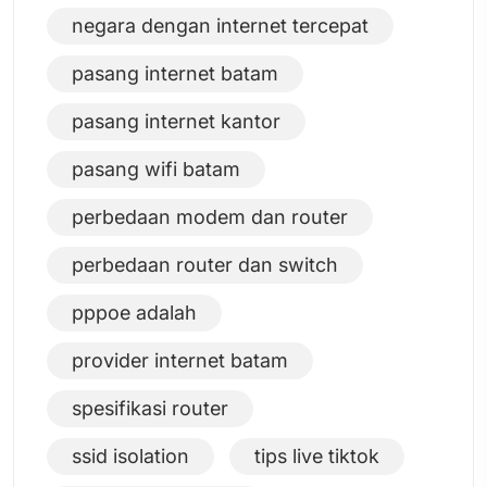
negara dengan internet tercepat
pasang internet batam
pasang internet kantor
pasang wifi batam
perbedaan modem dan router
perbedaan router dan switch
pppoe adalah
provider internet batam
spesifikasi router
ssid isolation
tips live tiktok