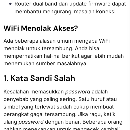
Router dual band dan update firmware dapat
membantu mengurangi masalah koneksi.
WiFi Menolak Akses?
Ada beberapa alasan umum mengapa WiFi
menolak untuk tersambung. Anda bisa
memperhatikan hal-hal berikut agar lebih mudah
menemukan sumber masalahnya.
1. Kata Sandi Salah
Kesalahan memasukkan
password
adalah
penyebab yang paling sering. Satu huruf atau
simbol yang terlewat sudah cukup membuat
perangkat gagal tersambung. Jika ragu, ketik
ulang
password
dengan benar. Beberapa orang
bahkan menekankan untuk mengecek kembali