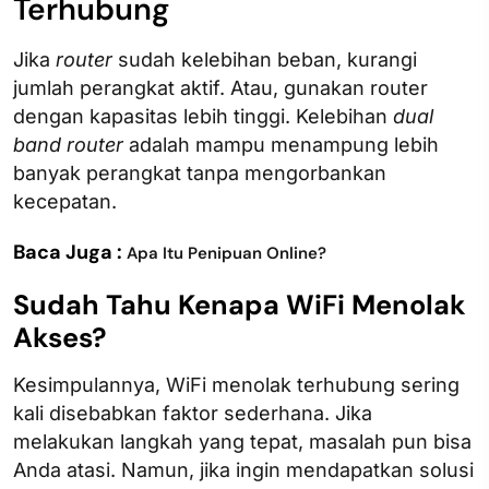
Terhubung
Jika
router
sudah kelebihan beban, kurangi
jumlah perangkat aktif. Atau, gunakan router
dengan kapasitas lebih tinggi. Kelebihan
dual
band router
adalah mampu menampung lebih
banyak perangkat tanpa mengorbankan
kecepatan.
Baca Juga :
Apa Itu Penipuan Online?
Sudah Tahu Kenapa WiFi Menolak
Akses​?
Kesimpulannya, WiFi menolak terhubung sering
kali disebabkan faktor sederhana. Jika
melakukan langkah yang tepat, masalah pun bisa
Anda atasi. Namun, jika ingin mendapatkan solusi