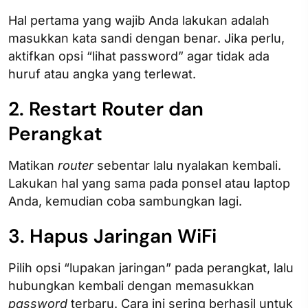
Hal pertama yang wajib Anda lakukan adalah
masukkan kata sandi dengan benar. Jika perlu,
aktifkan opsi “lihat password” agar tidak ada
huruf atau angka yang terlewat.
2. Restart Router dan
Perangkat
Matikan
router
sebentar lalu nyalakan kembali.
Lakukan hal yang sama pada ponsel atau laptop
Anda, kemudian coba sambungkan lagi.
3. Hapus Jaringan WiFi
Pilih opsi “lupakan jaringan” pada perangkat, lalu
hubungkan kembali dengan memasukkan
password
terbaru. Cara ini sering berhasil untuk