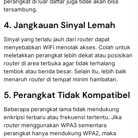
perangkat di luar daftar juga tidak akan bisa
tersambung.
4. Jangkauan Sinyal Lemah
Sinyal yang terlalu jauh dari
router
dapat
menyebabkan WiFi menolak akses. Colah untuk
meletakkan perangkat lebih dekat atau posisikan
router
di area terbuka agar tidak terhalang
tembok atau benda besar. Selain itu, lebih baik
menaruh
router
di tempat minim hambatan.
5. Perangkat Tidak Kompatibel
Beberapa perangkat lama tidak mendukung
enkripsi terbaru atau frekuensi tertentu. Jika
router
menggunakan WPA3 sementara
perangkat hanya mendukung WPA2, maka