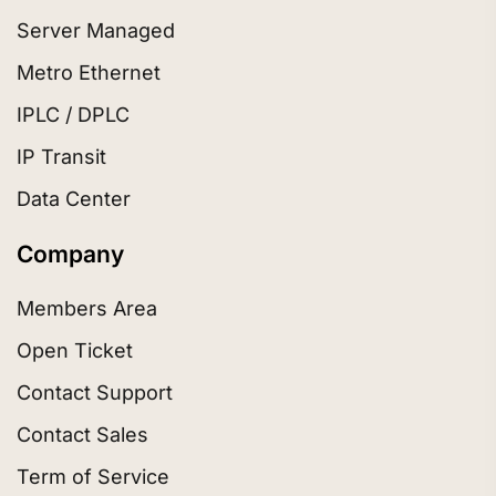
Server Managed
Metro Ethernet
IPLC / DPLC
IP Transit
Data Center
Company
Members Area
Open Ticket
Contact Support
Contact Sales
Term of Service