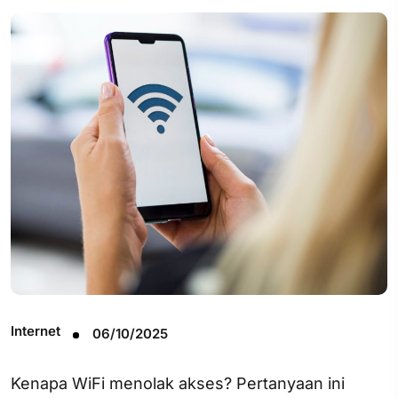
Internet
06/10/2025
Kenapa WiFi menolak akses? Pertanyaan ini