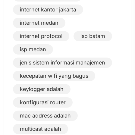
internet kantor jakarta
internet medan
internet protocol
isp batam
isp medan
jenis sistem informasi manajemen
kecepatan wifi yang bagus
keylogger adalah
konfigurasi router
mac address adalah
multicast adalah