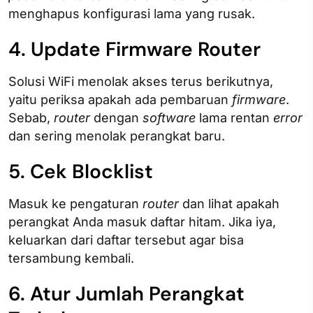
menghapus konfigurasi lama yang rusak.
4. Update Firmware Router
Solusi WiFi menolak akses terus berikutnya,
yaitu periksa apakah ada pembaruan
firmware
.
Sebab,
router
dengan
software
lama rentan
error
dan sering menolak perangkat baru.
5. Cek Blocklist
Masuk ke pengaturan
router
dan lihat apakah
perangkat Anda masuk daftar hitam. Jika iya,
keluarkan dari daftar tersebut agar bisa
tersambung kembali.
6. Atur Jumlah Perangkat