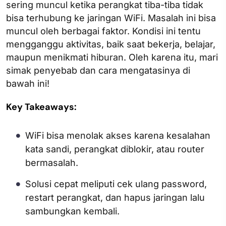
sering muncul ketika perangkat tiba-tiba tidak
bisa terhubung ke jaringan WiFi. Masalah ini bisa
muncul oleh berbagai faktor. Kondisi ini tentu
mengganggu aktivitas, baik saat bekerja, belajar,
maupun menikmati hiburan. Oleh karena itu, mari
simak penyebab dan cara mengatasinya di
bawah ini!
Key Takeaways:
WiFi bisa menolak akses karena kesalahan
kata sandi, perangkat diblokir, atau router
bermasalah.
Solusi cepat meliputi cek ulang password,
restart perangkat, dan hapus jaringan lalu
sambungkan kembali.