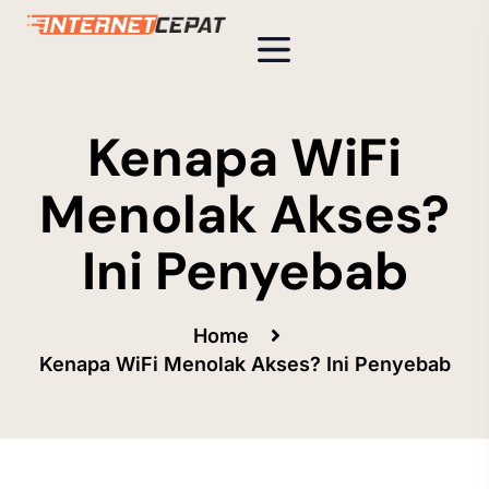
Kenapa WiFi
Menolak Akses?
Ini Penyebab
Home
Kenapa WiFi Menolak Akses? Ini Penyebab