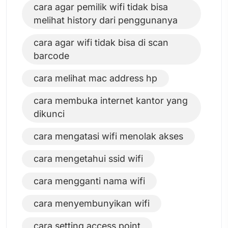
cara agar pemilik wifi tidak bisa
melihat history dari penggunanya
cara agar wifi tidak bisa di scan
barcode
cara melihat mac address hp
cara membuka internet kantor yang
dikunci
cara mengatasi wifi menolak akses
cara mengetahui ssid wifi
cara mengganti nama wifi
cara menyembunyikan wifi
cara setting access point