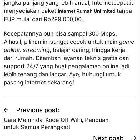
jangka panjang yang lebih andal, Internetcepat.id
menyediakan paket
tanpa
Internet Rumah Unlimited
FUP mulai dari Rp299.000,00.
Kecepatannya pun bisa sampai 300 Mbps.
Alhasil, pilihan ini sangat cocok untuk main
game
online, streaming
, belajar daring, hingga kerja
dari rumah. Ditambah layanan teknis gratis dan
support 24/7 yang buat pengalaman online jadi
lebih tenang dan lancar. Ayo, hubungi untuk
pasang internet sekarang!
Previous post:
Cara Memindai Kode QR WiFi, Panduan
untuk Semua Perangkat!
Next post: