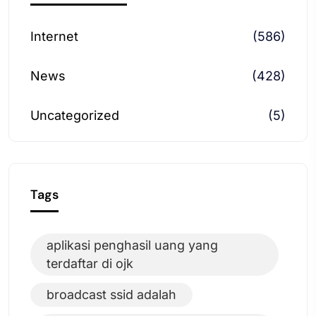
Internet
(586)
News
(428)
Uncategorized
(5)
Tags
aplikasi penghasil uang yang
terdaftar di ojk
broadcast ssid adalah