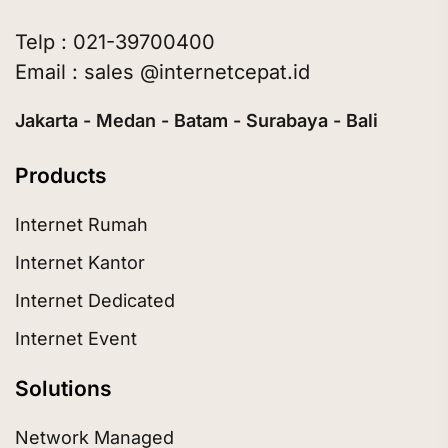
Telp : 021-39700400
Email : sales @internetcepat.id
Jakarta - Medan - Batam - Surabaya - Bali
Products
Internet Rumah
Internet Kantor
Internet Dedicated
Internet Event
Solutions
Network Managed