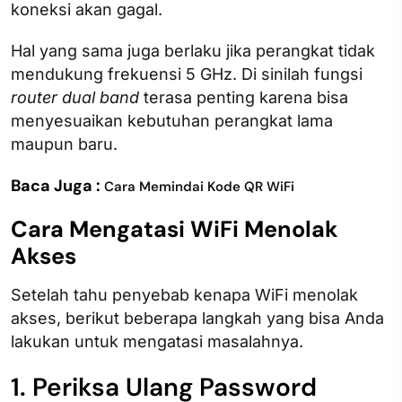
koneksi akan gagal.
Hal yang sama juga berlaku jika perangkat tidak
mendukung frekuensi 5 GHz. Di sinilah fungsi
router
dual band
terasa penting karena bisa
menyesuaikan kebutuhan perangkat lama
maupun baru.
Baca Juga :
Cara Memindai Kode QR WiFi
Cara Mengatasi WiFi Menolak
Akses
Setelah tahu penyebab kenapa WiFi menolak
akses​, berikut beberapa langkah yang bisa Anda
lakukan untuk mengatasi masalahnya.
1. Periksa Ulang Password