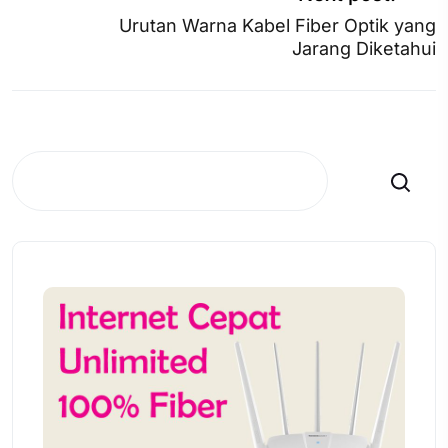
Urutan Warna Kabel Fiber Optik yang
Jarang Diketahui
Search