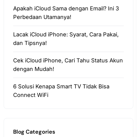
Apakah iCloud Sama dengan Email? Ini 3
Perbedaan Utamanya!
Lacak iCloud iPhone: Syarat, Cara Pakai,
dan Tipsnya!
Cek iCloud iPhone, Cari Tahu Status Akun
dengan Mudah!
6 Solusi Kenapa Smart TV Tidak Bisa
Connect WiFi
Blog Categories