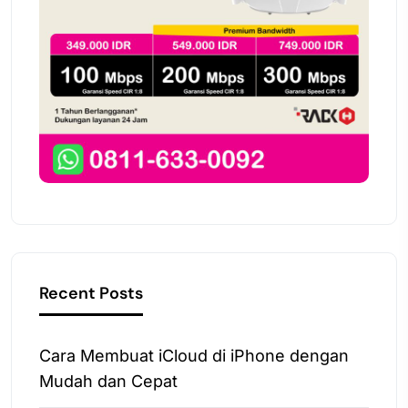
Recent Posts
Cara Membuat iCloud di iPhone dengan
Mudah dan Cepat