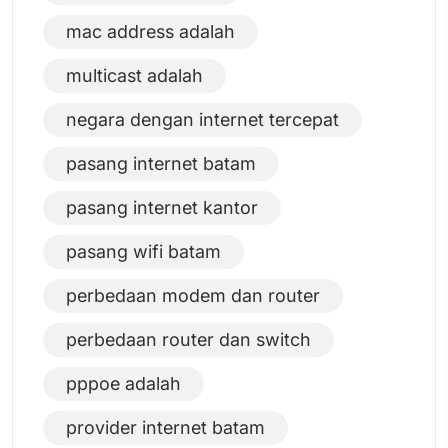
mac address adalah
multicast adalah
negara dengan internet tercepat
pasang internet batam
pasang internet kantor
pasang wifi batam
perbedaan modem dan router
perbedaan router dan switch
pppoe adalah
provider internet batam