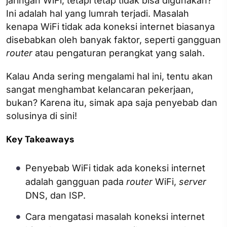
jaringan WiFi, tetapi tetap tidak bisa digunakan?
Ini adalah hal yang lumrah terjadi. Masalah
kenapa WiFi tidak ada koneksi internet biasanya
disebabkan oleh banyak faktor, seperti gangguan
router
atau pengaturan perangkat yang salah.
Kalau Anda sering mengalami hal ini, tentu akan
sangat menghambat kelancaran pekerjaan,
bukan? Karena itu, simak apa saja penyebab dan
solusinya di sini!
Key Takeaways
Penyebab WiFi tidak ada koneksi internet
adalah gangguan pada
router
WiFi,
server
DNS, dan ISP.
Cara mengatasi masalah koneksi internet