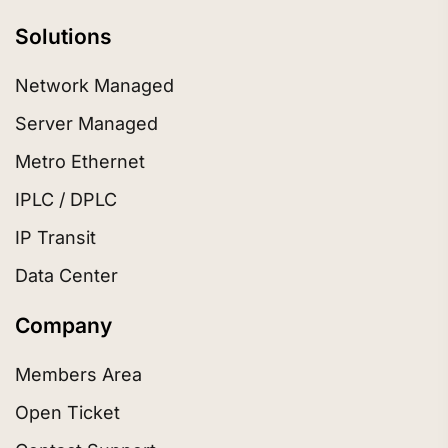
Solutions
Network Managed
Server Managed
Metro Ethernet
IPLC / DPLC
IP Transit
Data Center
Company
Members Area
Open Ticket