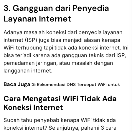
3. Gangguan dari Penyedia
Layanan Internet
Adanya masalah koneksi dari penyedia layanan
internet (ISP) juga bisa menjadi alasan kenapa
WiFi terhubung tapi tidak ada koneksi internet. Ini
bisa terjadi karena ada gangguan teknis dari ISP,
pemadaman jaringan, atau masalah dengan
langganan internet.
Baca Juga :
5 Rekomendasi DNS Tercepat WiFi untuk
Cara Mengatasi WiFi Tidak Ada
Koneksi Internet
Sudah tahu penyebab kenapa WiFi tidak ada
koneksi internet? Selanjutnya, pahami 3 cara