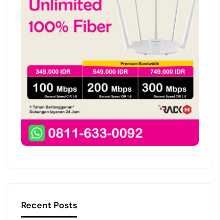
Recent Posts