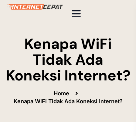
Kenapa WiFi
Tidak Ada
Koneksi Internet?
Home
Kenapa WiFi Tidak Ada Koneksi Internet?