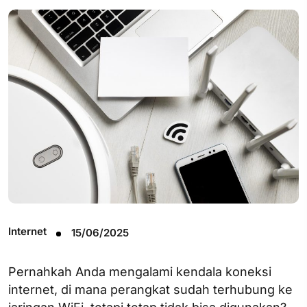
Internet
15/06/2025
Pernahkah Anda mengalami kendala koneksi
internet, di mana perangkat sudah terhubung ke