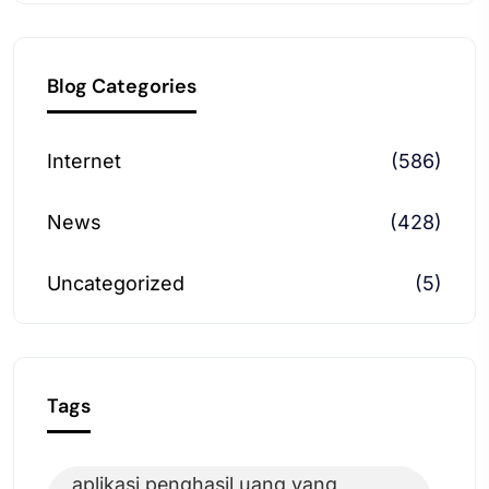
Blog Categories
Internet
(586)
News
(428)
Uncategorized
(5)
Tags
aplikasi penghasil uang yang