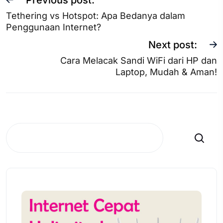
Tethering vs Hotspot: Apa Bedanya dalam
Penggunaan Internet?
Next post:
Cara Melacak Sandi WiFi dari HP dan
Laptop, Mudah & Aman!
Search