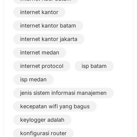
internet kantor
internet kantor batam
internet kantor jakarta
internet medan
internet protocol
isp batam
isp medan
jenis sistem informasi manajemen
kecepatan wifi yang bagus
keylogger adalah
konfigurasi router