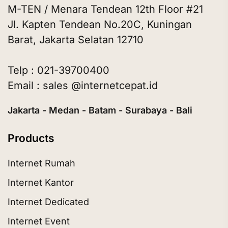
M-TEN / Menara Tendean 12th Floor #21
Jl. Kapten Tendean No.20C, Kuningan
Barat, Jakarta Selatan 12710
Telp : 021-39700400
Email : sales @internetcepat.id
Jakarta - Medan - Batam - Surabaya - Bali
Products
Internet Rumah
Internet Kantor
Internet Dedicated
Internet Event