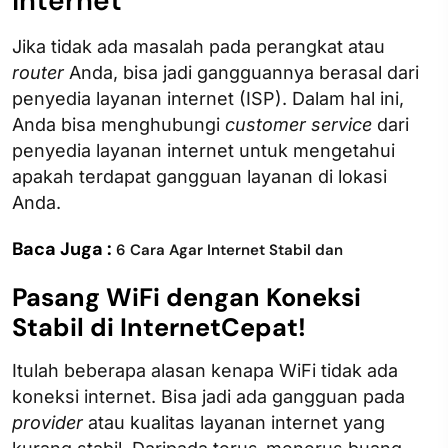
Internet
Jika tidak ada masalah pada perangkat atau
router
Anda, bisa jadi gangguannya berasal dari
penyedia layanan internet (ISP). Dalam hal ini,
Anda bisa menghubungi
customer service
dari
penyedia layanan internet untuk mengetahui
apakah terdapat gangguan layanan di lokasi
Anda.
Baca Juga :
6 Cara Agar Internet Stabil dan
Pasang WiFi dengan Koneksi
Stabil di InternetCepat!
Itulah beberapa alasan kenapa WiFi tidak ada
koneksi internet. Bisa jadi ada gangguan pada
provider
atau kualitas layanan internet yang