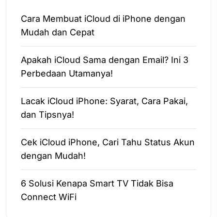
Cara Membuat iCloud di iPhone dengan
Mudah dan Cepat
Apakah iCloud Sama dengan Email? Ini 3
Perbedaan Utamanya!
Lacak iCloud iPhone: Syarat, Cara Pakai,
dan Tipsnya!
Cek iCloud iPhone, Cari Tahu Status Akun
dengan Mudah!
6 Solusi Kenapa Smart TV Tidak Bisa
Connect WiFi