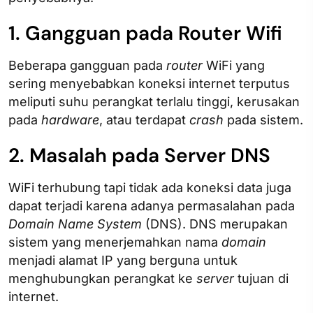
1. Gangguan pada Router Wifi
Beberapa gangguan pada
router
WiFi yang
sering menyebabkan koneksi internet terputus
meliputi suhu perangkat terlalu tinggi, kerusakan
pada
hardware
, atau terdapat
crash
pada sistem.
2. Masalah pada Server DNS
WiFi terhubung tapi tidak ada koneksi data juga
dapat terjadi karena adanya permasalahan pada
Domain Name System
(DNS). DNS merupakan
sistem yang menerjemahkan nama
domain
menjadi alamat IP yang berguna untuk
menghubungkan perangkat ke
server
tujuan di
internet.