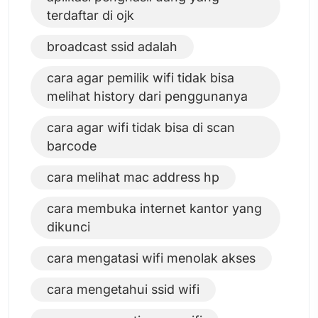
terdaftar di ojk
broadcast ssid adalah
cara agar pemilik wifi tidak bisa
melihat history dari penggunanya
cara agar wifi tidak bisa di scan
barcode
cara melihat mac address hp
cara membuka internet kantor yang
dikunci
cara mengatasi wifi menolak akses
cara mengetahui ssid wifi