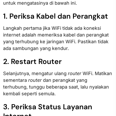
untuk mengatasinya di bawah ini.
1. Periksa Kabel dan Perangkat
Langkah pertama jika WiFi tidak ada koneksi
internet adalah memeriksa kabel dan perangkat
yang terhubung ke jaringan WiFi. Pastikan tidak
ada sambungan yang kendur.
2. Restart Router
Selanjutnya, mengatur ulang
router
WiFi. Matikan
sementara
router
dan perangkat yang
terhubung, tunggu beberapa saat, lalu nyalakan
kembali seperti semula.
3. Periksa Status Layanan