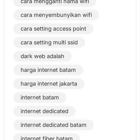
cara mengganti nama wifi
cara menyembunyikan wifi
cara setting access point
cara setting multi ssid
dark web adalah
harga internet batam
harga internet jakarta
internet batam
internet dedicated
internet dedicated batam
internet fiber batam