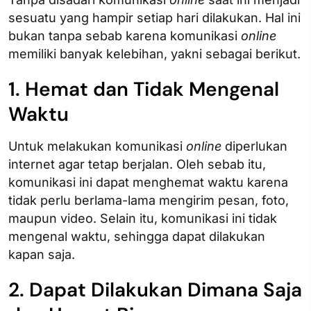
sesuatu yang hampir setiap hari dilakukan. Hal ini
bukan tanpa sebab karena komunikasi
online
memiliki banyak kelebihan, yakni sebagai berikut.
1. Hemat dan Tidak Mengenal
Waktu
Untuk melakukan komunikasi
online
diperlukan
internet agar tetap berjalan. Oleh sebab itu,
komunikasi ini dapat menghemat waktu karena
tidak perlu berlama-lama mengirim pesan, foto,
maupun video. Selain itu, komunikasi ini tidak
mengenal waktu, sehingga dapat dilakukan
kapan saja.
2. Dapat Dilakukan Dimana Saja