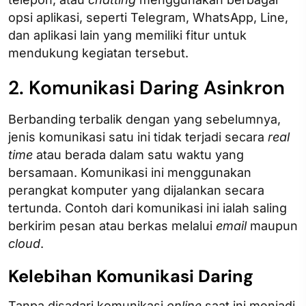
opsi aplikasi, seperti Telegram, WhatsApp, Line,
dan aplikasi lain yang memiliki fitur untuk
mendukung kegiatan tersebut.
2. Komunikasi Daring Asinkron
Berbanding terbalik dengan yang sebelumnya,
jenis komunikasi satu ini tidak terjadi secara
real
time
atau berada dalam satu waktu yang
bersamaan. Komunikasi ini menggunakan
perangkat komputer yang dijalankan secara
tertunda. Contoh dari komunikasi ini ialah saling
berkirim pesan atau berkas melalui
email
maupun
cloud
.
Kelebihan Komunikasi Daring
Tanpa disadari komunikasi
online
saat ini menjadi