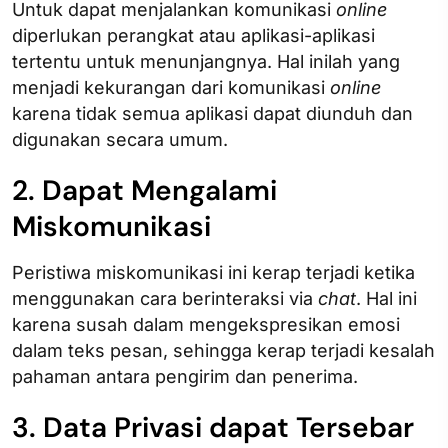
Untuk dapat menjalankan komunikasi
online
diperlukan perangkat atau aplikasi-aplikasi
tertentu untuk menunjangnya. Hal inilah yang
menjadi kekurangan dari komunikasi
online
karena tidak semua aplikasi dapat diunduh dan
digunakan secara umum.
2. Dapat Mengalami
Miskomunikasi
Peristiwa miskomunikasi ini kerap terjadi ketika
menggunakan cara berinteraksi via
chat
. Hal ini
karena susah dalam mengekspresikan emosi
dalam teks pesan, sehingga kerap terjadi kesalah
pahaman antara pengirim dan penerima.
3. Data Privasi dapat Tersebar