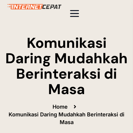
Komunikasi
Daring Mudahkah
Berinteraksi di
Masa
Home
Komunikasi Daring Mudahkah Berinteraksi di
Masa