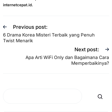
.
internetcepat.id
Previous post:
6 Drama Korea Misteri Terbaik yang Penuh
Twist Menarik
Next post:
Apa Arti WiFi Only dan Bagaimana Cara
Memperbaikinya?
Search