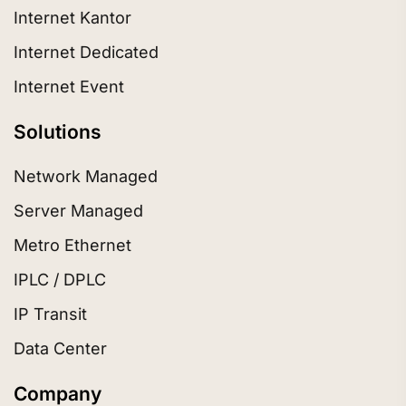
Internet Kantor
Internet Dedicated
Internet Event
Solutions
Network Managed
Server Managed
Metro Ethernet
IPLC / DPLC
IP Transit
Data Center
Company