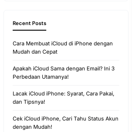
Recent Posts
Cara Membuat iCloud di iPhone dengan
Mudah dan Cepat
Apakah iCloud Sama dengan Email? Ini 3
Perbedaan Utamanya!
Lacak iCloud iPhone: Syarat, Cara Pakai,
dan Tipsnya!
Cek iCloud iPhone, Cari Tahu Status Akun
dengan Mudah!