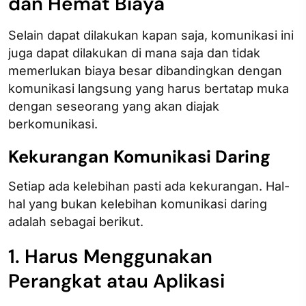
dan Hemat Biaya
Selain dapat dilakukan kapan saja, komunikasi ini
juga dapat dilakukan di mana saja dan tidak
memerlukan biaya besar dibandingkan dengan
komunikasi langsung yang harus bertatap muka
dengan seseorang yang akan diajak
berkomunikasi.
Kekurangan Komunikasi Daring
Setiap ada kelebihan pasti ada kekurangan. Hal-
hal yang bukan kelebihan komunikasi daring
adalah sebagai berikut.
1. Harus Menggunakan
Perangkat atau Aplikasi