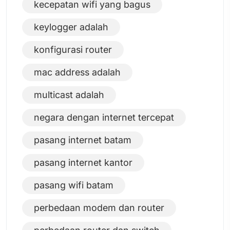
kecepatan wifi yang bagus
keylogger adalah
konfigurasi router
mac address adalah
multicast adalah
negara dengan internet tercepat
pasang internet batam
pasang internet kantor
pasang wifi batam
perbedaan modem dan router