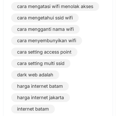
cara mengatasi wifi menolak akses
cara mengetahui ssid wifi
cara mengganti nama wifi
cara menyembunyikan wifi
cara setting access point
cara setting multi ssid
dark web adalah
harga internet batam
harga internet jakarta
internet batam