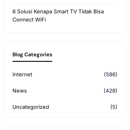
6 Solusi Kenapa Smart TV Tidak Bisa
Connect WiFi
Blog Categories
Internet
(586)
News
(428)
Uncategorized
(5)