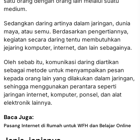
satu orang dengan orang lain melalui suatu
medium.
Sedangkan daring artinya dalam jaringan, dunia
maya, atau semu. Berdasarkan pengertiannya,
kegiatan secara daring tentu membutuhkan
jejaring komputer, internet, dan lain sebagainya.
Oleh sebab itu, komunikasi daring diartikan
sebagai metode untuk menyampaikan pesan
kepada orang lain yang dilakukan dalam jaringan,
sehingga menggunakan perantara seperti
jaringan internet, komputer, ponsel, dan alat
elektronik lainnya.
Baca Juga:
Pasang Internet di Rumah untuk WFH dan Belajar Online