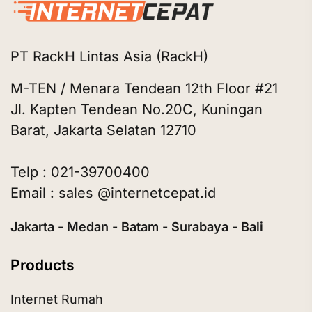
PT RackH Lintas Asia (RackH)
M-TEN / Menara Tendean 12th Floor #21
Jl. Kapten Tendean No.20C, Kuningan
Barat, Jakarta Selatan 12710
Telp : 021-39700400
Email : sales @internetcepat.id
Jakarta - Medan - Batam - Surabaya - Bali
Products
Internet Rumah