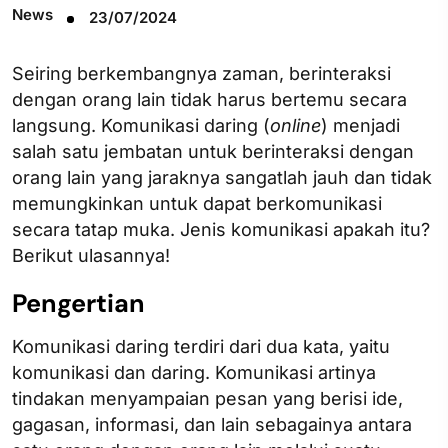
News
23/07/2024
Seiring berkembangnya zaman, berinteraksi
dengan orang lain tidak harus bertemu secara
langsung. Komunikasi daring (
online
) menjadi
salah satu jembatan untuk berinteraksi dengan
orang lain yang jaraknya sangatlah jauh dan tidak
memungkinkan untuk dapat berkomunikasi
secara tatap muka. Jenis komunikasi apakah itu?
Berikut ulasannya!
Pengertian
Komunikasi daring terdiri dari dua kata, yaitu
komunikasi dan daring. Komunikasi artinya
tindakan menyampaian pesan yang berisi ide,
gagasan, informasi, dan lain sebagainya antara