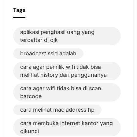
Tags
aplikasi penghasil uang yang
terdaftar di ojk
broadcast ssid adalah
cara agar pemilik wifi tidak bisa
melihat history dari penggunanya
cara agar wifi tidak bisa di scan
barcode
cara melihat mac address hp
cara membuka internet kantor yang
dikunci