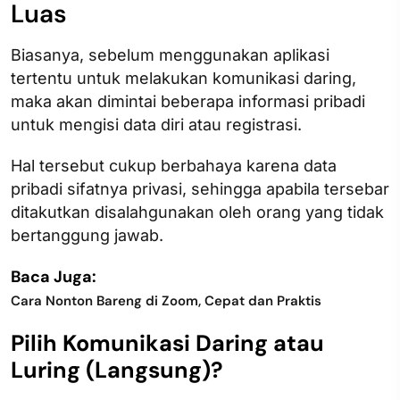
Luas
Biasanya, sebelum menggunakan aplikasi
tertentu untuk melakukan komunikasi daring,
maka akan dimintai beberapa informasi pribadi
untuk mengisi data diri atau registrasi.
Hal tersebut cukup berbahaya karena data
pribadi sifatnya privasi, sehingga apabila tersebar
ditakutkan disalahgunakan oleh orang yang tidak
bertanggung jawab.
Baca Juga:
Cara Nonton Bareng di Zoom, Cepat dan Praktis
Pilih Komunikasi Daring atau
Luring (Langsung)?