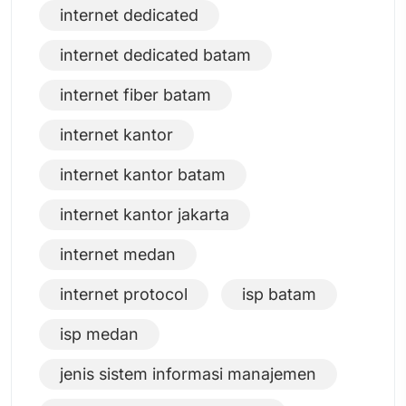
internet dedicated
internet dedicated batam
internet fiber batam
internet kantor
internet kantor batam
internet kantor jakarta
internet medan
internet protocol
isp batam
isp medan
jenis sistem informasi manajemen