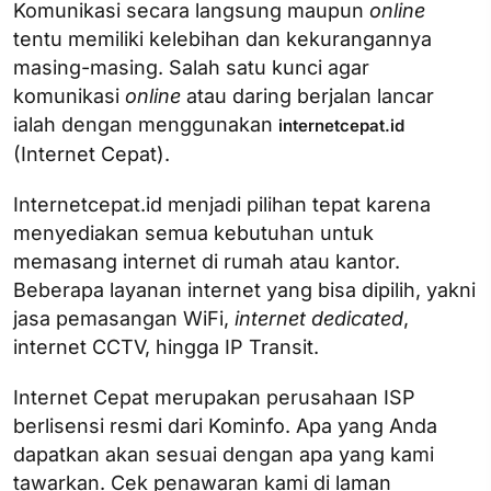
Komunikasi secara langsung maupun
online
tentu memiliki kelebihan dan kekurangannya
masing-masing. Salah satu kunci agar
komunikasi
online
atau daring berjalan lancar
ialah dengan menggunakan
internetcepat.id
(Internet Cepat).
Internetcepat.id menjadi pilihan tepat karena
menyediakan semua kebutuhan untuk
memasang internet di rumah atau kantor.
Beberapa layanan internet yang bisa dipilih, yakni
jasa pemasangan WiFi,
internet dedicated
,
internet CCTV, hingga IP Transit.
Internet Cepat merupakan perusahaan ISP
berlisensi resmi dari Kominfo. Apa yang Anda
dapatkan akan sesuai dengan apa yang kami
tawarkan. Cek penawaran kami di laman