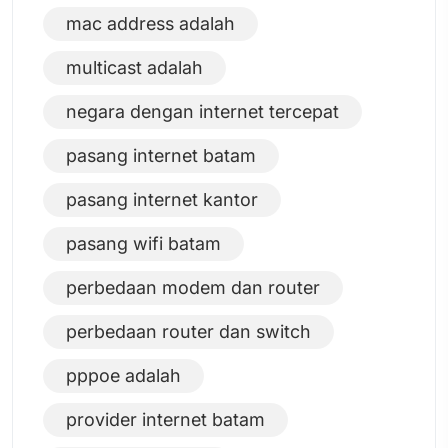
mac address adalah
multicast adalah
negara dengan internet tercepat
pasang internet batam
pasang internet kantor
pasang wifi batam
perbedaan modem dan router
perbedaan router dan switch
pppoe adalah
provider internet batam