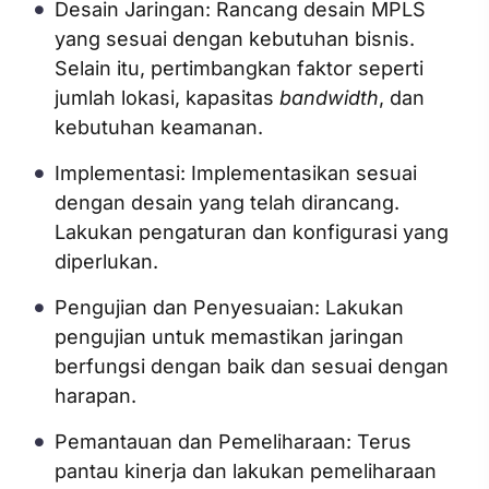
Desain Jaringan: Rancang desain MPLS
yang sesuai dengan kebutuhan bisnis.
Selain itu, pertimbangkan faktor seperti
jumlah lokasi, kapasitas
bandwidth
, dan
kebutuhan keamanan.
Implementasi: Implementasikan sesuai
dengan desain yang telah dirancang.
Lakukan pengaturan dan konfigurasi yang
diperlukan.
Pengujian dan Penyesuaian: Lakukan
pengujian untuk memastikan jaringan
berfungsi dengan baik dan sesuai dengan
harapan.
Pemantauan dan Pemeliharaan: Terus
pantau kinerja dan lakukan pemeliharaan