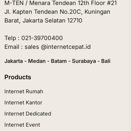
M-TEN / Menara Tendean 12th Floor #21
Jl. Kapten Tendean No.20C, Kuningan
Barat, Jakarta Selatan 12710
Telp : 021-39700400
Email : sales @internetcepat.id
Jakarta - Medan - Batam - Surabaya - Bali
Products
Internet Rumah
Internet Kantor
Internet Dedicated
Internet Event