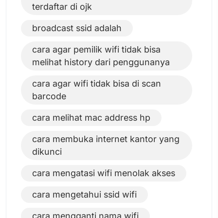
terdaftar di ojk
broadcast ssid adalah
cara agar pemilik wifi tidak bisa
melihat history dari penggunanya
cara agar wifi tidak bisa di scan
barcode
cara melihat mac address hp
cara membuka internet kantor yang
dikunci
cara mengatasi wifi menolak akses
cara mengetahui ssid wifi
cara mengganti nama wifi