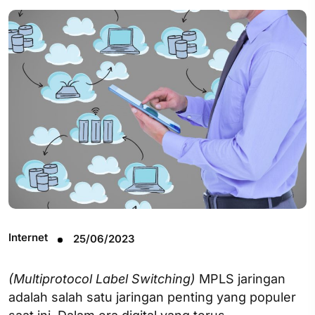
Internet
25/06/2023
(Multiprotocol Label Switching)
MPLS jaringan
adalah salah satu jaringan penting yang populer