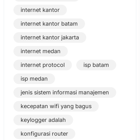
internet kantor
internet kantor batam
internet kantor jakarta
internet medan
internet protocol
isp batam
isp medan
jenis sistem informasi manajemen
kecepatan wifi yang bagus
keylogger adalah
konfigurasi router