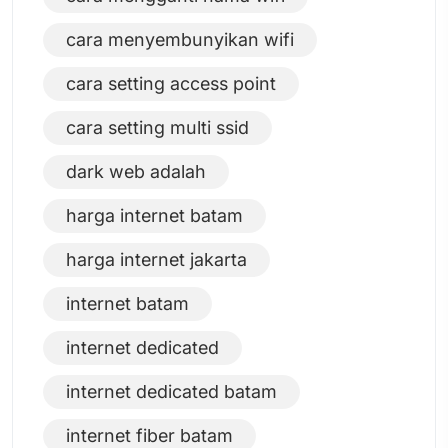
cara menyembunyikan wifi
cara setting access point
cara setting multi ssid
dark web adalah
harga internet batam
harga internet jakarta
internet batam
internet dedicated
internet dedicated batam
internet fiber batam