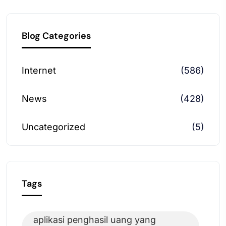
Blog Categories
Internet
(586)
News
(428)
Uncategorized
(5)
Tags
aplikasi penghasil uang yang