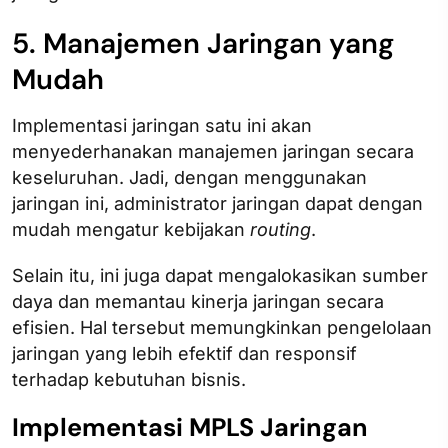
5. Manajemen Jaringan yang
Mudah
Implementasi jaringan satu ini akan
menyederhanakan manajemen jaringan secara
keseluruhan. Jadi, dengan menggunakan
jaringan ini, administrator jaringan dapat dengan
mudah mengatur kebijakan
routing
.
Selain itu, ini juga dapat mengalokasikan sumber
daya dan memantau kinerja jaringan secara
efisien. Hal tersebut memungkinkan pengelolaan
jaringan yang lebih efektif dan responsif
terhadap kebutuhan bisnis.
Implementasi MPLS Jaringan