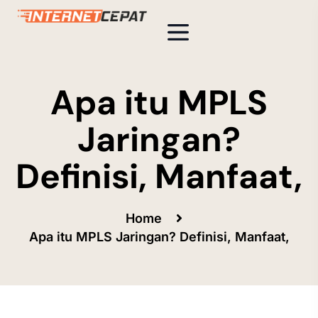
Apa itu MPLS
Jaringan?
Definisi, Manfaat,
Home
Apa itu MPLS Jaringan? Definisi, Manfaat,