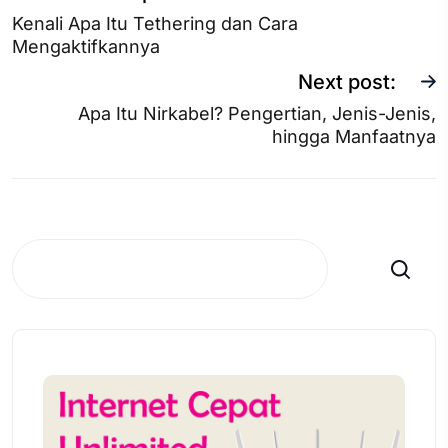
Kenali Apa Itu Tethering dan Cara
Mengaktifkannya
Next post:
Apa Itu Nirkabel? Pengertian, Jenis-Jenis,
hingga Manfaatnya
Search