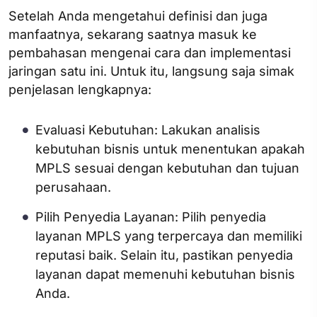
Setelah Anda mengetahui definisi dan juga
manfaatnya, sekarang saatnya masuk ke
pembahasan mengenai cara dan implementasi
jaringan satu ini. Untuk itu, langsung saja simak
penjelasan lengkapnya:
Evaluasi Kebutuhan: Lakukan analisis
kebutuhan bisnis untuk menentukan apakah
MPLS sesuai dengan kebutuhan dan tujuan
perusahaan.
Pilih Penyedia Layanan: Pilih penyedia
layanan MPLS yang terpercaya dan memiliki
reputasi baik. Selain itu, pastikan penyedia
layanan dapat memenuhi kebutuhan bisnis
Anda.