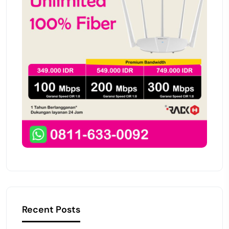
Recent Posts