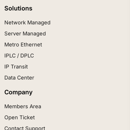
Solutions
Network Managed
Server Managed
Metro Ethernet
IPLC / DPLC
IP Transit
Data Center
Company
Members Area
Open Ticket
Contact Support