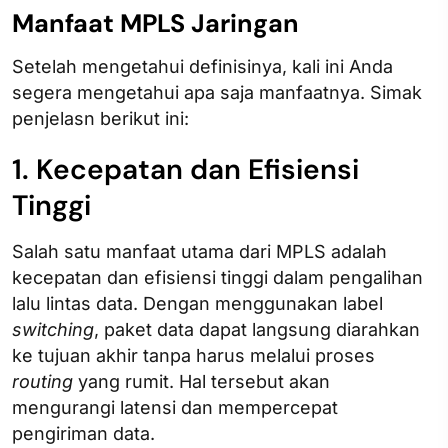
Manfaat MPLS Jaringan
Setelah mengetahui definisinya, kali ini Anda
segera mengetahui apa saja manfaatnya. Simak
penjelasn berikut ini:
1. Kecepatan dan Efisiensi
Tinggi
Salah satu manfaat utama dari MPLS adalah
kecepatan dan efisiensi tinggi dalam pengalihan
lalu lintas data. Dengan menggunakan label
switching
, paket data dapat langsung diarahkan
ke tujuan akhir tanpa harus melalui proses
routing
yang rumit. Hal tersebut akan
mengurangi latensi dan mempercepat
pengiriman data.