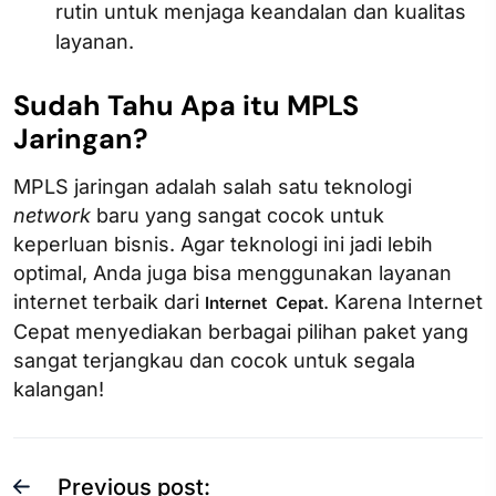
rutin untuk menjaga keandalan dan kualitas
layanan.
Sudah Tahu Apa itu MPLS
Jaringan?
MPLS jaringan adalah salah satu teknologi
network
baru yang sangat cocok untuk
keperluan bisnis. Agar teknologi ini jadi lebih
optimal, Anda juga bisa menggunakan layanan
internet terbaik dari
. Karena Internet
Internet Cepat
Cepat menyediakan berbagai pilihan paket yang
sangat terjangkau dan cocok untuk segala
kalangan!
Previous post: