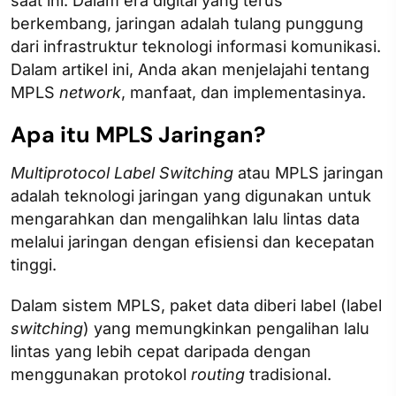
saat ini. Dalam era digital yang terus
berkembang, jaringan adalah tulang punggung
dari infrastruktur teknologi informasi komunikasi.
Dalam artikel ini, Anda akan menjelajahi tentang
MPLS
network
, manfaat, dan implementasinya.
Apa itu MPLS Jaringan?
Multiprotocol Label Switching
atau MPLS jaringan
adalah teknologi jaringan yang digunakan untuk
mengarahkan dan mengalihkan lalu lintas data
melalui jaringan dengan efisiensi dan kecepatan
tinggi.
Dalam sistem MPLS, paket data diberi label (label
switching
) yang memungkinkan pengalihan lalu
lintas yang lebih cepat daripada dengan
menggunakan protokol
routing
tradisional.