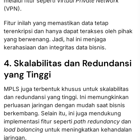
melalui fitur seperti
Virtual Private Network
(VPN).
Fitur inilah yang memastikan data tetap
terenkripsi dan hanya dapat terakses oleh pihak
yang berwenang. Jadi, hal ini menjaga
kerahasiaan dan integritas data bisnis.
4. Skalabilitas dan Redundansi
yang Tinggi
MPLS juga terbentuk khusus untuk skalabilitas
dan redundansi yang tinggi. Ini memungkinkan
perluasan jaringan dengan mudah saat bisnis
berkembang. Selain itu, ini juga mendukung
implementasi fitur seperti
path redundancy
dan
load balancing
untuk meningkatkan kehandalan
jaringan.