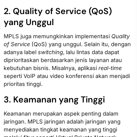
2. Quality of Service (QoS)
yang Unggul
MPLS juga memungkinkan implementasi
Quality
of Service
(QoS) yang unggul. Selain itu, dengan
adanya label
switching
, lalu lintas data dapat
diprioritaskan berdasarkan jenis layanan atau
kebutuhan bisnis. Misalnya, aplikasi
real-time
seperti VoIP atau video konferensi akan menjadi
prioritas tinggi.
3. Keamanan yang Tinggi
Keamanan merupakan aspek penting dalam
jaringan. MPLS jaringan adalah jaringan yang
menyediakan tingkat keamanan yang tinggi