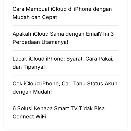
Cara Membuat iCloud di iPhone dengan
Mudah dan Cepat
Apakah iCloud Sama dengan Email? Ini 3
Perbedaan Utamanya!
Lacak iCloud iPhone: Syarat, Cara Pakai,
dan Tipsnya!
Cek iCloud iPhone, Cari Tahu Status Akun
dengan Mudah!
6 Solusi Kenapa Smart TV Tidak Bisa
Connect WiFi