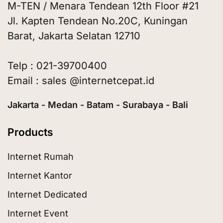
M-TEN / Menara Tendean 12th Floor #21
Jl. Kapten Tendean No.20C, Kuningan
Barat, Jakarta Selatan 12710
Telp : 021-39700400
Email : sales @internetcepat.id
Jakarta - Medan - Batam - Surabaya - Bali
Products
Internet Rumah
Internet Kantor
Internet Dedicated
Internet Event