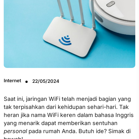
Internet
22/05/2024
Saat ini, jaringan WiFi telah menjadi bagian yang
tak terpisahkan dari kehidupan sehari-hari. Tak
heran jika nama WiFi keren dalam bahasa Inggris
yang menarik dapat memberikan sentuhan
personal
pada rumah Anda. Butuh ide? Simak di