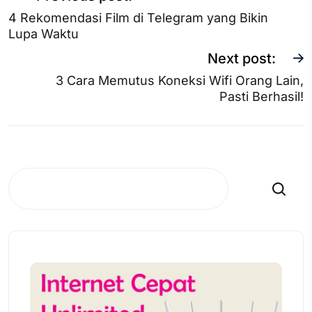
4 Rekomendasi Film di Telegram yang Bikin
Lupa Waktu
Next post:
3 Cara Memutus Koneksi Wifi Orang Lain,
Pasti Berhasil!
Search