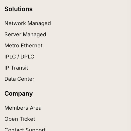
Solutions
Network Managed
Server Managed
Metro Ethernet
IPLC / DPLC
IP Transit
Data Center
Company
Members Area
Open Ticket
Contact Support