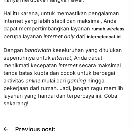
Hal itu karena, untuk memastikan pengalaman
internet yang lebih stabil dan maksimal, Anda
dapat mempertimbangkan layanan
rumah
wireless
berupa layanan
internet only
dari
.
internetcepat.id
Dengan
bandwidth
keseluruhan yang ditujukan
sepenuhnya untuk
internet
, Anda dapat
menikmati kecepatan
internet
secara maksimal
tanpa batas kuota dan cocok untuk berbagai
aktivitas
online
mulai dari
gaming
hingga
pekerjaan dari rumah. Jadi, jangan ragu memilih
layanan yang handal dan terpercaya ini. Coba
sekarang!
Previous post: