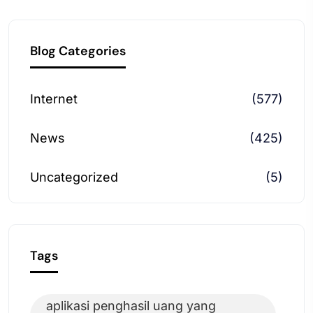
Blog Categories
Internet
(577)
News
(425)
Uncategorized
(5)
Tags
aplikasi penghasil uang yang