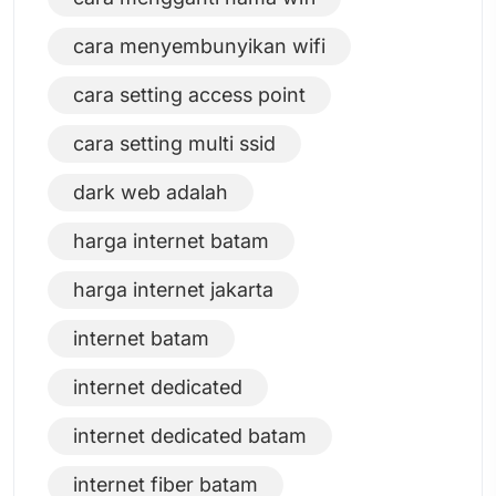
cara menyembunyikan wifi
cara setting access point
cara setting multi ssid
dark web adalah
harga internet batam
harga internet jakarta
internet batam
internet dedicated
internet dedicated batam
internet fiber batam