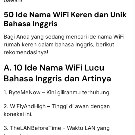
bawah!
50 Ide Nama WiFi Keren dan Unik
Bahasa Inggris
Bagi Anda yang sedang mencari ide nama WiFi
rumah keren dalam bahasa Inggris, berikut
rekomendasinya!
A. 10 Ide Nama WiFi Lucu
Bahasa Inggris dan Artinya
1. ByteMeNow – Kini giliranmu terhubung.
2. WiFlyAndHigh – Tinggi di awan dengan
koneksi ini.
3. TheLANBeforeTime – Waktu LAN yang