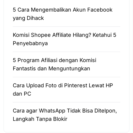
5 Cara Mengembalikan Akun Facebook
yang Dihack
Komisi Shopee Affiliate Hilang? Ketahui 5
Penyebabnya
5 Program Afiliasi dengan Komisi
Fantastis dan Menguntungkan
Cara Upload Foto di Pinterest Lewat HP
dan PC
Cara agar WhatsApp Tidak Bisa Ditelpon,
Langkah Tanpa Blokir