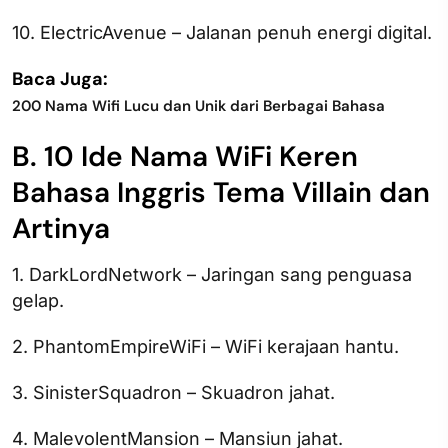
10. ElectricAvenue – Jalanan penuh energi digital.
Baca Juga:
200 Nama Wifi Lucu dan Unik dari Berbagai Bahasa
B. 10 Ide Nama WiFi Keren
Bahasa Inggris Tema Villain dan
Artinya
1. DarkLordNetwork – Jaringan sang penguasa
gelap.
2. PhantomEmpireWiFi – WiFi kerajaan hantu.
3. SinisterSquadron – Skuadron jahat.
4. MalevolentMansion – Mansiun jahat.