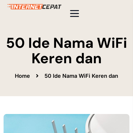
50 Ide Nama WiFi
Keren dan
Home
50 Ide Nama WiFi Keren dan