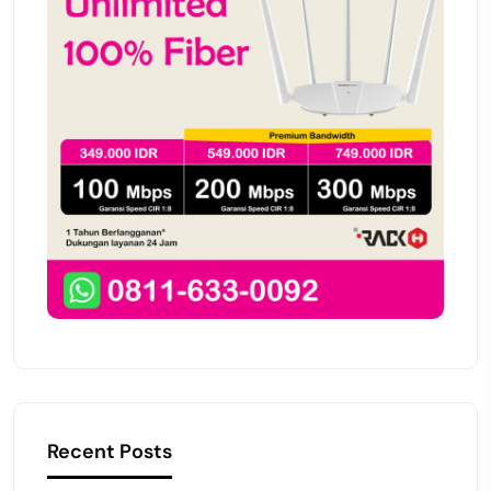
Recent Posts