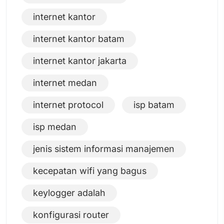
internet kantor
internet kantor batam
internet kantor jakarta
internet medan
internet protocol
isp batam
isp medan
jenis sistem informasi manajemen
kecepatan wifi yang bagus
keylogger adalah
konfigurasi router