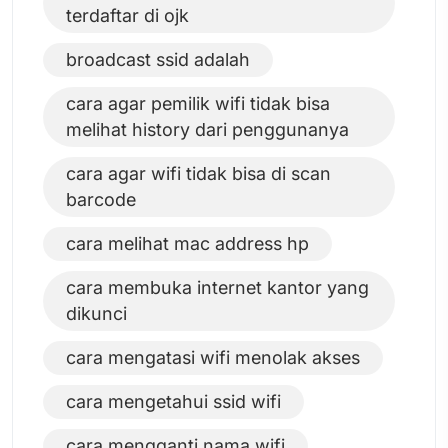
terdaftar di ojk
broadcast ssid adalah
cara agar pemilik wifi tidak bisa
melihat history dari penggunanya
cara agar wifi tidak bisa di scan
barcode
cara melihat mac address hp
cara membuka internet kantor yang
dikunci
cara mengatasi wifi menolak akses
cara mengetahui ssid wifi
cara mengganti nama wifi