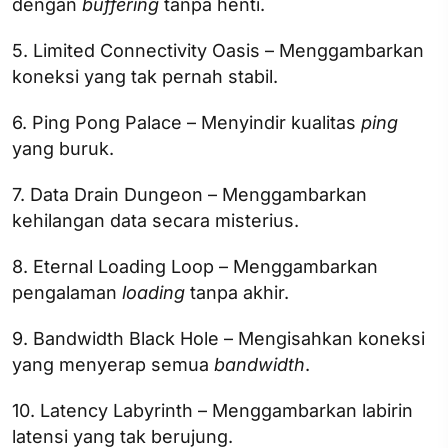
dengan
buffering
tanpa henti.
5. Limited Connectivity Oasis – Menggambarkan
koneksi yang tak pernah stabil.
6. Ping Pong Palace – Menyindir kualitas
ping
yang buruk.
7. Data Drain Dungeon – Menggambarkan
kehilangan data secara misterius.
8. Eternal Loading Loop – Menggambarkan
pengalaman
loading
tanpa akhir.
9. Bandwidth Black Hole – Mengisahkan koneksi
yang menyerap semua
bandwidth
.
10. Latency Labyrinth – Menggambarkan labirin
latensi yang tak berujung.