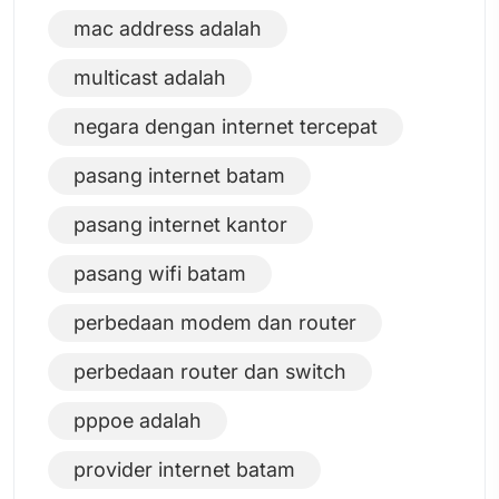
mac address adalah
multicast adalah
negara dengan internet tercepat
pasang internet batam
pasang internet kantor
pasang wifi batam
perbedaan modem dan router
perbedaan router dan switch
pppoe adalah
provider internet batam