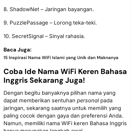
8. ShadowNet – Jaringan bayangan.
9. PuzzlePassage – Lorong teka-teki.
10. SecretSignal – Sinyal rahasia.
Baca Juga:
15 Inspirasi Nama WiFi Islami yang Unik dan Maknanya
Coba Ide Nama WiFi Keren Bahasa
Inggris Sekarang Juga!
Dengan begitu banyaknya pilihan nama yang
dapat memberikan sentuhan
personal
pada
jaringan, sekarang saatnya untuk memilih yang
paling cocok dengan gaya dan preferensi Anda.
Namun, memiliki nama WiFi keren Bahasa Inggris
hanya merupakan langkah awal.