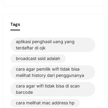
Tags
aplikasi penghasil uang yang
terdaftar di ojk
broadcast ssid adalah
cara agar pemilik wifi tidak bisa
melihat history dari penggunanya
cara agar wifi tidak bisa di scan
barcode
cara melihat mac address hp