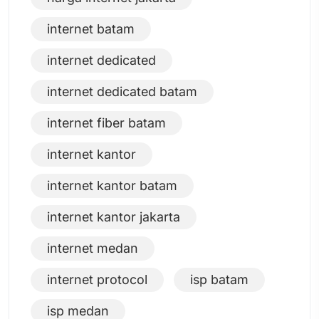
internet batam
internet dedicated
internet dedicated batam
internet fiber batam
internet kantor
internet kantor batam
internet kantor jakarta
internet medan
internet protocol
isp batam
isp medan