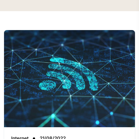
Internet
21/08/2022