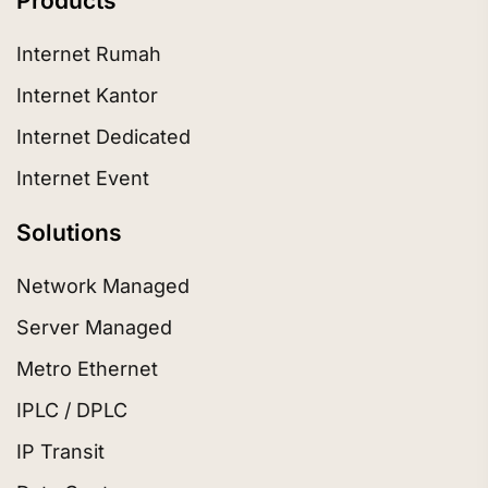
Products
Internet Rumah
Internet Kantor
Internet Dedicated
Internet Event
Solutions
Network Managed
Server Managed
Metro Ethernet
IPLC / DPLC
IP Transit