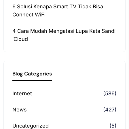
6 Solusi Kenapa Smart TV Tidak Bisa
Connect WiFi
4 Cara Mudah Mengatasi Lupa Kata Sandi
iCloud
Blog Categories
Internet
(586)
News
(427)
Uncategorized
(5)