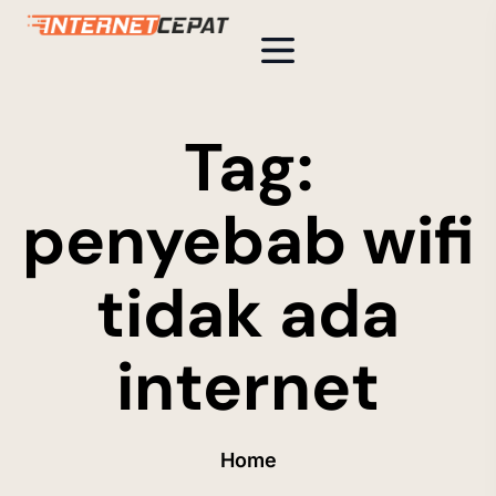
Tag:
penyebab wifi
tidak ada
internet
Home