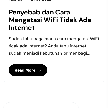
Penyebab dan Cara
Mengatasi WiFi Tidak Ada
Internet
Sudah tahu bagaimana cara mengatasi WiFi
tidak ada internet? Anda tahu internet
sudah menjadi kebutuhan primer bagi...
Read More