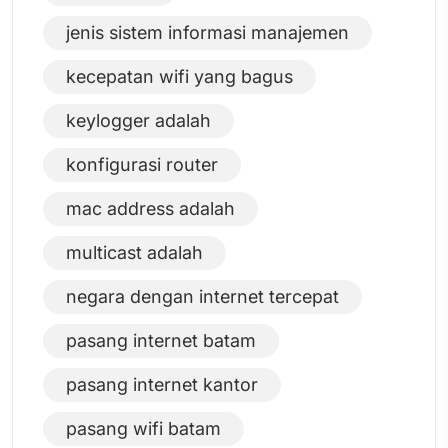
jenis sistem informasi manajemen
kecepatan wifi yang bagus
keylogger adalah
konfigurasi router
mac address adalah
multicast adalah
negara dengan internet tercepat
pasang internet batam
pasang internet kantor
pasang wifi batam