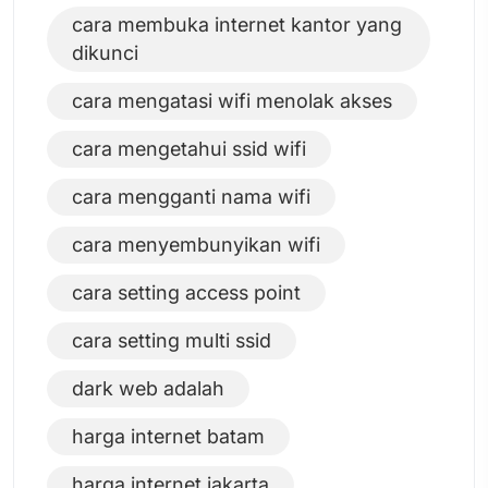
cara membuka internet kantor yang
dikunci
cara mengatasi wifi menolak akses
cara mengetahui ssid wifi
cara mengganti nama wifi
cara menyembunyikan wifi
cara setting access point
cara setting multi ssid
dark web adalah
harga internet batam
harga internet jakarta