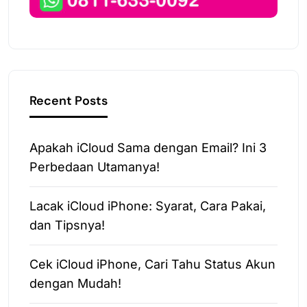
Recent Posts
Apakah iCloud Sama dengan Email? Ini 3
Perbedaan Utamanya!
Lacak iCloud iPhone: Syarat, Cara Pakai,
dan Tipsnya!
Cek iCloud iPhone, Cari Tahu Status Akun
dengan Mudah!