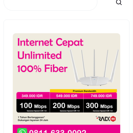
Search