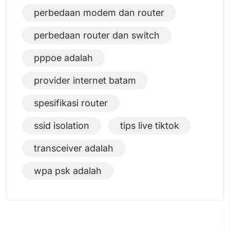
perbedaan modem dan router
perbedaan router dan switch
pppoe adalah
provider internet batam
spesifikasi router
ssid isolation
tips live tiktok
transceiver adalah
wpa psk adalah