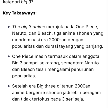
kategori
big 3
?
Key Takeaways:
The big 3 anime
merujuk pada One Piece,
Naruto, dan Bleach, tiga anime shonen yang
mendominasi era 2000-an dengan
popularitas dan durasi tayang yang panjang.
One Piece masih termasuk dalam anggota
Big 3 sampai sekarang, sementara Naruto
dan Bleach telah mengalami penurunan
popularitas.
Setelah era Big three di tahun 2000an,
anime bergenre shonen jadi lebih beragam
dan tidak terfokus pada 3 seri saja.