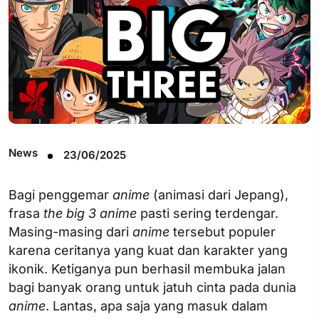
News
23/06/2025
Bagi penggemar
anime
(animasi dari Jepang),
frasa
the big 3 anime
pasti sering terdengar.
Masing-masing dari
anime
tersebut populer
karena ceritanya yang kuat dan karakter yang
ikonik. Ketiganya pun berhasil membuka jalan
bagi banyak orang untuk jatuh cinta pada dunia
anime
. Lantas, apa saja yang masuk dalam