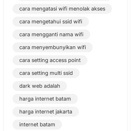
cara mengatasi wifi menolak akses
cara mengetahui ssid wifi
cara mengganti nama wifi
cara menyembunyikan wifi
cara setting access point
cara setting multi ssid
dark web adalah
harga internet batam
harga internet jakarta
internet batam