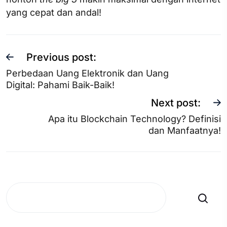
yang cepat dan andal!
Previous post:
Perbedaan Uang Elektronik dan Uang
Digital: Pahami Baik-Baik!
Next post:
Apa itu Blockchain Technology? Definisi
dan Manfaatnya!
Search