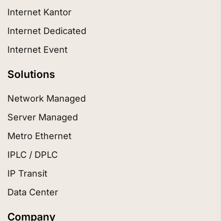
Internet Kantor
Internet Dedicated
Internet Event
Solutions
Network Managed
Server Managed
Metro Ethernet
IPLC / DPLC
IP Transit
Data Center
Company