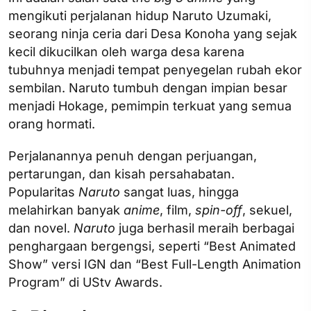
mengikuti perjalanan hidup Naruto Uzumaki,
seorang ninja ceria dari Desa Konoha yang sejak
kecil dikucilkan oleh warga desa karena
tubuhnya menjadi tempat penyegelan rubah ekor
sembilan. Naruto tumbuh dengan impian besar
menjadi Hokage, pemimpin terkuat yang semua
orang hormati.
Perjalanannya penuh dengan perjuangan,
pertarungan, dan kisah persahabatan.
Popularitas
Naruto
sangat luas, hingga
melahirkan banyak
anime
, film,
spin-off
, sekuel,
dan novel.
Naruto
juga berhasil meraih berbagai
penghargaan bergengsi, seperti “Best Animated
Show” versi IGN dan “Best Full-Length Animation
Program” di UStv Awards.