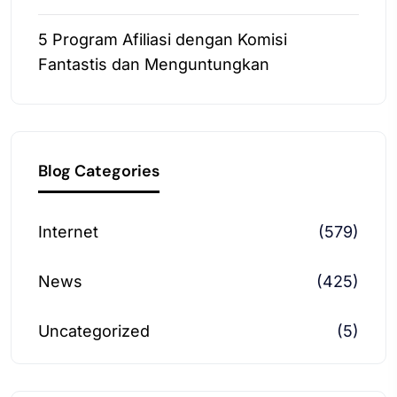
5 Program Afiliasi dengan Komisi
Fantastis dan Menguntungkan
Blog Categories
Internet
(579)
News
(425)
Uncategorized
(5)