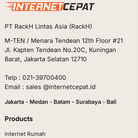
PT RackH Lintas Asia (RackH)
M-TEN / Menara Tendean 12th Floor #21
Jl. Kapten Tendean No.20C, Kuningan
Barat, Jakarta Selatan 12710
Telp : 021-39700400
Email : sales @internetcepat.id
Jakarta - Medan - Batam - Surabaya - Bali
Products
Internet Rumah