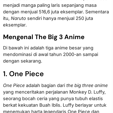
menjadi manga paling laris sepanjang masa
dengan menjual 516,6 juta eksemplar. Sementara
itu,
Naruto
sendiri hanya menjual 250 juta
eksemplar.
Mengenal The Big 3 Anime
Di bawah ini adalah tiga anime besar yang
mendominasi di awal tahun 2000-an sampai
dengan sekarang.
1. One Piece
One Piece
adalah bagian dari
the big three anime
yang menceritakan perjalanan Monkey D. Luffy,
seorang bocah ceria yang punya tubuh elastis
berkat kekuatan Buah Iblis. Luffy berlayar untuk
menemukan harta legendaris One Piece dan