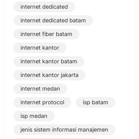
internet dedicated
internet dedicated batam
internet fiber batam
internet kantor
internet kantor batam
internet kantor jakarta
internet medan
internet protocol
isp batam
isp medan
jenis sistem informasi manajemen