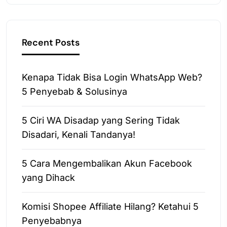
Recent Posts
Kenapa Tidak Bisa Login WhatsApp Web?
5 Penyebab & Solusinya
5 Ciri WA Disadap yang Sering Tidak
Disadari, Kenali Tandanya!
5 Cara Mengembalikan Akun Facebook
yang Dihack
Komisi Shopee Affiliate Hilang? Ketahui 5
Penyebabnya