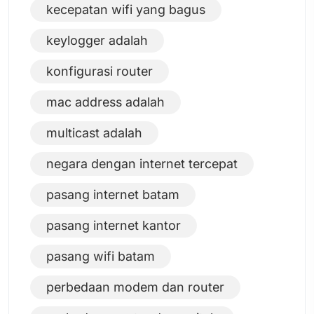
kecepatan wifi yang bagus
keylogger adalah
konfigurasi router
mac address adalah
multicast adalah
negara dengan internet tercepat
pasang internet batam
pasang internet kantor
pasang wifi batam
perbedaan modem dan router