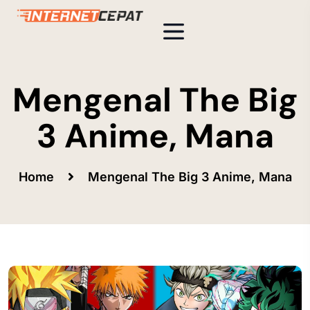
Mengenal The Big
3 Anime, Mana
Home
Mengenal The Big 3 Anime, Mana