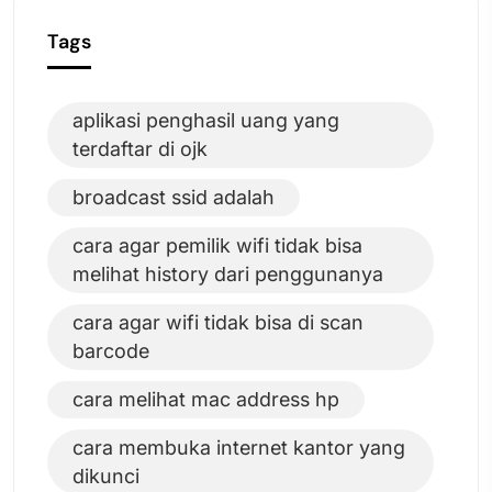
Tags
aplikasi penghasil uang yang
terdaftar di ojk
broadcast ssid adalah
cara agar pemilik wifi tidak bisa
melihat history dari penggunanya
cara agar wifi tidak bisa di scan
barcode
cara melihat mac address hp
cara membuka internet kantor yang
dikunci