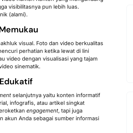
 visibilitasnya pun lebih luas.
nik (alami).
l Memukau
khluk visual. Foto dan video berkualitas
ncuri perhatian ketika lewat di lini
au video dengan visualisasi yang tajam
video sinematik.
 Edukatif
ment
selanjutnya yaitu konten informatif
ial, infografis, atau artikel singkat
meroketkan
engagement
, tapi juga
n akun Anda sebagai sumber informasi