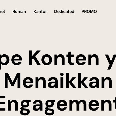
net
Rumah
Kantor
Dedicated
PROMO
ipe Konten 
Menaikkan
Engagemen