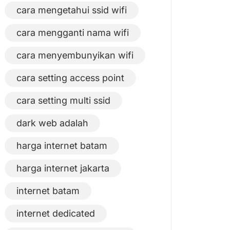
cara mengetahui ssid wifi
cara mengganti nama wifi
cara menyembunyikan wifi
cara setting access point
cara setting multi ssid
dark web adalah
harga internet batam
harga internet jakarta
internet batam
internet dedicated