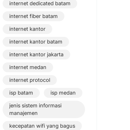
internet dedicated batam
internet fiber batam
internet kantor
internet kantor batam
internet kantor jakarta
internet medan
internet protocol
isp batam
isp medan
jenis sistem informasi
manajemen
kecepatan wifi yang bagus