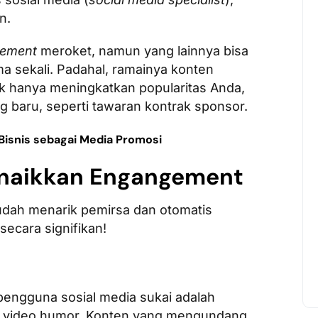
n.
ement
meroket, namun yang lainnya bisa
 sekali. Padahal, ramainya konten
ak hanya meningkatkan popularitas Anda,
g baru, seperti tawaran kontrak sponsor.
 Bisnis sebagai Media Promosi
enaikkan Engangement
mudah menarik pemirsa dan otomatis
secara signifikan!
pengguna sosial media sukai adalah
au video humor. Konten yang mengundang