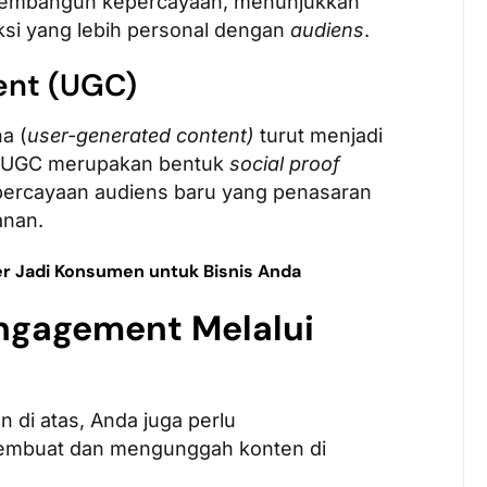
membangun kepercayaan, menunjukkan
ksi yang lebih personal dengan
audiens
.
ent (UGC)
a (
user-generated content)
turut menjadi
a. UGC merupakan bentuk
social proof
percayaan audiens baru yang penasaran
yanan.
er Jadi Konsumen untuk Bisnis Anda
ngagement Melalui
 di atas, Anda juga perlu
embuat dan mengunggah konten di