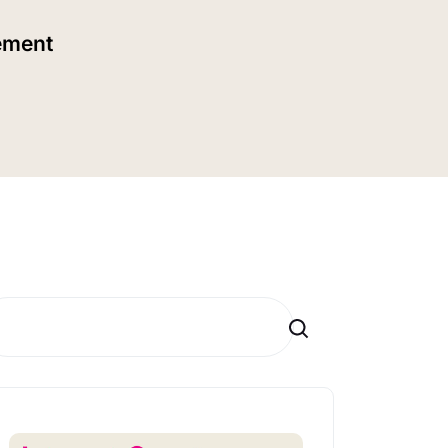
ement
Search