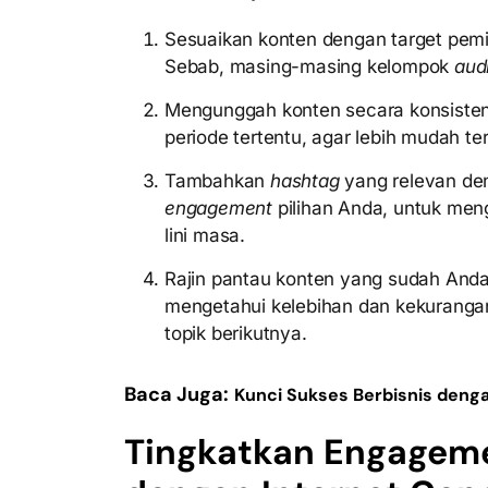
Sesuaikan konten dengan target pemi
Sebab, masing-masing kelompok
aud
Mengunggah konten secara konsiste
periode tertentu, agar lebih mudah te
Tambahkan
hashtag
yang relevan de
engagement
pilihan Anda, untuk me
lini masa.
Rajin pantau konten yang sudah Anda 
mengetahui kelebihan dan kekuranga
topik berikutnya.
Baca Juga:
Kunci Sukses Berbisnis dengan
Tingkatkan Engageme