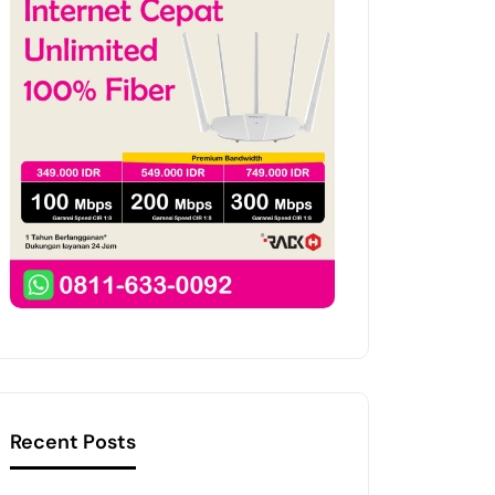
Recent Posts