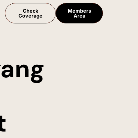
Check
Members
Coverage
Area
yang
t