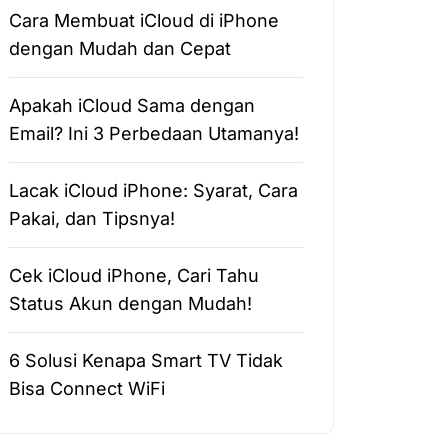
Cara Membuat iCloud di iPhone
dengan Mudah dan Cepat
Apakah iCloud Sama dengan
Email? Ini 3 Perbedaan Utamanya!
Lacak iCloud iPhone: Syarat, Cara
Pakai, dan Tipsnya!
Cek iCloud iPhone, Cari Tahu
Status Akun dengan Mudah!
6 Solusi Kenapa Smart TV Tidak
Bisa Connect WiFi