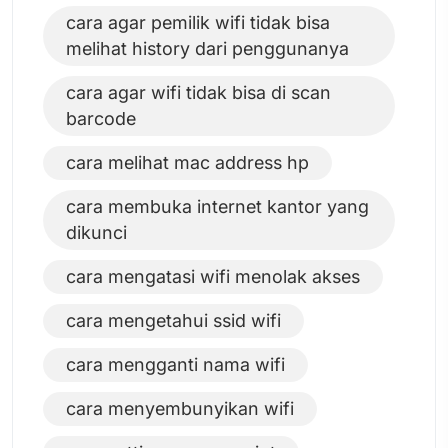
cara agar pemilik wifi tidak bisa
melihat history dari penggunanya
cara agar wifi tidak bisa di scan
barcode
cara melihat mac address hp
cara membuka internet kantor yang
dikunci
cara mengatasi wifi menolak akses
cara mengetahui ssid wifi
cara mengganti nama wifi
cara menyembunyikan wifi