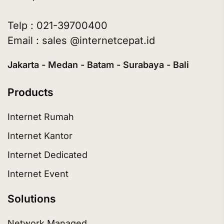
Telp : 021-39700400
Email : sales @internetcepat.id
Jakarta - Medan - Batam - Surabaya - Bali
Products
Internet Rumah
Internet Kantor
Internet Dedicated
Internet Event
Solutions
Network Managed