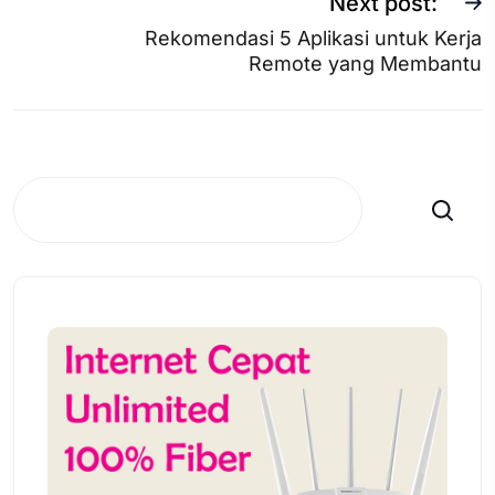
Next post:
Rekomendasi 5 Aplikasi untuk Kerja
Remote yang Membantu
Search