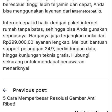
beresolusi tinggi lebih terjamin dan cepat, Anda
bisa menggunakan layanan dari
.
Internetcepat.id
Internetcepat.id hadir dengan paket internet
rumah tanpa batas, sehingga bisa Anda gunakan
sepuasnya. Harganya juga terjangkau mulai dari
Rp299.000,00 layanan lengkap. Meliputi bantuan
support pelanggan 24/7, perlindungan data,
hingga kunjungan teknis gratis. Hubungi
sekarang untuk mendapat penawaran
menariknya!
Previous post:
5 Cara Memperbesar Resolusi Gambar Anti
Ribet!