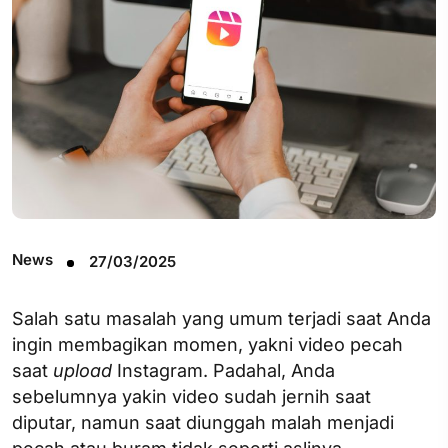
News
27/03/2025
Salah satu masalah yang umum terjadi saat Anda
ingin membagikan momen, yakni video pecah
saat
upload
Instagram. Padahal, Anda
sebelumnya yakin video sudah jernih saat
diputar, namun saat diunggah malah menjadi