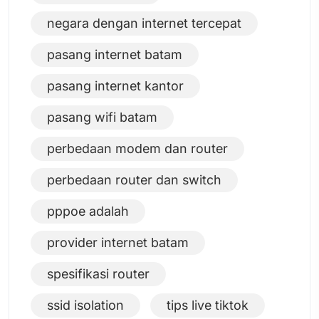
negara dengan internet tercepat
pasang internet batam
pasang internet kantor
pasang wifi batam
perbedaan modem dan router
perbedaan router dan switch
pppoe adalah
provider internet batam
spesifikasi router
ssid isolation
tips live tiktok