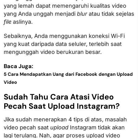
yang lemah dapat memengaruhi kualitas video
yang Anda unggah menjadi
blur
atau tidak sejelas
file
aslinya.
Sebaiknya, Anda menggunakan koneksi Wi-Fi
yang kuat daripada data seluler, terlebih saat
mengunggah video berukuran besar.
Baca Juga:
5 Cara Mendapatkan Uang dari Facebook dengan Upload
Video
Sudah Tahu Cara Atasi Video
Pecah Saat Upload Instagram?
Jika sudah menerapkan 4 tips di atas, masalah
video pecah saat
upload
Instagram tidak akan
lagi terulang. Nah, agar proses upload video