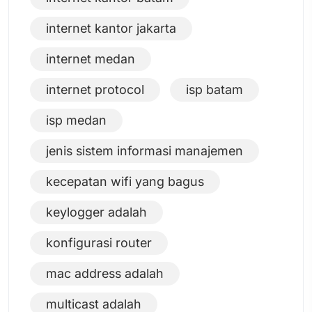
internet kantor jakarta
internet medan
internet protocol
isp batam
isp medan
jenis sistem informasi manajemen
kecepatan wifi yang bagus
keylogger adalah
konfigurasi router
mac address adalah
multicast adalah