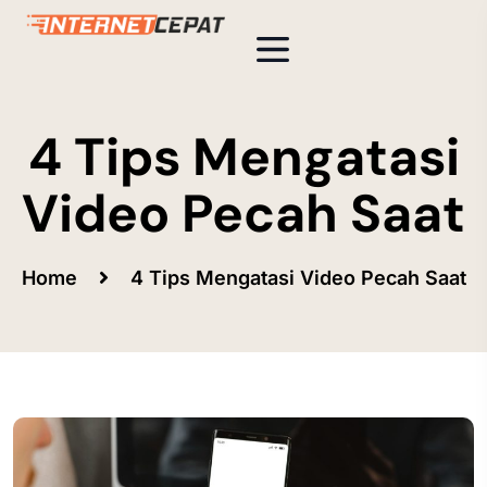
4 Tips Mengatasi
Video Pecah Saat
Home
4 Tips Mengatasi Video Pecah Saat