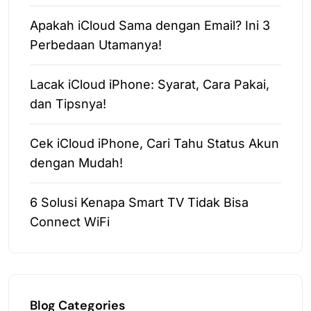
Apakah iCloud Sama dengan Email? Ini 3
Perbedaan Utamanya!
Lacak iCloud iPhone: Syarat, Cara Pakai,
dan Tipsnya!
Cek iCloud iPhone, Cari Tahu Status Akun
dengan Mudah!
6 Solusi Kenapa Smart TV Tidak Bisa
Connect WiFi
Blog Categories