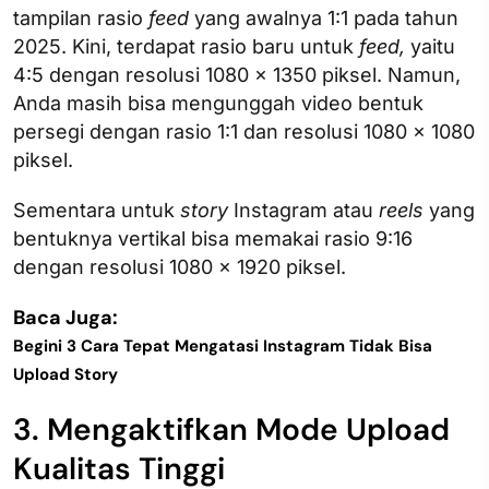
tampilan rasio
feed
yang awalnya 1:1 pada tahun
2025. Kini, terdapat rasio baru untuk
feed,
yaitu
4:5 dengan resolusi 1080 x 1350 piksel. Namun,
Anda masih bisa mengunggah video bentuk
persegi dengan rasio 1:1 dan resolusi 1080 x 1080
piksel.
Sementara untuk
story
Instagram atau
reels
yang
bentuknya vertikal bisa memakai rasio 9:16
dengan resolusi 1080 x 1920 piksel.
Baca Juga:
Begini 3 Cara Tepat Mengatasi Instagram Tidak Bisa
Upload Story
3. Mengaktifkan Mode Upload
Kualitas Tinggi