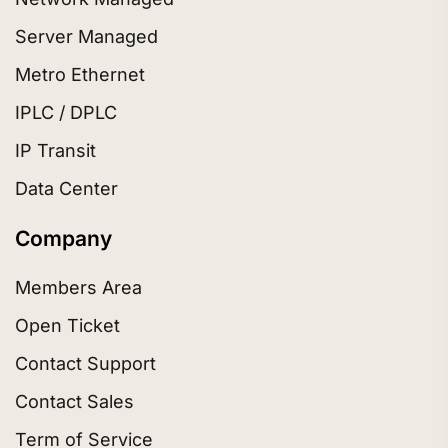
Server Managed
Metro Ethernet
IPLC / DPLC
IP Transit
Data Center
Company
Members Area
Open Ticket
Contact Support
Contact Sales
Term of Service