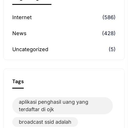
Internet
(586)
News
(428)
Uncategorized
(5)
Tags
aplikasi penghasil uang yang
terdaftar di ojk
broadcast ssid adalah