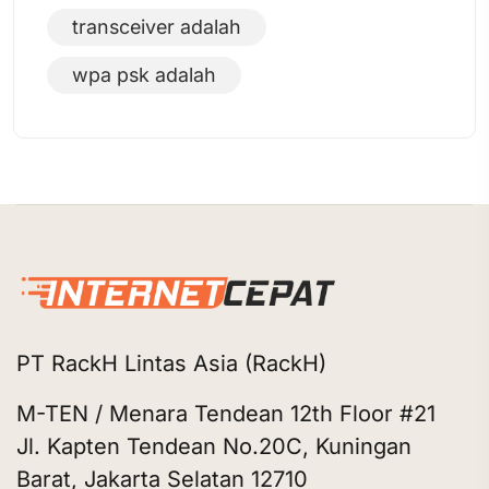
transceiver adalah
wpa psk adalah
PT RackH Lintas Asia (RackH)
M-TEN / Menara Tendean 12th Floor #21
Jl. Kapten Tendean No.20C, Kuningan
Barat, Jakarta Selatan 12710