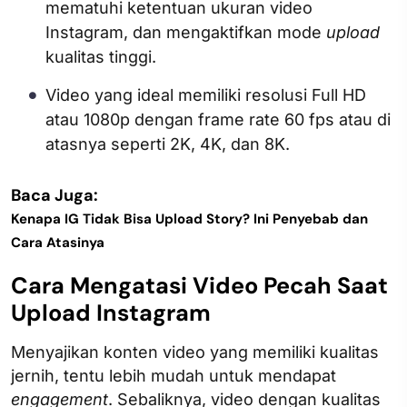
mematuhi ketentuan ukuran video
Instagram, dan mengaktifkan mode
upload
kualitas tinggi.
Video yang ideal memiliki resolusi Full HD
atau 1080p dengan frame rate 60 fps atau di
atasnya seperti 2K, 4K, dan 8K.
Baca Juga:
Kenapa IG Tidak Bisa Upload Story? Ini Penyebab dan
Cara Atasinya
Cara Mengatasi Video Pecah Saat
Upload Instagram
Menyajikan konten video yang memiliki kualitas
jernih, tentu lebih mudah untuk mendapat
engagement
. Sebaliknya, video dengan kualitas