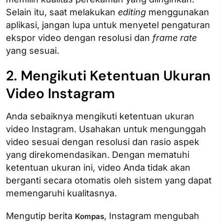
Selain itu, saat melakukan
editing
menggunakan
aplikasi, jangan lupa untuk menyetel pengaturan
ekspor video dengan resolusi dan
frame rate
yang sesuai.
2. Mengikuti Ketentuan Ukuran
Video Instagram
Anda sebaiknya mengikuti ketentuan ukuran
video Instagram. Usahakan untuk mengunggah
video sesuai dengan resolusi dan rasio aspek
yang direkomendasikan. Dengan mematuhi
ketentuan ukuran ini, video Anda tidak akan
berganti secara otomatis oleh sistem yang dapat
memengaruhi kualitasnya.
Mengutip berita
, Instagram mengubah
Kompas