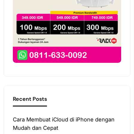
Recent Posts
Cara Membuat iCloud di iPhone dengan
Mudah dan Cepat