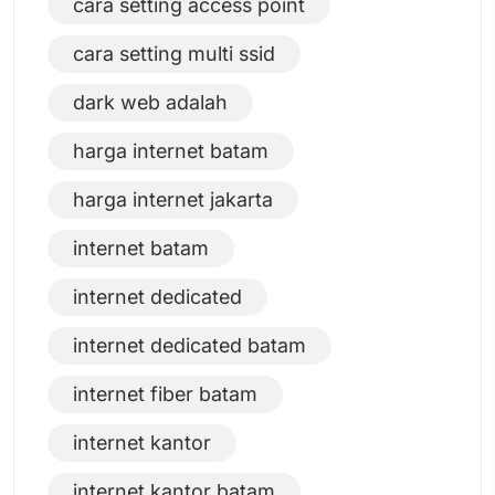
cara setting access point
cara setting multi ssid
dark web adalah
harga internet batam
harga internet jakarta
internet batam
internet dedicated
internet dedicated batam
internet fiber batam
internet kantor
internet kantor batam