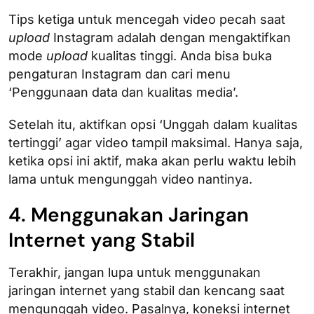
Tips ketiga untuk mencegah video pecah saat
upload
Instagram adalah dengan mengaktifkan
mode
upload
kualitas tinggi. Anda bisa buka
pengaturan Instagram dan cari menu
‘Penggunaan data dan kualitas media’.
Setelah itu, aktifkan opsi ‘Unggah dalam kualitas
tertinggi’ agar video tampil maksimal. Hanya saja,
ketika opsi ini aktif, maka akan perlu waktu lebih
lama untuk mengunggah video nantinya.
4. Menggunakan Jaringan
Internet yang Stabil
Terakhir, jangan lupa untuk menggunakan
jaringan internet yang stabil dan kencang saat
mengunggah video. Pasalnya, koneksi internet