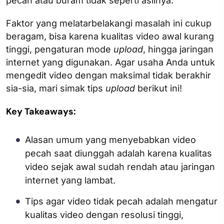
pecah atau buram tidak seperti aslinya.
Faktor yang melatarbelakangi masalah ini cukup
beragam, bisa karena kualitas video awal kurang
tinggi, pengaturan mode
upload
, hingga jaringan
internet yang digunakan. Agar usaha Anda untuk
mengedit video dengan maksimal tidak berakhir
sia-sia, mari simak tips
upload
berikut ini!
Key Takeaways:
Alasan umum yang menyebabkan video
pecah saat diunggah adalah karena kualitas
video sejak awal sudah rendah atau jaringan
internet yang lambat.
Tips agar video tidak pecah adalah mengatur
kualitas video dengan resolusi tinggi,