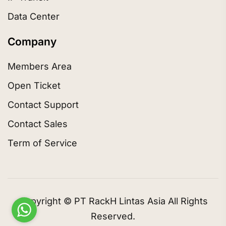
Data Center
Company
Members Area
Open Ticket
Contact Support
Contact Sales
Term of Service
Copyright © PT RackH Lintas Asia All Rights
Reserved.