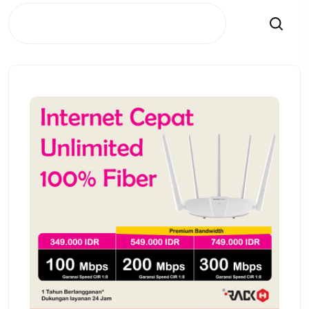
Search