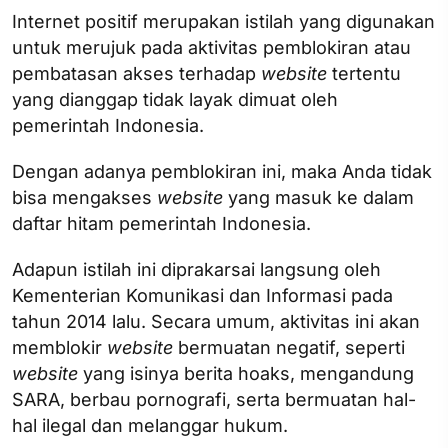
Internet positif merupakan istilah yang digunakan
untuk merujuk pada aktivitas pemblokiran atau
pembatasan akses terhadap
website
tertentu
yang dianggap tidak layak dimuat oleh
pemerintah Indonesia.
Dengan adanya pemblokiran ini, maka Anda tidak
bisa mengakses
website
yang masuk ke dalam
daftar hitam pemerintah Indonesia.
Adapun istilah ini diprakarsai langsung oleh
Kementerian Komunikasi dan Informasi pada
tahun 2014 lalu. Secara umum, aktivitas ini akan
memblokir
website
bermuatan negatif, seperti
website
yang isinya berita hoaks, mengandung
SARA, berbau pornografi, serta bermuatan hal-
hal ilegal dan melanggar hukum.