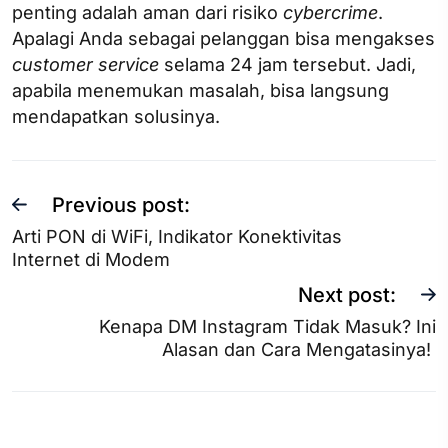
penting adalah aman dari risiko
cybercrime
.
Apalagi Anda sebagai pelanggan bisa mengakses
customer service
selama 24 jam tersebut. Jadi,
apabila menemukan masalah, bisa langsung
mendapatkan solusinya.
Previous post:
Arti PON di WiFi, Indikator Konektivitas
Internet di Modem
Next post:
Kenapa DM Instagram Tidak Masuk? Ini
Alasan dan Cara Mengatasinya!