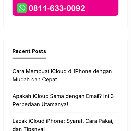
Recent Posts
Cara Membuat iCloud di iPhone dengan
Mudah dan Cepat
Apakah iCloud Sama dengan Email? Ini 3
Perbedaan Utamanya!
Lacak iCloud iPhone: Syarat, Cara Pakai,
dan Tipsnya!