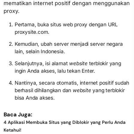
mematikan internet positif dengan menggunakan
proxy.
Pertama, buka situs web proxy dengan URL
proxysite.com.
Kemudian, ubah server menjadi server negara
lain, selain Indonesia.
Selanjutnya, isi alamat
website
terblokir yang
ingin Anda akses, lalu tekan Enter.
Nantinya, secara otomatis, internet positif sudah
berhasil dihilangkan dan
website
yang terblokir
bisa Anda akses.
Baca Juga:
4 Aplikasi Membuka Situs yang Diblokir yang Perlu Anda
Ketahui!