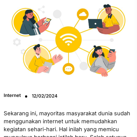
Internet
12/02/2024
Sekarang ini, mayoritas masyarakat dunia sudah
menggunakan internet untuk memudahkan
kegiatan sehari-hari. Hal inilah yang memicu