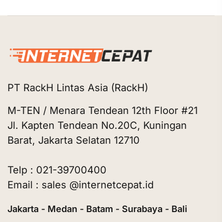
PT RackH Lintas Asia (RackH)
M-TEN / Menara Tendean 12th Floor #21
Jl. Kapten Tendean No.20C, Kuningan
Barat, Jakarta Selatan 12710
Telp : 021-39700400
Email : sales @internetcepat.id
Jakarta - Medan - Batam - Surabaya - Bali