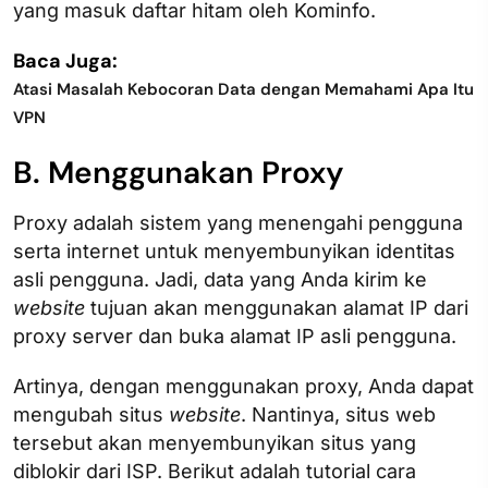
yang masuk daftar hitam oleh Kominfo.
Baca Juga:
Atasi Masalah Kebocoran Data dengan Memahami Apa Itu
VPN
B. Menggunakan Proxy
Proxy adalah sistem yang menengahi pengguna
serta internet untuk menyembunyikan identitas
asli pengguna. Jadi, data yang Anda kirim ke
website
tujuan akan menggunakan alamat IP dari
proxy server dan buka alamat IP asli pengguna.
Artinya, dengan menggunakan proxy, Anda dapat
mengubah situs
website
. Nantinya, situs web
tersebut akan menyembunyikan situs yang
diblokir dari ISP. Berikut adalah tutorial cara