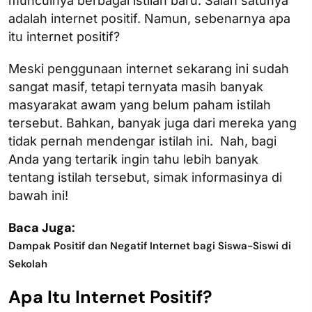
munculnya berbagai istilah baru. Salah satunya
adalah internet positif. Namun, sebenarnya apa
itu internet positif?
Meski penggunaan internet sekarang ini sudah
sangat masif, tetapi ternyata masih banyak
masyarakat awam yang belum paham istilah
tersebut. Bahkan, banyak juga dari mereka yang
tidak pernah mendengar istilah ini. Nah, bagi
Anda yang tertarik ingin tahu lebih banyak
tentang istilah tersebut, simak informasinya di
bawah ini!
Baca Juga:
Dampak Positif dan Negatif Internet bagi Siswa-Siswi di
Sekolah
Apa Itu Internet Positif?