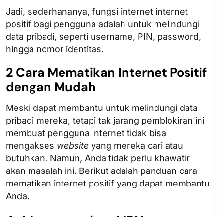
Jadi, sederhananya, fungsi internet internet
positif bagi pengguna adalah untuk melindungi
data pribadi, seperti username, PIN, password,
hingga nomor identitas.
2 Cara Mematikan Internet Positif
dengan Mudah
Meski dapat membantu untuk melindungi data
pribadi mereka, tetapi tak jarang pemblokiran ini
membuat pengguna internet tidak bisa
mengakses
website
yang mereka cari atau
butuhkan. Namun, Anda tidak perlu khawatir
akan masalah ini. Berikut adalah panduan cara
mematikan internet positif yang dapat membantu
Anda.