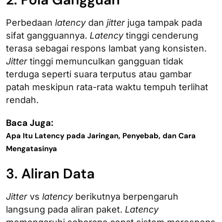
Perbedaan
latency
dan
jitter
juga tampak pada
sifat gangguannya.
Latency
tinggi cenderung
terasa sebagai respons lambat yang konsisten.
Jitter
tinggi memunculkan gangguan tidak
terduga seperti suara terputus atau gambar
patah meskipun rata-rata waktu tempuh terlihat
rendah.
Baca Juga:
Apa Itu Latency pada Jaringan, Penyebab, dan Cara
Mengatasinya
3. Aliran Data
Jitter
vs
latency
berikutnya berpengaruh
langsung pada aliran paket.
Latency