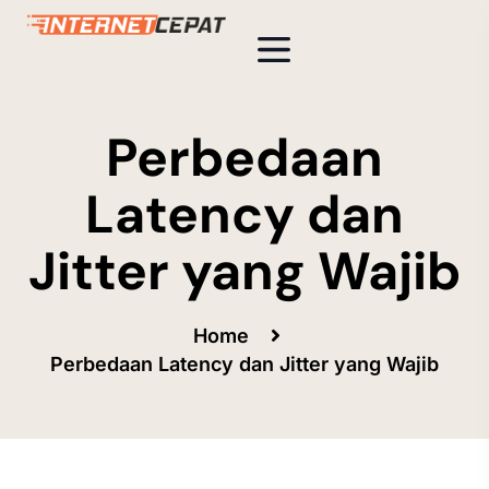
Perbedaan
Latency dan
Jitter yang Wajib
Home
Perbedaan Latency dan Jitter yang Wajib