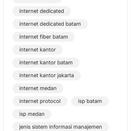
internet dedicated
internet dedicated batam
internet fiber batam
internet kantor
internet kantor batam
internet kantor jakarta
internet medan
internet protocol
isp batam
isp medan
jenis sistem informasi manajemen