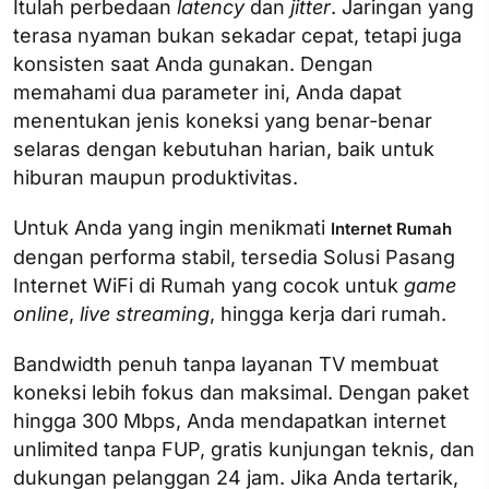
Itulah perbedaan
latency
dan
jitter
. Jaringan yang
terasa nyaman bukan sekadar cepat, tetapi juga
konsisten saat Anda gunakan. Dengan
memahami dua parameter ini, Anda dapat
menentukan jenis koneksi yang benar-benar
selaras dengan kebutuhan harian, baik untuk
hiburan maupun produktivitas.
Untuk Anda yang ingin menikmati
Internet Rumah
dengan performa stabil, tersedia Solusi Pasang
Internet WiFi di Rumah yang cocok untuk
game
online
,
live streaming
, hingga kerja dari rumah.
Bandwidth penuh tanpa layanan TV membuat
koneksi lebih fokus dan maksimal. Dengan paket
hingga 300 Mbps, Anda mendapatkan internet
unlimited tanpa FUP, gratis kunjungan teknis, dan
dukungan pelanggan 24 jam. Jika Anda tertarik,