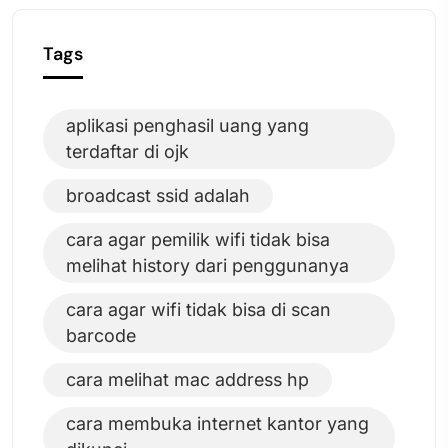
Tags
aplikasi penghasil uang yang
terdaftar di ojk
broadcast ssid adalah
cara agar pemilik wifi tidak bisa
melihat history dari penggunanya
cara agar wifi tidak bisa di scan
barcode
cara melihat mac address hp
cara membuka internet kantor yang