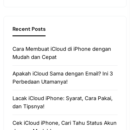
Recent Posts
Cara Membuat iCloud di iPhone dengan
Mudah dan Cepat
Apakah iCloud Sama dengan Email? Ini 3
Perbedaan Utamanya!
Lacak iCloud iPhone: Syarat, Cara Pakai,
dan Tipsnya!
Cek iCloud iPhone, Cari Tahu Status Akun