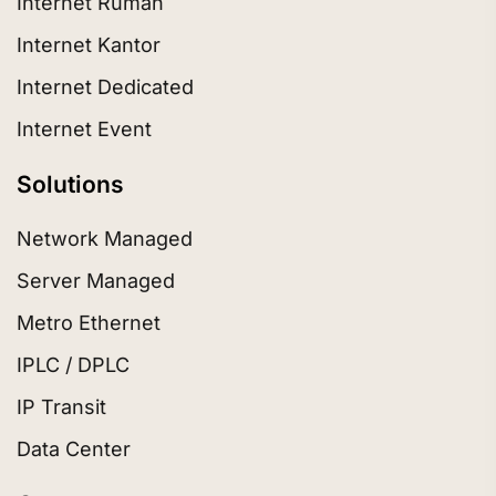
Internet Rumah
Internet Kantor
Internet Dedicated
Internet Event
Solutions
Network Managed
Server Managed
Metro Ethernet
IPLC / DPLC
IP Transit
Data Center