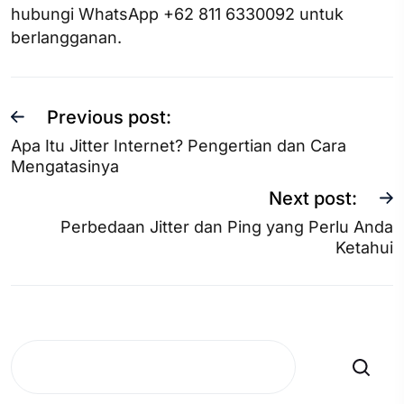
hubungi WhatsApp +62 811 6330092 untuk
berlangganan.
Previous post:
Apa Itu Jitter Internet? Pengertian dan Cara
Mengatasinya
Next post:
Perbedaan Jitter dan Ping yang Perlu Anda
Ketahui
Search