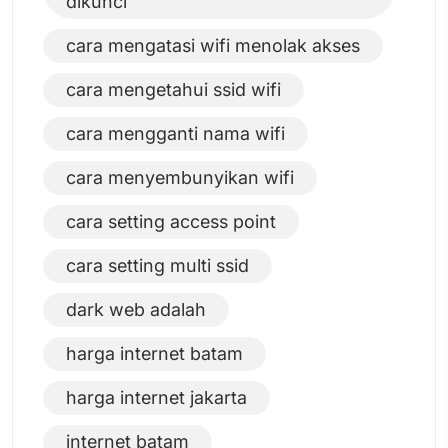
dikunci
cara mengatasi wifi menolak akses
cara mengetahui ssid wifi
cara mengganti nama wifi
cara menyembunyikan wifi
cara setting access point
cara setting multi ssid
dark web adalah
harga internet batam
harga internet jakarta
internet batam