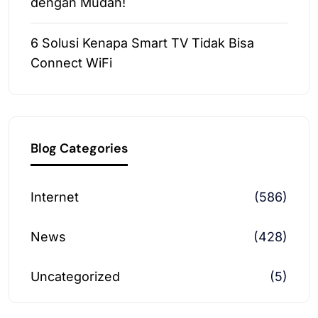
dengan Mudah!
6 Solusi Kenapa Smart TV Tidak Bisa
Connect WiFi
Blog Categories
Internet
(586)
News
(428)
Uncategorized
(5)