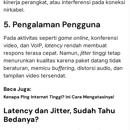
kinerja perangkat, atau interferensi pada koneksi
nirkabel.
5. Pengalaman Pengguna
Pada aktivitas seperti
game online
, konferensi
video, dan VoIP,
latency
rendah membuat
respons terasa cepat. Namun,
jitter
tinggi tetap
menurunkan kualitas karena paket datang tidak
beraturan, memicu
buffering
, distorsi audio, dan
tampilan video tersendat.
Baca Juga:
Kenapa Ping Internet Tinggi? Ini Cara Mengatasinya!
Latency dan Jitter, Sudah Tahu
Bedanya?