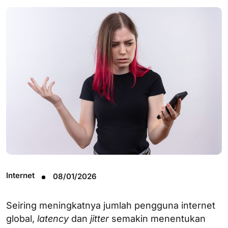
Internet
08/01/2026
Seiring meningkatnya jumlah pengguna internet
global,
latency
dan
jitter
semakin menentukan