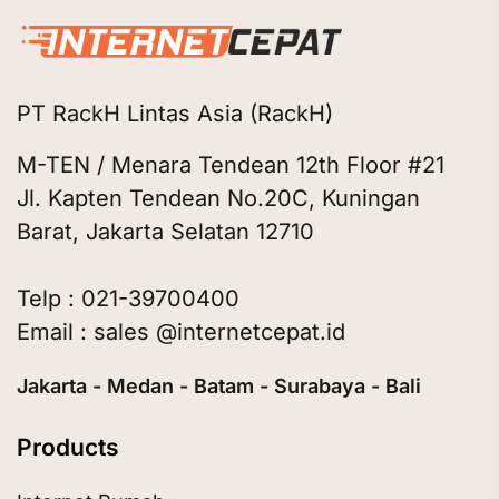
PT RackH Lintas Asia (RackH)
M-TEN / Menara Tendean 12th Floor #21
Jl. Kapten Tendean No.20C, Kuningan
Barat, Jakarta Selatan 12710
Telp : 021-39700400
Email : sales @internetcepat.id
Jakarta - Medan - Batam - Surabaya - Bali
Products