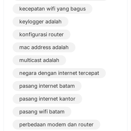
kecepatan wifi yang bagus
keylogger adalah
konfigurasi router
mac address adalah
multicast adalah
negara dengan internet tercepat
pasang internet batam
pasang internet kantor
pasang wifi batam
perbedaan modem dan router