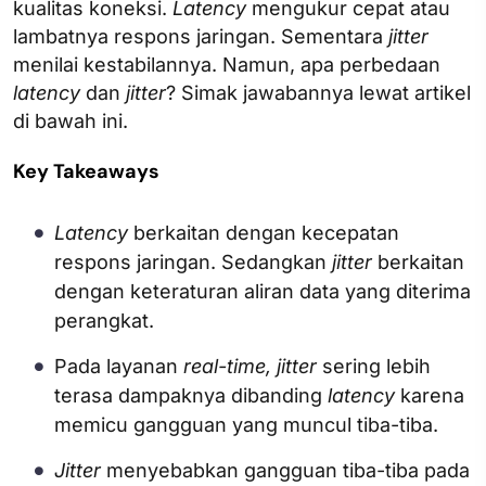
kualitas koneksi.
Latency
mengukur cepat atau
lambatnya respons jaringan. Sementara
jitter
menilai kestabilannya. Namun, apa perbedaan
latency
dan
jitter
? Simak jawabannya lewat artikel
di bawah ini.
Key Takeaways
Latency
berkaitan dengan kecepatan
respons jaringan. Sedangkan
jitter
berkaitan
dengan keteraturan aliran data yang diterima
perangkat.
Pada layanan
real-time, jitter
sering lebih
terasa dampaknya dibanding
latency
karena
memicu gangguan yang muncul tiba-tiba.
Jitter
menyebabkan gangguan tiba-tiba pada