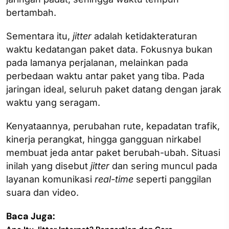
bertambah.
Sementara itu,
jitter
adalah ketidakteraturan
waktu kedatangan paket data. Fokusnya bukan
pada lamanya perjalanan, melainkan pada
perbedaan waktu antar paket yang tiba. Pada
jaringan ideal, seluruh paket datang dengan jarak
waktu yang seragam.
Kenyataannya, perubahan rute, kepadatan trafik,
kinerja perangkat, hingga gangguan nirkabel
membuat jeda antar paket berubah-ubah. Situasi
inilah yang disebut
jitter
dan sering muncul pada
layanan komunikasi
real-time
seperti panggilan
suara dan video.
Baca Juga: