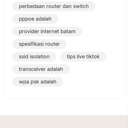
perbedaan router dan switch
pppoe adalah
provider internet batam
spesifikasi router
ssid isolation
tips live tiktok
transceiver adalah
wpa psk adalah